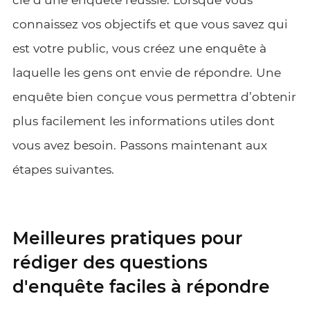
connaissez vos objectifs et que vous savez qui
est votre public, vous créez une enquête à
laquelle les gens ont envie de répondre. Une
enquête bien conçue vous permettra d’obtenir
plus facilement les informations utiles dont
vous avez besoin. Passons maintenant aux
étapes suivantes.
Meilleures pratiques pour
rédiger des questions
d'enquête faciles à répondre