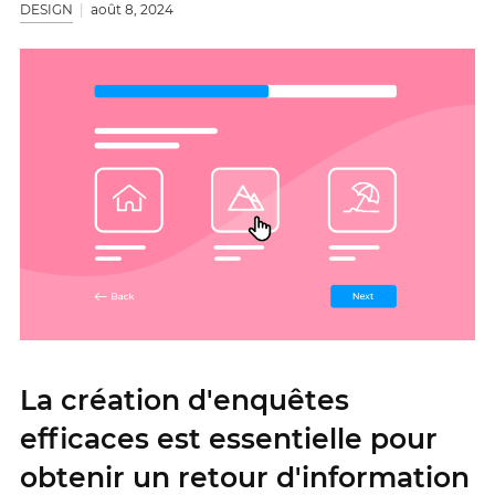
DESIGN
août 8, 2024
La création d'enquêtes
efficaces est essentielle pour
obtenir un retour d'information