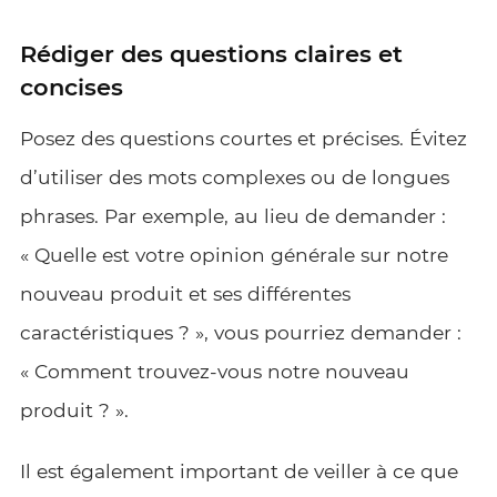
Rédiger des questions claires et
concises
Posez des questions courtes et précises. Évitez
d’utiliser des mots complexes ou de longues
phrases. Par exemple, au lieu de demander :
« Quelle est votre opinion générale sur notre
nouveau produit et ses différentes
caractéristiques ? », vous pourriez demander :
« Comment trouvez-vous notre nouveau
produit ? ».
Il est également important de veiller à ce que