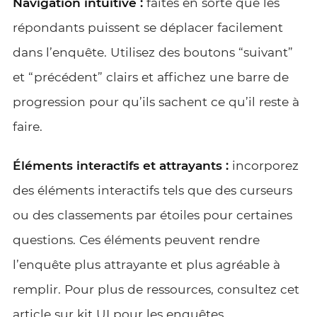
Navigation intuitive :
faites en sorte que les
répondants puissent se déplacer facilement
dans l’enquête. Utilisez des boutons “suivant”
et “précédent” clairs et affichez une barre de
progression pour qu’ils sachent ce qu’il reste à
faire.
Éléments interactifs et attrayants :
incorporez
des éléments interactifs tels que des curseurs
ou des classements par étoiles pour certaines
questions. Ces éléments peuvent rendre
l’enquête plus attrayante et plus agréable à
remplir. Pour plus de ressources, consultez cet
article sur
kit UI pour les enquêtes.