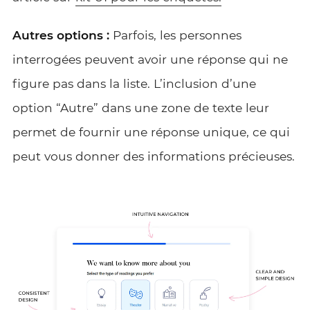
Autres options :
Parfois, les personnes
interrogées peuvent avoir une réponse qui ne
figure pas dans la liste. L’inclusion d’une
option “Autre” dans une zone de texte leur
permet de fournir une réponse unique, ce qui
peut vous donner des informations précieuses.