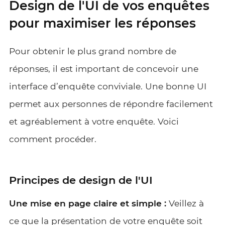
Design de l'UI de vos enquêtes
pour maximiser les réponses
Pour obtenir le plus grand nombre de
réponses, il est important de concevoir une
interface d’enquête conviviale. Une bonne UI
permet aux personnes de répondre facilement
et agréablement à votre enquête. Voici
comment procéder.
Principes de design de l'UI
Une mise en page claire et simple :
Veillez à
ce que la présentation de votre enquête soit