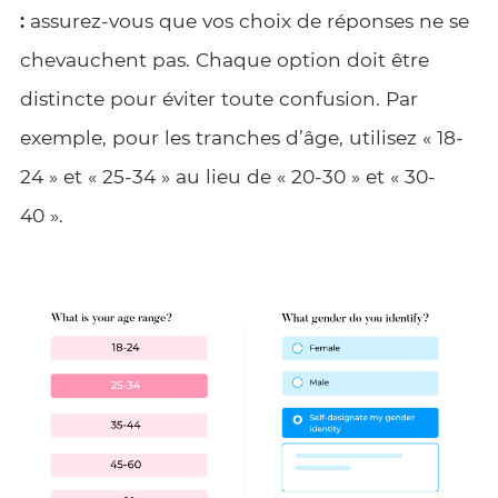
:
assurez-vous que vos choix de réponses ne se
chevauchent pas. Chaque option doit être
distincte pour éviter toute confusion. Par
exemple, pour les tranches d’âge, utilisez « 18-
24 » et « 25-34 » au lieu de « 20-30 » et « 30-
40 ».