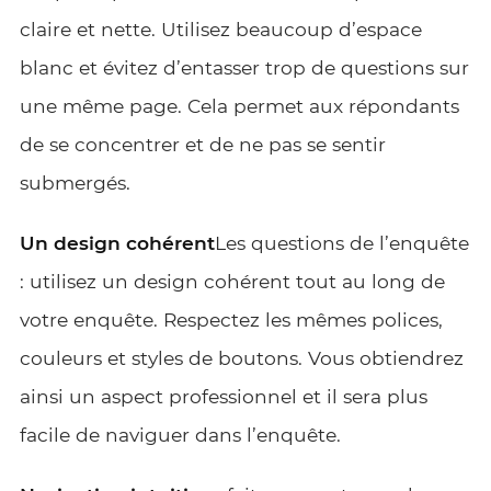
claire et nette. Utilisez beaucoup d’espace
blanc et évitez d’entasser trop de questions sur
une même page. Cela permet aux répondants
de se concentrer et de ne pas se sentir
submergés.
Un design cohérent
Les questions de l’enquête
: utilisez un design cohérent tout au long de
votre enquête. Respectez les mêmes polices,
couleurs et styles de boutons. Vous obtiendrez
ainsi un aspect professionnel et il sera plus
facile de naviguer dans l’enquête.