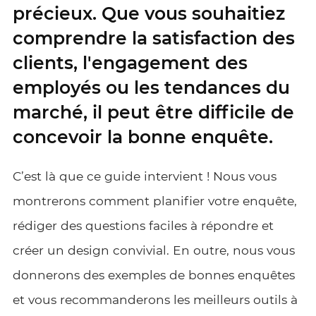
précieux. Que vous souhaitiez
comprendre la satisfaction des
clients, l'engagement des
employés ou les tendances du
marché, il peut être difficile de
concevoir la bonne enquête.
C’est là que ce guide intervient ! Nous vous
montrerons comment planifier votre enquête,
rédiger des questions faciles à répondre et
créer un design convivial. En outre, nous vous
donnerons des exemples de bonnes enquêtes
et vous recommanderons les meilleurs outils à