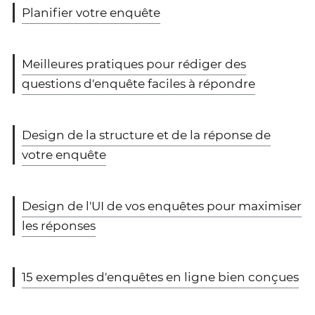
Planifier votre enquête
Meilleures pratiques pour rédiger des
questions d'enquête faciles à répondre
Design de la structure et de la réponse de
votre enquête
Design de l'UI de vos enquêtes pour maximiser
les réponses
15 exemples d'enquêtes en ligne bien conçues