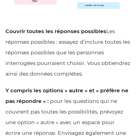
Couvrir toutes les réponses possibles
Les
réponses possibles : essayez d’inclure toutes les
réponses possibles que les personnes
interrogées pourraient choisir. Vous obtiendrez
ainsi des données complètes.
Y compris les options « autre » et « préfère ne
pas répondre » :
pour les questions qui ne
couvrent pas toutes les possibilités, prévoyez
une option « autre » avec un espace pour
écrire une réponse. Envisagez également une