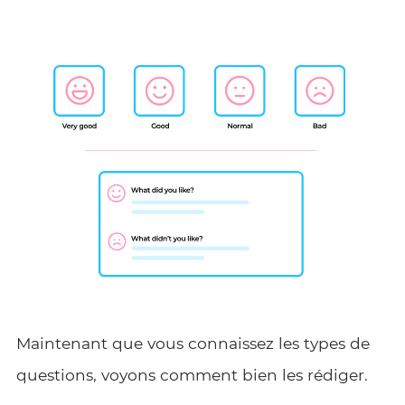
Maintenant que vous connaissez les types de
questions, voyons comment bien les rédiger.