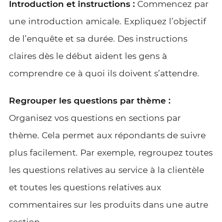
Introduction et instructions :
Commencez par
une introduction amicale. Expliquez l’objectif
de l’enquête et sa durée. Des instructions
claires dès le début aident les gens à
comprendre ce à quoi ils doivent s’attendre.
Regrouper les questions par thème :
Organisez vos questions en sections par
thème. Cela permet aux répondants de suivre
plus facilement. Par exemple, regroupez toutes
les questions relatives au service à la clientèle
et toutes les questions relatives aux
commentaires sur les produits dans une autre
section.