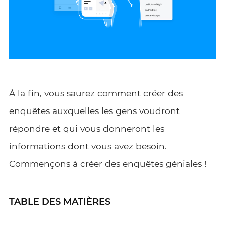
À la fin, vous saurez comment créer des
enquêtes auxquelles les gens voudront
répondre et qui vous donneront les
informations dont vous avez besoin.
Commençons à créer des enquêtes géniales !
TABLE DES MATIÈRES