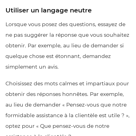
Utiliser un langage neutre
Lorsque vous posez des questions, essayez de
ne pas suggérer la réponse que vous souhaitez
obtenir. Par exemple, au lieu de demander si
quelque chose est étonnant, demandez
simplement un avis.
Choisissez des mots calmes et impartiaux pour
obtenir des réponses honnêtes. Par exemple,
au lieu de demander « Pensez-vous que notre
formidable assistance à la clientèle est utile ? »,
optez pour « Que pensez-vous de notre