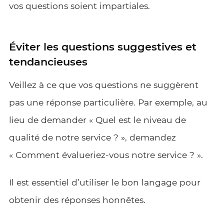
vos questions soient impartiales.
Éviter les questions suggestives et
tendancieuses
Veillez à ce que vos questions ne suggèrent
pas une réponse particulière. Par exemple, au
lieu de demander « Quel est le niveau de
qualité de notre service ? », demandez
« Comment évalueriez-vous notre service ? ».
Il est essentiel d’utiliser le bon langage pour
obtenir des réponses honnêtes.