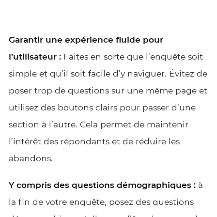
Garantir une expérience fluide pour
l’utilisateur :
Faites en sorte que l’enquête soit
simple et qu’il soit facile d’y naviguer. Évitez de
poser trop de questions sur une même page et
utilisez des boutons clairs pour passer d’une
section à l’autre. Cela permet de maintenir
l’intérêt des répondants et de réduire les
abandons.
Y compris des questions démographiques :
à
la fin de votre enquête, posez des questions