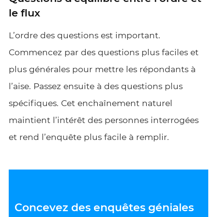
le flux
L’ordre des questions est important.
Commencez par des questions plus faciles et
plus générales pour mettre les répondants à
l’aise. Passez ensuite à des questions plus
spécifiques. Cet enchaînement naturel
maintient l’intérêt des personnes interrogées
et rend l’enquête plus facile à remplir.
Concevez des enquêtes géniales