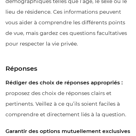
démographiques telles que l’âge, le sexe ou le
lieu de résidence. Ces informations peuvent
vous aider à comprendre les différents points
de vue, mais gardez ces questions facultatives
pour respecter la vie privée.
Réponses
Rédiger des choix de réponses appropriés :
proposez des choix de réponses clairs et
pertinents. Veillez à ce qu’ils soient faciles à
comprendre et directement liés à la question.
Garantir des options mutuellement exclusives