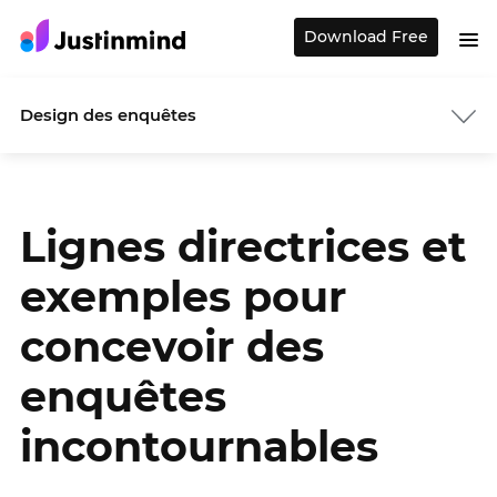
Download Free
Design des enquêtes
Lignes directrices et
exemples pour
concevoir des
enquêtes
incontournables