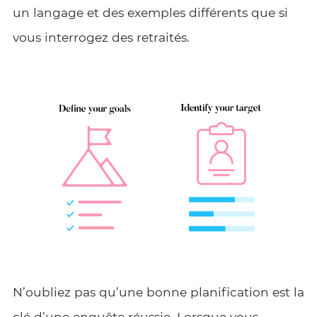
un langage et des exemples différents que si
vous interrogez des retraités.
N’oubliez pas qu’une bonne planification est la
clé d’une enquête réussie. Lorsque vous