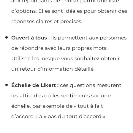
aux répondants de choisir parmi une liste
d’options. Elles sont idéales pour obtenir des
réponses claires et précises.
Ouvert à tous :
Ils permettent aux personnes
de répondre avec leurs propres mots.
Utilisez-les lorsque vous souhaitez obtenir
un retour d’information détaillé.
Échelle de Likert :
ces questions mesurent
les attitudes ou les sentiments sur une
échelle, par exemple de « tout à fait
d’accord » à « pas du tout d’accord ».