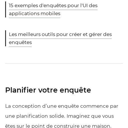
15 exemples d'enquêtes pour l'UI des
applications mobiles
Les meilleurs outils pour créer et gérer des
enquêtes
Planifier votre enquête
La conception d’une enquête commence par
une planification solide. Imaginez que vous
êtes sur le point de construire une maison.