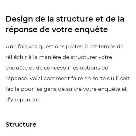
Design de la structure et de la
réponse de votre enquête
Une fois vos questions prêtes, il est temps de
réfléchir à la manière de structurer votre
enquête et de concevoir les options de
réponse. Voici comment faire en sorte qu’il soit
facile pour les gens de suivre votre enquête et
d’y répondre.
Structure