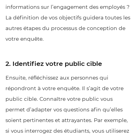
informations sur l’engagement des employés ?
La définition de vos objectifs guidera toutes les
autres étapes du processus de conception de
votre enquête.
2. Identifiez votre public cible
Ensuite, réfléchissez aux personnes qui
répondront à votre enquête. Il s’agit de votre
public cible. Connaître votre public vous
permet d’adapter vos questions afin qu’elles
soient pertinentes et attrayantes. Par exemple,
si vous interrogez des étudiants, vous utiliserez