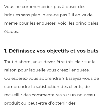
Vous ne commenceriez pas à poser des
briques sans plan, n’est-ce pas ? Il en va de
même pour les enquêtes. Voici les principales
étapes.
1. Définissez vos objectifs et vos buts
Tout d’abord, vous devez être très clair sur la
raison pour laquelle vous créez l’enquête.
Qu’espérez-vous apprendre ? Essayez-vous de
comprendre la satisfaction des clients, de
recueillir des commentaires sur un nouveau
produit ou peut-être d’obtenir des