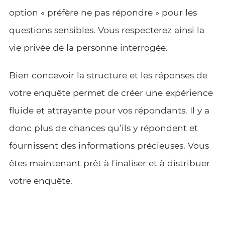
option « préfère ne pas répondre » pour les
questions sensibles. Vous respecterez ainsi la
vie privée de la personne interrogée.
Bien concevoir la structure et les réponses de
votre enquête permet de créer une expérience
fluide et attrayante pour vos répondants. Il y a
donc plus de chances qu’ils y répondent et
fournissent des informations précieuses. Vous
êtes maintenant prêt à finaliser et à distribuer
votre enquête.