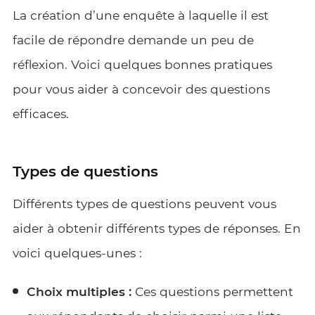
La création d’une enquête à laquelle il est
facile de répondre demande un peu de
réflexion. Voici quelques bonnes pratiques
pour vous aider à concevoir des questions
efficaces.
Types de questions
Différents types de questions peuvent vous
aider à obtenir différents types de réponses. En
voici quelques-unes :
Choix multiples :
Ces questions permettent