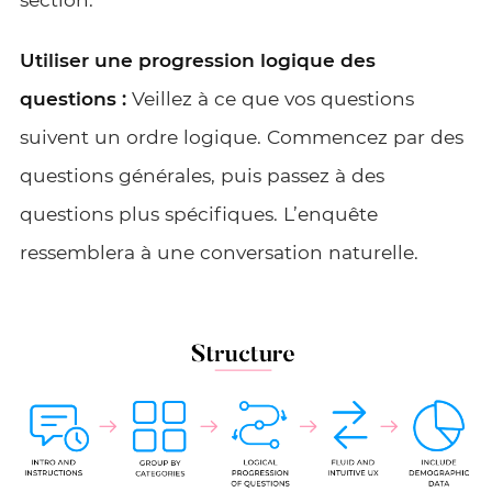
Utiliser une progression logique des
questions :
Veillez à ce que vos questions
suivent un ordre logique. Commencez par des
questions générales, puis passez à des
questions plus spécifiques. L’enquête
ressemblera à une conversation naturelle.