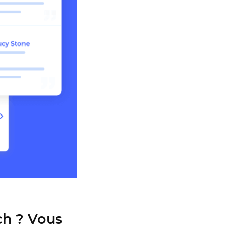
ch ? Vous