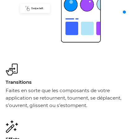
Transitions
Faites en sorte que les composants de votre
application se retournent, tournent, se déplacent,
s’ouvrent, glissent ou s’estompent.