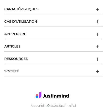
CARACTÉRISTIQUES
CAS D'UTILISATION
APPRENDRE
ARTICLES
RESSOURCES
SOCIÉTÉ
Copyright
2026 Justinmind
©