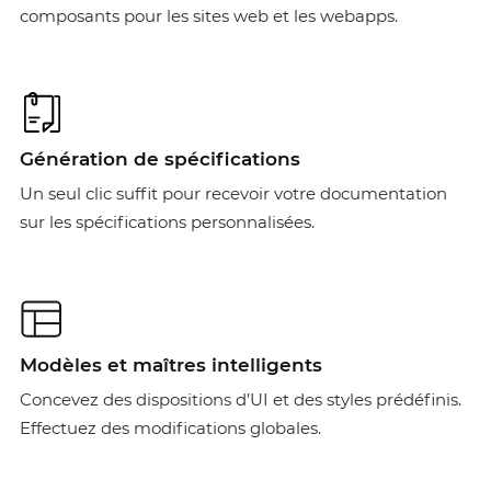
composants pour les sites web et les webapps.
Génération de spécifications
Un seul clic suffit pour recevoir votre documentation
sur les spécifications personnalisées.
Modèles et maîtres intelligents
Concevez des dispositions d’UI et des styles prédéfinis.
Effectuez des modifications globales.