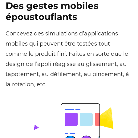
Des gestes mobiles
époustouflants
Concevez des simulations d’applications
mobiles qui peuvent être testées tout
comme le produit fini. Faites en sorte que le
design de l’appli réagisse au glissement, au
tapotement, au défilement, au pincement, à
la rotation, etc.