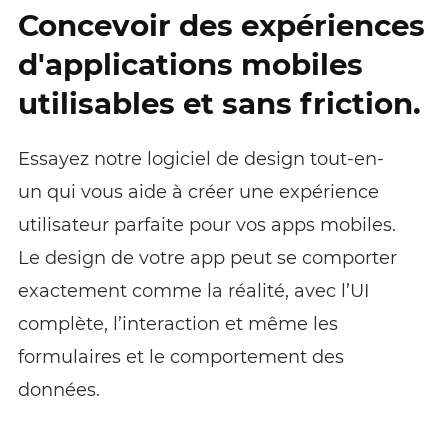
Concevoir des expériences
d'applications mobiles
utilisables et sans friction.
Essayez notre logiciel de design tout-en-
un qui vous aide à créer une expérience
utilisateur parfaite pour vos apps mobiles.
Le design de votre app peut se comporter
exactement comme la réalité, avec l’UI
complète, l’interaction et même les
formulaires et le comportement des
données.