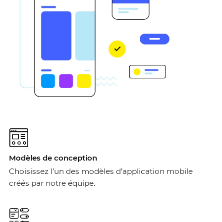
Modèles de conception
Choisissez l’un des modèles d’application mobile
créés par notre équipe.