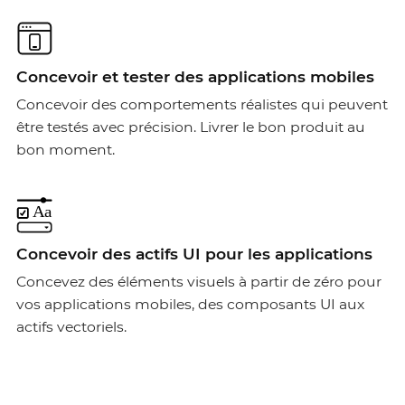
Concevoir et tester des applications mobiles
Concevoir des comportements réalistes qui peuvent
être testés avec précision. Livrer le bon produit au
bon moment.
Concevoir des actifs UI pour les applications
Concevez des éléments visuels à partir de zéro pour
vos applications mobiles, des composants UI aux
actifs vectoriels.