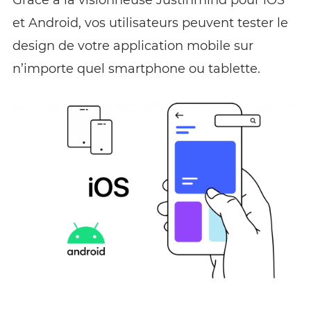
Grâce à la visionneuse Justinmind pour iOS
et Android, vos utilisateurs peuvent tester le
design de votre application mobile sur
n’importe quel smartphone ou tablette.