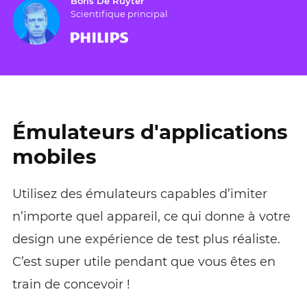
Boris De Ruyter
Scientifique principal
Émulateurs d'applications
mobiles
Utilisez des émulateurs capables d’imiter
n’importe quel appareil, ce qui donne à votre
design une expérience de test plus réaliste.
C’est super utile pendant que vous êtes en
train de concevoir !