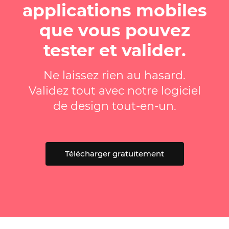
applications mobiles
que vous pouvez
tester et valider.
Ne laissez rien au hasard.
Validez tout avec notre logiciel
de design tout-en-un.
Télécharger gratuitement