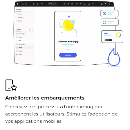
Améliorer les embarquements
Concevez des processus d’onboarding qui
accrochent les utilisateurs. Stimulez l’adoption de
vos applications mobiles.