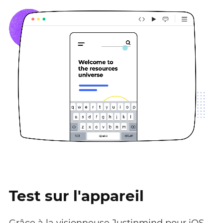
Test sur l'appareil