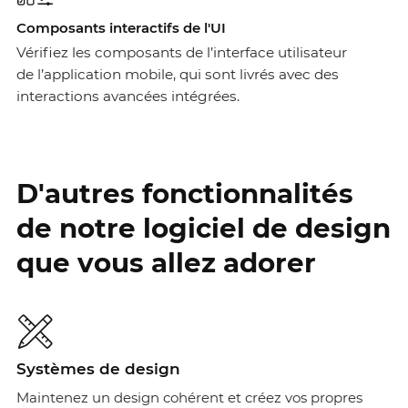
Composants interactifs de l'UI
Vérifiez les composants de l’interface utilisateur
de l’application mobile, qui sont livrés avec des
interactions avancées intégrées.
D'autres fonctionnalités
de notre logiciel de design
que vous allez adorer
Systèmes de design
Maintenez un design cohérent et créez vos propres