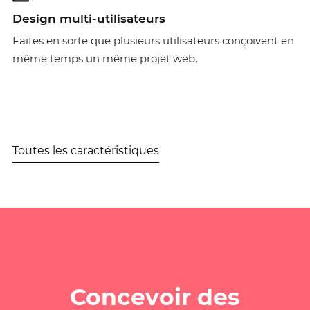
Design multi-utilisateurs
Faites en sorte que plusieurs utilisateurs conçoivent en
même temps un même projet web.
Toutes les caractéristiques
Concevoir des