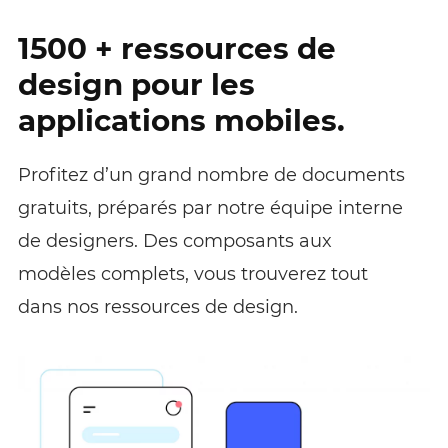
1500 + ressources de
design pour les
applications mobiles.
Profitez d’un grand nombre de documents
gratuits, préparés par notre équipe interne
de designers. Des composants aux
modèles complets, vous trouverez tout
dans nos ressources de design.