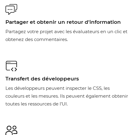
Partager et obtenir un retour d'information
Partagez votre projet avec les évaluateurs en un clic et
obtenez des commentaires.
Transfert des développeurs
Les développeurs peuvent inspecter le CSS, les
couleurs et les mesures. Ils peuvent également obtenir
toutes les ressources de l’UI.