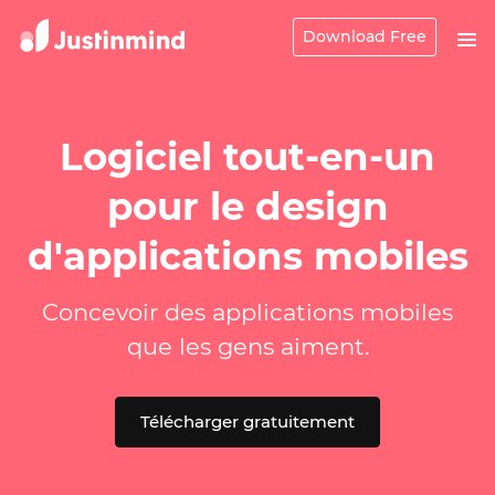
Download Free
Logiciel tout-en-un
pour le design
d'applications mobiles
Concevoir des applications mobiles
que les gens aiment.
Télécharger gratuitement