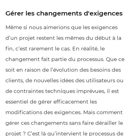
Gérer les changements d'exigences
Même si nous aimerions que les exigences
d’un projet restent les mêmes du début à la
fin, c’est rarement le cas. En réalité, le
changement fait partie du processus. Que ce
soit en raison de l’évolution des besoins des
clients, de nouvelles idées des utilisateurs ou
de contraintes techniques imprévues, il est
essentiel de gérer efficacement les
modifications des exigences. Mais comment
gérer ces changements sans faire dérailler le
projet ? C’est là qu’intervient le processus de