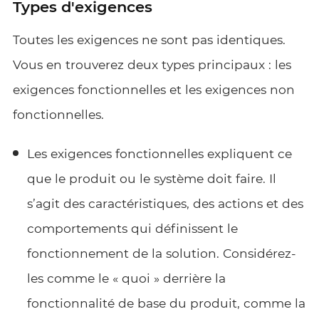
Types d'exigences
Toutes les exigences ne sont pas identiques.
Vous en trouverez deux types principaux : les
exigences fonctionnelles et les exigences non
fonctionnelles.
Les exigences fonctionnelles expliquent ce
que le produit ou le système doit faire. Il
s’agit des caractéristiques, des actions et des
comportements qui définissent le
fonctionnement de la solution. Considérez-
les comme le « quoi » derrière la
fonctionnalité de base du produit, comme la