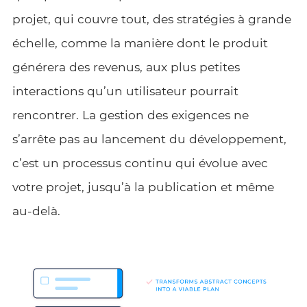
projet, qui couvre tout, des stratégies à grande
échelle, comme la manière dont le produit
générera des revenus, aux plus petites
interactions qu’un utilisateur pourrait
rencontrer. La gestion des exigences ne
s’arrête pas au lancement du développement,
c’est un processus continu qui évolue avec
votre projet, jusqu’à la publication et même
au-delà.