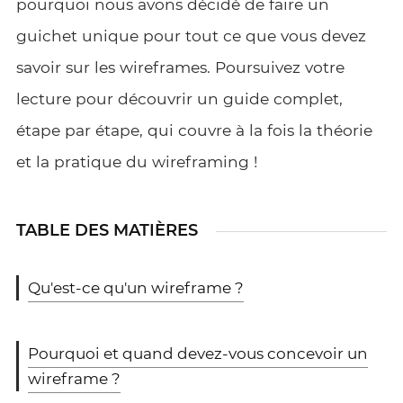
pourquoi nous avons décidé de faire un
guichet unique pour tout ce que vous devez
savoir sur les wireframes. Poursuivez votre
lecture pour découvrir un guide complet,
étape par étape, qui couvre à la fois la théorie
et la pratique du wireframing !
TABLE DES MATIÈRES
Qu'est-ce qu'un wireframe ?
Pourquoi et quand devez-vous concevoir un
wireframe ?