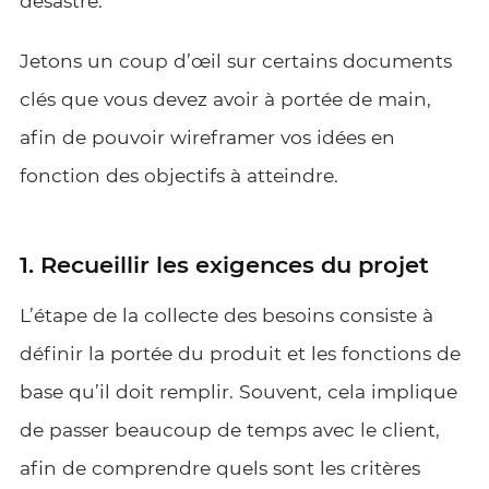
désastre.
Jetons un coup d’œil sur certains documents
clés que vous devez avoir à portée de main,
afin de pouvoir wireframer vos idées en
fonction des objectifs à atteindre.
1. Recueillir les exigences du projet
L’étape de la collecte des besoins consiste à
définir la portée du produit et les fonctions de
base qu’il doit remplir. Souvent, cela implique
de passer beaucoup de temps avec le client,
afin de comprendre quels sont les critères