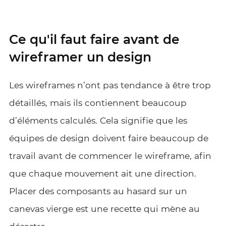
Ce qu'il faut faire avant de
wireframer un design
Les wireframes n’ont pas tendance à être trop
détaillés, mais ils contiennent beaucoup
d’éléments calculés. Cela signifie que les
équipes de design doivent faire beaucoup de
travail avant de commencer le wireframe, afin
que chaque mouvement ait une direction.
Placer des composants au hasard sur un
canevas vierge est une recette qui mène au