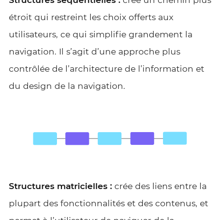
étroit qui restreint les choix offerts aux
utilisateurs, ce qui simplifie grandement la
navigation. Il s’agit d’une approche plus
contrôlée de l’architecture de l’information et
du design de la navigation.
Structures matricielles :
crée des liens entre la
plupart des fonctionnalités et des contenus, et