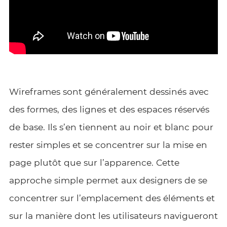
Wireframes
sont généralement dessinés avec
des formes, des lignes et des espaces réservés
de base. Ils s’en tiennent au noir et blanc pour
rester simples et se concentrer sur la mise en
page plutôt que sur l’apparence. Cette
approche simple permet aux designers de se
concentrer sur l’emplacement des éléments et
sur la manière dont les utilisateurs navigueront