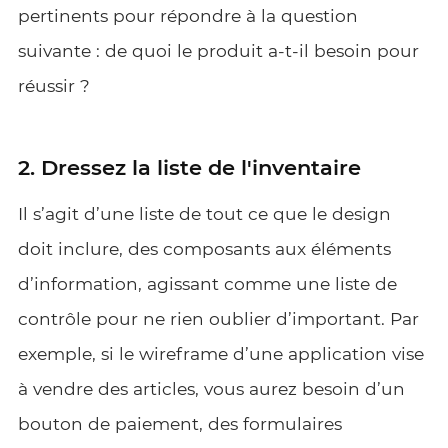
pertinents pour répondre à la question
suivante : de quoi le produit a-t-il besoin pour
réussir ?
2. Dressez la liste de l'inventaire
Il s’agit d’une liste de tout ce que le design
doit inclure, des composants aux éléments
d’information, agissant comme une liste de
contrôle pour ne rien oublier d’important. Par
exemple, si le wireframe d’une application vise
à vendre des articles, vous aurez besoin d’un
bouton de paiement, des formulaires