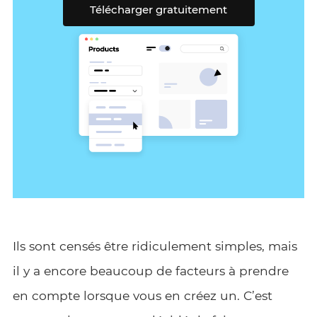
Télécharger gratuitement
Ils sont censés être ridiculement simples, mais
il y a encore beaucoup de facteurs à prendre
en compte lorsque vous en créez un. C’est