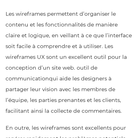
Les wireframes permettent d’organiser le
contenu et les fonctionnalités de manière
claire et logique, en veillant à ce que l’interface
soit facile à comprendre et à utiliser. Les
wireframes UX sont un excellent outil pour la
conception d’un site web.
outil de
communication
qui aide les designers à
partager leur vision avec les membres de
l’équipe, les parties prenantes et les clients,
facilitant ainsi la collecte de commentaires.
En outre, les wireframes sont excellents pour