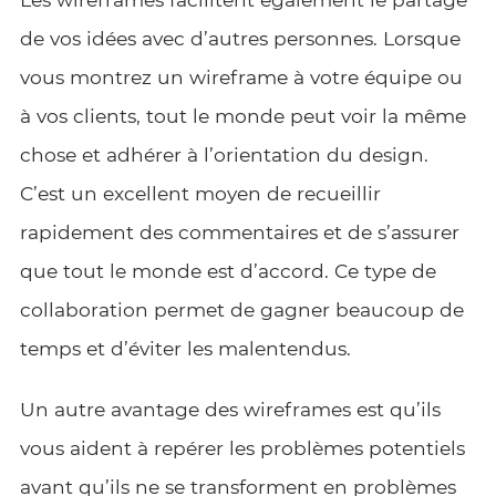
de vos idées avec d’autres personnes. Lorsque
vous montrez un wireframe à votre équipe ou
à vos clients, tout le monde peut voir la même
chose et adhérer à l’orientation du design.
C’est un excellent moyen de recueillir
rapidement des commentaires et de s’assurer
que tout le monde est d’accord. Ce type de
collaboration permet de gagner beaucoup de
temps et d’éviter les malentendus.
Un autre avantage des wireframes est qu’ils
vous aident à repérer les problèmes potentiels
avant qu’ils ne se transforment en problèmes