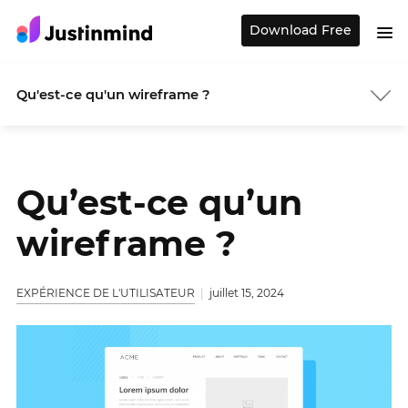
Download Free
Qu'est-ce qu'un wireframe ?
Qu’est-ce qu’un
wireframe ?
EXPÉRIENCE DE L'UTILISATEUR
juillet 15, 2024