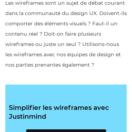
Les wireframes sont un sujet de débat courant
dans la communauté du design UX. Doivent-ils
comporter des éléments visuels ? Faut-il un
contenu réel ? Doit-on faire plusieurs
wireframes ou juste un seul ? Utilisons-nous
les wireframes avec nos équipes de design et
nos parties prenantes également ?
Simplifier les wireframes avec
Justinmind