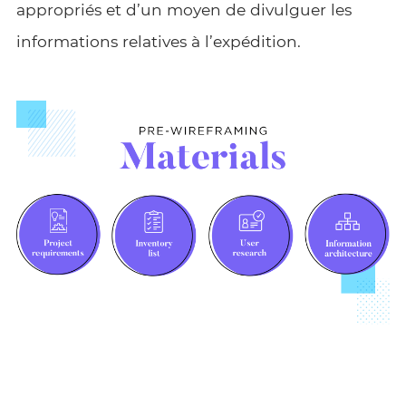
appropriés et d’un moyen de divulguer les
informations relatives à l’expédition.