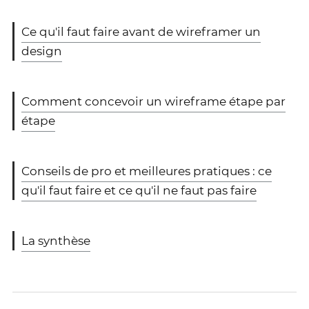
Ce qu'il faut faire avant de wireframer un
design
Comment concevoir un wireframe étape par
étape
Conseils de pro et meilleures pratiques : ce
qu'il faut faire et ce qu'il ne faut pas faire
La synthèse