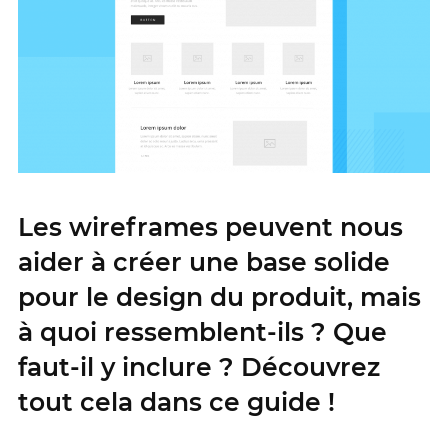
Les wireframes peuvent nous
aider à créer une base solide
pour le design du produit, mais
à quoi ressemblent-ils ? Que
faut-il y inclure ? Découvrez
tout cela dans ce guide !