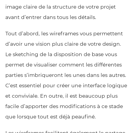
image claire de la structure de votre projet
avant d’entrer dans tous les détails.
Tout d’abord, les wireframes vous permettent
d’avoir une vision plus claire de votre design.
Le sketching de la disposition de base vous
permet de visualiser comment les différentes
parties s’imbriqueront les unes dans les autres.
C’est essentiel pour créer une interface logique
et conviviale. En outre, il est beaucoup plus
facile d’apporter des modifications à ce stade
que lorsque tout est déjà peaufiné.
Les wireframes facilitent également le partage