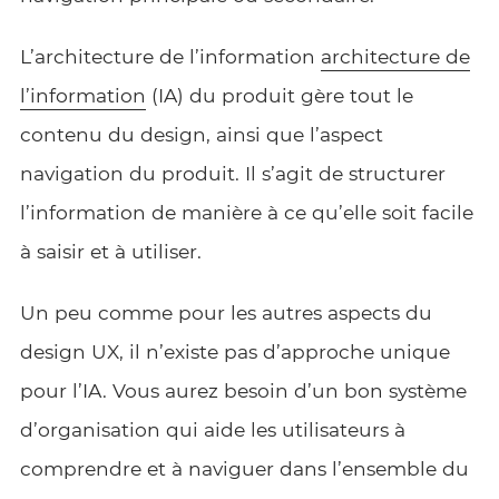
L’architecture de l’information
architecture de
l’information
(IA) du produit gère tout le
contenu du design, ainsi que l’aspect
navigation du produit. Il s’agit de structurer
l’information de manière à ce qu’elle soit facile
à saisir et à utiliser.
Un peu comme pour les autres aspects du
design UX, il n’existe pas d’approche unique
pour l’IA. Vous aurez besoin d’un bon système
d’organisation qui aide les utilisateurs à
comprendre et à naviguer dans l’ensemble du