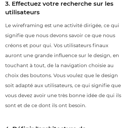
3. Effectuez votre recherche sur les
utilisateurs
Le wireframing est une activité dirigée, ce qui
signifie que nous devons savoir ce que nous
créons et pour qui. Vos utilisateurs finaux
auront une grande influence sur le design, en
touchant à tout, de la navigation choisie au
choix des boutons. Vous voulez que le design
soit adapté aux utilisateurs, ce qui signifie que
vous devez avoir une très bonne idée de qui ils
sont et de ce dont ils ont besoin.