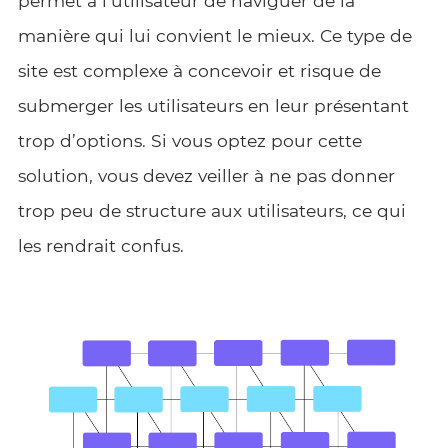
permet à l’utilisateur de naviguer de la
manière qui lui convient le mieux. Ce type de
site est complexe à concevoir et risque de
submerger les utilisateurs en leur présentant
trop d’options. Si vous optez pour cette
solution, vous devez veiller à ne pas donner
trop peu de structure aux utilisateurs, ce qui
les rendrait confus.