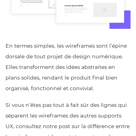
En termes simples, les wireframes sont l’épine
dorsale de tout projet de design numérique.
Elles transforment des idées abstraites en
plans solides, rendant le produit final bien
organisé, fonctionnel et convivial.
Si vous n’êtes pas tout à fait sûr des lignes qui
séparent les wireframes des autres supports
UX, consultez notre post sur la
différence entre