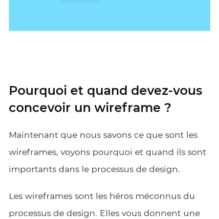
Pourquoi et quand devez-vous
concevoir un wireframe ?
Maintenant que nous savons ce que sont les
wireframes, voyons pourquoi et quand ils sont
importants dans le processus de design.
Les wireframes sont les héros méconnus du
processus de design. Elles vous donnent une