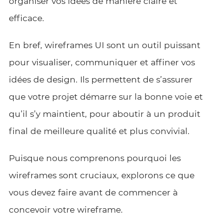
organiser vos idées de manière claire et
efficace.
En bref,
wireframes UI
sont un outil puissant
pour visualiser, communiquer et affiner vos
idées de design. Ils permettent de s’assurer
que votre projet démarre sur la bonne voie et
qu’il s’y maintient, pour aboutir à un produit
final de meilleure qualité et plus convivial.
Puisque nous comprenons pourquoi les
wireframes sont cruciaux, explorons ce que
vous devez faire avant de commencer à
concevoir votre wireframe.