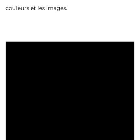
couleurs et les images.