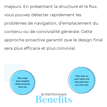
majeurs. En présentant la structure et le flux,
vous pouvez détecter rapidement les
problèmes de navigation, d’emplacement du
contenu ou de convivialité générale. Cette
approche proactive garantit que le design final
sera plus efficace et plus convivial.