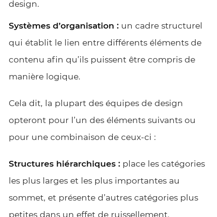
design.
Systèmes d’organisation :
un cadre structurel
qui établit le lien entre différents éléments de
contenu afin qu’ils puissent être compris de
manière logique.
Cela dit, la plupart des équipes de design
opteront pour l’un des éléments suivants ou
pour une combinaison de ceux-ci :
Structures hiérarchiques :
place les catégories
les plus larges et les plus importantes au
sommet, et présente d’autres catégories plus
petites dans un effet de ruissellement.