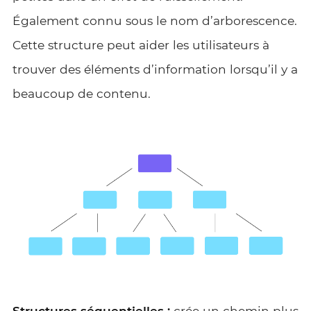
Également connu sous le nom d’arborescence.
Cette structure peut aider les utilisateurs à
trouver des éléments d’information lorsqu’il y a
beaucoup de contenu.
Structures séquentielles :
crée un chemin plus