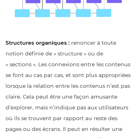
Structures organiques :
renoncer à toute
notion définie de « structure » ou de
« sections ». Les connexions entre les contenus
se font au cas par cas, et sont plus appropriées
lorsque la relation entre les contenus n’est pas
claire. Cela peut être une façon amusante
d’explorer, mais n’indique pas aux utilisateurs
où ils se trouvent par rapport au reste des
pages ou des écrans. Il peut en résulter une