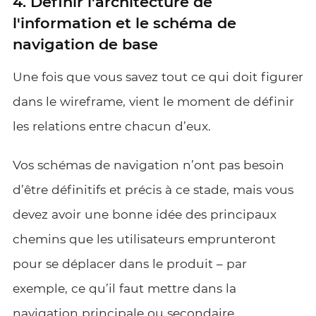
4. Définir l'architecture de
l'information et le schéma de
navigation de base
Une fois que vous savez tout ce qui doit figurer
dans le wireframe, vient le moment de définir
les relations entre chacun d’eux.
Vos schémas de navigation n’ont pas besoin
d’être définitifs et précis à ce stade, mais vous
devez avoir une bonne idée des principaux
chemins que les utilisateurs emprunteront
pour se déplacer dans le produit – par
exemple, ce qu’il faut mettre dans la
navigation principale ou secondaire.