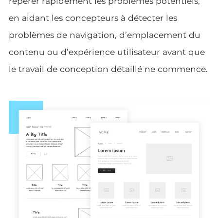
repérer rapidement les problèmes potentiels,
en aidant les concepteurs à détecter les
problèmes de navigation, d’emplacement du
contenu ou d’expérience utilisateur avant que
le travail de conception détaillé ne commence.