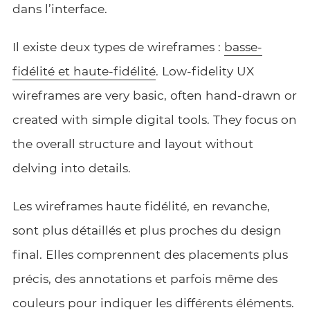
dans l’interface.
Il existe deux types de wireframes :
basse-
fidélité et haute-fidélité
. Low-fidelity UX
wireframes are very basic, often hand-drawn or
created with simple digital tools. They focus on
the overall structure and layout without
delving into details.
Les wireframes haute fidélité, en revanche,
sont plus détaillés et plus proches du design
final. Elles comprennent des placements plus
précis, des annotations et parfois même des
couleurs pour indiquer les différents éléments.