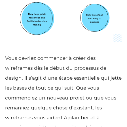
Vous devriez commencer à créer des
wireframes dès le début du processus de
design. Il s’agit d’une étape essentielle qui jette
les bases de tout ce qui suit. Que vous
commenciez un nouveau projet ou que vous
remaniiez quelque chose d’existant, les
wireframes vous aident à planifier et à