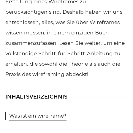
Erstellung eines Wireframes zu
berücksichtigen sind. Deshalb haben wir uns
entschlossen, alles, was Sie über Wireframes
wissen müssen, in einem einzigen Buch
zusammenzufassen. Lesen Sie weiter, um eine
vollständige Schritt-für-Schritt-Anleitung zu
erhalten, die sowohl die Theorie als auch die
Praxis des wireframing abdeckt!
INHALTSVERZEICHNIS
Was ist ein wireframe?