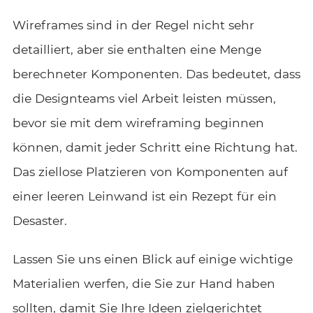
Wireframes sind in der Regel nicht sehr
detailliert, aber sie enthalten eine Menge
berechneter Komponenten. Das bedeutet, dass
die Designteams viel Arbeit leisten müssen,
bevor sie mit dem wireframing beginnen
können, damit jeder Schritt eine Richtung hat.
Das ziellose Platzieren von Komponenten auf
einer leeren Leinwand ist ein Rezept für ein
Desaster.
Lassen Sie uns einen Blick auf einige wichtige
Materialien werfen, die Sie zur Hand haben
sollten, damit Sie Ihre Ideen zielgerichtet