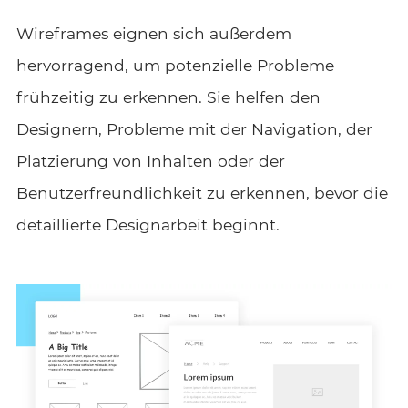
Wireframes eignen sich außerdem
hervorragend, um potenzielle Probleme
frühzeitig zu erkennen. Sie helfen den
Designern, Probleme mit der Navigation, der
Platzierung von Inhalten oder der
Benutzerfreundlichkeit zu erkennen, bevor die
detaillierte Designarbeit beginnt.