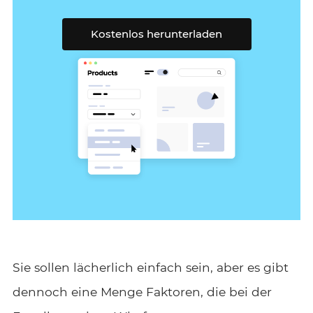
Kostenlos herunterladen
Sie sollen lächerlich einfach sein, aber es gibt
dennoch eine Menge Faktoren, die bei der