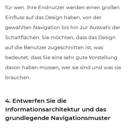
für wen. Ihre Endnutzer werden einen großen
Einfluss auf das Design haben, von der
gewählten Navigation bis hin zur Auswahl der
Schaltflächen. Sie möchten, dass das Design
auf die Benutzer zugeschnitten ist, was
bedeutet, dass Sie eine sehr gute Vorstellung
davon haben müssen, wer sie sind und was sie
brauchen.
4. Entwerfen Sie die
Informationsarchitektur und das
grundlegende Navigationsmuster