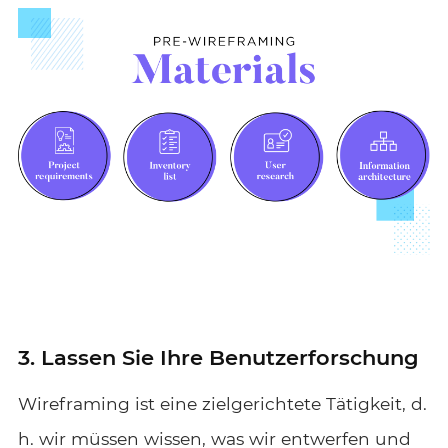
3. Lassen Sie Ihre Benutzerforschung
Wireframing ist eine zielgerichtete Tätigkeit, d.
h. wir müssen wissen, was wir entwerfen und