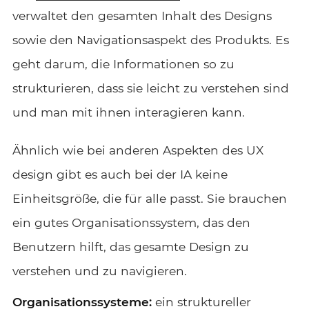
verwaltet den gesamten Inhalt des Designs
sowie den Navigationsaspekt des Produkts. Es
geht darum, die Informationen so zu
strukturieren, dass sie leicht zu verstehen sind
und man mit ihnen interagieren kann.
Ähnlich wie bei anderen Aspekten des UX
design gibt es auch bei der IA keine
Einheitsgröße, die für alle passt. Sie brauchen
ein gutes Organisationssystem, das den
Benutzern hilft, das gesamte Design zu
verstehen und zu navigieren.
Organisationssysteme:
ein struktureller