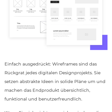
Einfach ausgedrückt: Wireframes sind das
Rückgrat jedes digitalen Designprojekts. Sie
setzen abstrakte Ideen in solide Pläne um und
machen das Endprodukt übersichtlich,
funktional und benutzerfreundlich.