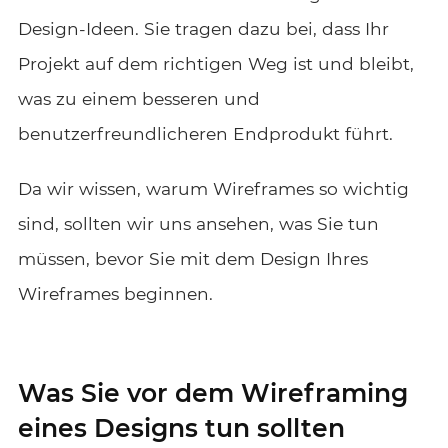
Design-Ideen. Sie tragen dazu bei, dass Ihr
Projekt auf dem richtigen Weg ist und bleibt,
was zu einem besseren und
benutzerfreundlicheren Endprodukt führt.
Da wir wissen, warum Wireframes so wichtig
sind, sollten wir uns ansehen, was Sie tun
müssen, bevor Sie mit dem Design Ihres
Wireframes beginnen.
Was Sie vor dem Wireframing
eines Designs tun sollten