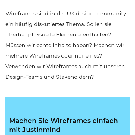
Wireframes sind in der UX design community
ein häufig diskutiertes Thema. Sollen sie
überhaupt visuelle Elemente enthalten?
Müssen wir echte Inhalte haben? Machen wir
mehrere Wireframes oder nur eines?
Verwenden wir Wireframes auch mit unseren
Design-Teams und Stakeholdern?
Machen Sie Wireframes einfach
mit Justinmind