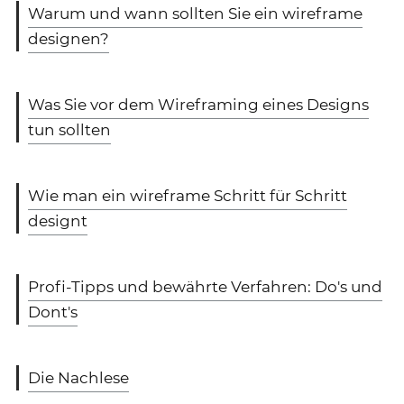
Warum und wann sollten Sie ein wireframe
designen?
Was Sie vor dem Wireframing eines Designs
tun sollten
Wie man ein wireframe Schritt für Schritt
designt
Profi-Tipps und bewährte Verfahren: Do's und
Dont's
Die Nachlese