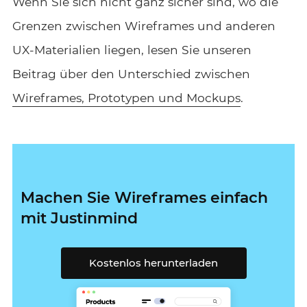
Wenn Sie sich nicht ganz sicher sind, wo die
Grenzen zwischen Wireframes und anderen
UX-Materialien liegen, lesen Sie unseren
Beitrag über den
Unterschied zwischen
Wireframes, Prototypen und Mockups
.
Machen Sie Wireframes einfach
mit Justinmind
Kostenlos herunterladen