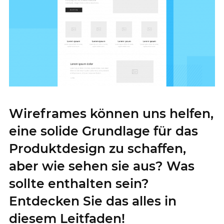
Wireframes können uns helfen,
eine solide Grundlage für das
Produktdesign zu schaffen,
aber wie sehen sie aus? Was
sollte enthalten sein?
Entdecken Sie das alles in
diesem Leitfaden!