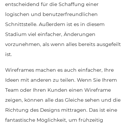
entscheidend für die Schaffung einer
logischen und benutzerfreundlichen
Schnittstelle. Außerdem ist es in diesem
Stadium viel einfacher, Änderungen
vorzunehmen, als wenn alles bereits ausgefeilt
ist.
Wireframes machen es auch einfacher, Ihre
Ideen mit anderen zu teilen. Wenn Sie Ihrem
Team oder Ihren Kunden einen Wireframe
zeigen, können alle das Gleiche sehen und die
Richtung des Designs mittragen. Das ist eine
fantastische Möglichkeit, um frühzeitig