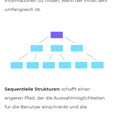
Informationen zu finden, wenn der Inhalt sehr
umfangreich ist.
Sequentielle Strukturen:
schafft einen
engeren Pfad, der die Auswahlmöglichkeiten
für die Benutzer einschränkt und die