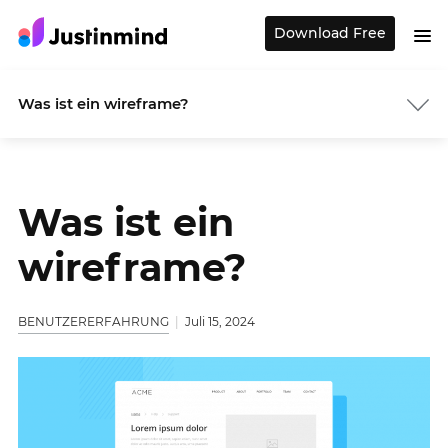
Download Free
Was ist ein wireframe?
Was ist ein
wireframe?
BENUTZERERFAHRUNG
Juli 15, 2024