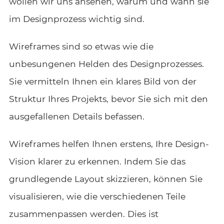
wollen wir uns ansehen, warum und wann sie
im Designprozess wichtig sind.
Wireframes sind so etwas wie die
unbesungenen Helden des Designprozesses.
Sie vermitteln Ihnen ein klares Bild von der
Struktur Ihres Projekts, bevor Sie sich mit den
ausgefallenen Details befassen.
Wireframes helfen Ihnen erstens, Ihre Design-
Vision klarer zu erkennen. Indem Sie das
grundlegende Layout skizzieren, können Sie
visualisieren, wie die verschiedenen Teile
zusammenpassen werden. Dies ist