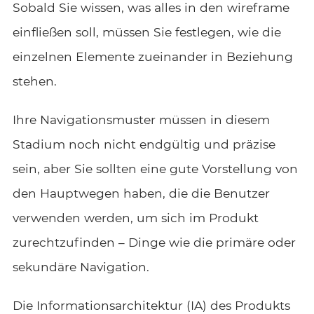
Sobald Sie wissen, was alles in den wireframe
einfließen soll, müssen Sie festlegen, wie die
einzelnen Elemente zueinander in Beziehung
stehen.
Ihre Navigationsmuster müssen in diesem
Stadium noch nicht endgültig und präzise
sein, aber Sie sollten eine gute Vorstellung von
den Hauptwegen haben, die die Benutzer
verwenden werden, um sich im Produkt
zurechtzufinden – Dinge wie die primäre oder
sekundäre Navigation.
Die
Informationsarchitektur
(IA) des Produkts