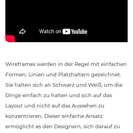
Wireframes
werden in der Regel mit einfachen
Formen, Linien und Platzhaltern gezeichnet.
Sie halten sich an Schwarz und Weiß, um die
Dinge einfach zu halten und sich auf das
Layout und nicht auf das Aussehen zu
konzentrieren. Dieser einfache Ansatz
ermöglicht es den Designern, sich darauf zu