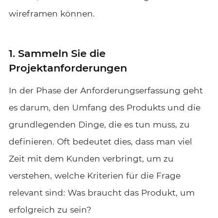
wireframen können.
1. Sammeln Sie die
Projektanforderungen
In der Phase der Anforderungserfassung geht
es darum, den Umfang des Produkts und die
grundlegenden Dinge, die es tun muss, zu
definieren. Oft bedeutet dies, dass man viel
Zeit mit dem Kunden verbringt, um zu
verstehen, welche Kriterien für die Frage
relevant sind: Was braucht das Produkt, um
erfolgreich zu sein?