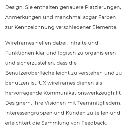
Design. Sie enthalten genauere Platzierungen,
Anmerkungen und manchmal sogar Farben
zur Kennzeichnung verschiedener Elemente.
Wireframes helfen dabei, Inhalte und
Funktionen klar und logisch zu organisieren
und sicherzustellen, dass die
Benutzeroberfläche leicht zu verstehen und zu
benutzen ist. UX wireframes dienen als
hervorragende
Kommunikationswerkzeug
hilft
Designern, ihre Visionen mit Teammitgliedern,
Interessengruppen und Kunden zu teilen und
erleichtert die Sammlung von Feedback.