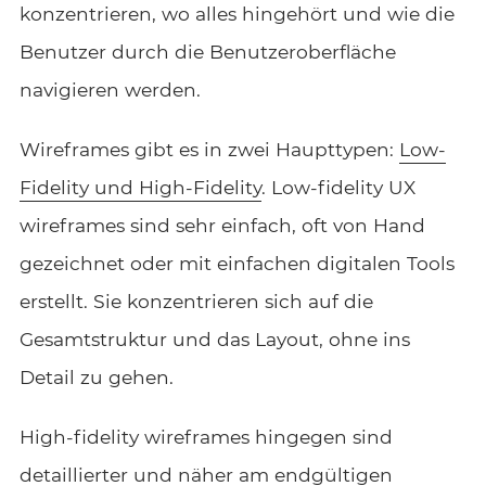
konzentrieren, wo alles hingehört und wie die
Benutzer durch die Benutzeroberfläche
navigieren werden.
Wireframes gibt es in zwei Haupttypen:
Low-
Fidelity und High-Fidelity
. Low-fidelity UX
wireframes sind sehr einfach, oft von Hand
gezeichnet oder mit einfachen digitalen Tools
erstellt. Sie konzentrieren sich auf die
Gesamtstruktur und das Layout, ohne ins
Detail zu gehen.
High-fidelity wireframes hingegen sind
detaillierter und näher am endgültigen