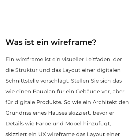
Was ist ein wireframe?
Ein wireframe ist ein visueller Leitfaden, der
die Struktur und das Layout einer digitalen
Schnittstelle vorschlägt. Stellen Sie sich das
wie einen Bauplan für ein Gebäude vor, aber
für digitale Produkte. So wie ein Architekt den
Grundriss eines Hauses skizziert, bevor er
Details wie Farbe und Möbel hinzufügt,
skizziert ein UX wireframe das Layout einer