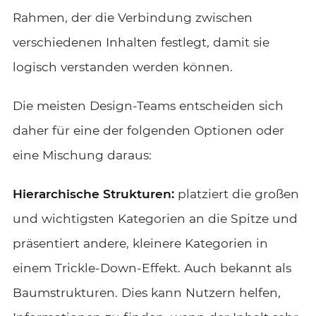
Rahmen, der die Verbindung zwischen
verschiedenen Inhalten festlegt, damit sie
logisch verstanden werden können.
Die meisten Design-Teams entscheiden sich
daher für eine der folgenden Optionen oder
eine Mischung daraus:
Hierarchische Strukturen:
platziert die großen
und wichtigsten Kategorien an die Spitze und
präsentiert andere, kleinere Kategorien in
einem Trickle-Down-Effekt. Auch bekannt als
Baumstrukturen. Dies kann Nutzern helfen,