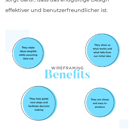
effektiver und benutzerfreundlicher ist.