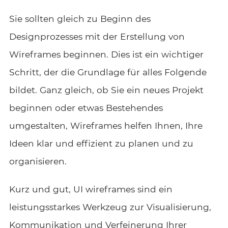
Sie sollten gleich zu Beginn des
Designprozesses mit der Erstellung von
Wireframes beginnen. Dies ist ein wichtiger
Schritt, der die Grundlage für alles Folgende
bildet. Ganz gleich, ob Sie ein neues Projekt
beginnen oder etwas Bestehendes
umgestalten, Wireframes helfen Ihnen, Ihre
Ideen klar und effizient zu planen und zu
organisieren.
Kurz und gut,
UI wireframes
sind ein
leistungsstarkes Werkzeug zur Visualisierung,
Kommunikation und Verfeinerung Ihrer