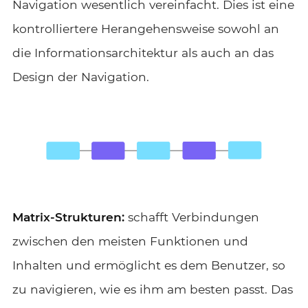
Navigation wesentlich vereinfacht. Dies ist eine
kontrolliertere Herangehensweise sowohl an
die Informationsarchitektur als auch an das
Design der Navigation.
Matrix-Strukturen:
schafft Verbindungen
zwischen den meisten Funktionen und
Inhalten und ermöglicht es dem Benutzer, so
zu navigieren, wie es ihm am besten passt. Das