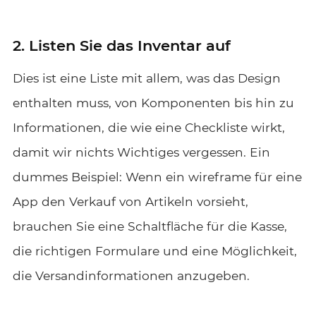
2. Listen Sie das Inventar auf
Dies ist eine Liste mit allem, was das Design
enthalten muss, von Komponenten bis hin zu
Informationen, die wie eine Checkliste wirkt,
damit wir nichts Wichtiges vergessen. Ein
dummes Beispiel: Wenn ein wireframe für eine
App den Verkauf von Artikeln vorsieht,
brauchen Sie eine Schaltfläche für die Kasse,
die richtigen Formulare und eine Möglichkeit,
die Versandinformationen anzugeben.