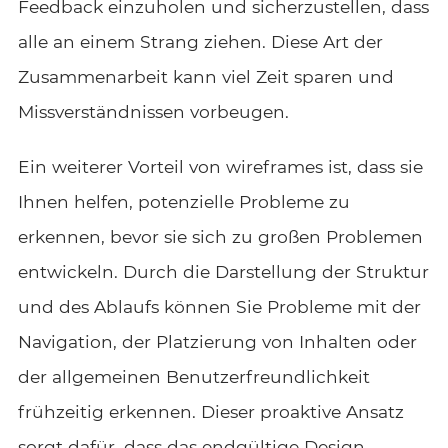
Feedback einzuholen und sicherzustellen, dass
alle an einem Strang ziehen. Diese Art der
Zusammenarbeit kann viel Zeit sparen und
Missverständnissen vorbeugen.
Ein weiterer Vorteil von wireframes ist, dass sie
Ihnen helfen, potenzielle Probleme zu
erkennen, bevor sie sich zu großen Problemen
entwickeln. Durch die Darstellung der Struktur
und des Ablaufs können Sie Probleme mit der
Navigation, der Platzierung von Inhalten oder
der allgemeinen Benutzerfreundlichkeit
frühzeitig erkennen. Dieser proaktive Ansatz
sorgt dafür, dass das endgültige Design