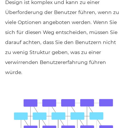
Design ist komplex und kann zu einer
Überforderung der Benutzer führen, wenn zu
viele Optionen angeboten werden. Wenn Sie
sich für diesen Weg entscheiden, müssen Sie
darauf achten, dass Sie den Benutzern nicht
zu wenig Struktur geben, was zu einer
verwirrenden Benutzererfahrung führen
würde.