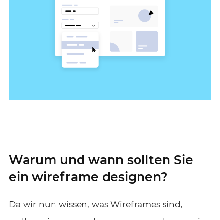
Warum und wann sollten Sie
ein wireframe designen?
Da wir nun wissen, was Wireframes sind,