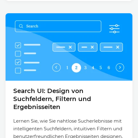
Search UI: Design von
Suchfeldern, Filtern und
Ergebnisseiten
Lernen Sie, wie Sie nahtlose Sucherlebnisse mit
intelligenten Suchfeldern, intuitiven Filtern und
benutzerfreundlichen Ergebnisseiten designen,