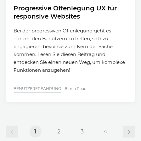
Progressive Offenlegung UX für
responsive Websites
Bei der progressiven Offenlegung geht es
darum, den Benutzern zu helfen, sich zu
engagieren, bevor sie zum Kern der Sache
kommen. Lesen Sie diesen Beitrag und
entdecken Sie einen neuen Weg, um komplexe
Funktionen anzugehen!
BENUTZERERFAHRUNG
8 min Read
1
2
3
4