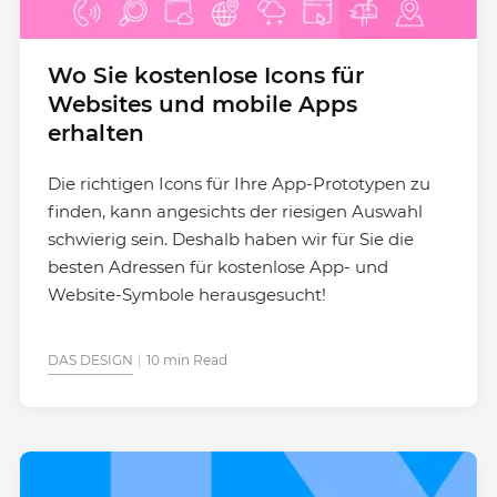
Wo Sie kostenlose Icons für
Websites und mobile Apps
erhalten
Die richtigen Icons für Ihre App-Prototypen zu
finden, kann angesichts der riesigen Auswahl
schwierig sein. Deshalb haben wir für Sie die
besten Adressen für kostenlose App- und
Website-Symbole herausgesucht!
DAS DESIGN
10 min Read