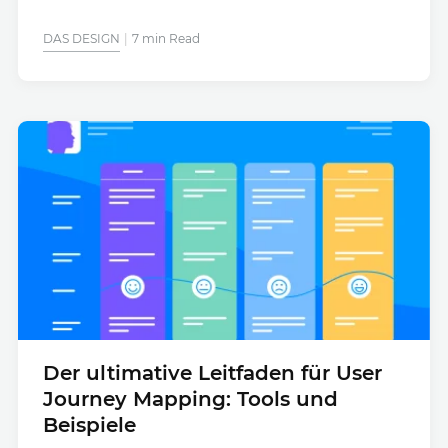
DAS DESIGN
7 min Read
Der ultimative Leitfaden für User
Journey Mapping: Tools und
Beispiele