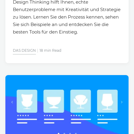
Design Thinking hilft Ihnen, echte
Benutzerprobleme mit Kreativität und Strategie
zu lösen. Lernen Sie den Prozess kennen, sehen
Sie sich Beispiele an und entdecken Sie die
besten Tools für den Einstieg.
DAS DESIGN
18 min Read