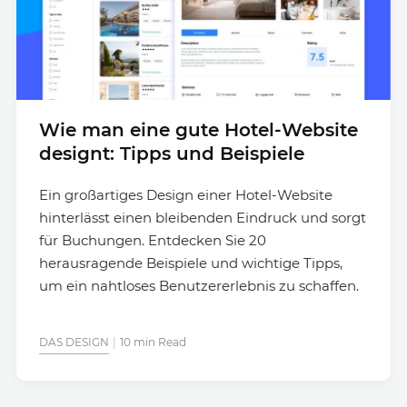
Wie man eine gute Hotel-Website
designt: Tipps und Beispiele
Ein großartiges Design einer Hotel-Website
hinterlässt einen bleibenden Eindruck und sorgt
für Buchungen. Entdecken Sie 20
herausragende Beispiele und wichtige Tipps,
um ein nahtloses Benutzererlebnis zu schaffen.
DAS DESIGN
10 min Read