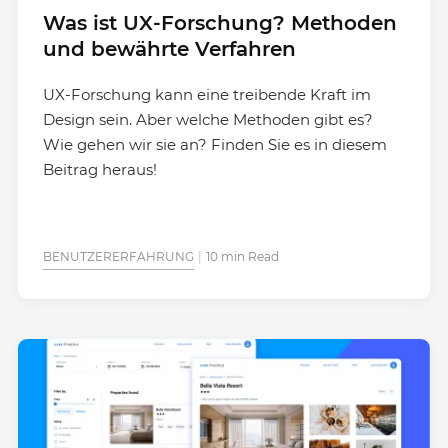
Was ist UX-Forschung? Methoden
und bewährte Verfahren
UX-Forschung kann eine treibende Kraft im
Design sein. Aber welche Methoden gibt es?
Wie gehen wir sie an? Finden Sie es in diesem
Beitrag heraus!
BENUTZERERFAHRUNG
10 min Read