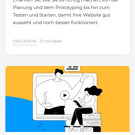
Planung und dem Prototyping bis hin zum
Testen und Starten, damit Ihre Website gut
aussieht und noch besser funktioniert.
DAS DESIGN
21 min Read