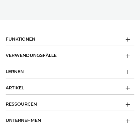
FUNKTIONEN
VERWENDUNGSFÄLLE
LERNEN
ARTIKEL
RESSOURCEN
UNTERNEHMEN