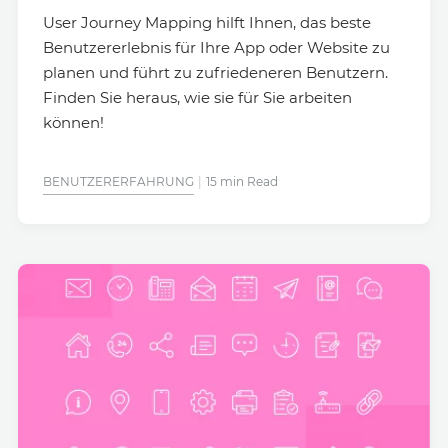
User Journey Mapping hilft Ihnen, das beste
Benutzererlebnis für Ihre App oder Website zu
planen und führt zu zufriedeneren Benutzern.
Finden Sie heraus, wie sie für Sie arbeiten
können!
BENUTZERERFAHRUNG
15 min Read