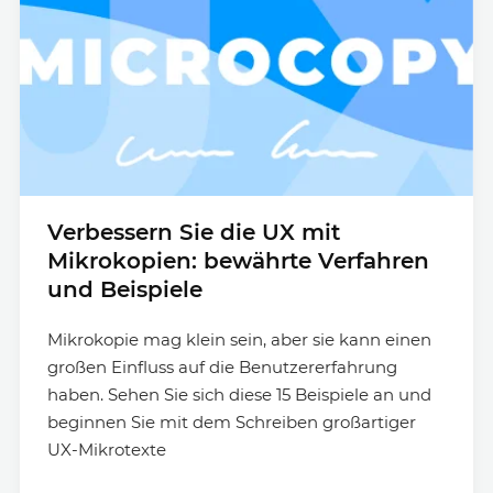
Verbessern Sie die UX mit
Mikrokopien: bewährte Verfahren
und Beispiele
Mikrokopie mag klein sein, aber sie kann einen
großen Einfluss auf die Benutzererfahrung
haben. Sehen Sie sich diese 15 Beispiele an und
beginnen Sie mit dem Schreiben großartiger
UX-Mikrotexte