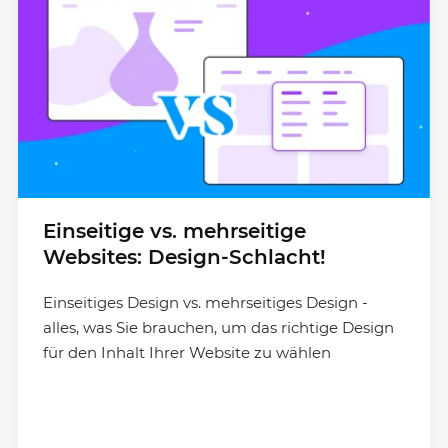
Einseitige vs. mehrseitige
Websites: Design-Schlacht!
Einseitiges Design vs. mehrseitiges Design -
alles, was Sie brauchen, um das richtige Design
für den Inhalt Ihrer Website zu wählen