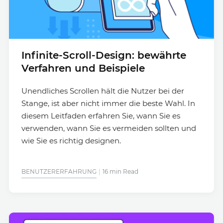
Infinite-Scroll-Design: bewährte
Verfahren und Beispiele
Unendliches Scrollen hält die Nutzer bei der
Stange, ist aber nicht immer die beste Wahl. In
diesem Leitfaden erfahren Sie, wann Sie es
verwenden, wann Sie es vermeiden sollten und
wie Sie es richtig designen.
BENUTZERERFAHRUNG
16 min Read