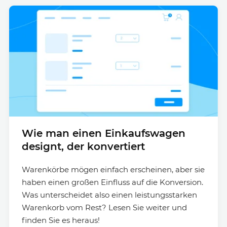
Wie man einen Einkaufswagen
designt, der konvertiert
Warenkörbe mögen einfach erscheinen, aber sie
haben einen großen Einfluss auf die Konversion.
Was unterscheidet also einen leistungsstarken
Warenkorb vom Rest? Lesen Sie weiter und
finden Sie es heraus!