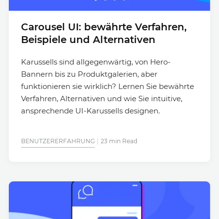
Carousel UI: bewährte Verfahren,
Beispiele und Alternativen
Karussells sind allgegenwärtig, von Hero-
Bannern bis zu Produktgalerien, aber
funktionieren sie wirklich? Lernen Sie bewährte
Verfahren, Alternativen und wie Sie intuitive,
ansprechende UI-Karussells designen.
BENUTZERERFAHRUNG
23 min Read