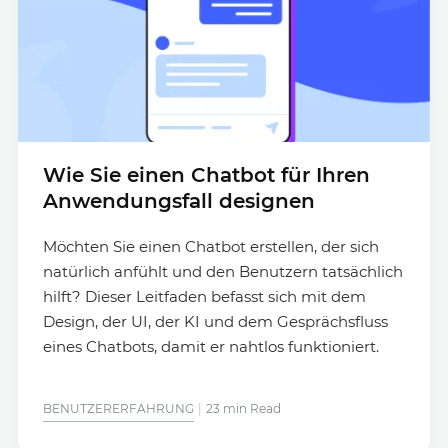
Wie Sie einen Chatbot für Ihren
Anwendungsfall designen
Möchten Sie einen Chatbot erstellen, der sich
natürlich anfühlt und den Benutzern tatsächlich
hilft? Dieser Leitfaden befasst sich mit dem
Design, der UI, der KI und dem Gesprächsfluss
eines Chatbots, damit er nahtlos funktioniert.
BENUTZERERFAHRUNG
23 min Read