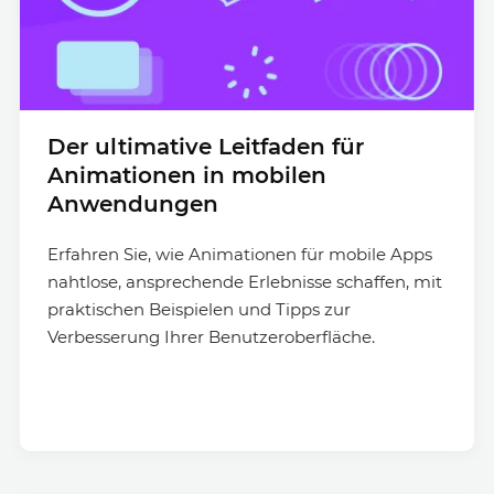
Der ultimative Leitfaden für
Animationen in mobilen
Anwendungen
Erfahren Sie, wie Animationen für mobile Apps
nahtlose, ansprechende Erlebnisse schaffen, mit
praktischen Beispielen und Tipps zur
Verbesserung Ihrer Benutzeroberfläche.