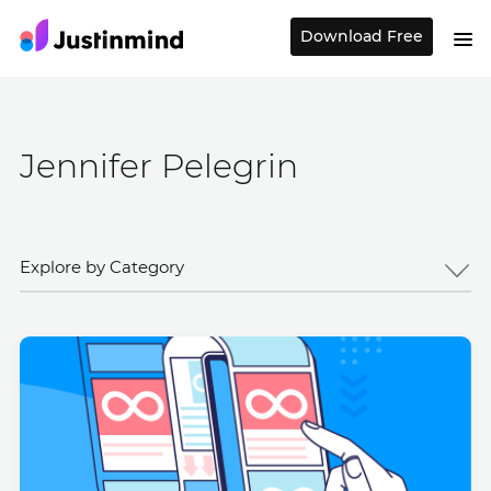
Download Free
Jennifer Pelegrin
Explore by Category