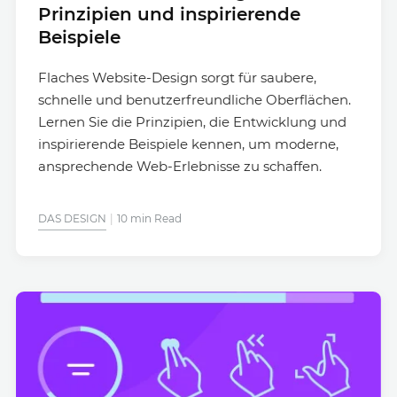
Prinzipien und inspirierende
Beispiele
Flaches Website-Design sorgt für saubere,
schnelle und benutzerfreundliche Oberflächen.
Lernen Sie die Prinzipien, die Entwicklung und
inspirierende Beispiele kennen, um moderne,
ansprechende Web-Erlebnisse zu schaffen.
DAS DESIGN
10 min Read