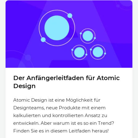
Der Anfängerleitfaden für Atomic
Design
Atomic Design ist eine Möglichkeit für
Designteams, neue Produkte mit einem
kalkulierten und kontrollierten Ansatz zu
entwickeln. Aber warum ist es so ein Trend?
Finden Sie es in diesem Leitfaden heraus!