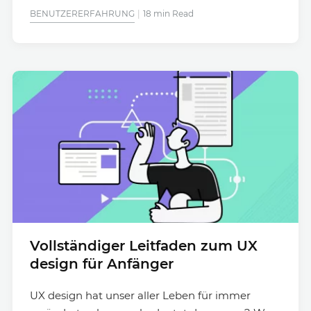
BENUTZERERFAHRUNG
18 min Read
Vollständiger Leitfaden zum UX
design für Anfänger
UX design hat unser aller Leben für immer