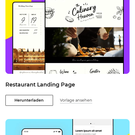
Restaurant Landing Page
Herunterladen
Vorlage ansehen