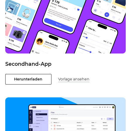
Secondhand-App
Herunterladen
Vorlage ansehen