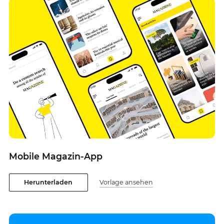
Mobile Magazin-App
Herunterladen
Vorlage ansehen