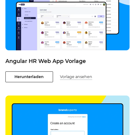
Angular HR Web App Vorlage
Herunterladen
Vorlage ansehen