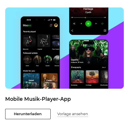
Mobile Musik-Player-App
Herunterladen
Vorlage ansehen