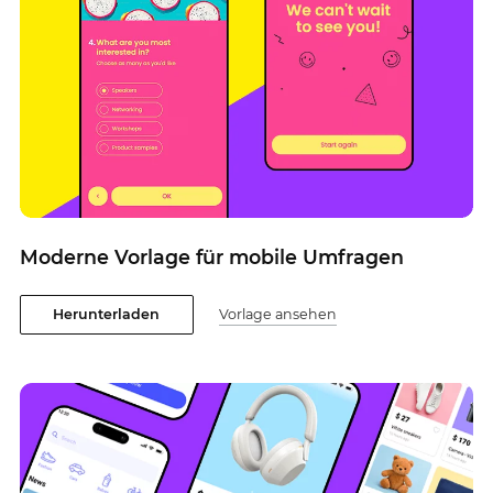
Moderne Vorlage für mobile Umfragen
Herunterladen
Vorlage ansehen