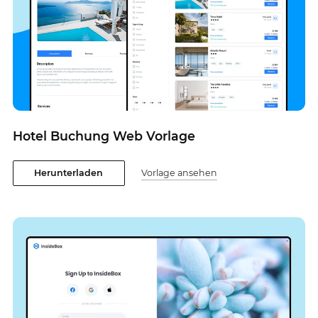
Hotel Buchung Web Vorlage
Herunterladen
Vorlage ansehen