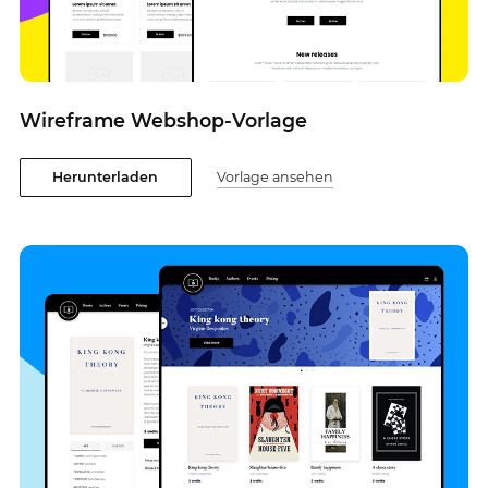
Wireframe Webshop-Vorlage
Herunterladen
Vorlage ansehen