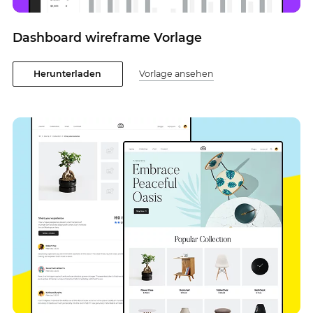
Dashboard wireframe Vorlage
Herunterladen
Vorlage ansehen