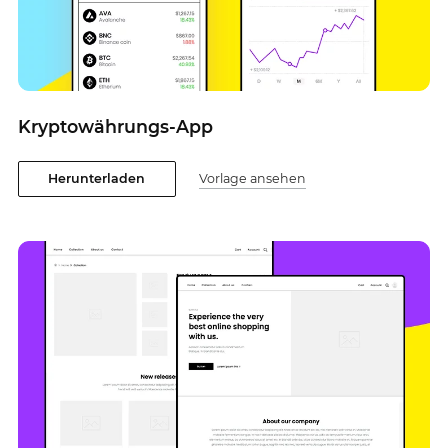
Kryptowährungs-App
Herunterladen
Vorlage ansehen