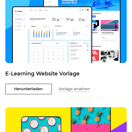
E-Learning Website Vorlage
Herunterladen
Vorlage ansehen