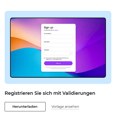
Registrieren Sie sich mit Validierungen
Herunterladen
Vorlage ansehen