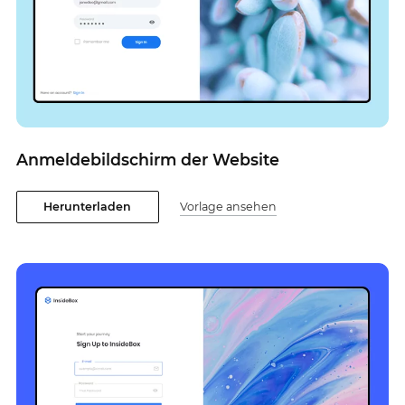
Anmeldebildschirm der Website
Herunterladen
Vorlage ansehen