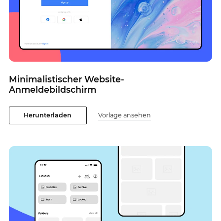
Minimalistischer Website-
Anmeldebildschirm
Herunterladen
Vorlage ansehen