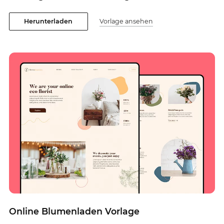
Herunterladen
Vorlage ansehen
Online Blumenladen Vorlage