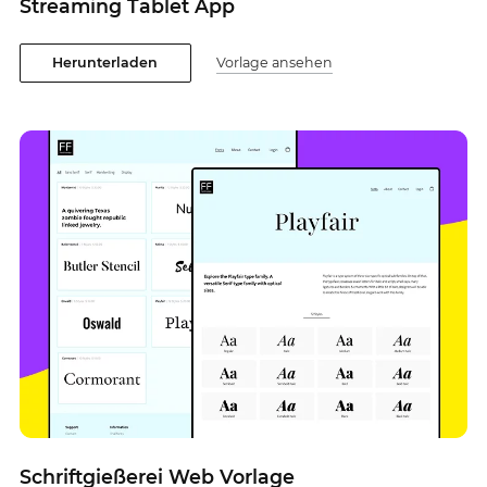
Streaming Tablet App
Herunterladen
Vorlage ansehen
Schriftgießerei Web Vorlage