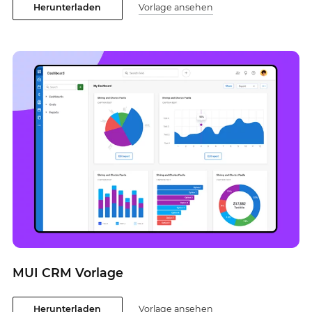
Herunterladen
Vorlage ansehen
MUI CRM Vorlage
Herunterladen
Vorlage ansehen