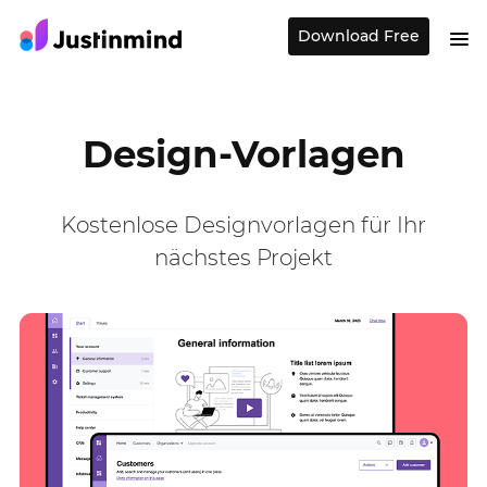
Download Free
Design-Vorlagen
Kostenlose Designvorlagen für Ihr
nächstes Projekt