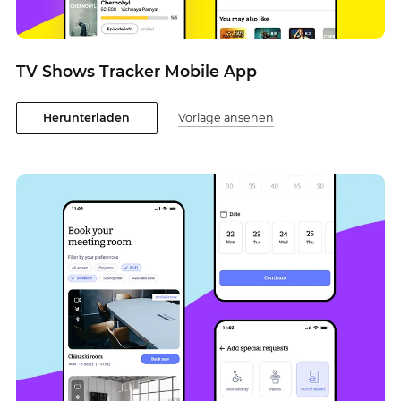
TV Shows Tracker Mobile App
Herunterladen
Vorlage ansehen