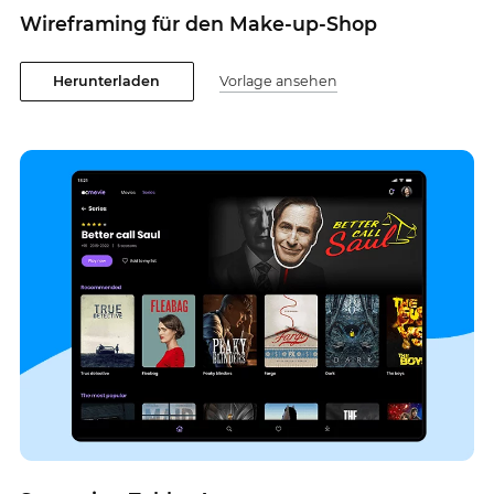
Wireframing für den Make-up-Shop
Herunterladen
Vorlage ansehen