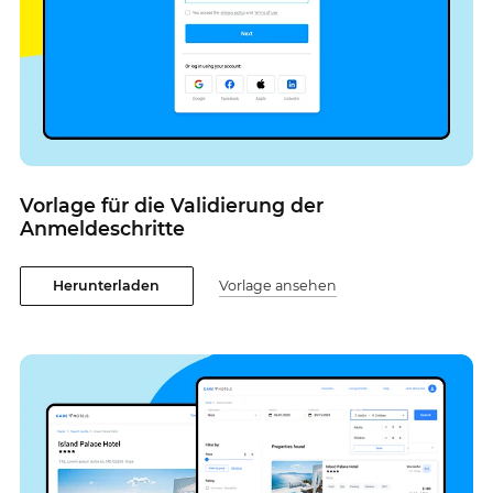
Vorlage für die Validierung der
Anmeldeschritte
Herunterladen
Vorlage ansehen