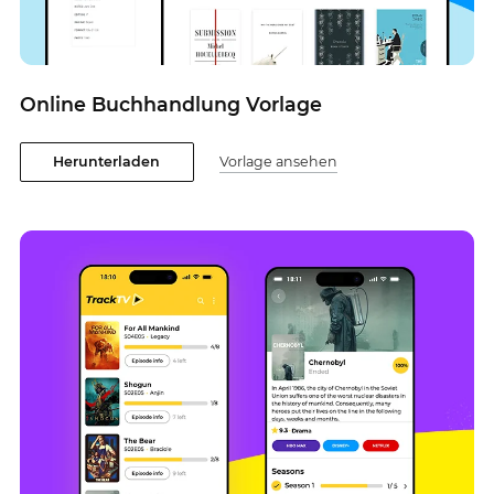
Online Buchhandlung Vorlage
Herunterladen
Vorlage ansehen