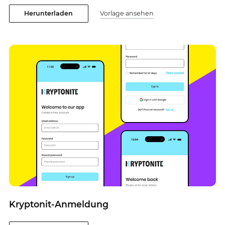
Herunterladen
Vorlage ansehen
Kryptonit-Anmeldung