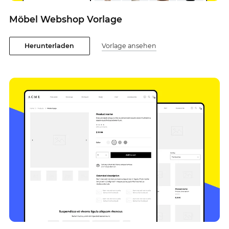
Möbel Webshop Vorlage
Herunterladen
Vorlage ansehen