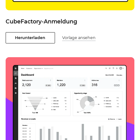
CubeFactory-Anmeldung
Herunterladen
Vorlage ansehen