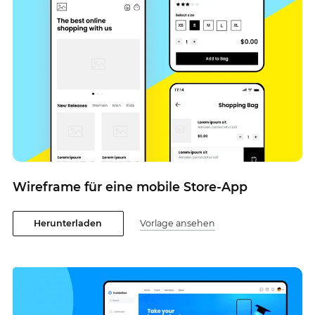
Wireframe für eine mobile Store-App
Herunterladen
Vorlage ansehen