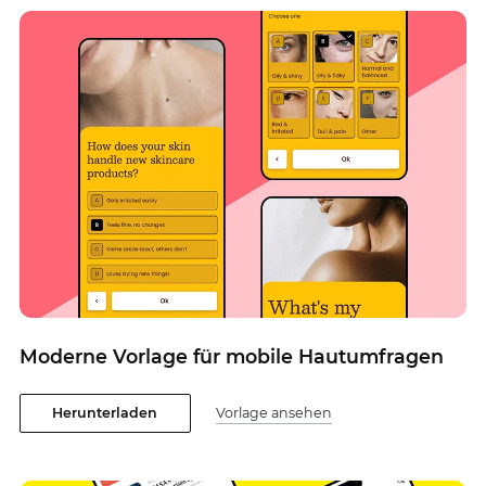
Moderne Vorlage für mobile Hautumfragen
Herunterladen
Vorlage ansehen