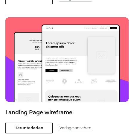
Landing Page wireframe
Herunterladen
Vorlage ansehen