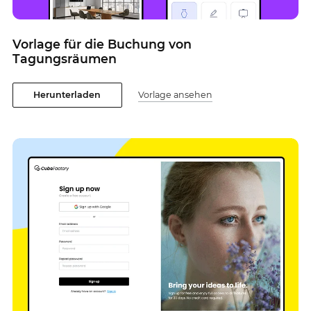
Vorlage für die Buchung von
Tagungsräumen
Herunterladen
Vorlage ansehen