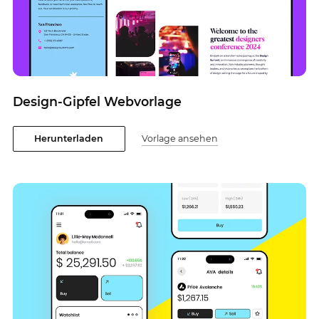
Design-Gipfel Webvorlage
Herunterladen
Vorlage ansehen