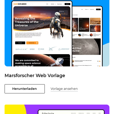
Marsforscher Web Vorlage
Herunterladen
Vorlage ansehen