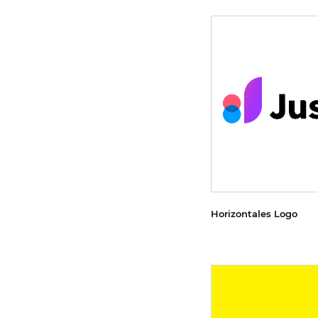
Horizontales Logo