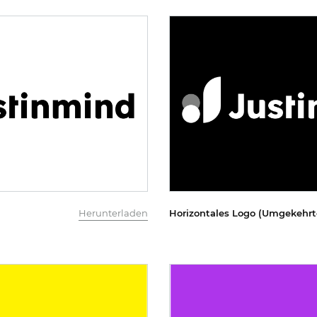
Herunterladen
Horizontales Logo (Umgekehrt