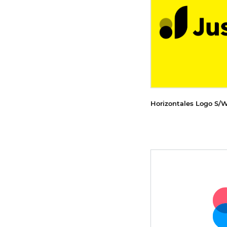
Horizontales Logo S/