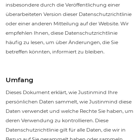
insbesondere durch die Veröffentlichung einer
überarbeiteten Version dieser Datenschutzrichtlinie
oder einer anderen Mitteilung auf der Website. Wir
empfehlen Ihnen, diese Datenschutzrichtlinie
häufig zu lesen, um über Änderungen, die Sie
betreffen könnten, informiert zu bleiben.
Umfang
Dieses Dokument erklärt, wie Justinmind Ihre
persönlichen Daten sammelt, wie Justinmind diese
Daten verwendet und welche Rechte Sie haben, um
deren Verwendung zu kontrollieren. Diese
Datenschutzrichtlinie gilt für alle Daten, die wir in
Bezug auf Sie gesammelt haben oder sammeln,