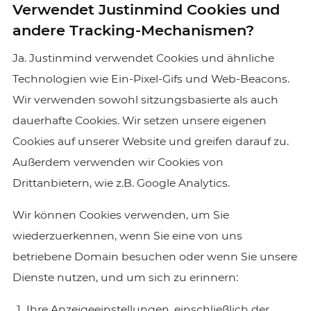
Verwendet Justinmind Cookies und
andere Tracking-Mechanismen?
Ja. Justinmind verwendet Cookies und ähnliche
Technologien wie Ein-Pixel-Gifs und Web-Beacons.
Wir verwenden sowohl sitzungsbasierte als auch
dauerhafte Cookies. Wir setzen unsere eigenen
Cookies auf unserer Website und greifen darauf zu.
Außerdem verwenden wir Cookies von
Drittanbietern, wie z.B. Google Analytics.
Wir können Cookies verwenden, um Sie
wiederzuerkennen, wenn Sie eine von uns
betriebene Domain besuchen oder wenn Sie unsere
Dienste nutzen, und um sich zu erinnern:
Ihre Anzeigeeinstellungen, einschließlich der