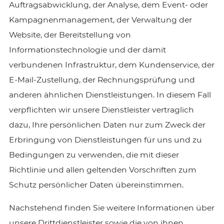
Auftragsabwicklung, der Analyse, dem Event- oder
Kampagnenmanagement, der Verwaltung der
Website, der Bereitstellung von
Informationstechnologie und der damit
verbundenen Infrastruktur, dem Kundenservice, der
E-Mail-Zustellung, der Rechnungsprüfung und
anderen ähnlichen Dienstleistungen. In diesem Fall
verpflichten wir unsere Dienstleister vertraglich
dazu, Ihre persönlichen Daten nur zum Zweck der
Erbringung von Dienstleistungen für uns und zu
Bedingungen zu verwenden, die mit dieser
Richtlinie und allen geltenden Vorschriften zum
Schutz persönlicher Daten übereinstimmen.
Nachstehend finden Sie weitere Informationen über
unsere Drittdienstleister sowie die von ihnen