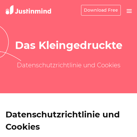
Download Free
Das Kleingedruckte
Datenschutzrichtlinie und Cookies
Datenschutzrichtlinie und
Cookies