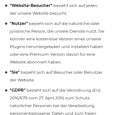
"Website-Besucher"
bezieht sich auf jeden,
der unsere Website besucht.
"Nutzer"
bezieht sich auf die natürliche oder
juristische Person, die unsere Dienste nutzt. Sie
können eine kostenlose Version eines unserer
Plugins heruntergeladen und installiert haben
oder eine Premium-Version davon für eine
Website abonniert haben.
"Sie"
bezieht sich auf Besucher oder Benutzer
der Website.
"GDPR"
bezieht sich auf die Verordnung (EU)
2016/679 vom 27. April 2016 zum Schutz
natürlicher Personen bei der Verarbeitung
personenbezogener Daten und zum freien