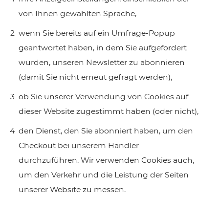
von Ihnen gewählten Sprache,
wenn Sie bereits auf ein Umfrage-Popup
geantwortet haben, in dem Sie aufgefordert
wurden, unseren Newsletter zu abonnieren
(damit Sie nicht erneut gefragt werden),
ob Sie unserer Verwendung von Cookies auf
dieser Website zugestimmt haben (oder nicht),
den Dienst, den Sie abonniert haben, um den
Checkout bei unserem Händler
durchzuführen. Wir verwenden Cookies auch,
um den Verkehr und die Leistung der Seiten
unserer Website zu messen.