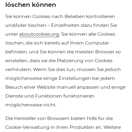
löschen können
Sie können Cookies nach Belieben kontrollieren
und/oder löschen – Einzelheiten dazu finden Sie
unter
aboutcookies.org
. Sie können alle Cookies
löschen, die sich bereits auf Ihrem Computer
befinden, und Sie können die meisten Browser so
einstellen, dass sie die Platzierung von Cookies
verhindern. Wenn Sie dies tun, müssen Sie jedoch
möglicherweise einige Einstellungen bei jedem
Besuch einer Website manuell anpassen und einige
Dienste und Funktionen funktionieren
möglicherweise nicht.
Die Hersteller von Browsern bieten Hilfe für die
Cookie-Verwaltung in ihren Produkten an. Weitere