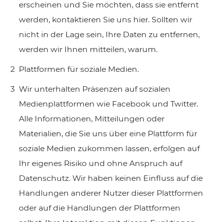
erscheinen und Sie möchten, dass sie entfernt
werden,
kontaktieren Sie uns hier.
Sollten wir
nicht in der Lage sein, Ihre Daten zu entfernen,
werden wir Ihnen mitteilen, warum.
Plattformen für soziale Medien.
Wir unterhalten Präsenzen auf sozialen
Medienplattformen wie Facebook und Twitter.
Alle Informationen, Mitteilungen oder
Materialien, die Sie uns über eine Plattform für
soziale Medien zukommen lassen, erfolgen auf
Ihr eigenes Risiko und ohne Anspruch auf
Datenschutz. Wir haben keinen Einfluss auf die
Handlungen anderer Nutzer dieser Plattformen
oder auf die Handlungen der Plattformen