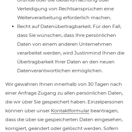
Verteidigung von Rechtsansprüchen eine
Weiterverarbeitung erforderlich machen.
Recht auf Datenübertragbarkeit. Für den Fall,
dass Sie wünschen, dass Ihre persönlichen
Daten von einem anderen Unternehmen
verarbeitet werden, wird Justinmind Ihnen die
Übertragbarkeit Ihrer Daten an den neuen
Datenverantwortlichen ermöglichen.
Wir gewähren Ihnen innerhalb von 30 Tagen nach
einer Anfrage Zugang zu allen persönlichen Daten,
die wir über Sie gespeichert haben. Einzelpersonen
können über unser
Kontaktformular
beantragen,
dass die über sie gespeicherten Daten eingesehen,
korrigiert, geändert oder gelöscht werden. Sofern