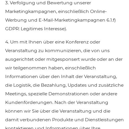
3. Verfolgung und Bewertung unserer
Marketingkampagnen, einschließlich Online-
Werbung und E-Mail-Marketingkampagnen 6.1.f)
GDPR: Legitimes Interesse).
4. Um mit Ihnen über eine Konferenz oder
Veranstaltung zu kommunizieren, die von uns
ausgerichtet oder mitgesponsert wurde oder an der
wir teilgenommen haben, einschließlich
Informationen über den Inhalt der Veranstaltung,
die Logistik, die Bezahlung, Updates und zusätzliche
Meetings, spezielle Demonstrationen oder andere
Kundenförderungen. Nach der Veranstaltung
können wir Sie über die Veranstaltung und die
damit verbundenen Produkte und Dienstleistungen
kontaktieren und Informationen über Ihre