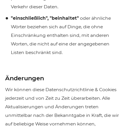
Verkehr dieser Daten.
"einschließlich", "beinhaltet"
oder ähnliche
Wörter beziehen sich auf Dinge, die ohne
Einschränkung enthalten sind, mit anderen
Worten, die nicht auf eine der angegebenen
Listen beschränkt sind.
Änderungen
Wir können diese Datenschutzrichtlinie & Cookies
jederzeit und von Zeit zu Zeit überarbeiten. Alle
Aktualisierungen und Änderungen treten
unmittelbar nach der Bekanntgabe in Kraft, die wir
auf beliebige Weise vornehmen können,