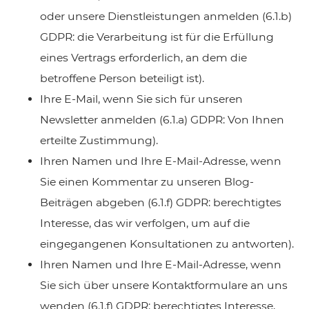
oder unsere Dienstleistungen anmelden (6.1.b)
GDPR: die Verarbeitung ist für die Erfüllung
eines Vertrags erforderlich, an dem die
betroffene Person beteiligt ist).
Ihre E-Mail, wenn Sie sich für unseren
Newsletter anmelden (6.1.a) GDPR: Von Ihnen
erteilte Zustimmung).
Ihren Namen und Ihre E-Mail-Adresse, wenn
Sie einen Kommentar zu unseren Blog-
Beiträgen abgeben (6.1.f) GDPR: berechtigtes
Interesse, das wir verfolgen, um auf die
eingegangenen Konsultationen zu antworten).
Ihren Namen und Ihre E-Mail-Adresse, wenn
Sie sich über unsere Kontaktformulare an uns
wenden (6.1.f) GDPR: berechtigtes Interesse,