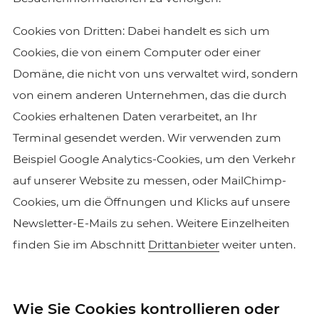
Cookies von Dritten: Dabei handelt es sich um
Cookies, die von einem Computer oder einer
Domäne, die nicht von uns verwaltet wird, sondern
von einem anderen Unternehmen, das die durch
Cookies erhaltenen Daten verarbeitet, an Ihr
Terminal gesendet werden. Wir verwenden zum
Beispiel Google Analytics-Cookies, um den Verkehr
auf unserer Website zu messen, oder MailChimp-
Cookies, um die Öffnungen und Klicks auf unsere
Newsletter-E-Mails zu sehen. Weitere Einzelheiten
finden Sie im Abschnitt
Drittanbieter
weiter unten.
Wie Sie Cookies kontrollieren oder