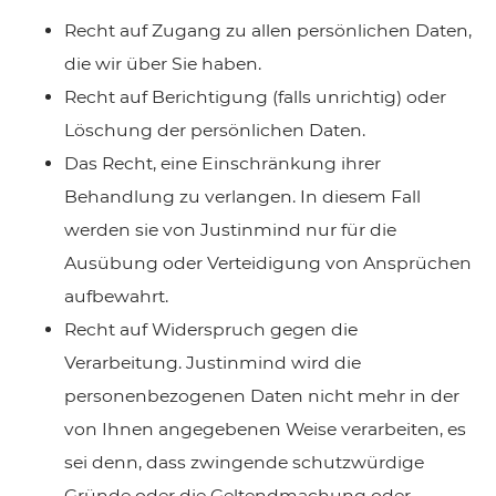
Recht auf Zugang zu allen persönlichen Daten,
die wir über Sie haben.
Recht auf Berichtigung (falls unrichtig) oder
Löschung der persönlichen Daten.
Das Recht, eine Einschränkung ihrer
Behandlung zu verlangen. In diesem Fall
werden sie von Justinmind nur für die
Ausübung oder Verteidigung von Ansprüchen
aufbewahrt.
Recht auf Widerspruch gegen die
Verarbeitung. Justinmind wird die
personenbezogenen Daten nicht mehr in der
von Ihnen angegebenen Weise verarbeiten, es
sei denn, dass zwingende schutzwürdige
Gründe oder die Geltendmachung oder