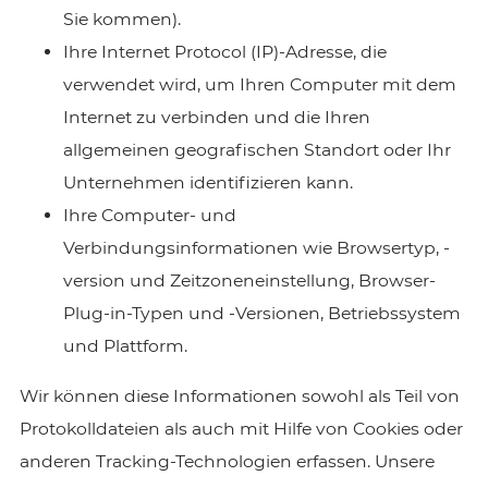
Sie kommen).
Ihre Internet Protocol (IP)-Adresse, die
verwendet wird, um Ihren Computer mit dem
Internet zu verbinden und die Ihren
allgemeinen geografischen Standort oder Ihr
Unternehmen identifizieren kann.
Ihre Computer- und
Verbindungsinformationen wie Browsertyp, -
version und Zeitzoneneinstellung, Browser-
Plug-in-Typen und -Versionen, Betriebssystem
und Plattform.
Wir können diese Informationen sowohl als Teil von
Protokolldateien als auch mit Hilfe von Cookies oder
anderen Tracking-Technologien erfassen. Unsere