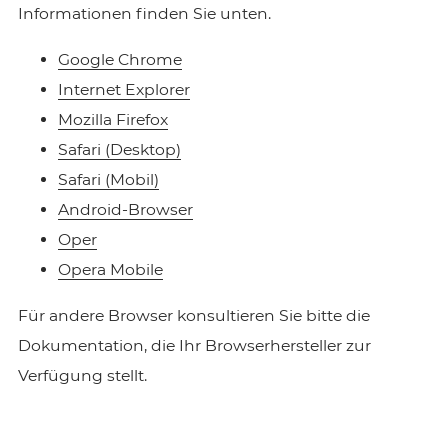
Informationen finden Sie unten.
Google Chrome
Internet Explorer
Mozilla Firefox
Safari (Desktop)
Safari (Mobil)
Android-Browser
Oper
Opera Mobile
Für andere Browser konsultieren Sie bitte die
Dokumentation, die Ihr Browserhersteller zur
Verfügung stellt.