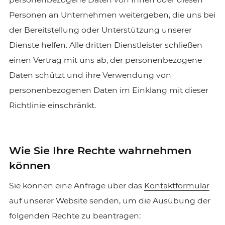
Personen an Unternehmen weitergeben, die uns bei
der Bereitstellung oder Unterstützung unserer
Dienste helfen. Alle dritten Dienstleister schließen
einen Vertrag mit uns ab, der personenbezogene
Daten schützt und ihre Verwendung von
personenbezogenen Daten im Einklang mit dieser
Richtlinie einschränkt.
Wie Sie Ihre Rechte wahrnehmen
können
Sie können eine Anfrage über das
Kontaktformular
auf unserer Website senden, um die Ausübung der
folgenden Rechte zu beantragen: