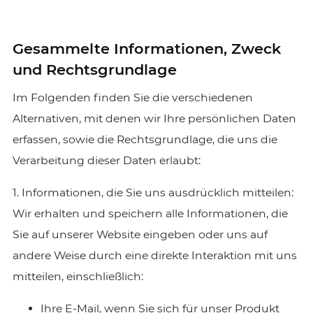
Gesammelte Informationen, Zweck
und Rechtsgrundlage
Im Folgenden finden Sie die verschiedenen
Alternativen, mit denen wir Ihre persönlichen Daten
erfassen, sowie die Rechtsgrundlage, die uns die
Verarbeitung dieser Daten erlaubt:
1. Informationen, die Sie uns ausdrücklich mitteilen:
Wir erhalten und speichern alle Informationen, die
Sie auf unserer Website eingeben oder uns auf
andere Weise durch eine direkte Interaktion mit uns
mitteilen, einschließlich:
Ihre E-Mail, wenn Sie sich für unser Produkt