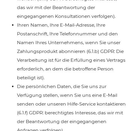
das wir mit der Beantwortung der
eingegangenen Konsultationen verfolgen).
Ihren Namen, Ihre E-Mail-Adresse, Ihre
Postanschrift, Ihre Telefonnummer und den
Namen Ihres Unternehmens, wenn Sie unser
Zahlungsprodukt abonnieren (6.1.b) GDPR: Die
Verarbeitung ist für die Erfüllung eines Vertrags
erforderlich, an dem die betroffene Person
beteiligt ist).
Die persönlichen Daten, die Sie uns zur
Verfügung stellen, wenn Sie uns eine E-Mail
senden oder unseren Hilfe-Service kontaktieren
(6.1.f) GDPR: berechtigtes Interesse, das wir mit
der Beantwortung der eingegangenen
Anfragen verfolgen).