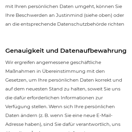
mit Ihren persönlichen Daten umgeht, können Sie
Ihre Beschwerden an Justinmind (siehe oben) oder
an die entsprechende Datenschutzbehörde richten
Genauigkeit und Datenaufbewahrung
Wir ergreifen angemessene geschäftliche
Maßnahmen in Übereinstimmung mit den
Gesetzen, um Ihre persönlichen Daten korrekt und
auf dem neuesten Stand zu halten, soweit Sie uns
die dafür erforderlichen Informationen zur
Verfügung stellen. Wenn sich Ihre persönlichen
Daten ändern (z. B. wenn Sie eine neue E-Mail-
Adresse haben), sind Sie dafür verantwortlich, uns