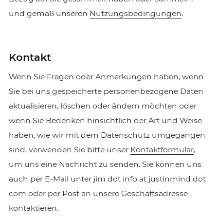
und gemäß unseren
Nutzungsbedingungen
.
Kontakt
Wenn Sie Fragen oder Anmerkungen haben, wenn
Sie bei uns gespeicherte personenbezogene Daten
aktualisieren, löschen oder ändern möchten oder
wenn Sie Bedenken hinsichtlich der Art und Weise
haben, wie wir mit dem Datenschutz umgegangen
sind, verwenden Sie bitte unser
Kontaktformular
,
um uns eine Nachricht zu senden. Sie können uns
auch per E-Mail unter jim dot info at justinmind dot
com oder per Post an unsere Geschäftsadresse
kontaktieren.