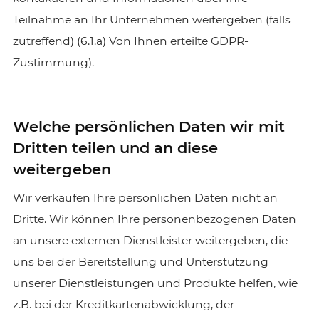
Teilnahme an Ihr Unternehmen weitergeben (falls
zutreffend) (6.1.a) Von Ihnen erteilte GDPR-
Zustimmung).
Welche persönlichen Daten wir mit
Dritten teilen und an diese
weitergeben
Wir verkaufen Ihre persönlichen Daten nicht an
Dritte. Wir können Ihre personenbezogenen Daten
an unsere externen Dienstleister weitergeben, die
uns bei der Bereitstellung und Unterstützung
unserer Dienstleistungen und Produkte helfen, wie
z.B. bei der Kreditkartenabwicklung, der