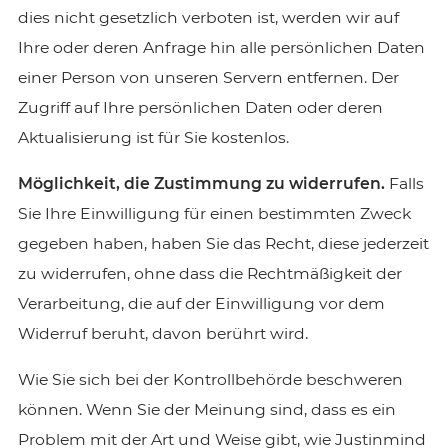
dies nicht gesetzlich verboten ist, werden wir auf
Ihre oder deren Anfrage hin alle persönlichen Daten
einer Person von unseren Servern entfernen. Der
Zugriff auf Ihre persönlichen Daten oder deren
Aktualisierung ist für Sie kostenlos.
Möglichkeit, die Zustimmung zu widerrufen.
Falls
Sie Ihre Einwilligung für einen bestimmten Zweck
gegeben haben, haben Sie das Recht, diese jederzeit
zu widerrufen, ohne dass die Rechtmäßigkeit der
Verarbeitung, die auf der Einwilligung vor dem
Widerruf beruht, davon berührt wird.
Wie Sie sich bei der Kontrollbehörde beschweren
können. Wenn Sie der Meinung sind, dass es ein
Problem mit der Art und Weise gibt, wie Justinmind