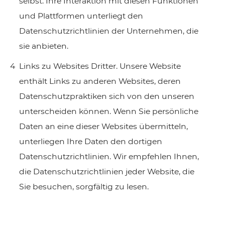
selbst. Ihre Interaktion mit diesen Funktionen
und Plattformen unterliegt den
Datenschutzrichtlinien der Unternehmen, die
sie anbieten.
Links zu Websites Dritter. Unsere Website
enthält Links zu anderen Websites, deren
Datenschutzpraktiken sich von den unseren
unterscheiden können. Wenn Sie persönliche
Daten an eine dieser Websites übermitteln,
unterliegen Ihre Daten den dortigen
Datenschutzrichtlinien. Wir empfehlen Ihnen,
die Datenschutzrichtlinien jeder Website, die
Sie besuchen, sorgfältig zu lesen.