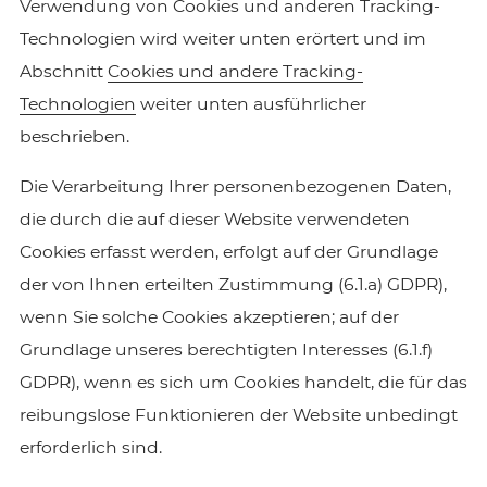
Verwendung von Cookies und anderen Tracking-
Technologien wird weiter unten erörtert und im
Abschnitt
Cookies und andere Tracking-
Technologien
weiter unten ausführlicher
beschrieben.
Die Verarbeitung Ihrer personenbezogenen Daten,
die durch die auf dieser Website verwendeten
Cookies erfasst werden, erfolgt auf der Grundlage
der von Ihnen erteilten Zustimmung (6.1.a) GDPR),
wenn Sie solche Cookies akzeptieren; auf der
Grundlage unseres berechtigten Interesses (6.1.f)
GDPR), wenn es sich um Cookies handelt, die für das
reibungslose Funktionieren der Website unbedingt
erforderlich sind.