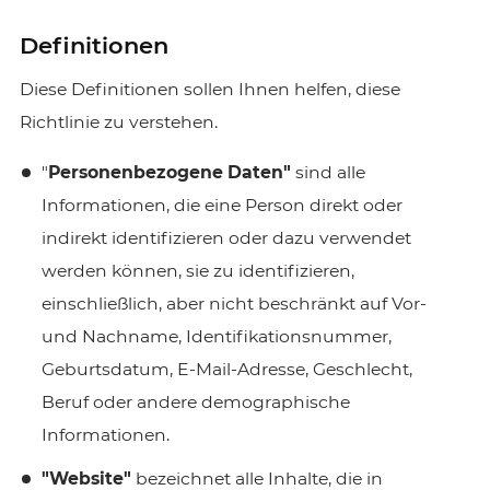
Definitionen
Diese Definitionen sollen Ihnen helfen, diese
Richtlinie zu verstehen.
"
Personenbezogene Daten"
sind alle
Informationen, die eine Person direkt oder
indirekt identifizieren oder dazu verwendet
werden können, sie zu identifizieren,
einschließlich, aber nicht beschränkt auf Vor-
und Nachname, Identifikationsnummer,
Geburtsdatum, E-Mail-Adresse, Geschlecht,
Beruf oder andere demographische
Informationen.
"Website"
bezeichnet alle Inhalte, die in