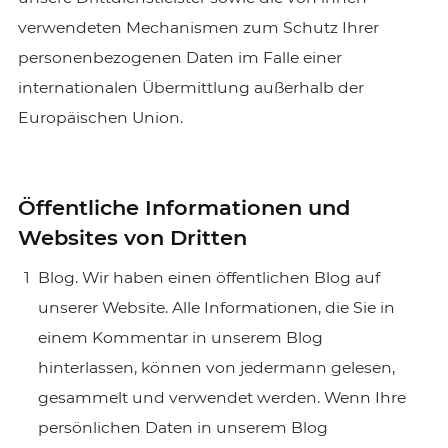
verwendeten Mechanismen zum Schutz Ihrer
personenbezogenen Daten im Falle einer
internationalen Übermittlung außerhalb der
Europäischen Union.
Öffentliche Informationen und
Websites von Dritten
Blog. Wir haben einen öffentlichen Blog auf
unserer Website. Alle Informationen, die Sie in
einem Kommentar in unserem Blog
hinterlassen, können von jedermann gelesen,
gesammelt und verwendet werden. Wenn Ihre
persönlichen Daten in unserem Blog