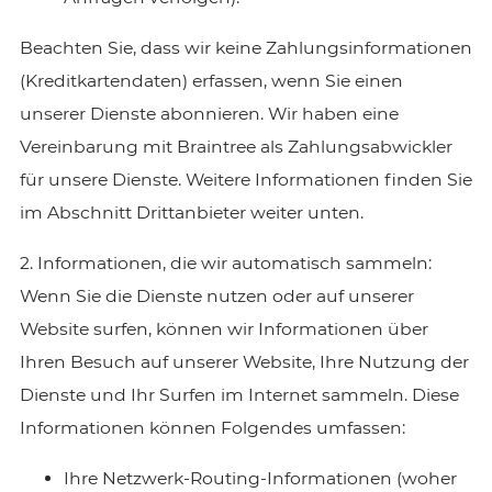
Beachten Sie, dass wir keine Zahlungsinformationen
(Kreditkartendaten) erfassen, wenn Sie einen
unserer Dienste abonnieren. Wir haben eine
Vereinbarung mit Braintree als Zahlungsabwickler
für unsere Dienste. Weitere Informationen finden Sie
im Abschnitt Drittanbieter weiter unten.
2. Informationen, die wir automatisch sammeln:
Wenn Sie die Dienste nutzen oder auf unserer
Website surfen, können wir Informationen über
Ihren Besuch auf unserer Website, Ihre Nutzung der
Dienste und Ihr Surfen im Internet sammeln. Diese
Informationen können Folgendes umfassen:
Ihre Netzwerk-Routing-Informationen (woher