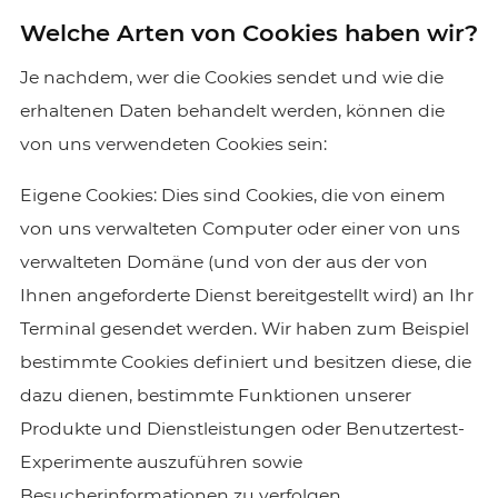
Welche Arten von Cookies haben wir?
Je nachdem, wer die Cookies sendet und wie die
erhaltenen Daten behandelt werden, können die
von uns verwendeten Cookies sein:
Eigene Cookies: Dies sind Cookies, die von einem
von uns verwalteten Computer oder einer von uns
verwalteten Domäne (und von der aus der von
Ihnen angeforderte Dienst bereitgestellt wird) an Ihr
Terminal gesendet werden. Wir haben zum Beispiel
bestimmte Cookies definiert und besitzen diese, die
dazu dienen, bestimmte Funktionen unserer
Produkte und Dienstleistungen oder Benutzertest-
Experimente auszuführen sowie
Besucherinformationen zu verfolgen.