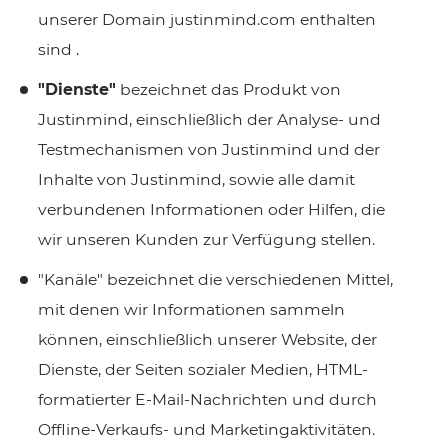
unserer Domain
justinmind.com enthalten
sind .
"Dienste"
bezeichnet das Produkt von
Justinmind, einschließlich der Analyse- und
Testmechanismen von Justinmind und der
Inhalte von Justinmind, sowie alle damit
verbundenen Informationen oder Hilfen, die
wir unseren Kunden zur Verfügung stellen.
"Kanäle" bezeichnet die verschiedenen Mittel,
mit denen wir Informationen sammeln
können, einschließlich unserer Website, der
Dienste, der Seiten sozialer Medien, HTML-
formatierter E-Mail-Nachrichten und durch
Offline-Verkaufs- und Marketingaktivitäten.