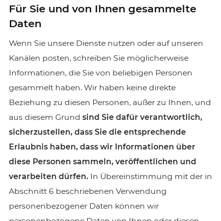
Für Sie und von Ihnen gesammelte
Daten
Wenn Sie unsere Dienste nutzen oder auf unseren
Kanälen posten, schreiben Sie möglicherweise
Informationen, die Sie von beliebigen Personen
gesammelt haben. Wir haben keine direkte
Beziehung zu diesen Personen, außer zu Ihnen, und
aus diesem Grund
sind Sie dafür verantwortlich,
sicherzustellen, dass Sie die entsprechende
Erlaubnis haben, dass wir Informationen über
diese Personen sammeln, veröffentlichen und
verarbeiten dürfen.
In Übereinstimmung mit der in
Abschnitt 6 beschriebenen Verwendung
personenbezogener Daten können wir
personenbezogene Daten von Ihnen oder diesen