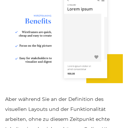
Aber während Sie an der Definition des
visuellen Layouts und der Funktionalität
arbeiten, ohne zu diesem Zeitpunkt echte