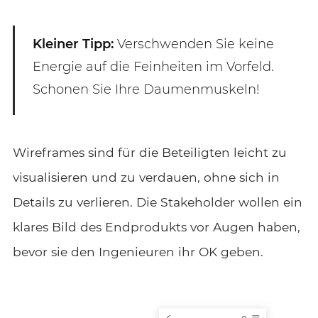
Kleiner Tipp:
Verschwenden Sie keine
Energie auf die Feinheiten im Vorfeld.
Schonen Sie Ihre Daumenmuskeln!
Wireframes sind für die Beteiligten leicht zu
visualisieren und zu verdauen, ohne sich in
Details zu verlieren. Die Stakeholder wollen ein
klares Bild des Endprodukts vor Augen haben,
bevor sie den Ingenieuren ihr OK geben.