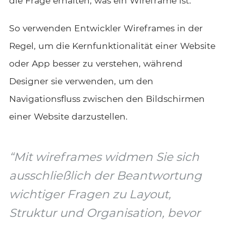
die Frage erhalten, was ein Wireframe ist.
So verwenden Entwickler Wireframes in der
Regel, um die Kernfunktionalität einer Website
oder App besser zu verstehen, während
Designer sie verwenden, um den
Navigationsfluss zwischen den Bildschirmen
einer Website darzustellen.
“Mit wireframes widmen Sie sich
ausschließlich der Beantwortung
wichtiger Fragen zu Layout,
Struktur und Organisation, bevor