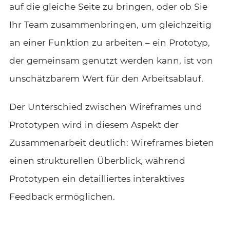
auf die gleiche Seite zu bringen, oder ob Sie
Ihr Team zusammenbringen, um gleichzeitig
an einer Funktion zu arbeiten – ein Prototyp,
der gemeinsam genutzt werden kann, ist von
unschätzbarem Wert für den Arbeitsablauf.
Der Unterschied zwischen Wireframes und
Prototypen wird in diesem Aspekt der
Zusammenarbeit deutlich: Wireframes bieten
einen strukturellen Überblick, während
Prototypen ein detailliertes interaktives
Feedback ermöglichen.