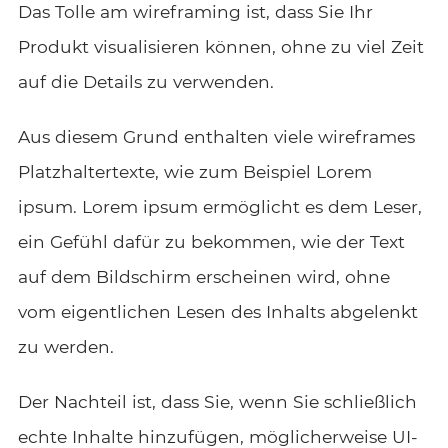
Das Tolle am wireframing ist, dass Sie Ihr
Produkt visualisieren können, ohne zu viel Zeit
auf die Details zu verwenden.
Aus diesem Grund enthalten viele wireframes
Platzhaltertexte, wie zum Beispiel Lorem
ipsum. Lorem ipsum ermöglicht es dem Leser,
ein Gefühl dafür zu bekommen, wie der Text
auf dem Bildschirm erscheinen wird, ohne
vom eigentlichen Lesen des Inhalts abgelenkt
zu werden.
Der Nachteil ist, dass Sie, wenn Sie schließlich
echte Inhalte hinzufügen, möglicherweise UI-