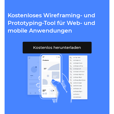
Kostenloses Wireframing- und
Prototyping-Tool für Web- und
mobile Anwendungen
Kostenlos herunterladen