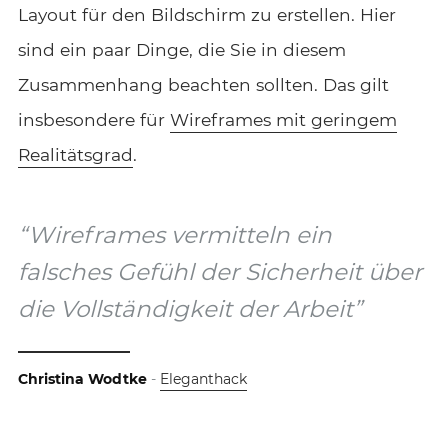
Layout für den Bildschirm zu erstellen. Hier
sind ein paar Dinge, die Sie in diesem
Zusammenhang beachten sollten. Das gilt
insbesondere für
Wireframes mit geringem
Realitätsgrad
.
“Wireframes vermitteln ein
falsches Gefühl der Sicherheit über
die Vollständigkeit der Arbeit”
Christina Wodtke
-
Eleganthack