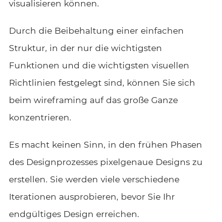
visualisieren können.
Durch die Beibehaltung einer einfachen
Struktur, in der nur die wichtigsten
Funktionen und die wichtigsten visuellen
Richtlinien festgelegt sind, können Sie sich
beim wireframing auf das große Ganze
konzentrieren.
Es macht keinen Sinn, in den frühen Phasen
des Designprozesses pixelgenaue Designs zu
erstellen. Sie werden viele verschiedene
Iterationen ausprobieren, bevor Sie Ihr
endgültiges Design erreichen.