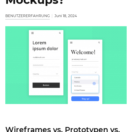
BENUTZERERFAHRUNG
Juni 18, 2024
Wireframes vs. Prototypen vs.