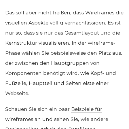
Das soll aber nicht heißen, dass Wireframes die
visuellen Aspekte völlig vernachlässigen. Es ist
nur so, dass sie nur das Gesamtlayout und die
Kernstruktur visualisieren. In der wireframe-
Phase wählen Sie beispielsweise den Platz aus,
der zwischen den Hauptgruppen von
Komponenten benötigt wird, wie Kopf- und
Fußzeile, Hauptteil und Seitenleiste einer
Webseite.
Schauen Sie sich ein paar
Beispiele für
wireframes
an und sehen Sie, wie andere