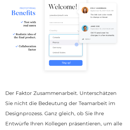
Der Faktor Zusammenarbeit. Unterschätzen
Sie nicht die Bedeutung der Teamarbeit im
Designprozess. Ganz gleich, ob Sie Ihre
Entwürfe Ihren Kollegen präsentieren, um alle