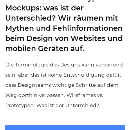
Mockups: was ist der
Unterschied? Wir räumen mit
Mythen und Fehlinformationen
beim Design von Websites und
mobilen Geräten auf.
Die Terminologie des Designs kann verwirrend
sein, aber das ist keine Entschuldigung dafür,
dass Designteams wichtige Schritte auf dem
Weg dorthin verpassen. Wireframes vs.
Prototypen: Was ist der Unterschied?