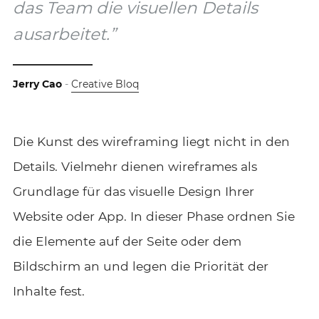
das Team die visuellen Details
ausarbeitet.”
Jerry Cao
-
Creative Bloq
Die Kunst des wireframing liegt nicht in den
Details. Vielmehr dienen wireframes als
Grundlage für das visuelle Design Ihrer
Website oder App. In dieser Phase ordnen Sie
die Elemente auf der Seite oder dem
Bildschirm an und legen die Priorität der
Inhalte fest.