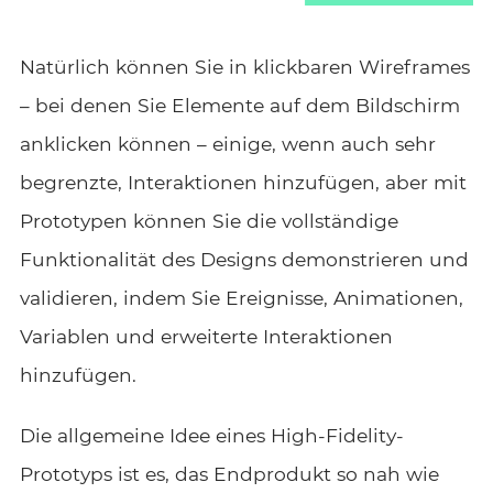
Natürlich können Sie in klickbaren Wireframes
– bei denen Sie Elemente auf dem Bildschirm
anklicken können – einige, wenn auch sehr
begrenzte, Interaktionen hinzufügen, aber mit
Prototypen können Sie die vollständige
Funktionalität des Designs demonstrieren und
validieren, indem Sie Ereignisse, Animationen,
Variablen und erweiterte Interaktionen
hinzufügen.
Die allgemeine Idee eines High-Fidelity-
Prototyps ist es, das Endprodukt so nah wie