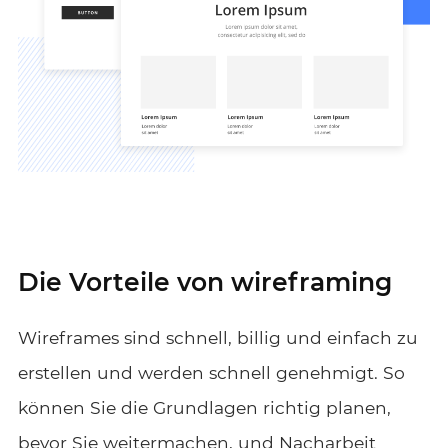
Die Vorteile von wireframing
Wireframes sind schnell, billig und einfach zu
erstellen und werden schnell genehmigt. So
können Sie die Grundlagen richtig planen,
bevor Sie weitermachen, und Nacharbeit