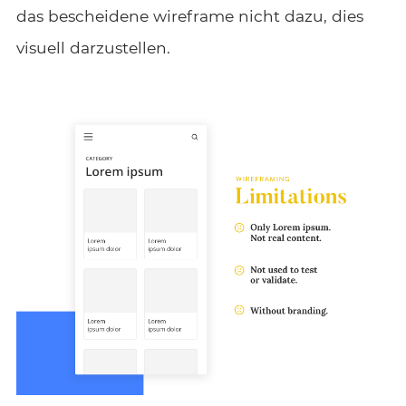
das bescheidene wireframe nicht dazu, dies
visuell darzustellen.