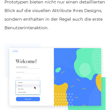
Prototypen bieten nicht nur einen detaillierten
Blick auf die visuellen Attribute Ihres Designs,
sondern enthalten in der Regel auch die erste
Benutzerinteraktion.