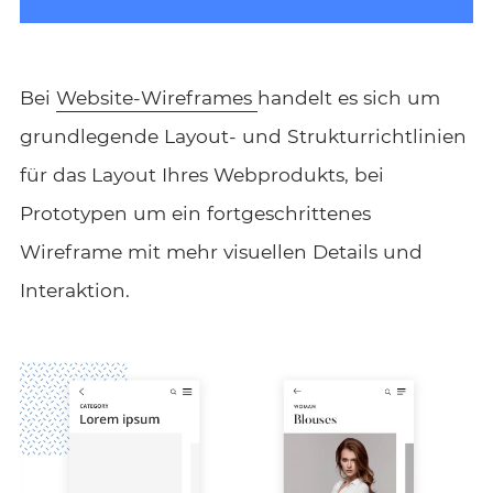
Bei
Website-Wireframes
handelt es sich um
grundlegende Layout- und Strukturrichtlinien
für das Layout Ihres Webprodukts, bei
Prototypen um ein fortgeschrittenes
Wireframe mit mehr visuellen Details und
Interaktion.