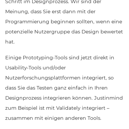
Schritt im Designprozess. Wir sind der
Meinung, dass Sie erst dann mit der
Programmierung beginnen sollten, wenn eine
potenzielle Nutzergruppe das Design bewertet
hat.
Einige Prototyping-Tools sind jetzt direkt in
Usability-Tools und/oder
Nutzerforschungsplattformen integriert, so
dass Sie das Testen ganz einfach in Ihren
Designprozess integrieren können. Justinmind
zum Beispiel ist mit Validately integriert –
zusammen mit einigen anderen Tools.