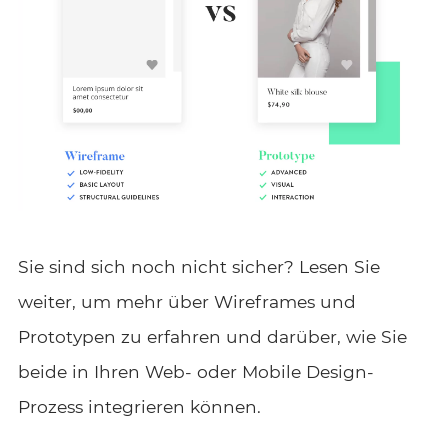
Sie sind sich noch nicht sicher? Lesen Sie
weiter, um mehr über Wireframes und
Prototypen zu erfahren und darüber, wie Sie
beide in Ihren Web- oder Mobile Design-
Prozess integrieren können.