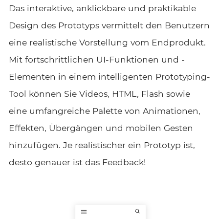
Das interaktive, anklickbare und praktikable
Design des Prototyps vermittelt den Benutzern
eine realistische Vorstellung vom Endprodukt.
Mit fortschrittlichen UI-Funktionen und -
Elementen in einem intelligenten Prototyping-
Tool können Sie Videos, HTML, Flash sowie
eine umfangreiche Palette von Animationen,
Effekten, Übergängen und mobilen Gesten
hinzufügen. Je realistischer ein Prototyp ist,
desto genauer ist das Feedback!