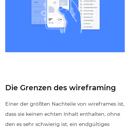
Die Grenzen des wireframing
Einer der größten Nachteile von wireframes ist,
dass sie keinen echten Inhalt enthalten, ohne
den es sehr schwierig ist, ein endgültiges