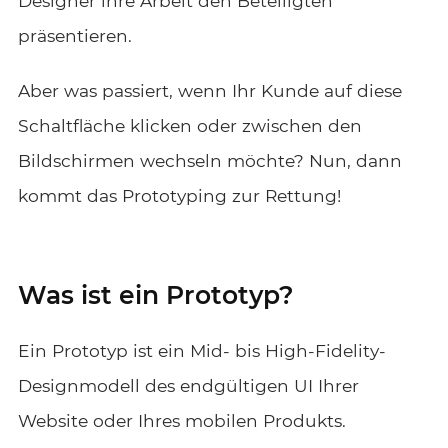
Designer ihre Arbeit den Beteiligten
präsentieren.
Aber was passiert, wenn Ihr Kunde auf diese
Schaltfläche klicken oder zwischen den
Bildschirmen wechseln möchte? Nun, dann
kommt das Prototyping zur Rettung!
Was ist ein Prototyp?
Ein Prototyp ist ein Mid- bis High-Fidelity-
Designmodell des endgültigen UI Ihrer
Website oder Ihres mobilen Produkts.