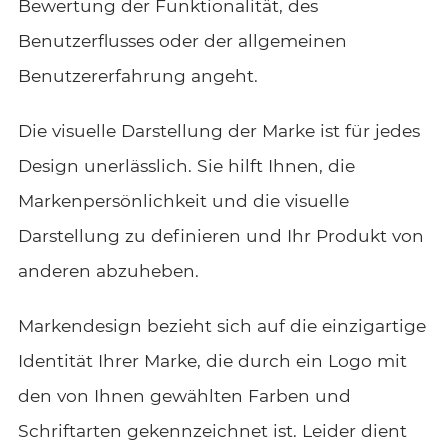
Bewertung der Funktionalität, des
Benutzerflusses oder der allgemeinen
Benutzererfahrung angeht.
Die visuelle Darstellung der Marke ist für jedes
Design unerlässlich. Sie hilft Ihnen, die
Markenpersönlichkeit und die visuelle
Darstellung zu definieren und Ihr Produkt von
anderen abzuheben.
Markendesign bezieht sich auf die einzigartige
Identität Ihrer Marke, die durch ein Logo mit
den von Ihnen gewählten Farben und
Schriftarten gekennzeichnet ist. Leider dient