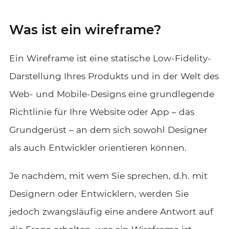
Was ist ein wireframe?
Ein Wireframe ist eine statische Low-Fidelity-
Darstellung Ihres Produkts und in der Welt des
Web- und Mobile-Designs eine grundlegende
Richtlinie für Ihre Website oder App – das
Grundgerüst – an dem sich sowohl Designer
als auch Entwickler orientieren können.
Je nachdem, mit wem Sie sprechen, d.h. mit
Designern oder Entwicklern, werden Sie
jedoch zwangsläufig eine andere Antwort auf