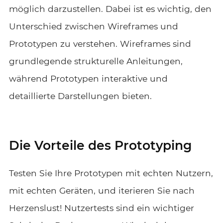
möglich darzustellen.
Dabei ist es wichtig, den
Unterschied zwischen Wireframes und
Prototypen zu verstehen. Wireframes sind
grundlegende strukturelle Anleitungen,
während Prototypen interaktive und
detaillierte Darstellungen bieten.
Die Vorteile des Prototyping
Testen Sie Ihre Prototypen mit echten Nutzern,
mit echten Geräten, und iterieren Sie nach
Herzenslust! Nutzertests sind ein wichtiger