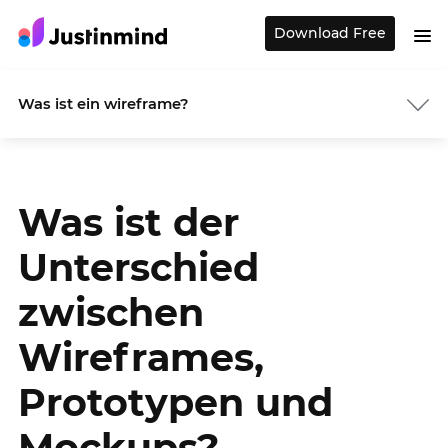
Download Free
Was ist ein wireframe?
Was ist der
Unterschied
zwischen
Wireframes,
Prototypen und
Mockups?