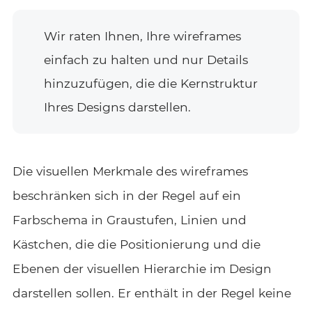
Wir raten Ihnen, Ihre wireframes
einfach zu halten und nur Details
hinzuzufügen, die die Kernstruktur
Ihres Designs darstellen.
Die visuellen Merkmale des wireframes
beschränken sich in der Regel auf ein
Farbschema in Graustufen, Linien und
Kästchen, die die Positionierung und die
Ebenen der visuellen Hierarchie im Design
darstellen sollen. Er enthält in der Regel keine