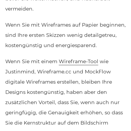
vermeiden.
Wenn Sie mit Wireframes auf Papier beginnen,
sind Ihre ersten Skizzen wenig detailgetreu,
kostengünstig und energiesparend.
Wenn Sie mit einem
Wireframe-Tool
wie
Justinmind, Wireframe.cc und MockFlow
digitale Wireframes erstellen, bleiben Ihre
Designs kostengünstig, haben aber den
zusätzlichen Vorteil, dass Sie, wenn auch nur
geringfügig, die Genauigkeit erhöhen, so dass
Sie die Kernstruktur auf dem Bildschirm