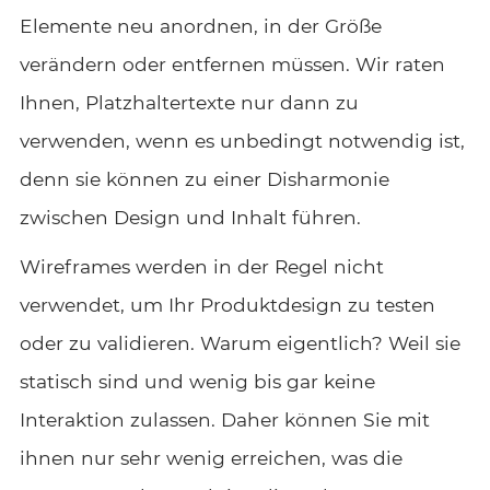
Elemente neu anordnen, in der Größe
verändern oder entfernen müssen. Wir raten
Ihnen, Platzhaltertexte nur dann zu
verwenden, wenn es unbedingt notwendig ist,
denn sie können zu einer Disharmonie
zwischen Design und Inhalt führen.
Wireframes werden in der Regel nicht
verwendet, um Ihr Produktdesign zu testen
oder zu validieren. Warum eigentlich? Weil sie
statisch sind und wenig bis gar keine
Interaktion zulassen. Daher können Sie mit
ihnen nur sehr wenig erreichen, was die