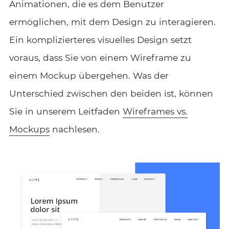
Animationen, die es dem Benutzer
ermöglichen, mit dem Design zu interagieren.
Ein komplizierteres visuelles Design setzt
voraus, dass Sie von einem Wireframe zu
einem Mockup übergehen. Was der
Unterschied zwischen den beiden ist, können
Sie in unserem Leitfaden
Wireframes vs.
Mockups
nachlesen.