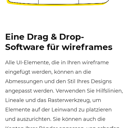
Eine Drag & Drop-
Software für wireframes
Alle UI-Elemente, die in Ihren wireframe
eingefügt werden, können an die
Abmessungen und den Stil Ihres Designs
angepasst werden. Verwenden Sie Hilfslinien,
Lineale und das Rasterwerkzeug, um
Elemente auf der Leinwand zu platzieren
und auszurichten. Sie können auch die