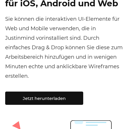
für iOS, Android und Web
Sie können die interaktiven UI-Elemente für
Web und Mobile verwenden, die in
Justinmind vorinstalliert sind. Durch
einfaches Drag & Drop können Sie diese zum
Arbeitsbereich hinzufügen und in wenigen
Minuten echte und anklickbare Wireframes
erstellen.
Jetzt herunterladen