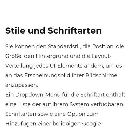
Stile und Schriftarten
Sie können den Standardstil, die Position, die
Größe, den Hintergrund und die Layout-
Verteilung jedes UI-Elements ändern, um es
an das Erscheinungsbild Ihrer Bildschirme
anzupassen.
Ein Dropdown-Menü für die Schriftart enthält
eine Liste der auf Ihrem System verfügbaren
Schriftarten sowie eine Option zum
Hinzufügen einer beliebigen Google-