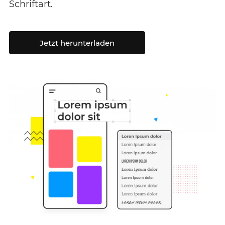
Schriftart.
Jetzt herunterladen