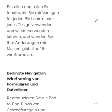
Erstellen und teilen Sie
Inhalte, die Sie mit Vorlagen
für jeden Bildschirm oder
jedes Design verwenden
und wiederverwenden
können, und wenden Sie
Ihre Änderungen mit
Masters global auf Ihr
wireframe an.
Bedingte Navigation.
Wireframing von
Formularen und
Datenlisten
Reproduzieren Sie die End-
to-End-Flows von
Geschäftsregeln und