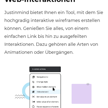
Justinmind bietet Ihnen ein Tool, mit dem Sie
hochgradig interaktive wireframes erstellen
können. Genießen Sie alles, von einem
einfachen Link bis hin zu ausgefeilten
Interaktionen. Dazu gehören alle Arten von
Animationen oder Übergängen.