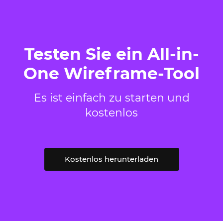
Testen Sie ein All-in-
One Wireframe-Tool
Es ist einfach zu starten und
kostenlos
Kostenlos herunterladen