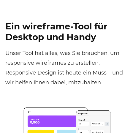
Ein wireframe-Tool für
Desktop und Handy
Unser Tool hat alles, was Sie brauchen, um
responsive wireframes zu erstellen.
Responsive Design ist heute ein Muss – und
wir helfen Ihnen dabei, mitzuhalten.