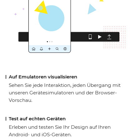
Auf Emulatoren visualisieren
Sehen Sie jede Interaktion, jeden Übergang mit
unseren Gerätesimulatoren und der Browser-
Vorschau.
Test auf echten Geräten
Erleben und testen Sie Ihr Design auf Ihren
Android- und iOS-Geräten.