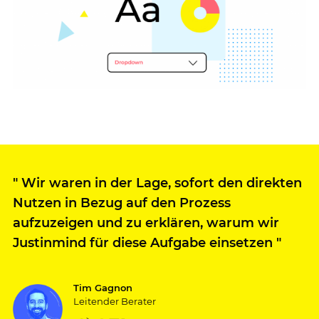
"
Wir waren in der Lage, sofort den direkten
Nutzen in Bezug auf den Prozess
aufzuzeigen und zu erklären, warum wir
Justinmind für diese Aufgabe einsetzen
"
Tim Gagnon
Leitender Berater