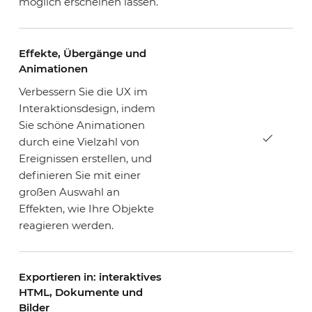
möglich erscheinen lassen.
Effekte, Übergänge und
Animationen
Verbessern Sie die UX im
Interaktionsdesign, indem
Sie schöne Animationen
durch eine Vielzahl von
Ereignissen erstellen, und
definieren Sie mit einer
großen Auswahl an
Effekten, wie Ihre Objekte
reagieren werden.
Exportieren in: interaktives
HTML, Dokumente und
Bilder