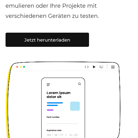
emulieren oder Ihre Projekte mit
verschiedenen Geräten zu testen.
Jetzt herunterladen