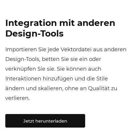
Integration mit anderen
Design-Tools
Importieren Sie jede Vektordatei aus anderen
Design-Tools, betten Sie sie ein oder
verknüpfen Sie sie. Sie können auch
Interaktionen hinzufügen und die Stile
ändern und skalieren, ohne an Qualität zu
verlieren.
Jetzt herunterladen