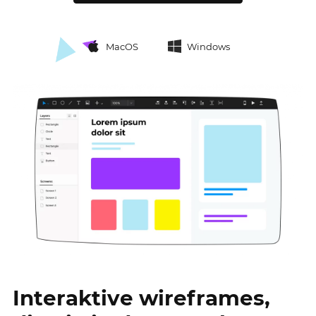
MacOS
Windows
Interaktive wireframes,