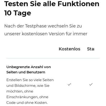
Testen Sie alle Funktionen
10 Tage
Nach der Testphase wechseln Sie zu
unserer kostenlosen Version für immer
Kostenlos
Standar
Unbegrenzte Anzahl von
Seiten und Benutzern
Erstellen Sie so viele Seiten
und Bildschirme, wie Sie
möchten, ohne
Einschränkungen, ohne
Code und ohne Kosten.