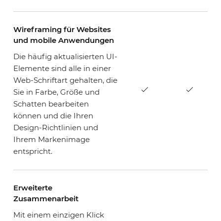
Wireframing für Websites
und mobile Anwendungen
Die häufig aktualisierten UI-
Elemente sind alle in einer
Web-Schriftart gehalten, die
Sie in Farbe, Größe und
Schatten bearbeiten
können und die Ihren
Design-Richtlinien und
Ihrem Markenimage
entspricht.
Erweiterte
Zusammenarbeit
Mit einem einzigen Klick