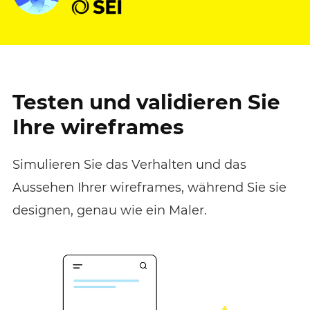
Testen und validieren Sie
Ihre wireframes
Simulieren Sie das Verhalten und das
Aussehen Ihrer wireframes, während Sie sie
designen, genau wie ein Maler.