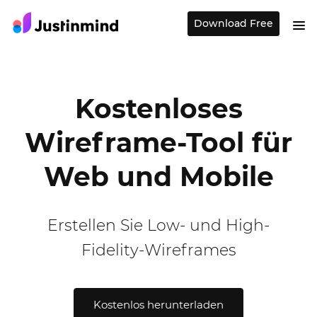
Download Free
Kostenloses
Wireframe-Tool für
Web und Mobile
Erstellen Sie Low- und High-
Fidelity-Wireframes
Kostenlos herunterladen