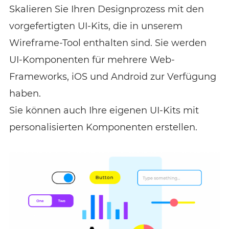
Skalieren Sie Ihren Designprozess mit den
vorgefertigten UI-Kits, die in unserem
Wireframe-Tool enthalten sind. Sie werden
UI-Komponenten für mehrere Web-
Frameworks, iOS und Android zur Verfügung
haben.
Sie können auch Ihre eigenen UI-Kits mit
personalisierten Komponenten erstellen.