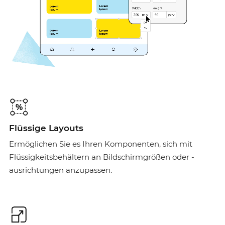
Flüssige Layouts
Ermöglichen Sie es Ihren Komponenten, sich mit
Flüssigkeitsbehältern an Bildschirmgrößen oder -
ausrichtungen anzupassen.