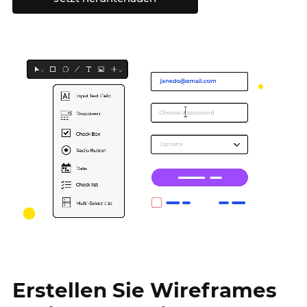
Erstellen Sie Wireframes