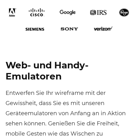
Web- und Handy-
Emulatoren
Entwerfen Sie Ihr wireframe mit der
Gewissheit, dass Sie es mit unseren
Geräteemulatoren von Anfang an in Aktion
sehen können. Genießen Sie die Freiheit,
mobile Gesten wie das Wischen zu