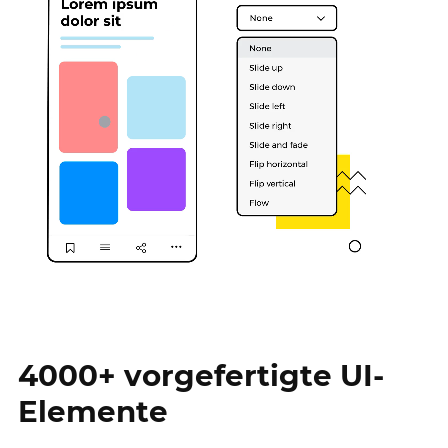
4000+ vorgefertigte UI-
Elemente