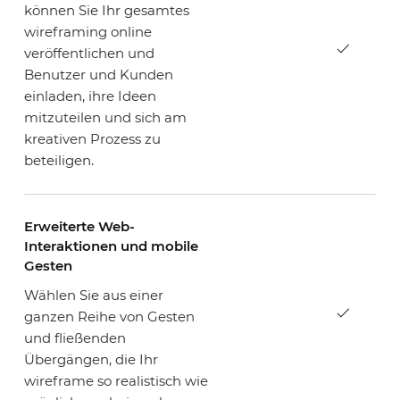
können Sie Ihr gesamtes
wireframing online
veröffentlichen und
Benutzer und Kunden
einladen, ihre Ideen
mitzuteilen und sich am
kreativen Prozess zu
beteiligen.
Erweiterte Web-
Interaktionen und mobile
Gesten
Wählen Sie aus einer
ganzen Reihe von Gesten
und fließenden
Übergängen, die Ihr
wireframe so realistisch wie