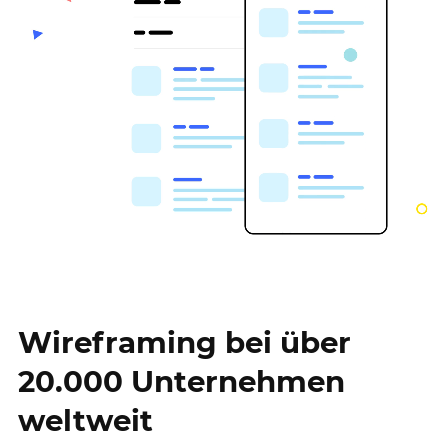
Wireframing bei über
20.000 Unternehmen
weltweit