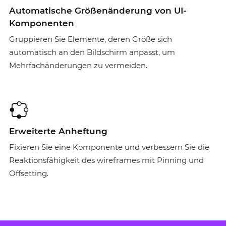
Automatische Größenänderung von UI-
Komponenten
Gruppieren Sie Elemente, deren Größe sich
automatisch an den Bildschirm anpasst, um
Mehrfachänderungen zu vermeiden.
Erweiterte Anheftung
Fixieren Sie eine Komponente und verbessern Sie die
Reaktionsfähigkeit des wireframes mit Pinning und
Offsetting.