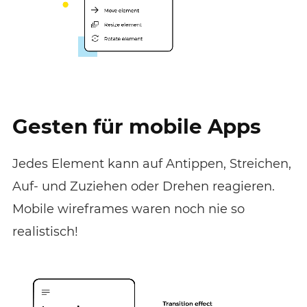
Gesten für mobile Apps
Jedes Element kann auf Antippen, Streichen,
Auf- und Zuziehen oder Drehen reagieren.
Mobile wireframes waren noch nie so
realistisch!