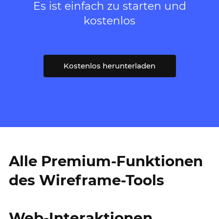
Es ist einfach zu starten und
kostenlos
Kostenlos herunterladen
Alle Premium-Funktionen
des Wireframe-Tools
Web-Interaktionen