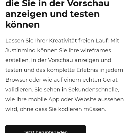
die Sie in der Vorschau
anzeigen und testen
können
Lassen Sie Ihrer Kreativität freien Lauf! Mit
Justinmind können Sie Ihre wireframes
erstellen, in der Vorschau anzeigen und
testen und das komplette Erlebnis in jedem
Browser oder wie auf einem echten Gerät
validieren. Sie sehen in Sekundenschnelle,
wie Ihre mobile App oder Website aussehen
wird, ohne dass Sie kodieren müssen.
Jetzt herunterladen