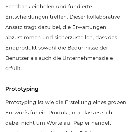
Feedback einholen und fundierte
Entscheidungen treffen. Dieser kollaborative
Ansatz trägt dazu bei, die Erwartungen
abzustimmen und sicherzustellen, dass das
Endprodukt sowohl die Bedürfnisse der
Benutzer als auch die Unternehmensziele
erfüllt.
Prototyping
Prototyping
ist wie die Erstellung eines groben
Entwurfs für ein Produkt, nur dass es sich
dabei nicht um Worte auf Papier handelt,