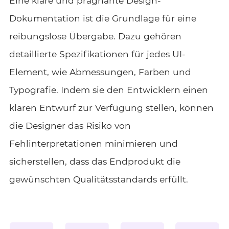
Eine klare und prägnante Design-
Dokumentation ist die Grundlage für eine
reibungslose Übergabe. Dazu gehören
detaillierte Spezifikationen für jedes UI-
Element, wie Abmessungen, Farben und
Typografie. Indem sie den Entwicklern einen
klaren Entwurf zur Verfügung stellen, können
die Designer das Risiko von
Fehlinterpretationen minimieren und
sicherstellen, dass das Endprodukt die
gewünschten Qualitätsstandards erfüllt.