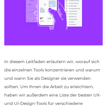
In diesem Leitfaden erläutern wir, worauf sich
die einzelnen Tools konzentrieren und warum
und wann Sie als Designer sie verwenden
sollten. Um Ihnen die Arbeit zu erleichtern,
haben wir außerdem eine Liste der besten UX-
und UI-Design-Tools für verschiedene