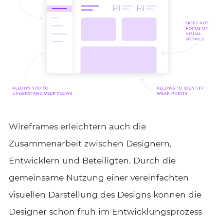
Wireframes erleichtern auch die
Zusammenarbeit zwischen Designern,
Entwicklern und Beteiligten. Durch die
gemeinsame Nutzung einer vereinfachten
visuellen Darstellung des Designs können die
Designer schon früh im Entwicklungsprozess