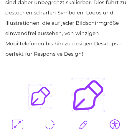
sind daher unbegrenzt skalierbar. Dies führt zu
gestochen scharfen Symbolen, Logos und
Illustrationen, die auf jeder Bildschirmgröße
einwandfrei aussehen, von winzigen
Mobiltelefonen bis hin zu riesigen Desktops –
perfekt für Responsive Design!