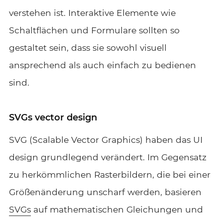
verstehen ist. Interaktive Elemente wie
Schaltflächen und Formulare sollten so
gestaltet sein, dass sie sowohl visuell
ansprechend als auch einfach zu bedienen
sind.
SVGs vector design
SVG (Scalable Vector Graphics) haben das UI
design grundlegend verändert. Im Gegensatz
zu herkömmlichen Rasterbildern, die bei einer
Größenänderung unscharf werden, basieren
SVGs
auf mathematischen Gleichungen und