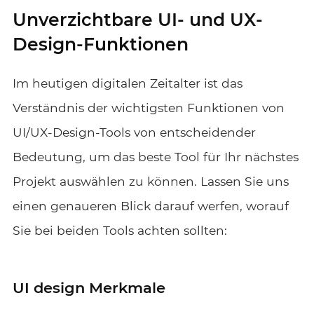
Unverzichtbare UI- und UX-
Design-Funktionen
Im heutigen digitalen Zeitalter ist das
Verständnis der wichtigsten Funktionen von
UI/UX-Design-Tools von entscheidender
Bedeutung, um das beste Tool für Ihr nächstes
Projekt auswählen zu können. Lassen Sie uns
einen genaueren Blick darauf werfen, worauf
Sie bei beiden Tools achten sollten:
UI design Merkmale