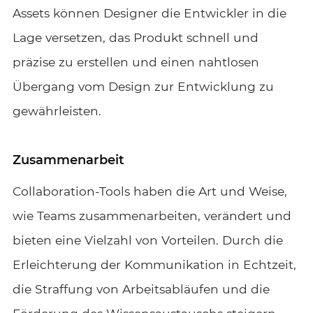
Assets können Designer die Entwickler in die
Lage versetzen, das Produkt schnell und
präzise zu erstellen und einen nahtlosen
Übergang vom Design zur Entwicklung zu
gewährleisten.
Zusammenarbeit
Collaboration-Tools haben die Art und Weise,
wie Teams zusammenarbeiten, verändert und
bieten eine Vielzahl von Vorteilen. Durch die
Erleichterung der Kommunikation in Echtzeit,
die Straffung von Arbeitsabläufen und die