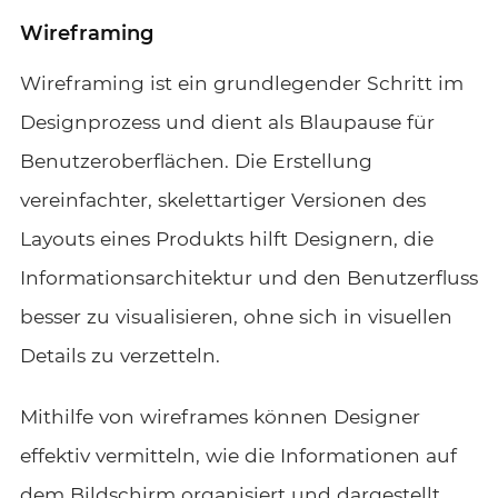
Wireframing
Wireframing ist ein grundlegender Schritt im
Designprozess und dient als Blaupause für
Benutzeroberflächen. Die Erstellung
vereinfachter, skelettartiger Versionen des
Layouts eines Produkts hilft Designern, die
Informationsarchitektur und den Benutzerfluss
besser zu visualisieren, ohne sich in visuellen
Details zu verzetteln.
Mithilfe von wireframes können Designer
effektiv vermitteln, wie die Informationen auf
dem Bildschirm organisiert und dargestellt