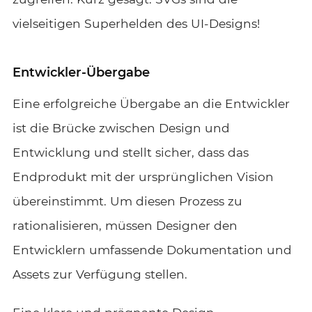
vielseitigen Superhelden des UI-Designs!
Entwickler-Übergabe
Eine erfolgreiche Übergabe an die Entwickler
ist die Brücke zwischen Design und
Entwicklung und stellt sicher, dass das
Endprodukt mit der ursprünglichen Vision
übereinstimmt. Um diesen Prozess zu
rationalisieren, müssen Designer den
Entwicklern umfassende Dokumentation und
Assets zur Verfügung stellen.