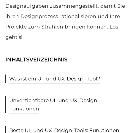
Designaufgaben zusammengestellt, damit Sie
Ihren Designprozess rationalisieren und Ihre
Projekte zum Strahlen bringen können. Los
geht’s!
INHALTSVERZEICHNIS
Was ist ein UI- und UX-Design-Tool?
Unverzichtbare UI- und UX-Design-
Funktionen
Beste UI- und UX-Design-Tools: Funktionen