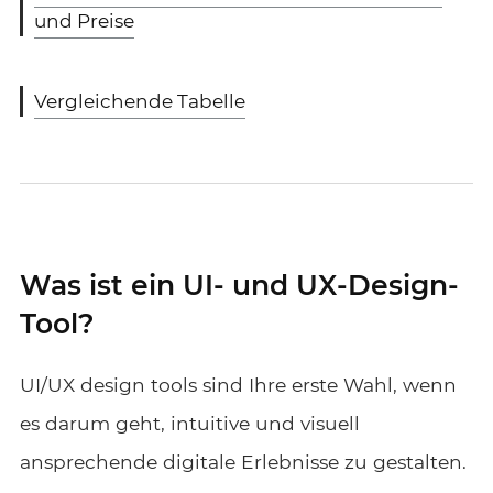
und Preise
Vergleichende Tabelle
Was ist ein UI- und UX-Design-
Tool?
UI/UX design tools sind Ihre erste Wahl, wenn
es darum geht, intuitive und visuell
ansprechende digitale Erlebnisse zu gestalten.