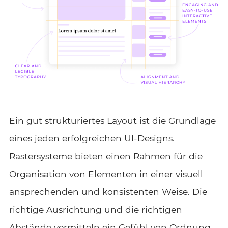
Ein gut strukturiertes Layout ist die Grundlage
eines jeden erfolgreichen UI-Designs.
Rastersysteme bieten einen Rahmen für die
Organisation von Elementen in einer visuell
ansprechenden und konsistenten Weise. Die
richtige Ausrichtung und die richtigen
Abstände vermitteln ein Gefühl von Ordnung