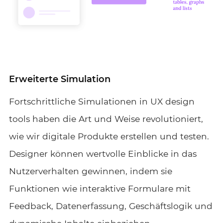
Erweiterte Simulation
Fortschrittliche Simulationen in UX design
tools haben die Art und Weise revolutioniert,
wie wir digitale Produkte erstellen und testen.
Designer können wertvolle Einblicke in das
Nutzerverhalten gewinnen, indem sie
Funktionen wie interaktive Formulare mit
Feedback, Datenerfassung, Geschäftslogik und