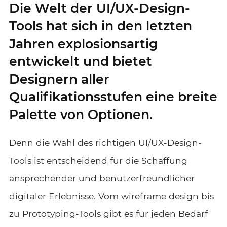
Die Welt der UI/UX-Design-
Tools hat sich in den letzten
Jahren explosionsartig
entwickelt und bietet
Designern aller
Qualifikationsstufen eine breite
Palette von Optionen.
Denn die Wahl des richtigen UI/UX-Design-
Tools ist entscheidend für die Schaffung
ansprechender und benutzerfreundlicher
digitaler Erlebnisse. Vom wireframe design bis
zu Prototyping-Tools gibt es für jeden Bedarf