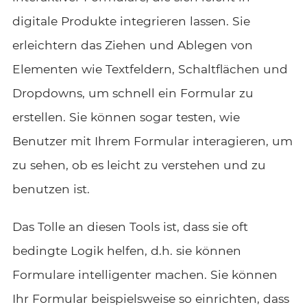
digitale Produkte integrieren lassen. Sie
erleichtern das Ziehen und Ablegen von
Elementen wie Textfeldern, Schaltflächen und
Dropdowns, um schnell ein Formular zu
erstellen. Sie können sogar testen, wie
Benutzer mit Ihrem Formular interagieren, um
zu sehen, ob es leicht zu verstehen und zu
benutzen ist.
Das Tolle an diesen Tools ist, dass sie oft
bedingte Logik helfen, d.h. sie können
Formulare intelligenter machen. Sie können
Ihr Formular beispielsweise so einrichten, dass