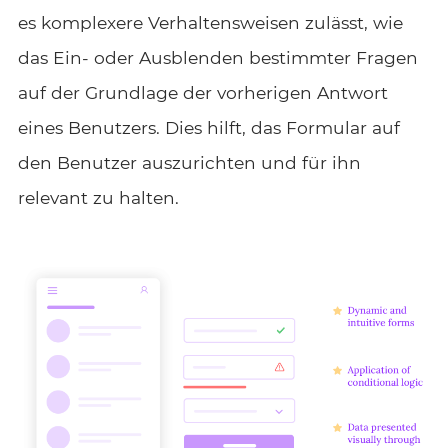
es komplexere Verhaltensweisen zulässt, wie
das Ein- oder Ausblenden bestimmter Fragen
auf der Grundlage der vorherigen Antwort
eines Benutzers. Dies hilft, das Formular auf
den Benutzer auszurichten und für ihn
relevant zu halten.