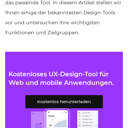
das passende Tool. In diesem Artikel stellen wir
Ihnen einige der bekanntesten Design-Tools
vor und untersuchen ihre wichtigsten
Funktionen und Zielgruppen.
Kostenloses UX-Design-Tool für
Web und mobile Anwendungen.
Kostenlos herunterladen