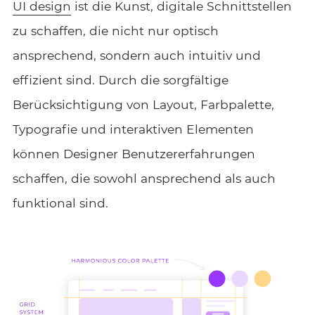
UI design
ist die Kunst, digitale Schnittstellen
zu schaffen, die nicht nur optisch
ansprechend, sondern auch intuitiv und
effizient sind. Durch die sorgfältige
Berücksichtigung von Layout, Farbpalette,
Typografie und interaktiven Elementen
können Designer Benutzererfahrungen
schaffen, die sowohl ansprechend als auch
funktional sind.