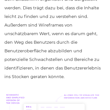
werden. Dies trägt dazu bei, dass die Inhalte
leicht zu finden und zu verstehen sind.
Außerdem sind Wireframes von
unschätzbarem Wert, wenn es darum geht,
den Weg des Benutzers durch die
Benutzeroberfläche abzubilden und
potenzielle Schwachstellen und Bereiche zu
identifizieren, in denen das Benutzererlebnis
ins Stocken geraten könnte.