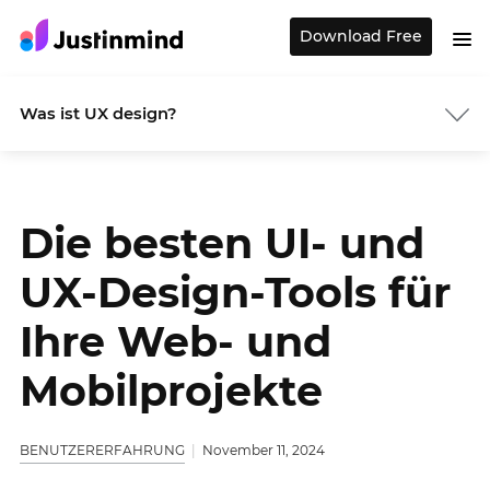
Download Free
Was ist UX design?
Die besten UI- und
UX-Design-Tools für
Ihre Web- und
Mobilprojekte
BENUTZERERFAHRUNG
November 11, 2024