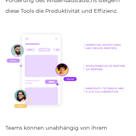
Förderung des Wissensaustauschs steigern
diese Tools die Produktivität und Effizienz.
Teams können unabhängig von ihrem