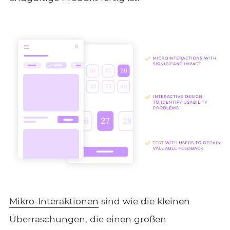
Mikro-Interaktionen
sind wie die kleinen
Überraschungen, die einen großen