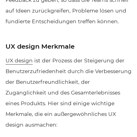
auf Ideen zurückgreifen, Probleme lösen und
fundierte Entscheidungen treffen können.
UX design Merkmale
UX design
ist der Prozess der Steigerung der
Benutzerzufriedenheit durch die Verbesserung
der Benutzerfreundlichkeit, der
Zugänglichkeit und des Gesamterlebnisses
eines Produkts. Hier sind einige wichtige
Merkmale, die ein außergewöhnliches UX
design ausmachen: