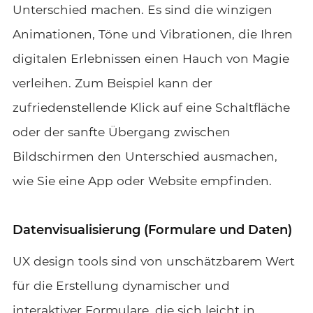
Unterschied machen. Es sind die winzigen
Animationen, Töne und Vibrationen, die Ihren
digitalen Erlebnissen einen Hauch von Magie
verleihen. Zum Beispiel kann der
zufriedenstellende Klick auf eine Schaltfläche
oder der sanfte Übergang zwischen
Bildschirmen den Unterschied ausmachen,
wie Sie eine App oder Website empfinden.
Datenvisualisierung (Formulare und Daten)
UX design tools sind von unschätzbarem Wert
für die Erstellung dynamischer und
interaktiver Formulare, die sich leicht in