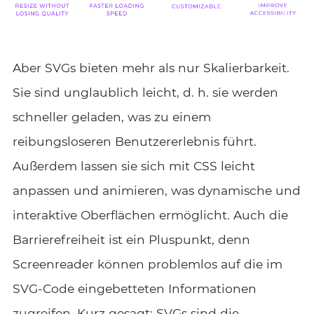
Aber SVGs bieten mehr als nur Skalierbarkeit.
Sie sind unglaublich leicht, d. h. sie werden
schneller geladen, was zu einem
reibungsloseren Benutzererlebnis führt.
Außerdem lassen sie sich mit CSS leicht
anpassen und animieren, was dynamische und
interaktive Oberflächen ermöglicht. Auch die
Barrierefreiheit ist ein Pluspunkt, denn
Screenreader können problemlos auf die im
SVG-Code eingebetteten Informationen
zugreifen. Kurz gesagt: SVGs sind die