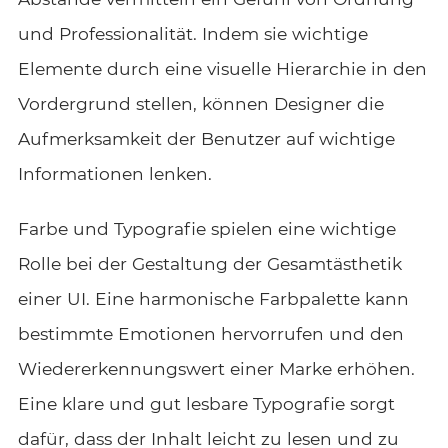
und Professionalität. Indem sie wichtige
Elemente durch eine visuelle Hierarchie in den
Vordergrund stellen, können Designer die
Aufmerksamkeit der Benutzer auf wichtige
Informationen lenken.
Farbe und Typografie spielen eine wichtige
Rolle bei der Gestaltung der Gesamtästhetik
einer UI. Eine harmonische Farbpalette kann
bestimmte Emotionen hervorrufen und den
Wiedererkennungswert einer Marke erhöhen.
Eine klare und gut lesbare Typografie sorgt
dafür, dass der Inhalt leicht zu lesen und zu