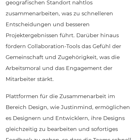
geografischen Standort nahtlos
zusammenarbeiten, was zu schnelleren
Entscheidungen und besseren
Projektergebnissen führt. Darüber hinaus
fördern Collaboration-Tools das Gefühl der
Gemeinschaft und Zugehörigkeit, was die
Arbeitsmoral und das Engagement der
Mitarbeiter stärkt.
Plattformen für die Zusammenarbeit im
Bereich Design, wie Justinmind, ermöglichen
es Designern und Entwicklern, ihre Designs
gleichzeitig zu bearbeiten und sofortiges
Feedback zu geben, so dass die Teams schnell