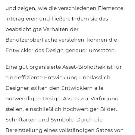
und zeigen, wie die verschiedenen Elemente
interagieren und fließen. Indem sie das
beabsichtigte Verhalten der
Benutzeroberfläche verstehen, können die
Entwickler das Design genauer umsetzen.
Eine gut organisierte Asset-Bibliothek ist für
eine effiziente Entwicklung unerlässlich.
Designer sollten den Entwicklern alle
notwendigen Design-Assets zur Verfügung
stellen, einschließlich hochwertiger Bilder,
Schriftarten und Symbole. Durch die
Bereitstellung eines vollständigen Satzes von