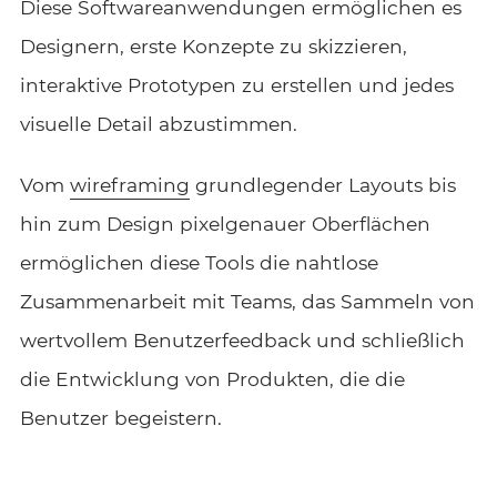
Diese Softwareanwendungen ermöglichen es
Designern, erste Konzepte zu skizzieren,
interaktive Prototypen zu erstellen und jedes
visuelle Detail abzustimmen.
Vom
wireframing
grundlegender Layouts bis
hin zum Design pixelgenauer Oberflächen
ermöglichen diese Tools die nahtlose
Zusammenarbeit mit Teams, das Sammeln von
wertvollem Benutzerfeedback und schließlich
die Entwicklung von Produkten, die die
Benutzer begeistern.