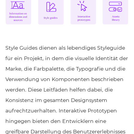
Style Guides dienen als lebendiges Styleguide
für ein Projekt, in dem die visuelle Identität der
Marke, die Farbpalette, die Typografie und die
Verwendung von Komponenten beschrieben
werden. Diese Leitfäden helfen dabei, die
Konsistenz im gesamten Designsystem
aufrechtzuerhalten. Interaktive Prototypen
hingegen bieten den Entwicklern eine
greifbare Darstellung des Benutzererlebnisses