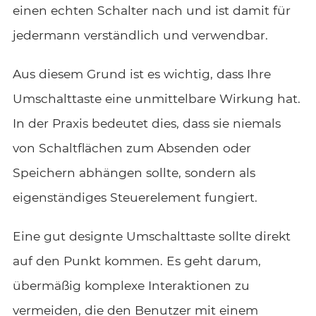
einen echten Schalter nach und ist damit für
jedermann verständlich und verwendbar.
Aus diesem Grund ist es wichtig, dass Ihre
Umschalttaste eine unmittelbare Wirkung hat.
In der Praxis bedeutet dies, dass sie niemals
von Schaltflächen zum Absenden oder
Speichern abhängen sollte, sondern als
eigenständiges Steuerelement fungiert.
Eine gut designte Umschalttaste sollte direkt
auf den Punkt kommen. Es geht darum,
übermäßig komplexe Interaktionen zu
vermeiden, die den Benutzer mit einem