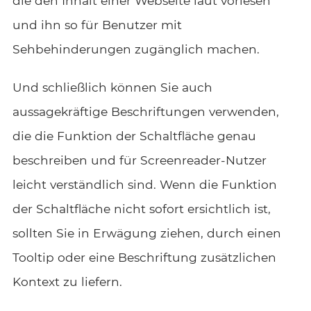
die den Inhalt einer Webseite laut vorlesen
und ihn so für Benutzer mit
Sehbehinderungen zugänglich machen.
Und schließlich können Sie auch
aussagekräftige Beschriftungen verwenden,
die die Funktion der Schaltfläche genau
beschreiben und für Screenreader-Nutzer
leicht verständlich sind. Wenn die Funktion
der Schaltfläche nicht sofort ersichtlich ist,
sollten Sie in Erwägung ziehen, durch einen
Tooltip oder eine Beschriftung zusätzlichen
Kontext zu liefern.