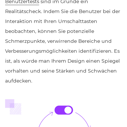
Benutzertests
sind im Grunde ein
Realitätscheck. Indem Sie die Benutzer bei der
Interaktion mit Ihren Umschalttasten
beobachten, können Sie potenzielle
Schmerzpunkte, verwirrende Bereiche und
Verbesserungsmöglichkeiten identifizieren. Es
ist, als würde man Ihrem Design einen Spiegel
vorhalten und seine Stärken und Schwächen
aufdecken.