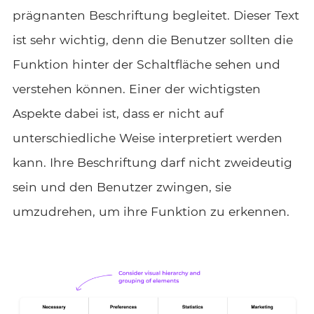
prägnanten Beschriftung begleitet. Dieser Text
ist sehr wichtig, denn die Benutzer sollten die
Funktion hinter der Schaltfläche sehen und
verstehen können. Einer der wichtigsten
Aspekte dabei ist, dass er nicht auf
unterschiedliche Weise interpretiert werden
kann. Ihre Beschriftung darf nicht zweideutig
sein und den Benutzer zwingen, sie
umzudrehen, um ihre Funktion zu erkennen.