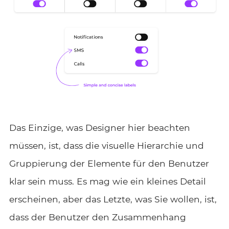
Das Einzige, was Designer hier beachten
müssen, ist, dass die visuelle Hierarchie und
Gruppierung der Elemente für den Benutzer
klar sein muss. Es mag wie ein kleines Detail
erscheinen, aber das Letzte, was Sie wollen, ist,
dass der Benutzer den Zusammenhang