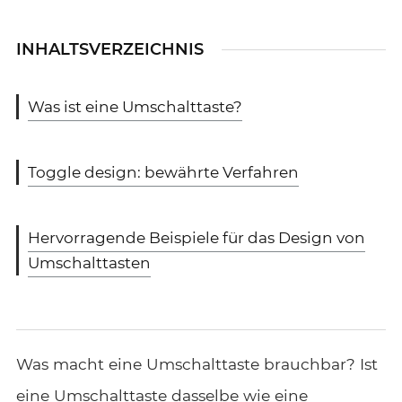
INHALTSVERZEICHNIS
Was ist eine Umschalttaste?
Toggle design: bewährte Verfahren
Hervorragende Beispiele für das Design von
Umschalttasten
Was macht eine Umschalttaste brauchbar? Ist
eine Umschalttaste dasselbe wie eine