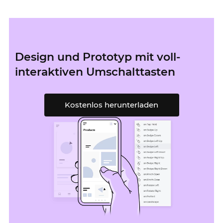
Design und Prototyp mit voll-
interaktiven Umschalttasten
Kostenlos herunterladen