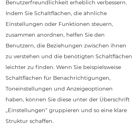
Benutzerfreundlichkeit erheblich verbessern.
Indem Sie Schaltflächen, die ähnliche
Einstellungen oder Funktionen steuern,
zusammen anordnen, helfen Sie den
Benutzern, die Beziehungen zwischen ihnen
zu verstehen und die benötigten Schaltflächen
leichter zu finden. Wenn Sie beispielsweise
Schaltflächen für Benachrichtigungen,
Toneinstellungen und Anzeigeoptionen
haben, können Sie diese unter der Überschrift
„Einstellungen“ gruppieren und so eine klare
Struktur schaffen.