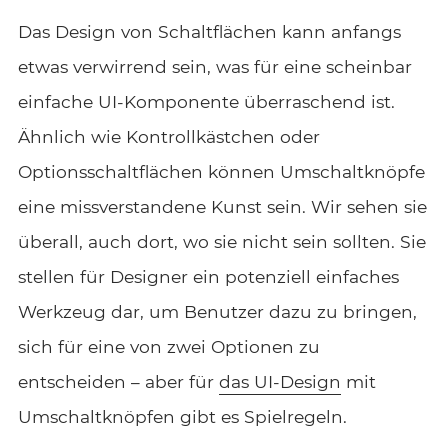
Das Design von Schaltflächen kann anfangs
etwas verwirrend sein, was für eine scheinbar
einfache UI-Komponente überraschend ist.
Ähnlich wie Kontrollkästchen oder
Optionsschaltflächen können Umschaltknöpfe
eine missverstandene Kunst sein. Wir sehen sie
überall, auch dort, wo sie nicht sein sollten. Sie
stellen für Designer ein potenziell einfaches
Werkzeug dar, um Benutzer dazu zu bringen,
sich für eine von zwei Optionen zu
entscheiden – aber für
das UI-Design
mit
Umschaltknöpfen gibt es Spielregeln.