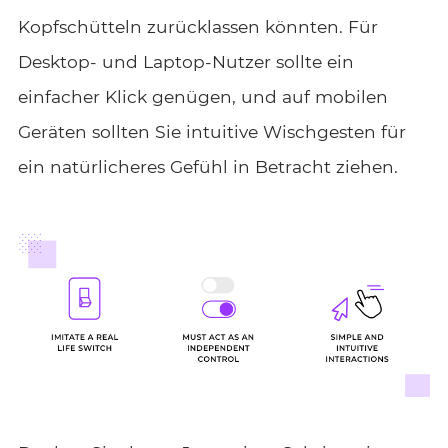
Kopfschütteln zurücklassen könnten. Für
Desktop- und Laptop-Nutzer sollte ein
einfacher Klick genügen, und auf mobilen
Geräten sollten Sie intuitive Wischgesten für
ein natürlicheres Gefühl in Betracht ziehen.