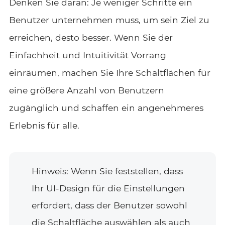
Denken Sie daran: Je weniger Schritte ein
Benutzer unternehmen muss, um sein Ziel zu
erreichen, desto besser. Wenn Sie der
Einfachheit und Intuitivität Vorrang
einräumen, machen Sie Ihre Schaltflächen für
eine größere Anzahl von Benutzern
zugänglich und schaffen ein angenehmeres
Erlebnis für alle.
Hinweis: Wenn Sie feststellen, dass
Ihr UI-Design für die Einstellungen
erfordert, dass der Benutzer sowohl
die Schaltfläche auswählen als auch