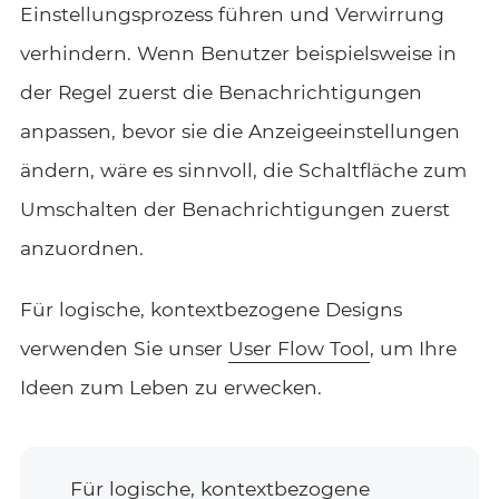
Einstellungsprozess führen und Verwirrung
verhindern. Wenn Benutzer beispielsweise in
der Regel zuerst die Benachrichtigungen
anpassen, bevor sie die Anzeigeeinstellungen
ändern, wäre es sinnvoll, die Schaltfläche zum
Umschalten der Benachrichtigungen zuerst
anzuordnen.
Für logische, kontextbezogene Designs
verwenden Sie unser
User Flow Tool
, um Ihre
Ideen zum Leben zu erwecken.
Für logische, kontextbezogene