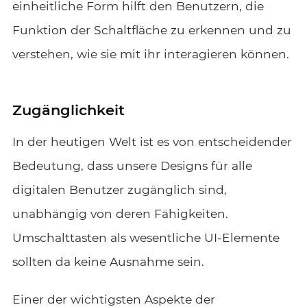
einheitliche Form hilft den Benutzern, die
Funktion der Schaltfläche zu erkennen und zu
verstehen, wie sie mit ihr interagieren können.
Zugänglichkeit
In der heutigen Welt ist es von entscheidender
Bedeutung, dass unsere Designs für alle
digitalen Benutzer zugänglich sind,
unabhängig von deren Fähigkeiten.
Umschalttasten als wesentliche UI-Elemente
sollten da keine Ausnahme sein.
Einer der wichtigsten Aspekte der