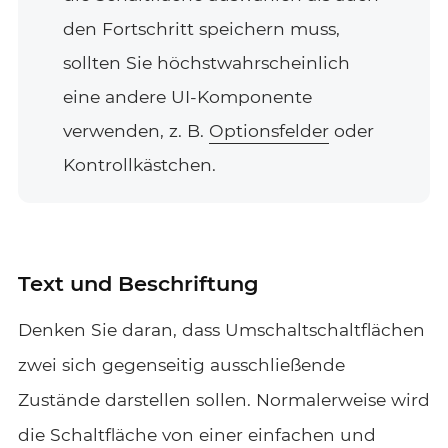
den Fortschritt speichern muss,
sollten Sie höchstwahrscheinlich
eine andere UI-Komponente
verwenden, z. B.
Optionsfelder
oder
Kontrollkästchen.
Text und Beschriftung
Denken Sie daran, dass Umschaltschaltflächen
zwei sich gegenseitig ausschließende
Zustände darstellen sollen. Normalerweise wird
die Schaltfläche von einer einfachen und