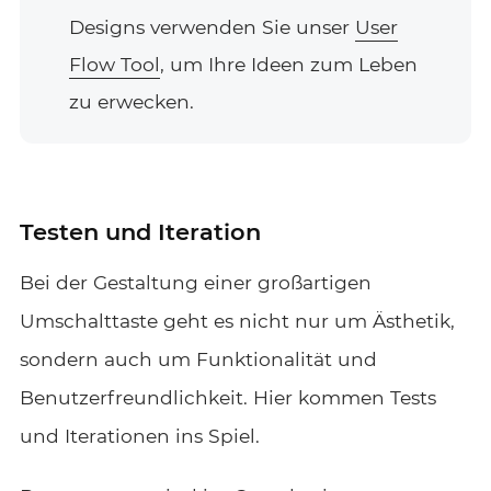
Designs verwenden Sie unser
User
Flow Tool
, um Ihre Ideen zum Leben
zu erwecken.
Testen und Iteration
Bei der Gestaltung einer großartigen
Umschalttaste geht es nicht nur um Ästhetik,
sondern auch um Funktionalität und
Benutzerfreundlichkeit. Hier kommen Tests
und Iterationen ins Spiel.