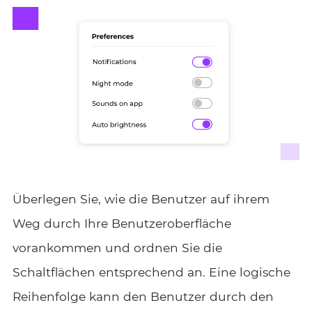
Überlegen Sie, wie die Benutzer auf ihrem
Weg durch Ihre Benutzeroberfläche
vorankommen und ordnen Sie die
Schaltflächen entsprechend an. Eine logische
Reihenfolge kann den Benutzer durch den