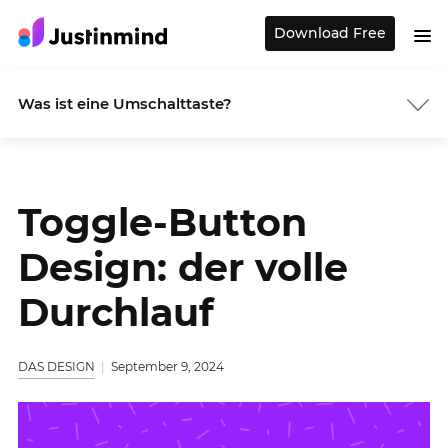
Download Free
Was ist eine Umschalttaste?
Toggle-Button
Design: der volle
Durchlauf
DAS DESIGN
September 9, 2024