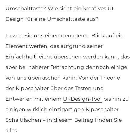
Umschalttaste? Wie sieht ein kreatives UI-
Design für eine Umschalttaste aus?
Lassen Sie uns einen genaueren Blick auf ein
Element werfen, das aufgrund seiner
Einfachheit leicht übersehen werden kann, das
aber bei näherer Betrachtung dennoch einige
von uns überraschen kann. Von der Theorie
der Kippschalter über das Testen und
Entwerfen mit einem
UI-Design-Tool
bis hin zu
einigen wirklich einzigartigen Kippschalter-
Schaltflächen – in diesem Beitrag finden Sie
alles.