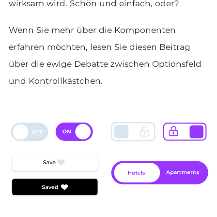
wirksam wird. Schön und einfach, oder?
Wenn Sie mehr über die Komponenten
erfahren möchten, lesen Sie diesen Beitrag
über die ewige Debatte zwischen
Optionsfeld
und Kontrollkästchen
.