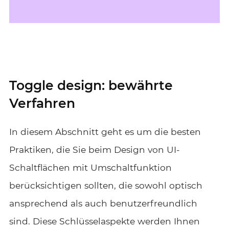
Toggle design: bewährte
Verfahren
In diesem Abschnitt geht es um die besten
Praktiken, die Sie beim Design von UI-
Schaltflächen mit Umschaltfunktion
berücksichtigen sollten, die sowohl optisch
ansprechend als auch benutzerfreundlich
sind. Diese Schlüsselaspekte werden Ihnen