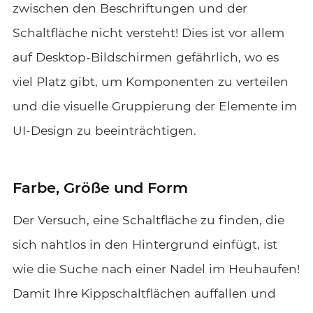
zwischen den Beschriftungen und der
Schaltfläche nicht versteht! Dies ist vor allem
auf Desktop-Bildschirmen gefährlich, wo es
viel Platz gibt, um Komponenten zu verteilen
und die visuelle Gruppierung der Elemente im
UI-Design zu beeinträchtigen.
Farbe, Größe und Form
Der Versuch, eine Schaltfläche zu finden, die
sich nahtlos in den Hintergrund einfügt, ist
wie die Suche nach einer Nadel im Heuhaufen!
Damit Ihre Kippschaltflächen auffallen und