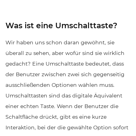
Was ist eine Umschalttaste?
Wir haben uns schon daran gewöhnt, sie
überall zu sehen, aber wofür sind sie wirklich
gedacht? Eine Umschalttaste bedeutet, dass
der Benutzer zwischen zwei sich gegenseitig
ausschließenden Optionen wählen muss.
Umschalttasten sind das digitale Äquivalent
einer echten Taste. Wenn der Benutzer die
Schaltfläche drückt, gibt es eine kurze
Interaktion, bei der die gewählte Option sofort