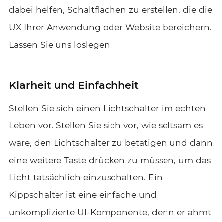
dabei helfen, Schaltflächen zu erstellen, die die
UX Ihrer Anwendung oder Website bereichern.
Lassen Sie uns loslegen!
Klarheit und Einfachheit
Stellen Sie sich einen Lichtschalter im echten
Leben vor. Stellen Sie sich vor, wie seltsam es
wäre, den Lichtschalter zu betätigen und dann
eine weitere Taste drücken zu müssen, um das
Licht tatsächlich einzuschalten. Ein
Kippschalter ist eine einfache und
unkomplizierte UI-Komponente, denn er ahmt