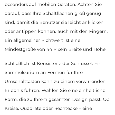
besonders auf mobilen Geräten. Achten Sie
darauf, dass Ihre Schaltflächen groß genug
sind, damit die Benutzer sie leicht anklicken
oder antippen können, auch mit den Fingern.
Ein allgemeiner Richtwert ist eine
Mindestgröße von 44 Pixeln Breite und Höhe.
Schließlich ist Konsistenz der Schlüssel. Ein
Sammelsurium an Formen für Ihre
Umschalttasten kann zu einem verwirrenden
Erlebnis führen. Wählen Sie eine einheitliche
Form, die zu Ihrem gesamten Design passt. Ob
Kreise, Quadrate oder Rechtecke – eine