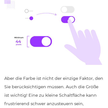
Aber die Farbe ist nicht der einzige Faktor, den
Sie berücksichtigen müssen. Auch die Größe
ist wichtig! Eine zu kleine Schaltfläche kann
frustrierend schwer anzusteuern sein,