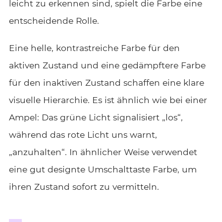
leicht zu erkennen sind, spielt die Farbe eine
entscheidende Rolle.
Eine helle, kontrastreiche Farbe für den
aktiven Zustand und eine gedämpftere Farbe
für den inaktiven Zustand schaffen eine klare
visuelle Hierarchie. Es ist ähnlich wie bei einer
Ampel: Das grüne Licht signalisiert „los“,
während das rote Licht uns warnt,
„anzuhalten“. In ähnlicher Weise verwendet
eine gut designte Umschalttaste Farbe, um
ihren Zustand sofort zu vermitteln.