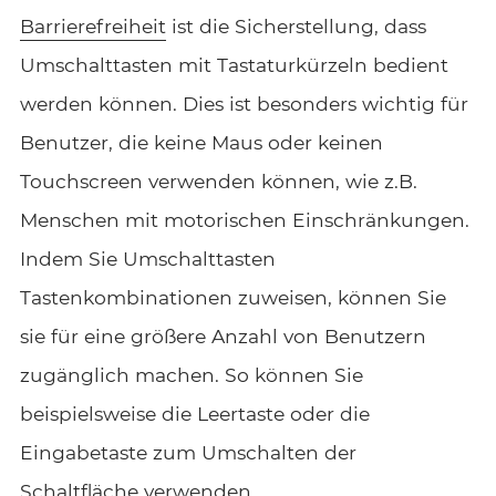
Barrierefreiheit
ist die Sicherstellung, dass
Umschalttasten mit Tastaturkürzeln bedient
werden können. Dies ist besonders wichtig für
Benutzer, die keine Maus oder keinen
Touchscreen verwenden können, wie z.B.
Menschen mit motorischen Einschränkungen.
Indem Sie Umschalttasten
Tastenkombinationen zuweisen, können Sie
sie für eine größere Anzahl von Benutzern
zugänglich machen. So können Sie
beispielsweise die Leertaste oder die
Eingabetaste zum Umschalten der
Schaltfläche verwenden.