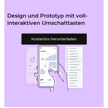
Design und Prototyp mit voll-
interaktiven Umschalttasten
Kostenlos herunterladen