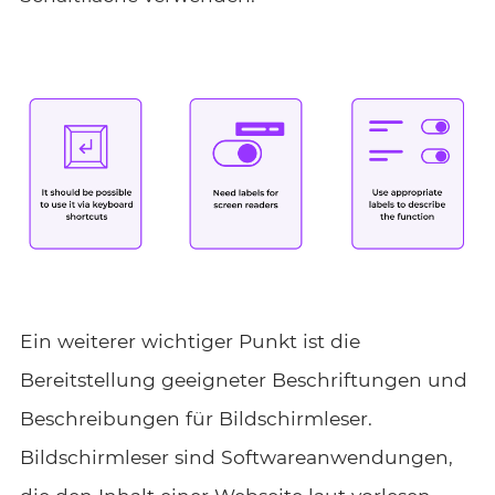
Ein weiterer wichtiger Punkt ist die
Bereitstellung geeigneter Beschriftungen und
Beschreibungen für Bildschirmleser.
Bildschirmleser sind Softwareanwendungen,