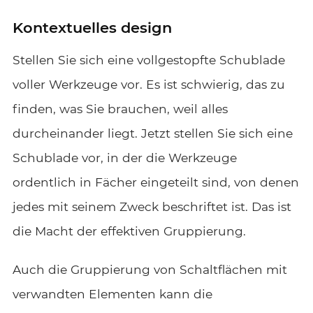
Kontextuelles design
Stellen Sie sich eine vollgestopfte Schublade
voller Werkzeuge vor. Es ist schwierig, das zu
finden, was Sie brauchen, weil alles
durcheinander liegt. Jetzt stellen Sie sich eine
Schublade vor, in der die Werkzeuge
ordentlich in Fächer eingeteilt sind, von denen
jedes mit seinem Zweck beschriftet ist. Das ist
die Macht der effektiven Gruppierung.
Auch die Gruppierung von Schaltflächen mit
verwandten Elementen kann die