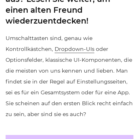
einen alten Freund
wiederzuentdecken!
Umschalttasten sind, genau wie
Kontrollkästchen,
Dropdown-UIs
oder
Optionsfelder, klassische UI-Komponenten, die
die meisten von uns kennen und lieben. Man
findet sie in der Regel auf Einstellungsseiten,
sei es für ein Gesamtsystem oder für eine App.
Sie scheinen auf den ersten Blick recht einfach
zu sein, aber sind sie es auch?