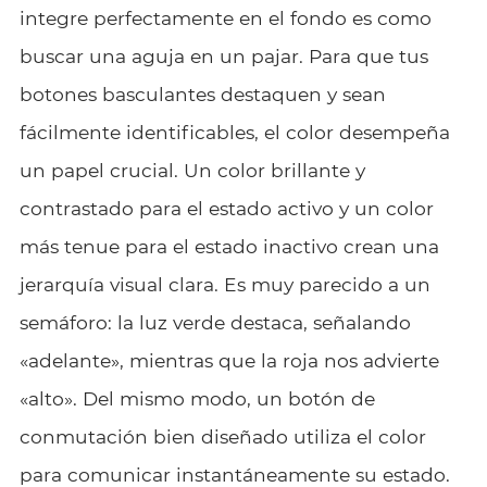
integre perfectamente en el fondo es como
buscar una aguja en un pajar. Para que tus
botones basculantes destaquen y sean
fácilmente identificables, el color desempeña
un papel crucial. Un color brillante y
contrastado para el estado activo y un color
más tenue para el estado inactivo crean una
jerarquía visual clara. Es muy parecido a un
semáforo: la luz verde destaca, señalando
«adelante», mientras que la roja nos advierte
«alto». Del mismo modo, un botón de
conmutación bien diseñado utiliza el color
para comunicar instantáneamente su estado.