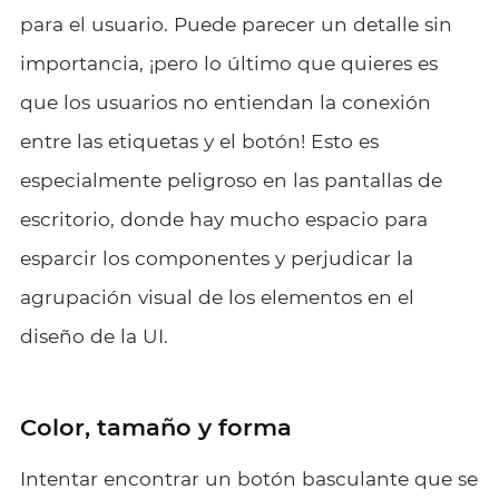
para el usuario. Puede parecer un detalle sin
importancia, ¡pero lo último que quieres es
que los usuarios no entiendan la conexión
entre las etiquetas y el botón! Esto es
especialmente peligroso en las pantallas de
escritorio, donde hay mucho espacio para
esparcir los componentes y perjudicar la
agrupación visual de los elementos en el
diseño de la UI.
Color, tamaño y forma
Intentar encontrar un botón basculante que se