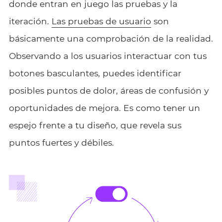
donde entran en juego las pruebas y la
iteración.
Las pruebas de usuario
son
básicamente una comprobación de la realidad.
Observando a los usuarios interactuar con tus
botones basculantes, puedes identificar
posibles puntos de dolor, áreas de confusión y
oportunidades de mejora. Es como tener un
espejo frente a tu diseño, que revela sus
puntos fuertes y débiles.