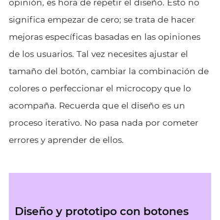
opinión, es hora de repetir el diseño. Esto no
significa empezar de cero; se trata de hacer
mejoras específicas basadas en las opiniones
de los usuarios. Tal vez necesites ajustar el
tamaño del botón, cambiar la combinación de
colores o perfeccionar el microcopy que lo
acompaña. Recuerda que el diseño es un
proceso iterativo. No pasa nada por cometer
errores y aprender de ellos.
Diseño y prototipo con botones