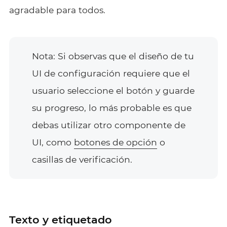
agradable para todos.
Nota: Si observas que el diseño de tu
UI de configuración requiere que el
usuario seleccione el botón y guarde
su progreso, lo más probable es que
debas utilizar otro componente de
UI, como
botones de opción
o
casillas de verificación.
Texto y etiquetado