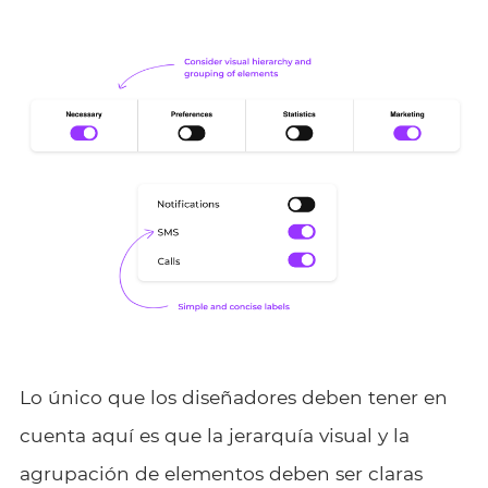
Lo único que los diseñadores deben tener en
cuenta aquí es que la jerarquía visual y la
agrupación de elementos deben ser claras