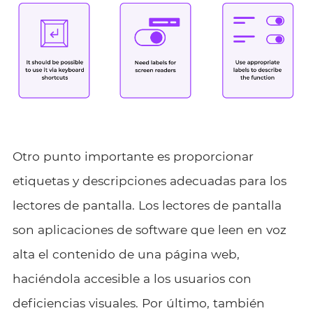
Otro punto importante es proporcionar
etiquetas y descripciones adecuadas para los
lectores de pantalla. Los lectores de pantalla
son aplicaciones de software que leen en voz
alta el contenido de una página web,
haciéndola accesible a los usuarios con
deficiencias visuales. Por último, también