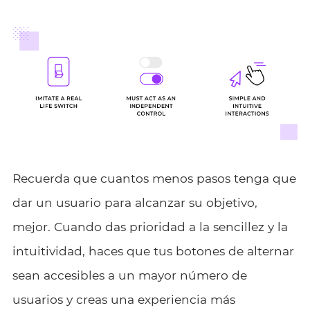
Recuerda que cuantos menos pasos tenga que
dar un usuario para alcanzar su objetivo,
mejor. Cuando das prioridad a la sencillez y la
intuitividad, haces que tus botones de alternar
sean accesibles a un mayor número de
usuarios y creas una experiencia más