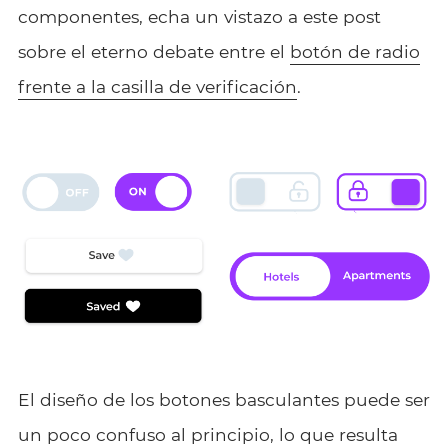
componentes, echa un vistazo a este post
sobre el eterno debate entre el
botón de radio
frente a la casilla de verificación
.
El diseño de los botones basculantes puede ser
un poco confuso al principio, lo que resulta