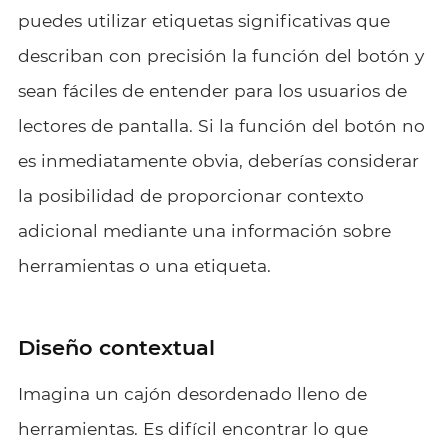
puedes utilizar etiquetas significativas que
describan con precisión la función del botón y
sean fáciles de entender para los usuarios de
lectores de pantalla. Si la función del botón no
es inmediatamente obvia, deberías considerar
la posibilidad de proporcionar contexto
adicional mediante una información sobre
herramientas o una etiqueta.
Diseño contextual
Imagina un cajón desordenado lleno de
herramientas. Es difícil encontrar lo que