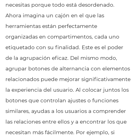
necesitas porque todo está desordenado.
Ahora imagina un cajón en el que las
herramientas están perfectamente
organizadas en compartimentos, cada uno
etiquetado con su finalidad. Este es el poder
de la agrupación eficaz. Del mismo modo,
agrupar botones de alternancia con elementos
relacionados puede mejorar significativamente
la experiencia del usuario. Al colocar juntos los
botones que controlan ajustes o funciones
similares, ayudas a los usuarios a comprender
las relaciones entre ellos y a encontrar los que
necesitan más fácilmente. Por ejemplo, si