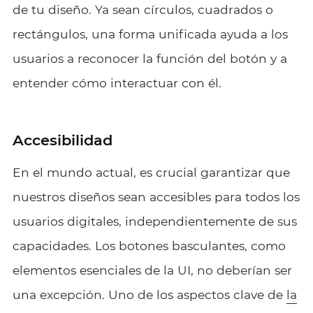
de tu diseño. Ya sean círculos, cuadrados o
rectángulos, una forma unificada ayuda a los
usuarios a reconocer la función del botón y a
entender cómo interactuar con él.
Accesibilidad
En el mundo actual, es crucial garantizar que
nuestros diseños sean accesibles para todos los
usuarios digitales, independientemente de sus
capacidades. Los botones basculantes, como
elementos esenciales de la UI, no deberían ser
una excepción. Uno de los aspectos clave de
la