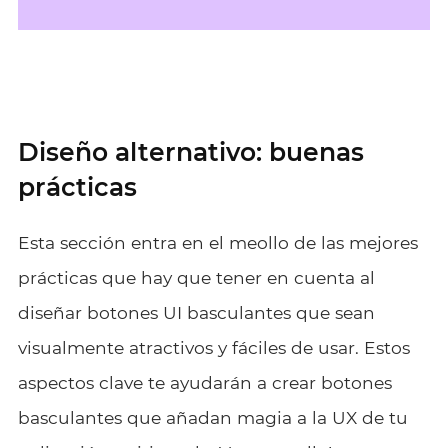
Diseño alternativo: buenas
prácticas
Esta sección entra en el meollo de las mejores
prácticas que hay que tener en cuenta al
diseñar botones UI basculantes que sean
visualmente atractivos y fáciles de usar. Estos
aspectos clave te ayudarán a crear botones
basculantes que añadan magia a la UX de tu