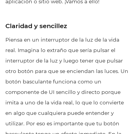
aplicación o sitio web. ¡Vamos a ello!
Claridad y sencillez
Piensa en un interruptor de la luz de la vida
real. Imagina lo extraño que sería pulsar el
interruptor de la luz y luego tener que pulsar
otro botón para que se enciendan las luces. Un
botón basculante funciona como un
componente de UI sencillo y directo porque
imita a uno de la vida real, lo que lo convierte
en algo que cualquiera puede entender y
utilizar. Por eso es importante que tu botón
basculante tenga un efecto inmediato. En la