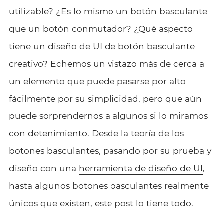
utilizable? ¿Es lo mismo un botón basculante
que un botón conmutador? ¿Qué aspecto
tiene un diseño de UI de botón basculante
creativo? Echemos un vistazo más de cerca a
un elemento que puede pasarse por alto
fácilmente por su simplicidad, pero que aún
puede sorprendernos a algunos si lo miramos
con detenimiento. Desde la teoría de los
botones basculantes, pasando por su prueba y
diseño con una
herramienta de diseño de UI
,
hasta algunos botones basculantes realmente
únicos que existen, este post lo tiene todo.