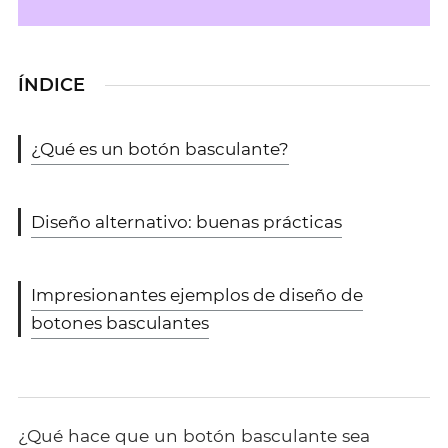
ÍNDICE
¿Qué es un botón basculante?
Diseño alternativo: buenas prácticas
Impresionantes ejemplos de diseño de
botones basculantes
¿Qué hace que un botón basculante sea