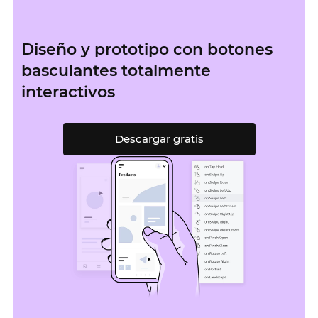
Diseño y prototipo con botones
basculantes totalmente
interactivos
Descargar gratis