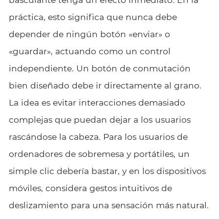
práctica, esto significa que nunca debe
depender de ningún botón «enviar» o
«guardar», actuando como un control
independiente. Un botón de conmutación
bien diseñado debe ir directamente al grano.
La idea es evitar interacciones demasiado
complejas que puedan dejar a los usuarios
rascándose la cabeza. Para los usuarios de
ordenadores de sobremesa y portátiles, un
simple clic debería bastar, y en los dispositivos
móviles, considera gestos intuitivos de
deslizamiento para una sensación más natural.