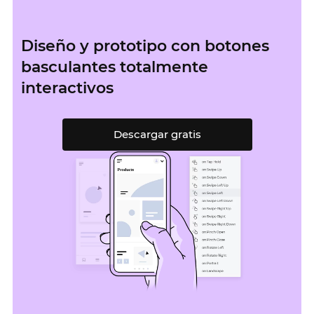
Diseño y prototipo con botones
basculantes totalmente
interactivos
Descargar gratis