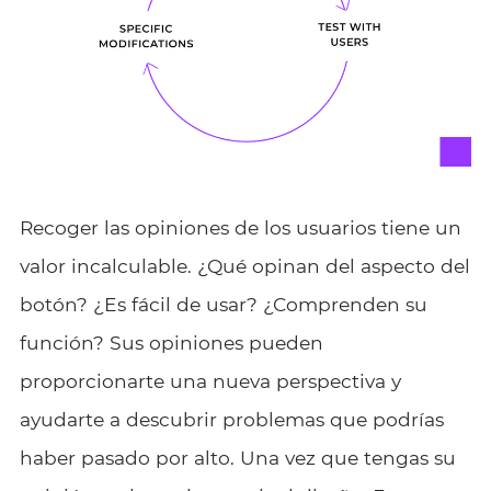
Recoger las opiniones de los usuarios tiene un
valor incalculable. ¿Qué opinan del aspecto del
botón? ¿Es fácil de usar? ¿Comprenden su
función? Sus opiniones pueden
proporcionarte una nueva perspectiva y
ayudarte a descubrir problemas que podrías
haber pasado por alto. Una vez que tengas su