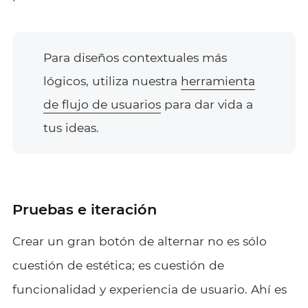
Para diseños contextuales más
lógicos, utiliza nuestra
herramienta
de flujo de usuarios
para dar vida a
tus ideas.
Pruebas e iteración
Crear un gran botón de alternar no es sólo
cuestión de estética; es cuestión de
funcionalidad y experiencia de usuario. Ahí es