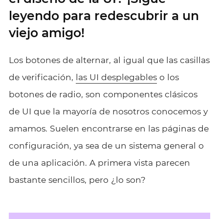
leyendo para redescubrir a un
viejo amigo!
Los botones de alternar, al igual que las casillas
de verificación,
las UI desplegables
o los
botones de radio, son componentes clásicos
de UI que la mayoría de nosotros conocemos y
amamos. Suelen encontrarse en las páginas de
configuración, ya sea de un sistema general o
de una aplicación. A primera vista parecen
bastante sencillos, pero ¿lo son?