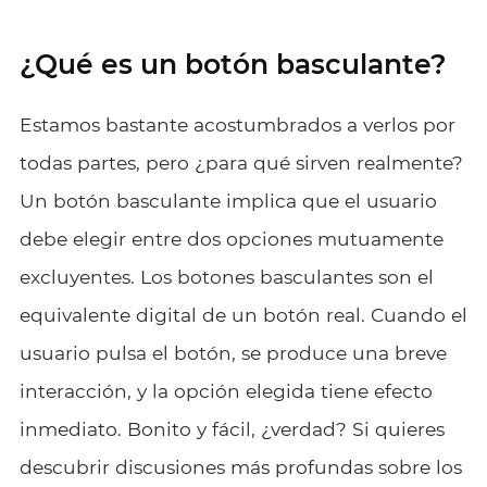
¿Qué es un botón basculante?
Estamos bastante acostumbrados a verlos por
todas partes, pero ¿para qué sirven realmente?
Un botón basculante implica que el usuario
debe elegir entre dos opciones mutuamente
excluyentes. Los botones basculantes son el
equivalente digital de un botón real. Cuando el
usuario pulsa el botón, se produce una breve
interacción, y la opción elegida tiene efecto
inmediato. Bonito y fácil, ¿verdad? Si quieres
descubrir discusiones más profundas sobre los