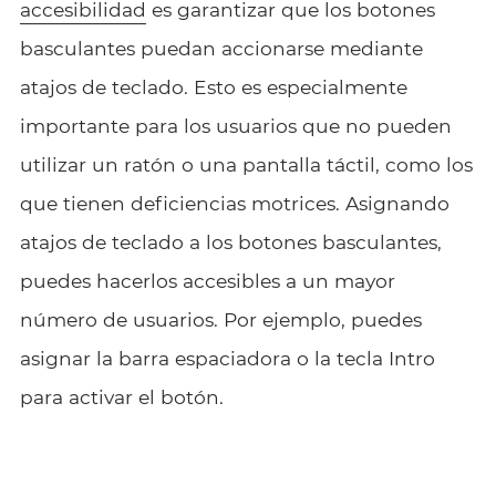
accesibilidad
es garantizar que los botones
basculantes puedan accionarse mediante
atajos de teclado. Esto es especialmente
importante para los usuarios que no pueden
utilizar un ratón o una pantalla táctil, como los
que tienen deficiencias motrices. Asignando
atajos de teclado a los botones basculantes,
puedes hacerlos accesibles a un mayor
número de usuarios. Por ejemplo, puedes
asignar la barra espaciadora o la tecla Intro
para activar el botón.