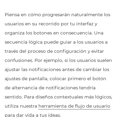
Piensa en cómo progresarán naturalmente los
usuarios en su recorrido por tu interfaz y
organiza los botones en consecuencia. Una
secuencia lógica puede guiar a los usuarios a
través del proceso de configuración y evitar
confusiones. Por ejemplo, si los usuarios suelen
ajustar las notificaciones antes de cambiar los
ajustes de pantalla, colocar primero el botón
de alternancia de notificaciones tendría
sentido. Para diseños contextuales más lógicos,
utiliza nuestra
herramienta de flujo de usuario
para dar vida a tus ideas.