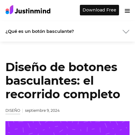
Download Free
¿Qué es un botón basculante?
Diseño de botones
basculantes: el
recorrido completo
DISEÑO
septiembre 9, 2024