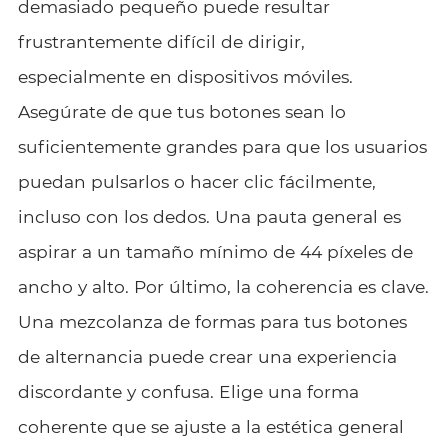
demasiado pequeño puede resultar
frustrantemente difícil de dirigir,
especialmente en dispositivos móviles.
Asegúrate de que tus botones sean lo
suficientemente grandes para que los usuarios
puedan pulsarlos o hacer clic fácilmente,
incluso con los dedos. Una pauta general es
aspirar a un tamaño mínimo de 44 píxeles de
ancho y alto. Por último, la coherencia es clave.
Una mezcolanza de formas para tus botones
de alternancia puede crear una experiencia
discordante y confusa. Elige una forma
coherente que se ajuste a la estética general