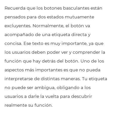
Recuerda que los botones basculantes están
pensados para dos estados mutuamente
excluyentes. Normalmente, el botón va
acompañado de una etiqueta directa y
concisa. Ese texto es muy importante, ya que
los usuarios deben poder ver y comprender la
función que hay detrás del botón. Uno de los
aspectos más importantes es que no pueda
interpretarse de distintas maneras. Tu etiqueta
no puede ser ambigua, obligando a los
usuarios a darle la vuelta para descubrir
realmente su función.