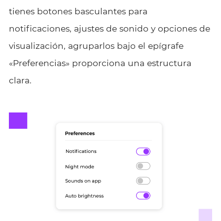
tienes botones basculantes para
notificaciones, ajustes de sonido y opciones de
visualización, agruparlos bajo el epígrafe
«Preferencias» proporciona una estructura
clara.