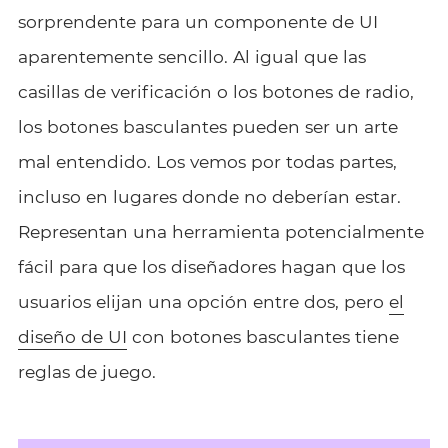
sorprendente para un componente de UI
aparentemente sencillo. Al igual que las
casillas de verificación o los botones de radio,
los botones basculantes pueden ser un arte
mal entendido. Los vemos por todas partes,
incluso en lugares donde no deberían estar.
Representan una herramienta potencialmente
fácil para que los diseñadores hagan que los
usuarios elijan una opción entre dos, pero
el
diseño de UI
con botones basculantes tiene
reglas de juego.