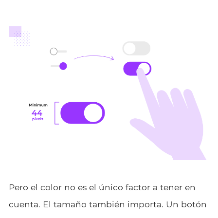
Pero el color no es el único factor a tener en
cuenta. El tamaño también importa. Un botón