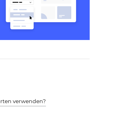
arten verwenden?