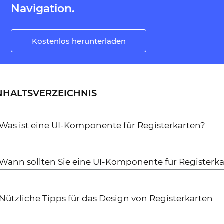
Navigation.
Kostenlos herunterladen
NHALTSVERZEICHNIS
Was ist eine UI-Komponente für Registerkarten?
Wann sollten Sie eine UI-Komponente für Registerk
Nützliche Tipps für das Design von Registerkarten