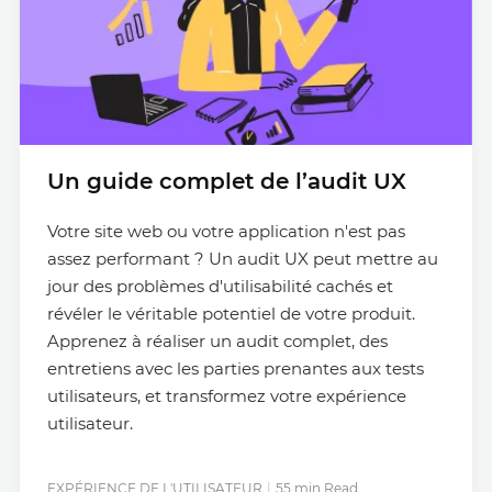
Un guide complet de l’audit UX
Votre site web ou votre application n'est pas
assez performant ? Un audit UX peut mettre au
jour des problèmes d'utilisabilité cachés et
révéler le véritable potentiel de votre produit.
Apprenez à réaliser un audit complet, des
entretiens avec les parties prenantes aux tests
utilisateurs, et transformez votre expérience
utilisateur.
EXPÉRIENCE DE L'UTILISATEUR
55 min Read