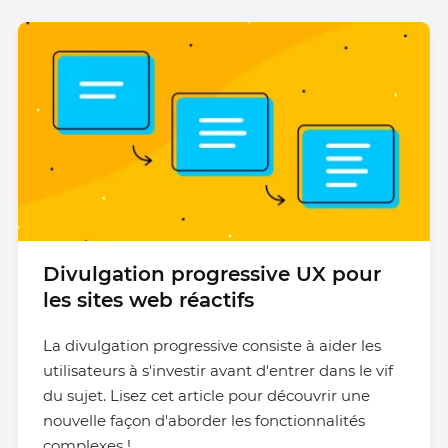
Divulgation progressive UX pour
les sites web réactifs
La divulgation progressive consiste à aider les
utilisateurs à s'investir avant d'entrer dans le vif
du sujet. Lisez cet article pour découvrir une
nouvelle façon d'aborder les fonctionnalités
complexes !