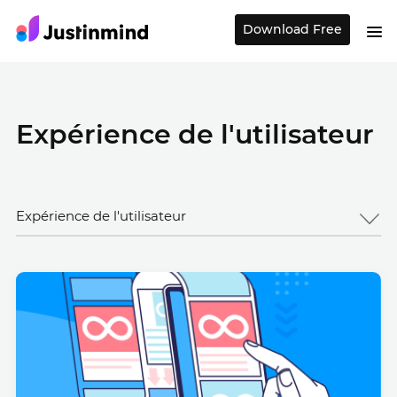
Download Free
Expérience de l'utilisateur
Expérience de l'utilisateur