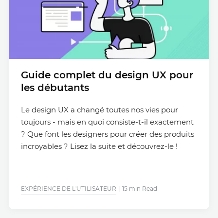
Guide complet du design UX pour
les débutants
Le design UX a changé toutes nos vies pour
toujours - mais en quoi consiste-t-il exactement
? Que font les designers pour créer des produits
incroyables ? Lisez la suite et découvrez-le !
EXPÉRIENCE DE L'UTILISATEUR
15 min Read