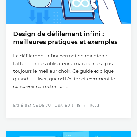
Design de défilement infini :
meilleures pratiques et exemples
Le défilement infini permet de maintenir
l'attention des utilisateurs, mais ce n'est pas
toujours le meilleur choix. Ce guide explique
quand l'utiliser, quand l'éviter et comment le
concevoir correctement.
EXPÉRIENCE DE L'UTILISATEUR
18 min Read