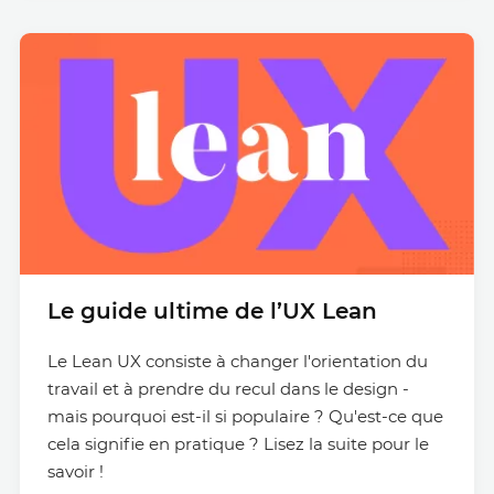
Le guide ultime de l’UX Lean
Le Lean UX consiste à changer l'orientation du
travail et à prendre du recul dans le design -
mais pourquoi est-il si populaire ? Qu'est-ce que
cela signifie en pratique ? Lisez la suite pour le
savoir !