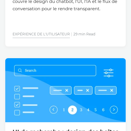
couvre le design du chatbot, l'UI, l'IA et le flux de
conversation pour le rendre transparent.
EXPÉRIENCE DE L'UTILISATEUR
29 min Read