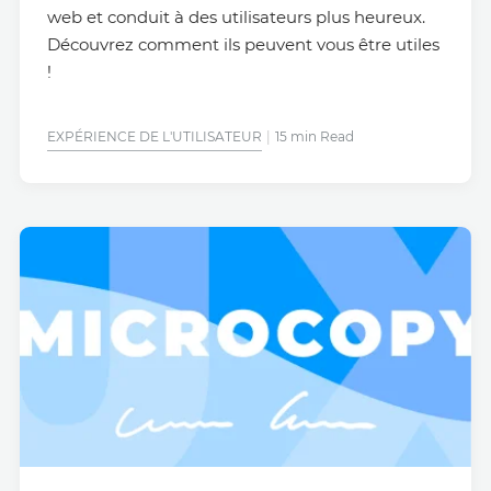
web et conduit à des utilisateurs plus heureux.
Découvrez comment ils peuvent vous être utiles
!
EXPÉRIENCE DE L'UTILISATEUR
15 min Read