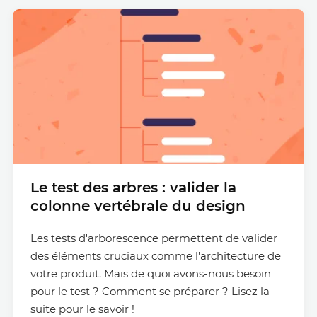
Le test des arbres : valider la
colonne vertébrale du design
Les tests d'arborescence permettent de valider
des éléments cruciaux comme l'architecture de
votre produit. Mais de quoi avons-nous besoin
pour le test ? Comment se préparer ? Lisez la
suite pour le savoir !