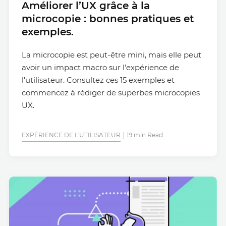
Améliorer l’UX grâce à la
microcopie : bonnes pratiques et
exemples.
La microcopie est peut-être mini, mais elle peut
avoir un impact macro sur l'expérience de
l'utilisateur. Consultez ces 15 exemples et
commencez à rédiger de superbes microcopies
UX.
EXPÉRIENCE DE L'UTILISATEUR
19 min Read