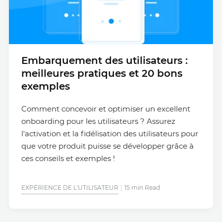
Embarquement des utilisateurs :
meilleures pratiques et 20 bons
exemples
Comment concevoir et optimiser un excellent
onboarding pour les utilisateurs ? Assurez
l'activation et la fidélisation des utilisateurs pour
que votre produit puisse se développer grâce à
ces conseils et exemples !
EXPÉRIENCE DE L'UTILISATEUR
15 min Read