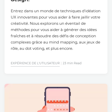
Entrez dans un monde de techniques d'idéation
UX innovantes pour vous aider à faire jaillir votre
créativité. Nous explorons un éventail de
méthodes pour vous aider à générer des idées
fraîches et à résoudre des défis de conception
complexes grâce au mind mapping, aux jeux de
rôle, au dot voting, et plus encore.
EXPÉRIENCE DE L'UTILISATEUR
23 min Read