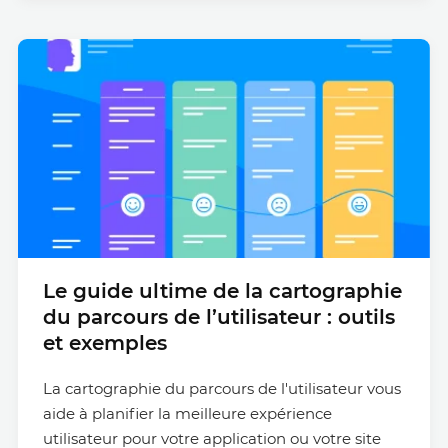
Le guide ultime de la cartographie
du parcours de l’utilisateur : outils
et exemples
La cartographie du parcours de l'utilisateur vous
aide à planifier la meilleure expérience
utilisateur pour votre application ou votre site