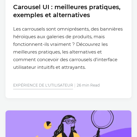
Carousel UI : meilleures pratiques,
exemples et alternatives
Les carrousels sont omniprésents, des bannières
héroïques aux galeries de produits, mais
fonctionnent-ils vraiment ? Découvrez les
meilleures pratiques, les alternatives et
comment concevoir des carrousels d'interface
utilisateur intuitifs et attrayants.
EXPÉRIENCE DE L'UTILISATEUR
26 min Read