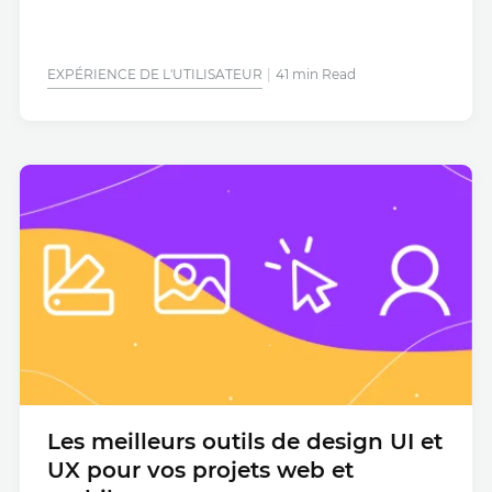
EXPÉRIENCE DE L'UTILISATEUR
41 min Read
Les meilleurs outils de design UI et
UX pour vos projets web et