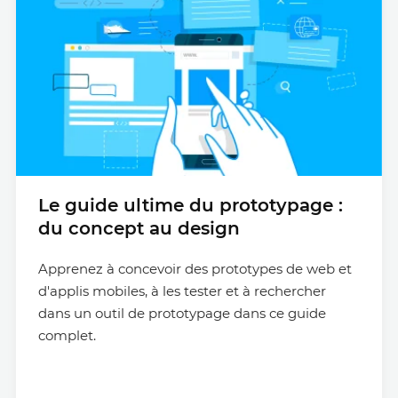
Le guide ultime du prototypage :
du concept au design
Apprenez à concevoir des prototypes de web et
d'applis mobiles, à les tester et à rechercher
dans un outil de prototypage dans ce guide
complet.