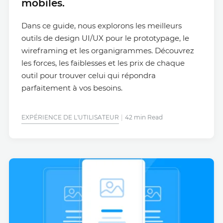
mobiles.
Dans ce guide, nous explorons les meilleurs
outils de design UI/UX pour le prototypage, le
wireframing et les organigrammes. Découvrez
les forces, les faiblesses et les prix de chaque
outil pour trouver celui qui répondra
parfaitement à vos besoins.
EXPÉRIENCE DE L'UTILISATEUR
42 min Read