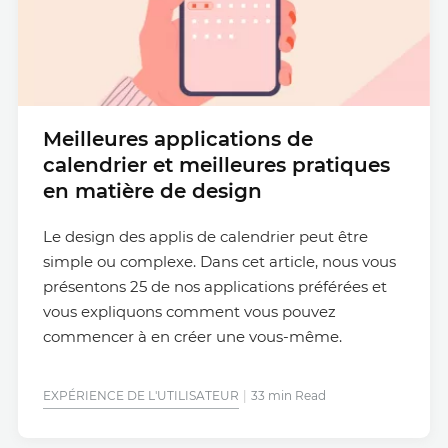
Meilleures applications de
calendrier et meilleures pratiques
en matière de design
Le design des applis de calendrier peut être
simple ou complexe. Dans cet article, nous vous
présentons 25 de nos applications préférées et
vous expliquons comment vous pouvez
commencer à en créer une vous-même.
EXPÉRIENCE DE L'UTILISATEUR
33 min Read