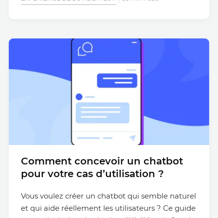
Comment concevoir un chatbot
pour votre cas d’utilisation ?
Vous voulez créer un chatbot qui semble naturel
et qui aide réellement les utilisateurs ? Ce guide