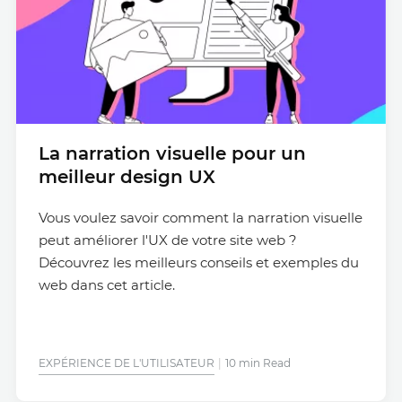
La narration visuelle pour un
meilleur design UX
Vous voulez savoir comment la narration visuelle
peut améliorer l'UX de votre site web ?
Découvrez les meilleurs conseils et exemples du
web dans cet article.
EXPÉRIENCE DE L'UTILISATEUR
10 min Read