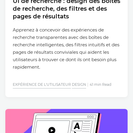
UI de recherche : design des boîtes
de recherche, des filtres et des
pages de résultats
Apprenez à concevoir des expériences de
recherche transparentes avec des boîtes de
recherche intelligentes, des filtres intuitifs et des
pages de résultats conviviales qui aident les
utilisateurs à trouver ce dont ils ont besoin plus
rapidement.
EXPÉRIENCE DE L'UTILISATEUR
DESIGN
41 min Read