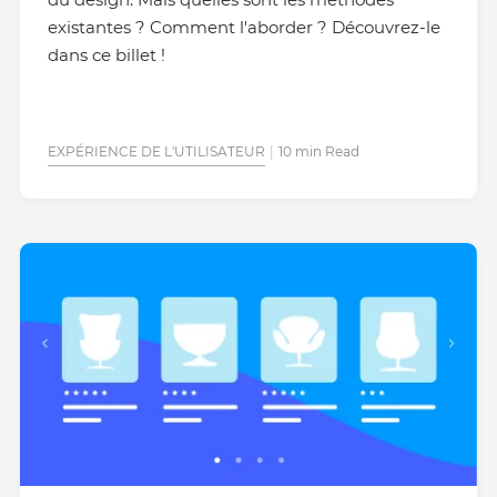
existantes ? Comment l'aborder ? Découvrez-le
dans ce billet !
EXPÉRIENCE DE L'UTILISATEUR
10 min Read