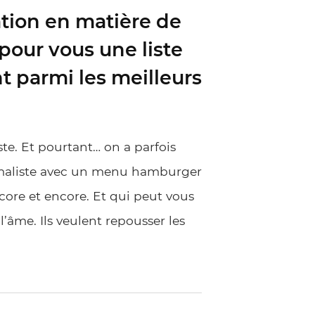
ation en matière de
our vous une liste
t parmi les meilleurs
te. Et pourtant… on a parfois
nimaliste avec un menu hamburger
core et encore. Et qui peut vous
l’âme. Ils veulent repousser les