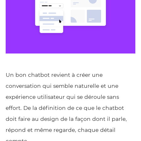
Un bon chatbot revient à créer une
conversation qui semble naturelle et une
expérience utilisateur qui se déroule sans
effort. De la définition de ce que le chatbot
doit faire au design de la façon dont il parle,
répond et même regarde, chaque détail
compte.