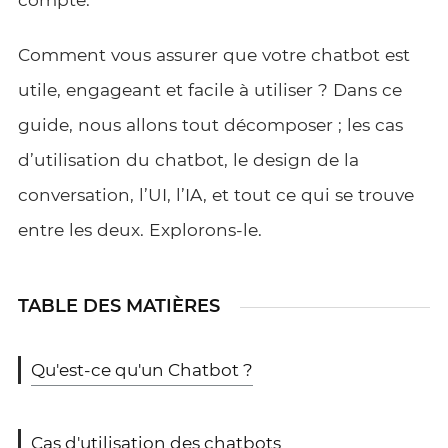
Comment vous assurer que votre chatbot est
utile, engageant et facile à utiliser ? Dans ce
guide, nous allons tout décomposer ; les cas
d’utilisation du chatbot, le design de la
conversation, l’UI, l’IA, et tout ce qui se trouve
entre les deux. Explorons-le.
TABLE DES MATIÈRES
Qu'est-ce qu'un Chatbot ?
Cas d'utilisation des chatbots