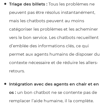
Triage des billets :
Tous les problèmes ne
peuvent pas être résolus instantanément,
mais les chatbots peuvent au moins
catégoriser les problèmes et les acheminer
vers le bon service. Les chatbots recueillent
d’emblée des informations clés, ce qui
permet aux agents humains de disposer du
contexte nécessaire et de réduire les allers-
retours.
Intégration avec des agents en chair et en
os :
un bon chatbot ne se contente pas de
remplacer l’aide humaine, il la complète.