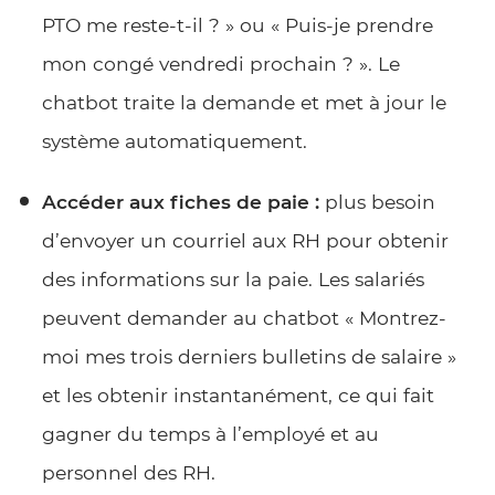
PTO me reste-t-il ? » ou « Puis-je prendre
mon congé vendredi prochain ? ». Le
chatbot traite la demande et met à jour le
système automatiquement.
Accéder aux fiches de paie :
plus besoin
d’envoyer un courriel aux RH pour obtenir
des informations sur la paie. Les salariés
peuvent demander au chatbot « Montrez-
moi mes trois derniers bulletins de salaire »
et les obtenir instantanément, ce qui fait
gagner du temps à l’employé et au
personnel des RH.