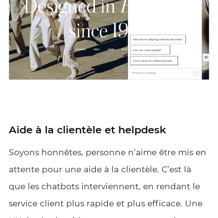
Aide à la clientèle et helpdesk
Soyons honnêtes, personne n’aime être mis en
attente pour une aide à la clientèle. C’est là
que les chatbots interviennent, en rendant le
service client plus rapide et plus efficace. Une