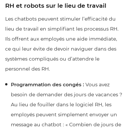
RH et robots sur le lieu de travail
Les chatbots peuvent stimuler l’efficacité du
lieu de travail en simplifiant les processus RH.
Ils offrent aux employés une aide immédiate,
ce qui leur évite de devoir naviguer dans des
systèmes compliqués ou d’attendre le
personnel des RH.
Programmation des congés :
Vous avez
besoin de demander des jours de vacances ?
Au lieu de fouiller dans le logiciel RH, les
employés peuvent simplement envoyer un
message au chatbot : « Combien de jours de