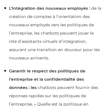
L’intégration des nouveaux employés :
de la
création de comptes à l’orientation des
nouveaux employés vers les politiques de
l’entreprise, les chatbots peuvent jouer le
rôle d’assistants virtuels d’intégration,
assurant une transition en douceur pour les
nouveaux arrivants.
Garantir le respect des politiques de
l’entreprise et la confidentialité des
données : les
chatbots peuvent fournir des
réponses rapides sur les politiques de
l’entreprise, « Quelle est la politique en