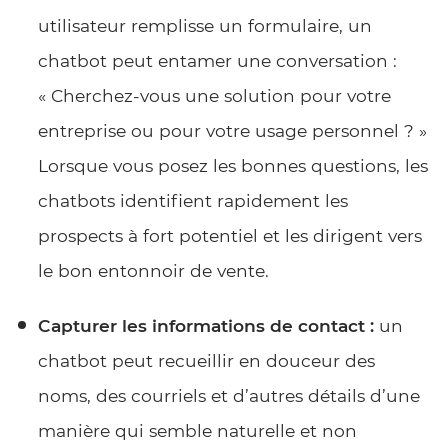
utilisateur remplisse un formulaire, un
chatbot peut entamer une conversation :
« Cherchez-vous une solution pour votre
entreprise ou pour votre usage personnel ? »
Lorsque vous posez les bonnes questions, les
chatbots identifient rapidement les
prospects à fort potentiel et les dirigent vers
le bon entonnoir de vente.
Capturer les informations de contact :
un
chatbot peut recueillir en douceur des
noms, des courriels et d’autres détails d’une
manière qui semble naturelle et non