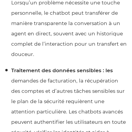
Lorsqu’un problème nécessite une touche
personnelle, le chatbot peut transférer de
manière transparente la conversation à un
agent en direct, souvent avec un historique
complet de l’interaction pour un transfert en
douceur.
Traitement des données sensibles : les
demandes de facturation, la récupération
des comptes et d’autres tâches sensibles sur
le plan de la sécurité requièrent une
attention particulière. Les chatbots avancés
peuvent authentifier les utilisateurs en toute