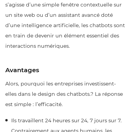
s’agisse d’une simple fenêtre contextuelle sur
un site web ou d’un assistant avancé doté
d’une intelligence artificielle, les chatbots sont
en train de devenir un élément essentiel des
interactions numériques.
Avantages
Alors, pourquoi les entreprises investissent-
elles dans le
design des chatbots.
? La réponse
est simple : l’efficacité.
Ils travaillent 24 heures sur 24, 7 jours sur 7.
Contrairement aux agents humains, les