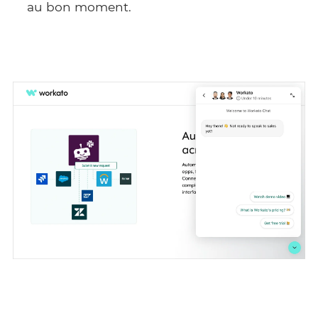
au bon moment.