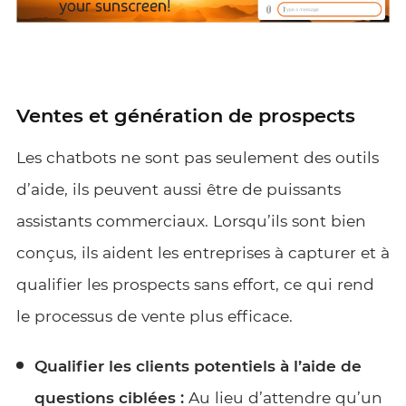
Ventes et génération de prospects
Les chatbots ne sont pas seulement des outils
d’aide, ils peuvent aussi être de puissants
assistants commerciaux. Lorsqu’ils sont bien
conçus, ils aident les entreprises à capturer et à
qualifier les prospects sans effort, ce qui rend
le processus de vente plus efficace.
Qualifier les clients potentiels à l’aide de
questions ciblées :
Au lieu d’attendre qu’un