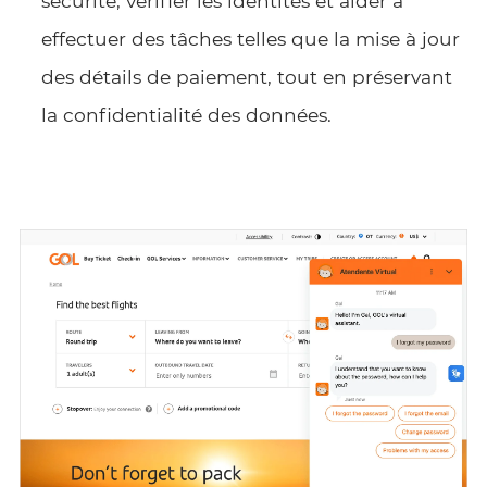
sécurité, vérifier les identités et aider à
effectuer des tâches telles que la mise à jour
des détails de paiement, tout en préservant
la confidentialité des données.