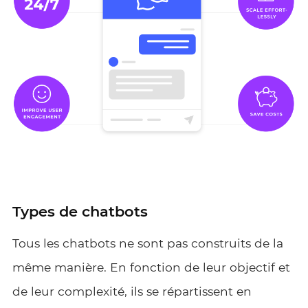
Types de chatbots
Tous les chatbots ne sont pas construits de la
même manière. En fonction de leur objectif et
de leur complexité, ils se répartissent en