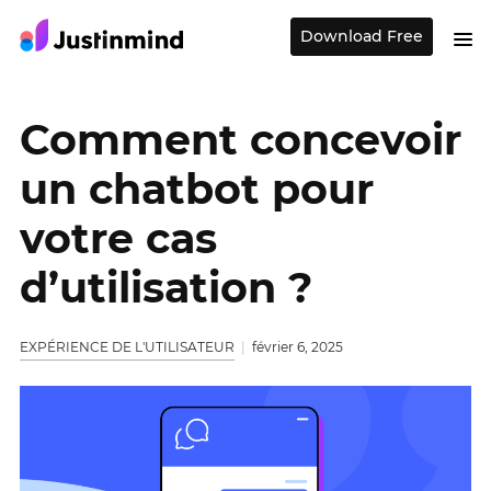
Download Free
Comment concevoir
un chatbot pour
votre cas
d’utilisation ?
EXPÉRIENCE DE L'UTILISATEUR
février 6, 2025