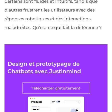
Certains sont fluides et intuitifs, tandis que
d’autres frustrent les utilisateurs avec des
réponses robotiques et des interactions
maladroites. Qu’est-ce qui fait la différence ?
Design et prototypage de
Chatbots avec Justinmind
Télécharger gratuitement