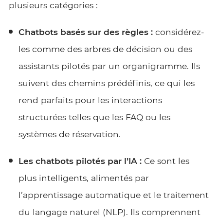
plusieurs catégories :
Chatbots basés sur des règles :
considérez-
les comme des arbres de décision ou des
assistants pilotés par un organigramme. Ils
suivent des chemins prédéfinis, ce qui les
rend parfaits pour les interactions
structurées telles que les FAQ ou les
systèmes de réservation.
Les chatbots pilotés par l’IA :
Ce sont les
plus intelligents, alimentés par
l’apprentissage automatique et le traitement
du langage naturel (NLP). Ils comprennent