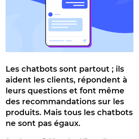
Les chatbots sont partout ; ils
aident les clients, répondent à
leurs questions et font même
des recommandations sur les
produits. Mais tous les chatbots
ne sont pas égaux.