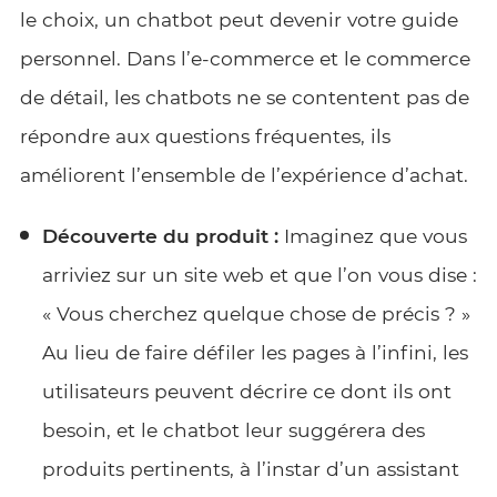
le choix, un chatbot peut devenir votre guide
personnel. Dans l’e-commerce et le commerce
de détail, les chatbots ne se contentent pas de
répondre aux questions fréquentes, ils
améliorent l’ensemble de l’expérience d’achat.
Découverte du produit :
Imaginez que vous
arriviez sur un site web et que l’on vous dise :
« Vous cherchez quelque chose de précis ? »
Au lieu de faire défiler les pages à l’infini, les
utilisateurs peuvent décrire ce dont ils ont
besoin, et le chatbot leur suggérera des
produits pertinents, à l’instar d’un assistant