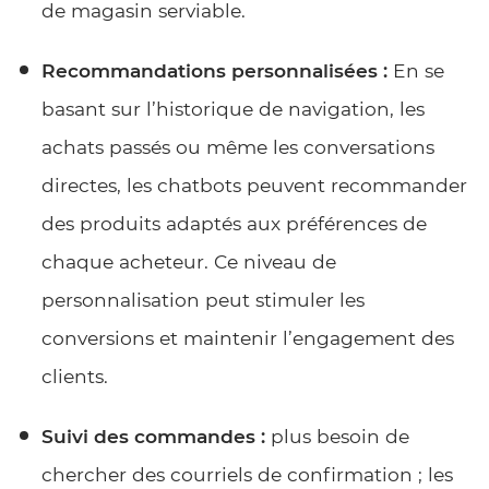
de magasin serviable.
Recommandations personnalisées :
En se
basant sur l’historique de navigation, les
achats passés ou même les conversations
directes, les chatbots peuvent recommander
des produits adaptés aux préférences de
chaque acheteur. Ce niveau de
personnalisation peut stimuler les
conversions et maintenir l’engagement des
clients.
Suivi des commandes :
plus besoin de
chercher des courriels de confirmation ; les