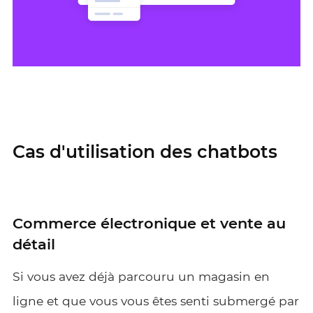
Cas d'utilisation des chatbots
Commerce électronique et vente au
détail
Si vous avez déjà parcouru un magasin en
ligne et que vous vous êtes senti submergé par