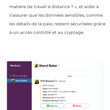
matière de travail à distance ? », et aider à
s’assurer que les données sensibles, comme
les détails de la paie, restent sécurisées grâce
à un accès contrôlé et au cryptage.