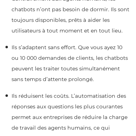
chatbots n’ont pas besoin de dormir. Ils sont
toujours disponibles, prêts à aider les
utilisateurs à tout moment et en tout lieu.
Ils s’adaptent sans effort. Que vous ayez 10
ou 10 000 demandes de clients, les chatbots
peuvent les traiter toutes simultanément
sans temps d’attente prolongé.
Ils réduisent les coûts. L’automatisation des
réponses aux questions les plus courantes
permet aux entreprises de réduire la charge
de travail des agents humains, ce qui