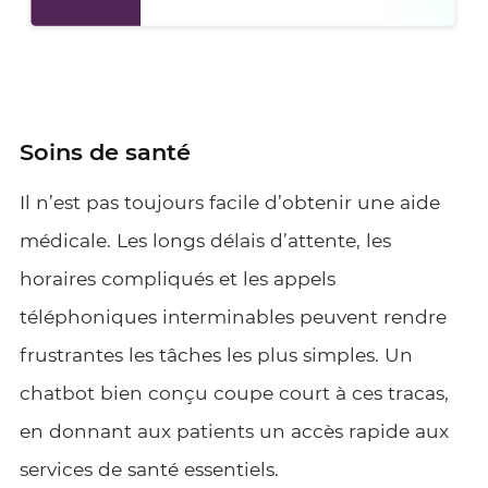
Soins de santé
Il n’est pas toujours facile d’obtenir une aide
médicale. Les longs délais d’attente, les
horaires compliqués et les appels
téléphoniques interminables peuvent rendre
frustrantes les tâches les plus simples. Un
chatbot bien conçu coupe court à ces tracas,
en donnant aux patients un accès rapide aux
services de santé essentiels.