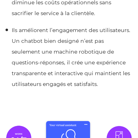
diminue les coûts opérationnels sans
sacrifier le service à la clientèle.
Ils améliorent l’engagement des utilisateurs.
Un chatbot bien designé n’est pas
seulement une machine robotique de
questions-réponses, il crée une expérience
transparente et interactive qui maintient les
utilisateurs engagés et satisfaits.