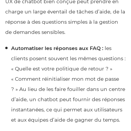
UX de chatbot bien conçue peut prendre en
charge un large éventail de tâches d’aide, de la
réponse à des questions simples à la gestion
de demandes sensibles.
Automatiser les réponses aux FAQ :
les
clients posent souvent les mêmes questions :
« Quelle est votre politique de retour ? »
« Comment réinitialiser mon mot de passe
? » Au lieu de les faire fouiller dans un centre
d’aide, un chatbot peut fournir des réponses
instantanées, ce qui permet aux utilisateurs
et aux équipes d’aide de gagner du temps.