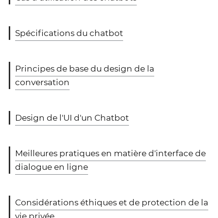
Spécifications du chatbot
Principes de base du design de la
conversation
Design de l'UI d'un Chatbot
Meilleures pratiques en matière d'interface de
dialogue en ligne
Considérations éthiques et de protection de la
vie privée