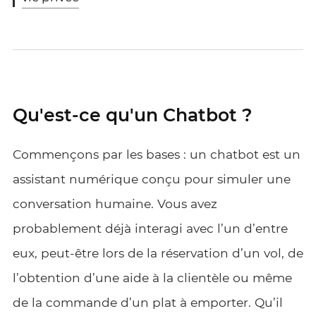
Qu'est-ce qu'un Chatbot ?
Commençons par les bases : un chatbot est un
assistant numérique conçu pour simuler une
conversation humaine. Vous avez
probablement déjà interagi avec l’un d’entre
eux, peut-être lors de la réservation d’un vol, de
l’obtention d’une aide à la clientèle ou même
de la commande d’un plat à emporter. Qu’il