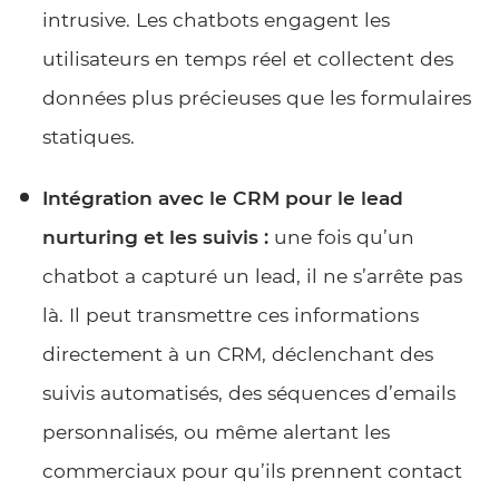
intrusive. Les chatbots engagent les
utilisateurs en temps réel et collectent des
données plus précieuses que les formulaires
statiques.
Intégration avec le CRM pour le lead
nurturing et les suivis :
une fois qu’un
chatbot a capturé un lead, il ne s’arrête pas
là. Il peut transmettre ces informations
directement à un CRM, déclenchant des
suivis automatisés, des séquences d’emails
personnalisés, ou même alertant les
commerciaux pour qu’ils prennent contact