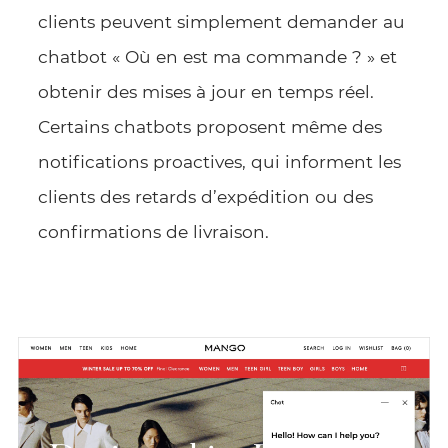
clients peuvent simplement demander au
chatbot « Où en est ma commande ? » et
obtenir des mises à jour en temps réel.
Certains chatbots proposent même des
notifications proactives, qui informent les
clients des retards d’expédition ou des
confirmations de livraison.