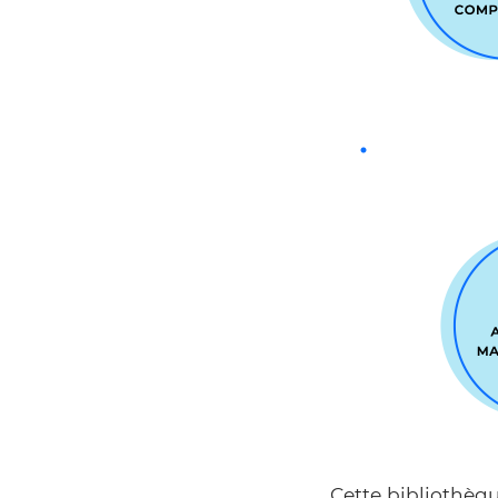
Cette bibliothèq