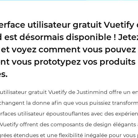
terface utilisateur gratuit Vuetify
 est désormais disponible ! Jete
 et voyez comment vous pouvez 
ont vous prototypez vos produits
s.
e utilisateur gratuit Vuetify de Justinmind offre un 
hangent la donne afin que vous puissiez transform
rfaces utilisateur époustouflantes avec des expérien
uetify offrent des composants de design élégants 
grées étendues et une flexibilité inégalée pour vous