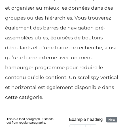
et organiser au mieux les données dans des
groupes ou des hiérarchies. Vous trouverez
également des barres de navigation pré-
assemblées utiles, équipées de boutons
déroulants et d’une barre de recherche, ainsi
qu’une barre externe avec un menu
hamburger programmé pour réduire le
contenu qu’elle contient. Un scrollspy vertical
et horizontal est également disponible dans
cette catégorie.