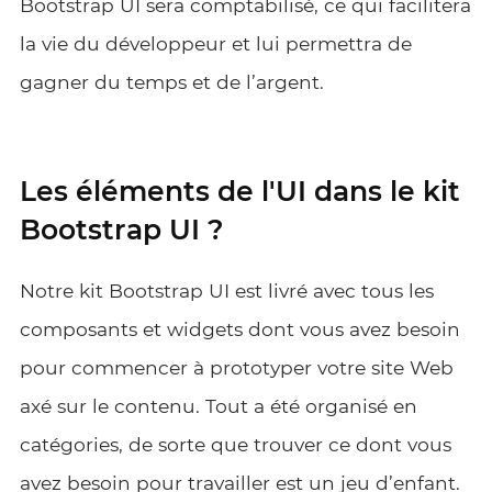
Bootstrap UI sera comptabilisé, ce qui facilitera
la vie du développeur et lui permettra de
gagner du temps et de l’argent.
Les éléments de l'UI dans le kit
Bootstrap UI ?
Notre kit Bootstrap UI est livré avec tous les
composants et widgets dont vous avez besoin
pour commencer à prototyper votre site Web
axé sur le contenu. Tout a été organisé en
catégories, de sorte que trouver ce dont vous
avez besoin pour travailler est un jeu d’enfant.