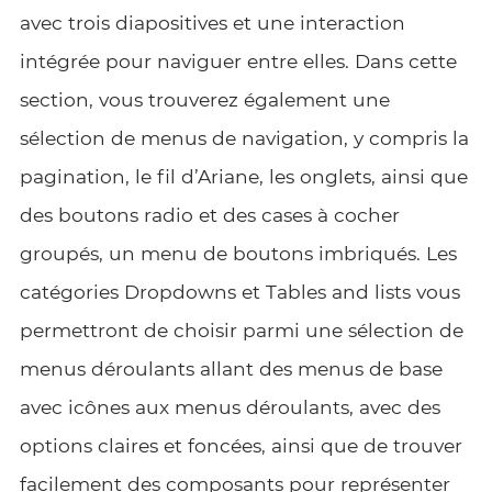
avec trois diapositives et une interaction
intégrée pour naviguer entre elles. Dans cette
section, vous trouverez également une
sélection de menus de navigation, y compris la
pagination, le fil d’Ariane, les onglets, ainsi que
des boutons radio et des cases à cocher
groupés, un menu de boutons imbriqués. Les
catégories Dropdowns et Tables and lists vous
permettront de choisir parmi une sélection de
menus déroulants allant des menus de base
avec icônes aux menus déroulants, avec des
options claires et foncées, ainsi que de trouver
facilement des composants pour représenter