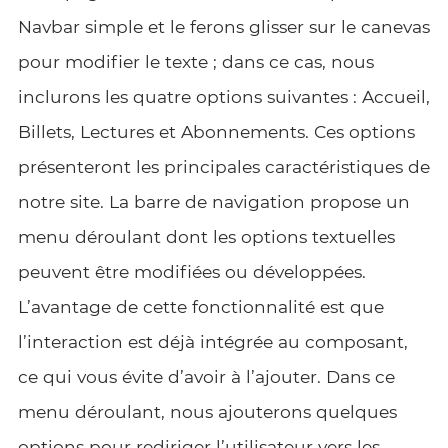
Navbar simple et le ferons glisser sur le canevas
pour modifier le texte ; dans ce cas, nous
inclurons les quatre options suivantes : Accueil,
Billets, Lectures et Abonnements. Ces options
présenteront les principales caractéristiques de
notre site. La barre de navigation propose un
menu déroulant dont les options textuelles
peuvent être modifiées ou développées.
L’avantage de cette fonctionnalité est que
l’interaction est déjà intégrée au composant,
ce qui vous évite d’avoir à l’ajouter. Dans ce
menu déroulant, nous ajouterons quelques
options pour rediriger l’utilisateur vers les