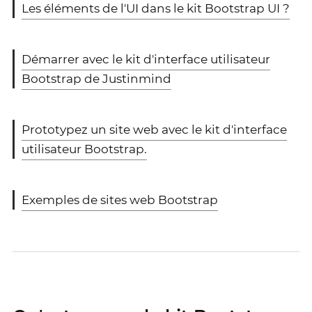
Les éléments de l'UI dans le kit Bootstrap UI ?
Démarrer avec le kit d'interface utilisateur
Bootstrap de Justinmind
Prototypez un site web avec le kit d'interface
utilisateur Bootstrap.
Exemples de sites web Bootstrap