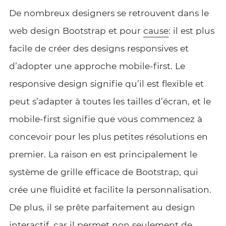
De nombreux designers se retrouvent dans le
web design Bootstrap et pour
cause
: il est plus
facile de créer des designs responsives et
d’adopter une approche mobile-first. Le
responsive design signifie qu’il est flexible et
peut s’adapter à toutes les tailles d’écran, et le
mobile-first signifie que vous commencez à
concevoir pour les plus petites résolutions en
premier. La raison en est principalement le
système de grille efficace de Bootstrap, qui
crée une fluidité et facilite la personnalisation.
De plus, il se prête parfaitement au design
interactif, car il permet non seulement de