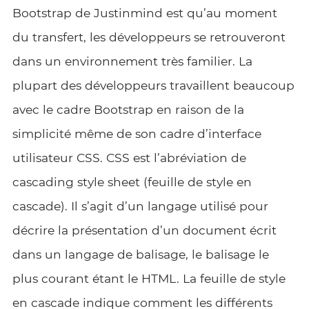
Bootstrap de Justinmind est qu’au moment
du transfert, les développeurs se retrouveront
dans un environnement très familier. La
plupart des développeurs travaillent beaucoup
avec le cadre Bootstrap en raison de la
simplicité même de son cadre d’interface
utilisateur CSS. CSS est l’abréviation de
cascading style sheet (feuille de style en
cascade). Il s’agit d’un langage utilisé pour
décrire la présentation d’un document écrit
dans un langage de balisage, le balisage le
plus courant étant le HTML. La feuille de style
en cascade indique comment les différents