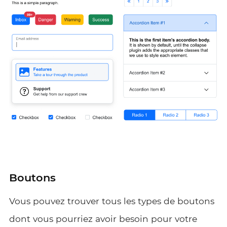
Boutons
Vous pouvez trouver tous les types de boutons
dont vous pourriez avoir besoin pour votre