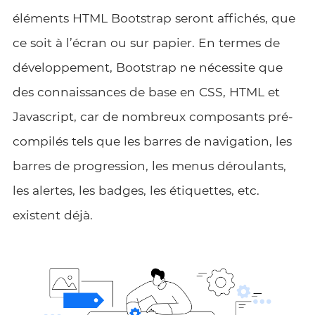
éléments HTML Bootstrap seront affichés, que
ce soit à l’écran ou sur papier. En termes de
développement, Bootstrap ne nécessite que
des connaissances de base en CSS, HTML et
Javascript, car de nombreux composants pré-
compilés tels que les barres de navigation, les
barres de progression, les menus déroulants,
les alertes, les badges, les étiquettes, etc.
existent déjà.