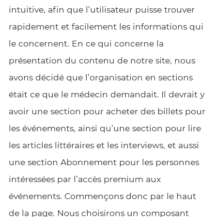
intuitive, afin que l’utilisateur puisse trouver
rapidement et facilement les informations qui
le concernent. En ce qui concerne la
présentation du contenu de notre site, nous
avons décidé que l’organisation en sections
était ce que le médecin demandait. Il devrait y
avoir une section pour acheter des billets pour
les événements, ainsi qu’une section pour lire
les articles littéraires et les interviews, et aussi
une section Abonnement pour les personnes
intéressées par l’accès premium aux
événements. Commençons donc par le haut
de la page. Nous choisirons un composant