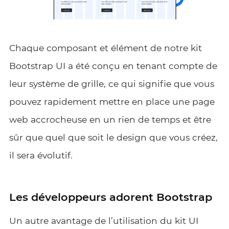
Chaque composant et élément de notre kit
Bootstrap UI a été conçu en tenant compte de
leur système de grille, ce qui signifie que vous
pouvez rapidement mettre en place une page
web accrocheuse en un rien de temps et être
sûr que quel que soit le design que vous créez,
il sera évolutif.
Les développeurs adorent Bootstrap
Un autre avantage de l’utilisation du kit UI