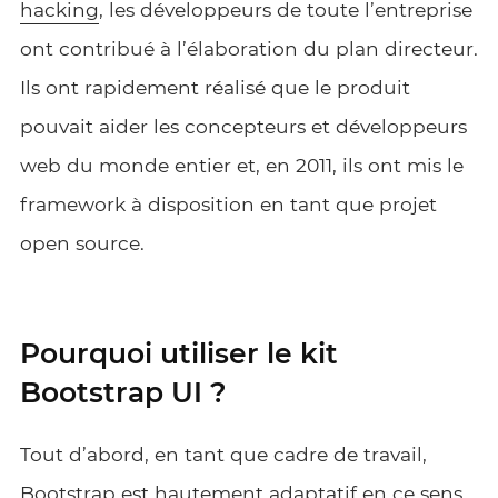
hacking
, les développeurs de toute l’entreprise
ont contribué à l’élaboration du plan directeur.
Ils ont rapidement réalisé que le produit
pouvait aider les concepteurs et développeurs
web du monde entier et, en 2011, ils ont mis le
framework à disposition en tant que projet
open source.
Pourquoi utiliser le kit
Bootstrap UI ?
Tout d’abord, en tant que cadre de travail,
Bootstrap est hautement adaptatif en ce sens