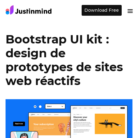
Download Free
Bootstrap UI kit :
design de
prototypes de sites
web réactifs