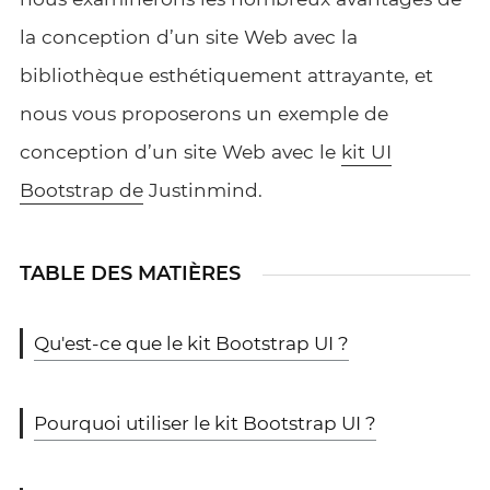
la conception d’un site Web avec la
bibliothèque esthétiquement attrayante, et
nous vous proposerons un exemple de
conception d’un site Web avec le
kit UI
Bootstrap de
Justinmind.
TABLE DES MATIÈRES
Qu'est-ce que le kit Bootstrap UI ?
Pourquoi utiliser le kit Bootstrap UI ?