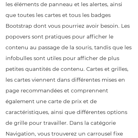
les éléments de panneau et les alertes, ainsi
que toutes les cartes et tous les badges
Bootstrap dont vous pourriez avoir besoin. Les
popovers sont pratiques pour afficher le
contenu au passage de la souris, tandis que les
infobulles sont utiles pour afficher de plus
petites quantités de contenu. Cartes et grilles,
les cartes viennent dans différentes mises en
page recommandées et comprennent
également une carte de prix et de
caractéristiques, ainsi que différentes options
de grille pour travailler. Dans la catégorie
Navigation, vous trouverez un carrousel fixe