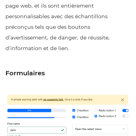
page web, et ils sont entièrement
personnalisables avec des échantillons
préconçus tels que des boutons
d’avertissement, de danger, de réussite,
d’information et de lien.
Formulaires