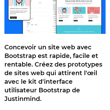
Concevoir un site web avec
Bootstrap est rapide, facile et
rentable. Créez des prototypes
de sites web qui attirent l'œil
avec le kit d'interface
utilisateur Bootstrap de
Justinmind.