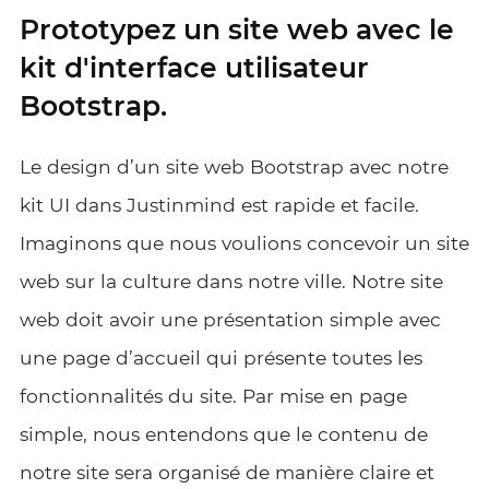
Prototypez un site web avec le
kit d'interface utilisateur
Bootstrap.
Le design d’un site web Bootstrap avec notre
kit UI dans Justinmind est rapide et facile.
Imaginons que nous voulions concevoir un site
web sur la culture dans notre ville. Notre site
web doit avoir une présentation simple avec
une page d’accueil qui présente toutes les
fonctionnalités du site. Par mise en page
simple, nous entendons que le contenu de
notre site sera organisé de manière claire et