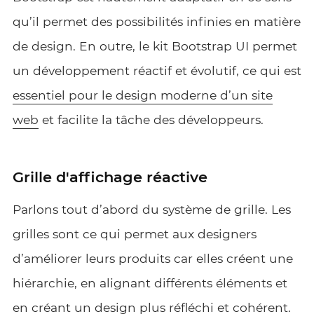
qu’il permet des possibilités infinies en matière
de design. En outre, le kit Bootstrap UI permet
un développement réactif et évolutif, ce qui est
essentiel pour le design moderne d’un site
web
et facilite la tâche des développeurs.
Grille d'affichage réactive
Parlons tout d’abord du système de grille. Les
grilles sont ce qui permet aux designers
d’améliorer leurs produits car elles créent une
hiérarchie, en alignant différents éléments et
en créant un design plus réfléchi et cohérent.