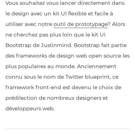
Vous souhaitez vous lancer directement dans
le design avec un kit UI flexible et facile à
utiliser avec notre
outil de prototypage
? Alors
ne cherchez pas plus loin que le kit UI
Bootstrap de Justinmind. Bootstrap fait partie
des frameworks de design web open source les
plus populaires au monde. Anciennement
connu sous le nom de Twitter blueprint, ce
framework front-end est devenu le choix de
prédilection de nombreux designers et
développeurs web.