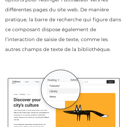
différentes pages du site web. De manière
pratique, la barre de recherche qui figure dans
ce composant dispose également de
l’interaction de saisie de texte, comme les
autres champs de texte de la bibliothèque.