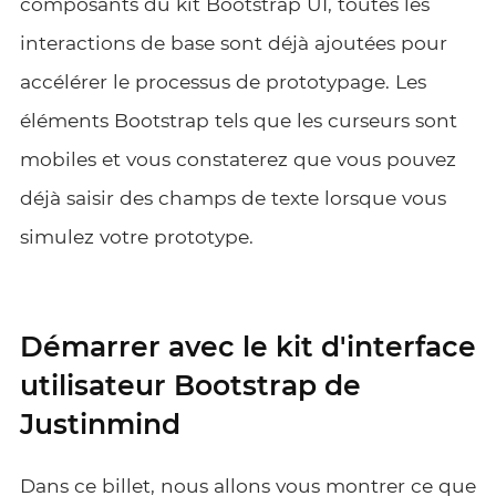
composants du kit Bootstrap UI, toutes les
interactions de base sont déjà ajoutées pour
accélérer le processus de prototypage. Les
éléments Bootstrap tels que les curseurs sont
mobiles et vous constaterez que vous pouvez
déjà saisir des champs de texte lorsque vous
simulez votre prototype.
Démarrer avec le kit d'interface
utilisateur Bootstrap de
Justinmind
Dans ce billet, nous allons vous montrer ce que