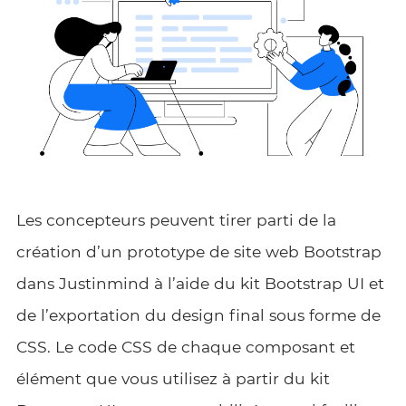
Les concepteurs peuvent tirer parti de la
création d’un prototype de site web Bootstrap
dans Justinmind à l’aide du kit Bootstrap UI et
de l’exportation du design final sous forme de
CSS. Le code CSS de chaque composant et
élément que vous utilisez à partir du kit