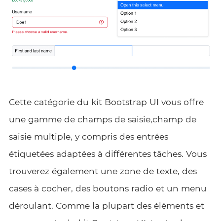
Cette catégorie du kit Bootstrap UI vous offre
une gamme de champs de saisie,champ de
saisie multiple, y compris des entrées
étiquetées adaptées à différentes tâches. Vous
trouverez également une zone de texte, des
cases à cocher, des boutons radio et un menu
déroulant. Comme la plupart des éléments et