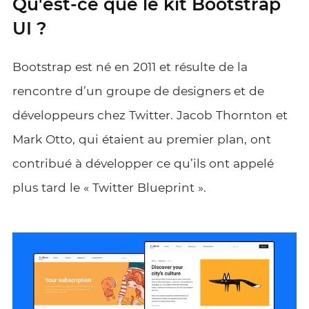
Qu'est-ce que le kit Bootstrap
UI ?
Bootstrap est né en 2011 et résulte de la
rencontre d’un groupe de designers et de
développeurs chez Twitter. Jacob Thornton et
Mark Otto, qui étaient au premier plan, ont
contribué à développer ce qu’ils ont appelé
plus tard le « Twitter Blueprint ».