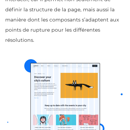
définir la structure de la page, mais aussi la
manière dont les composants s’adaptent aux
points de rupture pour les différentes
résolutions.