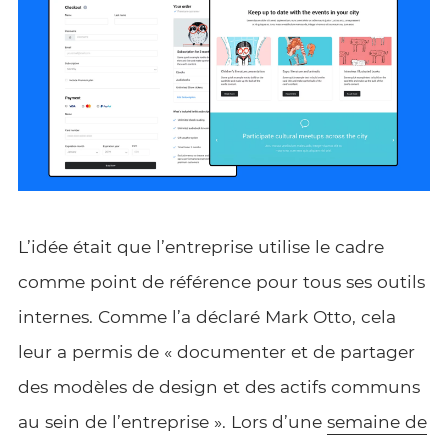
L’idée était que l’entreprise utilise le cadre
comme point de référence pour tous ses outils
internes. Comme l’a déclaré Mark Otto, cela
leur a permis de « documenter et de partager
des modèles de design et des actifs communs
au sein de l’entreprise ». Lors d’une
semaine de