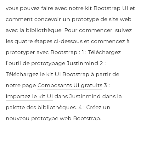
vous pouvez faire avec notre kit Bootstrap UI et
comment concevoir un prototype de site web
avec la bibliothèque. Pour commencer, suivez
les quatre étapes ci-dessous et commencez à
prototyper avec Bootstrap : 1 : Téléchargez
l’outil de prototypage Justinmind 2 :
Téléchargez le kit UI Bootstrap à partir de
notre page
Composants UI gratuits
3 :
Importez le kit UI
dans Justinmind dans la
palette des bibliothèques. 4 : Créez un
nouveau prototype web Bootstrap.