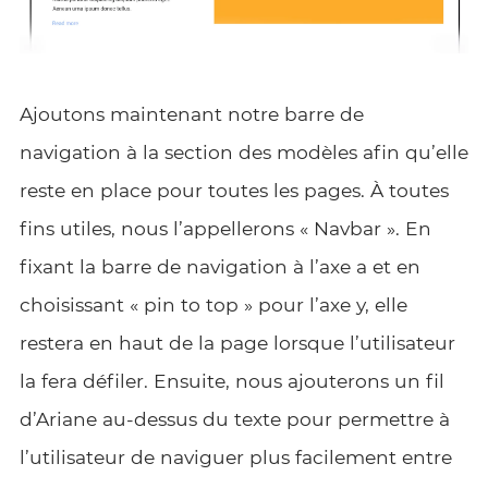
Ajoutons maintenant notre barre de
navigation à la section des modèles afin qu’elle
reste en place pour toutes les pages. À toutes
fins utiles, nous l’appellerons « Navbar ». En
fixant la barre de navigation à l’axe a et en
choisissant « pin to top » pour l’axe y, elle
restera en haut de la page lorsque l’utilisateur
la fera défiler. Ensuite, nous ajouterons un fil
d’Ariane au-dessus du texte pour permettre à
l’utilisateur de naviguer plus facilement entre