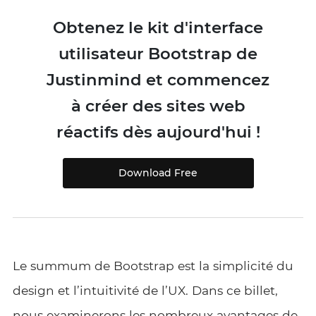
Obtenez le kit d'interface
utilisateur Bootstrap de
Justinmind et commencez
à créer des sites web
réactifs dès aujourd'hui !
Download Free
Le summum de Bootstrap est la simplicité du
design et l’intuitivité de l’UX. Dans ce billet,
nous examinerons les nombreux avantages de