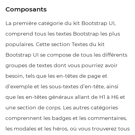
Composants
La première catégorie du kit Bootstrap UI,
comprend tous les textes Bootstrap les plus
populaires. Cette section Textes du kit
Bootstrap UI se compose de tous les différents
groupes de textes dont vous pourriez avoir
besoin, tels que les en-têtes de page et
d’exemple et les sous-textes d’en-tête, ainsi
que les en-têtes généraux allant de H1 à H6 et
une section de corps. Les autres catégories
comprennent les badges et les commentaires,
les modales et les héros, où vous trouverez tous