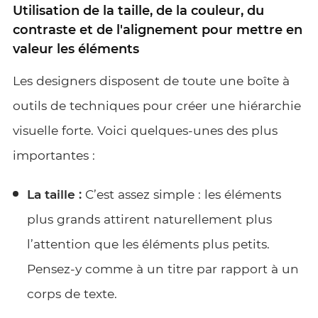
Utilisation de la taille, de la couleur, du
contraste et de l'alignement pour mettre en
valeur les éléments
Les designers disposent de toute une boîte à
outils de techniques pour créer une hiérarchie
visuelle forte. Voici quelques-unes des plus
importantes :
La taille :
C’est assez simple : les éléments
plus grands attirent naturellement plus
l’attention que les éléments plus petits.
Pensez-y comme à un titre par rapport à un
corps de texte.