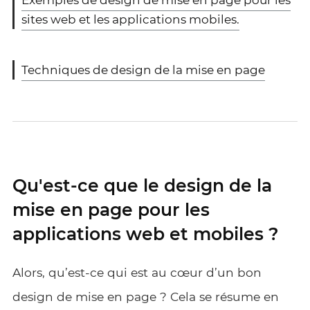
Exemples de design de mise en page pour les
sites web et les applications mobiles.
Techniques de design de la mise en page
Qu'est-ce que le design de la
mise en page pour les
applications web et mobiles ?
Alors, qu’est-ce qui est au cœur d’un bon
design de mise en page ? Cela se résume en