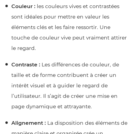
Couleur :
les couleurs vives et contrastées
sont idéales pour mettre en valeur les
éléments clés et les faire ressortir. Une
touche de couleur vive peut vraiment attirer
le regard.
Contraste :
Les différences de couleur, de
taille et de forme contribuent à créer un
intérêt visuel et à guider le regard de
l’utilisateur. Il s’agit de créer une mise en
page dynamique et attrayante.
Alignement :
La disposition des éléments de
manière claire et organisée crée un