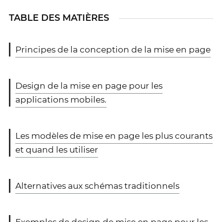
TABLE DES MATIÈRES
Principes de la conception de la mise en page
Design de la mise en page pour les
applications mobiles.
Les modèles de mise en page les plus courants
et quand les utiliser
Alternatives aux schémas traditionnels