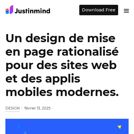
Download Free
Un design de mise
en page rationalisé
pour des sites web
et des applis
mobiles modernes.
DESIGN
février 13, 2025