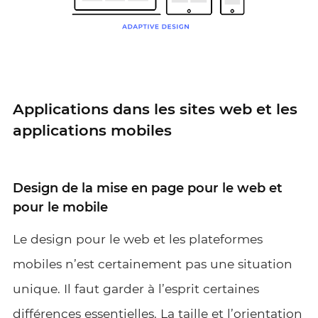
Applications dans les sites web et les
applications mobiles
Design de la mise en page pour le web et
pour le mobile
Le design pour le web et les plateformes
mobiles n’est certainement pas une situation
unique. Il faut garder à l’esprit certaines
différences essentielles. La taille et l’orientation