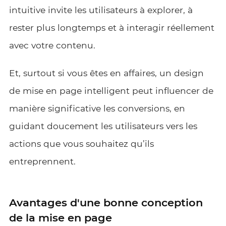
intuitive invite les utilisateurs à explorer, à
rester plus longtemps et à interagir réellement
avec votre contenu.
Et, surtout si vous êtes en affaires, un design
de mise en page intelligent peut influencer de
manière significative les conversions, en
guidant doucement les utilisateurs vers les
actions que vous souhaitez qu’ils
entreprennent.
Avantages d'une bonne conception
de la mise en page