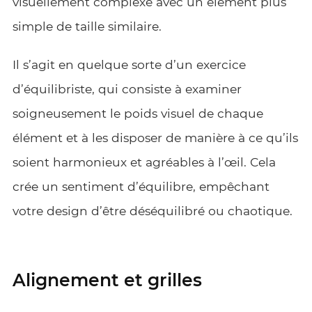
visuellement complexe avec un élément plus
simple de taille similaire.
Il s’agit en quelque sorte d’un exercice
d’équilibriste, qui consiste à examiner
soigneusement le poids visuel de chaque
élément et à les disposer de manière à ce qu’ils
soient harmonieux et agréables à l’œil. Cela
crée un sentiment d’équilibre, empêchant
votre design d’être déséquilibré ou chaotique.
Alignement et grilles