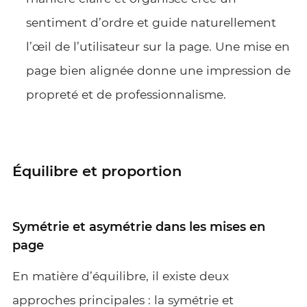
sentiment d’ordre et guide naturellement
l’œil de l’utilisateur sur la page. Une mise en
page bien alignée donne une impression de
propreté et de professionnalisme.
Équilibre et proportion
Symétrie et asymétrie dans les mises en
page
En matière d’équilibre, il existe deux
approches principales : la symétrie et