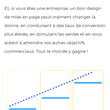
Et, si vous êtes une entreprise, un bon design
de mise en page peut vraiment changer la
donne, en conduisant à des taux de conversion
plus élevés, en stimulant les ventes et en vous
aidant à atteindre vos autres objectifs
commerciaux. Tout le monde y gagne !