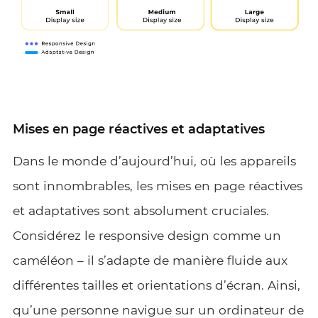
Mises en page réactives et adaptatives
Dans le monde d’aujourd’hui, où les appareils
sont innombrables, les mises en page réactives
et adaptatives sont absolument cruciales.
Considérez le responsive design comme un
caméléon – il s’adapte de manière fluide aux
différentes tailles et orientations d’écran. Ainsi,
qu’une personne navigue sur un ordinateur de