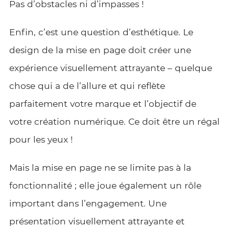
Pas d’obstacles ni d’impasses !
Enfin, c’est une question d’esthétique. Le
design de la mise en page doit créer une
expérience visuellement attrayante – quelque
chose qui a de l’allure et qui reflète
parfaitement votre marque et l’objectif de
votre création numérique. Ce doit être un régal
pour les yeux !
Mais la mise en page ne se limite pas à la
fonctionnalité ; elle joue également un rôle
important dans l’engagement. Une
présentation visuellement attrayante et