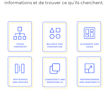
informations et de trouver ce qu’ils cherchent.