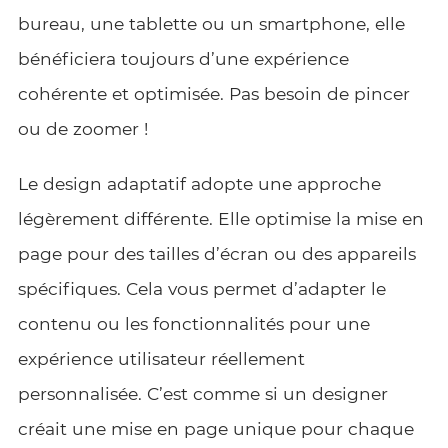
bureau, une tablette ou un smartphone, elle
bénéficiera toujours d’une expérience
cohérente et optimisée. Pas besoin de pincer
ou de zoomer !
Le design adaptatif adopte une approche
légèrement différente. Elle optimise la mise en
page pour des tailles d’écran ou des appareils
spécifiques. Cela vous permet d’adapter le
contenu ou les fonctionnalités pour une
expérience utilisateur réellement
personnalisée. C’est comme si un designer
créait une mise en page unique pour chaque