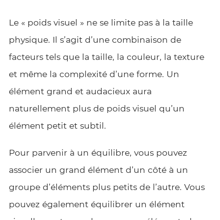
Le « poids visuel » ne se limite pas à la taille
physique. Il s’agit d’une combinaison de
facteurs tels que la taille, la couleur, la texture
et même la complexité d’une forme. Un
élément grand et audacieux aura
naturellement plus de poids visuel qu’un
élément petit et subtil.
Pour parvenir à un équilibre, vous pouvez
associer un grand élément d’un côté à un
groupe d’éléments plus petits de l’autre. Vous
pouvez également équilibrer un élément