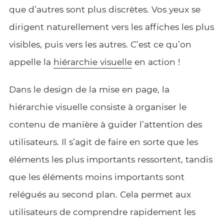
que d’autres sont plus discrètes. Vos yeux se
dirigent naturellement vers les affiches les plus
visibles, puis vers les autres. C’est ce qu’on
appelle la
hiérarchie visuelle
en action !
Dans le design de la mise en page, la
hiérarchie visuelle consiste à organiser le
contenu de manière à guider l’attention des
utilisateurs. Il s’agit de faire en sorte que les
éléments les plus importants ressortent, tandis
que les éléments moins importants sont
relégués au second plan. Cela permet aux
utilisateurs de comprendre rapidement les