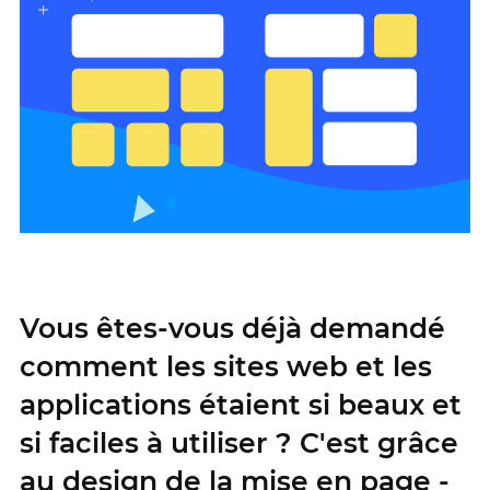
Vous êtes-vous déjà demandé
comment les sites web et les
applications étaient si beaux et
si faciles à utiliser ? C'est grâce
au design de la mise en page -