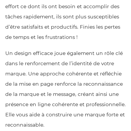
effort ce dont ils ont besoin et accomplir des
tâches rapidement, ils sont plus susceptibles
d’être satisfaits et productifs. Finies les pertes
de temps et les frustrations !
Un design efficace joue également un rôle clé
dans le renforcement de l’identité de votre
marque. Une approche cohérente et réfléchie
de la mise en page renforce la reconnaissance
de la marque et le message, créant ainsi une
présence en ligne cohérente et professionnelle.
Elle vous aide à construire une marque forte et
reconnaissable.