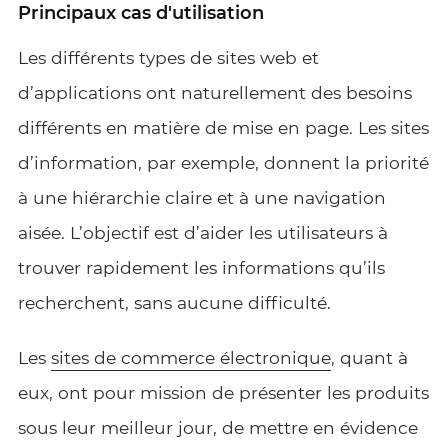
Principaux cas d'utilisation
Les différents types de sites web et
d’applications ont naturellement des besoins
différents en matière de mise en page. Les sites
d’information, par exemple, donnent la priorité
à une hiérarchie claire et à une navigation
aisée. L’objectif est d’aider les utilisateurs à
trouver rapidement les informations qu’ils
recherchent, sans aucune difficulté.
Les
sites de commerce électronique
, quant à
eux, ont pour mission de présenter les produits
sous leur meilleur jour, de mettre en évidence