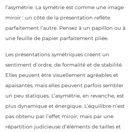
l’asymétrie. La symétrie est comme une image
miroir : un côté de la présentation reflète
parfaitement l’autre. Pensez à un papillon ou à
une feuille de papier parfaitement pliée.
Les présentations symétriques créent un
sentiment d’ordre, de formalité et de stabilité.
Elles peuvent être visuellement agréables et
apaisantes, mais elles peuvent parfois sembler
un peu statiques. L’asymétrie, en revanche, est
plus dynamique et énergique. L’équilibre n’est
pas obtenu par l’effet miroir, mais par une
répartition judicieuse d’éléments de tailles et