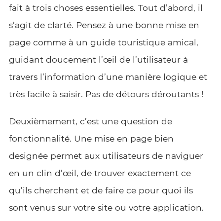
fait à trois choses essentielles. Tout d’abord, il
s’agit de clarté. Pensez à une bonne mise en
page comme à un guide touristique amical,
guidant doucement l’œil de l’utilisateur à
travers l’information d’une manière logique et
très facile à saisir. Pas de détours déroutants !
Deuxièmement, c’est une question de
fonctionnalité. Une mise en page bien
designée permet aux utilisateurs de naviguer
en un clin d’œil, de trouver exactement ce
qu’ils cherchent et de faire ce pour quoi ils
sont venus sur votre site ou votre application.