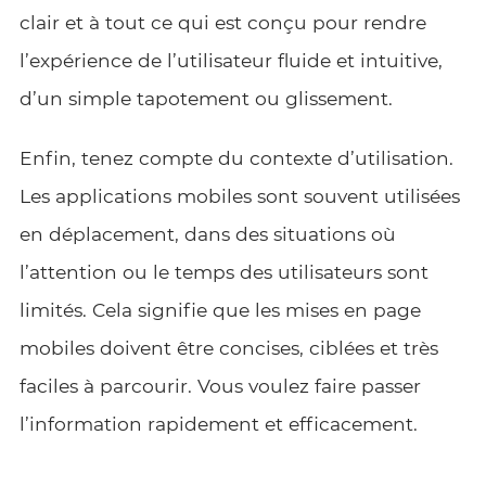
clair et à tout ce qui est conçu pour rendre
l’expérience de l’utilisateur fluide et intuitive,
d’un simple tapotement ou glissement.
Enfin, tenez compte du contexte d’utilisation.
Les applications mobiles sont souvent utilisées
en déplacement, dans des situations où
l’attention ou le temps des utilisateurs sont
limités. Cela signifie que les mises en page
mobiles doivent être concises, ciblées et très
faciles à parcourir. Vous voulez faire passer
l’information rapidement et efficacement.