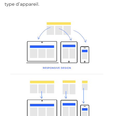
type d’appareil.