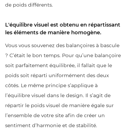
de poids différents.
L'équilibre visuel est obtenu en répartissant
les éléments de manière homogène.
Vous vous souvenez des balançoires à bascule
? C’était le bon temps. Pour qu’une balançoire
soit parfaitement équilibrée, il fallait que le
poids soit réparti uniformément des deux
côtés. Le même principe s’applique à
l’équilibre visuel dans le design. Il s’agit de
répartir le poids visuel de manière égale sur
l’ensemble de votre site afin de créer un
sentiment d’harmonie et de stabilité.