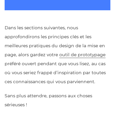
Dans les sections suivantes, nous
approfondirons les principes clés et les
meilleures pratiques du design de la mise en
page, alors gardez votre
outil de prototypage
préféré ouvert pendant que vous lisez, au cas
où vous seriez frappé d’inspiration par toutes
ces connaissances qui vous parviennent.
Sans plus attendre, passons aux choses
sérieuses !