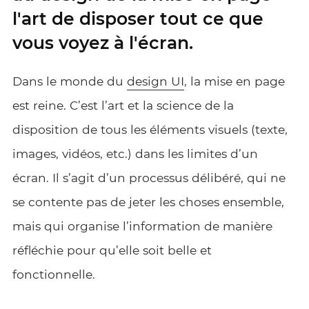
l'art de disposer tout ce que
vous voyez à l'écran.
Dans le monde du
design UI
, la mise en page
est reine. C’est l’art et la science de la
disposition de tous les éléments visuels (texte,
images, vidéos, etc.) dans les limites d’un
écran. Il s’agit d’un processus délibéré, qui ne
se contente pas de jeter les choses ensemble,
mais qui organise l’information de manière
réfléchie pour qu’elle soit belle et
fonctionnelle.