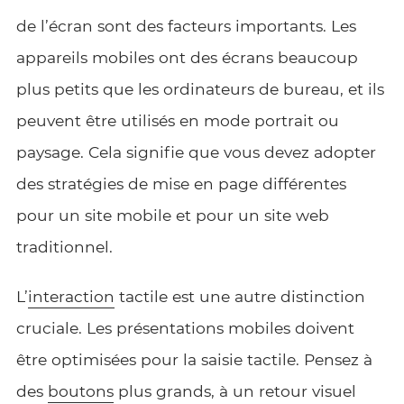
de l’écran sont des facteurs importants. Les
appareils mobiles ont des écrans beaucoup
plus petits que les ordinateurs de bureau, et ils
peuvent être utilisés en mode portrait ou
paysage. Cela signifie que vous devez adopter
des stratégies de mise en page différentes
pour un site mobile et pour un site web
traditionnel.
L’
interaction
tactile est une autre distinction
cruciale. Les présentations mobiles doivent
être optimisées pour la saisie tactile. Pensez à
des
boutons
plus grands, à un retour visuel