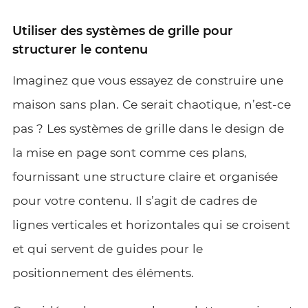
Utiliser des systèmes de grille pour
structurer le contenu
Imaginez que vous essayez de construire une
maison sans plan. Ce serait chaotique, n’est-ce
pas ? Les systèmes de grille dans le design de
la mise en page sont comme ces plans,
fournissant une structure claire et organisée
pour votre contenu. Il s’agit de cadres de
lignes verticales et horizontales qui se croisent
et qui servent de guides pour le
positionnement des éléments.