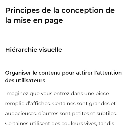
Principes de la conception de
la mise en page
Hiérarchie visuelle
Organiser le contenu pour attirer l'attention
des utilisateurs
Imaginez que vous entrez dans une pièce
remplie d’affiches. Certaines sont grandes et
audacieuses, d’autres sont petites et subtiles.
Certaines utilisent des couleurs vives, tandis