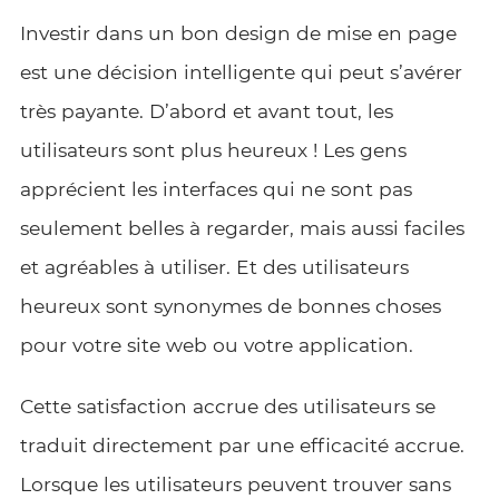
Investir dans un bon design de mise en page
est une décision intelligente qui peut s’avérer
très payante. D’abord et avant tout, les
utilisateurs sont plus heureux ! Les gens
apprécient les interfaces qui ne sont pas
seulement belles à regarder, mais aussi faciles
et agréables à utiliser. Et des utilisateurs
heureux sont synonymes de bonnes choses
pour votre site web ou votre application.
Cette satisfaction accrue des utilisateurs se
traduit directement par une efficacité accrue.
Lorsque les utilisateurs peuvent trouver sans