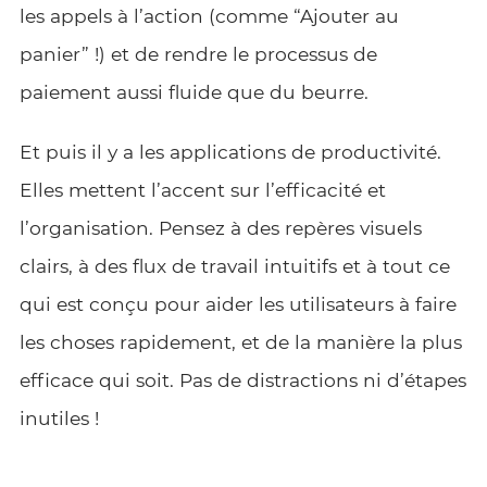
les appels à l’action (comme “Ajouter au
panier” !) et de rendre le processus de
paiement aussi fluide que du beurre.
Et puis il y a les applications de productivité.
Elles mettent l’accent sur l’efficacité et
l’organisation. Pensez à des repères visuels
clairs, à des flux de travail intuitifs et à tout ce
qui est conçu pour aider les utilisateurs à faire
les choses rapidement, et de la manière la plus
efficace qui soit. Pas de distractions ni d’étapes
inutiles !