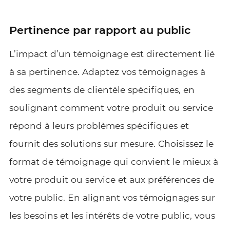
Pertinence par rapport au public
L’impact d’un témoignage est directement lié
à sa pertinence. Adaptez vos témoignages à
des segments de clientèle spécifiques, en
soulignant comment votre produit ou service
répond à leurs problèmes spécifiques et
fournit des solutions sur mesure. Choisissez le
format de témoignage qui convient le mieux à
votre produit ou service et aux préférences de
votre public. En alignant vos témoignages sur
les besoins et les intérêts de votre public, vous