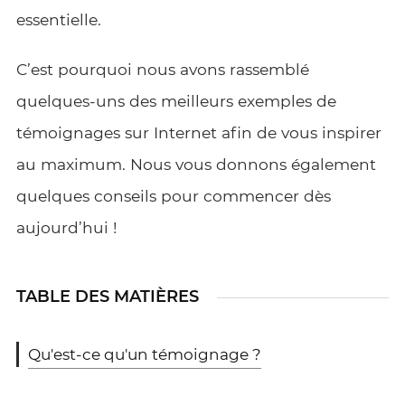
essentielle.
C’est pourquoi nous avons rassemblé
quelques-uns des meilleurs exemples de
témoignages sur Internet afin de vous inspirer
au maximum. Nous vous donnons également
quelques conseils pour commencer dès
aujourd’hui !
TABLE DES MATIÈRES
Qu'est-ce qu'un témoignage ?