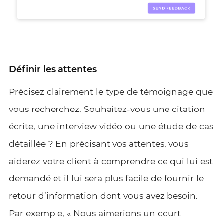
Définir les attentes
Précisez clairement le type de témoignage que
vous recherchez. Souhaitez-vous une citation
écrite, une interview vidéo ou une étude de cas
détaillée ? En précisant vos attentes, vous
aiderez votre client à comprendre ce qui lui est
demandé et il lui sera plus facile de fournir le
retour d’information dont vous avez besoin.
Par exemple, « Nous aimerions un court