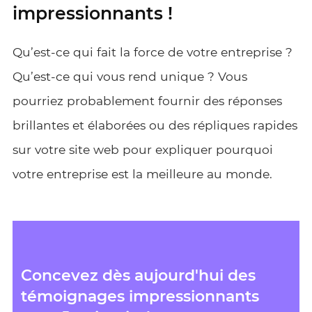
impressionnants !
Qu’est-ce qui fait la force de votre entreprise ?
Qu’est-ce qui vous rend unique ? Vous
pourriez probablement fournir des réponses
brillantes et élaborées ou des répliques rapides
sur votre site web pour expliquer pourquoi
votre entreprise est la meilleure au monde.
Concevez dès aujourd'hui des
témoignages impressionnants