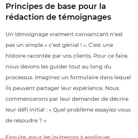
Principes de base pour la
rédaction de témoignages
Un témoignage vraiment convaincant n’est
pas un simple « c’est génial ! ». C’est une
histoire racontée par vos clients. Pour ce faire,
nous devons les guider tout au long du
processus. Imaginez un formulaire dans lequel
ils peuvent partager leur expérience. Nous
commencerons par leur demander de décrire
leur défi initial : « Quel problème essayiez-vous
de résoudre ? »
Ensuite, nous les inviterons à expliquer