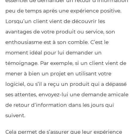
essentiel de demander un retour d’information
peu de temps après une expérience positive.
Lorsqu’un client vient de découvrir les
avantages de votre produit ou service, son
enthousiasme est à son comble. C’est le
moment idéal pour lui demander un
témoignage. Par exemple, si un client vient de
mener à bien un projet en utilisant votre
logiciel, ou s’il a reçu un produit qui a dépassé
ses attentes, envoyez-lui une demande amicale
de retour d’information dans les jours qui
suivent.
Cela permet de s’assurer que leur expérience