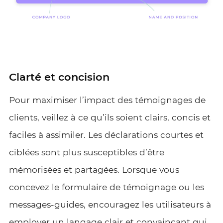
Clarté et concision
Pour maximiser l’impact des témoignages de
clients, veillez à ce qu’ils soient clairs, concis et
faciles à assimiler. Les déclarations courtes et
ciblées sont plus susceptibles d’être
mémorisées et partagées. Lorsque vous
concevez le formulaire de témoignage ou les
messages-guides, encouragez les utilisateurs à
employer un langage clair et convaincant qui