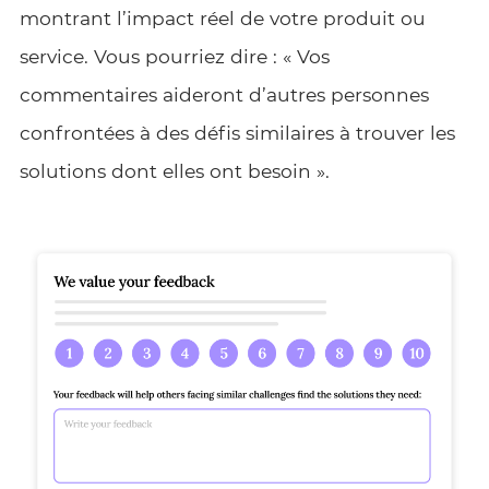
montrant l’impact réel de votre produit ou
service. Vous pourriez dire : « Vos
commentaires aideront d’autres personnes
confrontées à des défis similaires à trouver les
solutions dont elles ont besoin ».