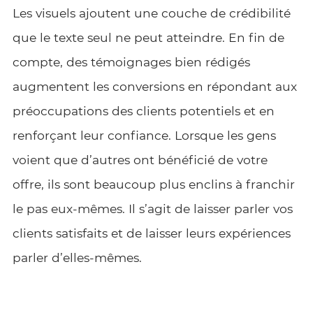
Les visuels ajoutent une couche de crédibilité
que le texte seul ne peut atteindre. En fin de
compte, des témoignages bien rédigés
augmentent les conversions en répondant aux
préoccupations des clients potentiels et en
renforçant leur confiance. Lorsque les gens
voient que d’autres ont bénéficié de votre
offre, ils sont beaucoup plus enclins à franchir
le pas eux-mêmes. Il s’agit de laisser parler vos
clients satisfaits et de laisser leurs expériences
parler d’elles-mêmes.