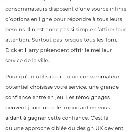
consommateurs disposent d’une source infinie
d’options en ligne pour répondre à tous leurs
besoins. Il n’est donc pas si simple d’attirer leur
attention. Surtout pas lorsque tous les Tom,
Dick et Harry prétendent offrir le meilleur
service de la ville.
Pour qu’un utilisateur ou un consommateur
potentiel choisisse votre service, une grande
confiance entre en jeu. Les témoignages
peuvent jouer un rôle important en vous
aidant à gagner cette confiance. C’est là
qu’une approche ciblée du
design UX
devient