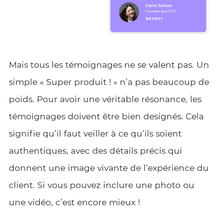
Mais tous les témoignages ne se valent pas. Un
simple « Super produit ! » n’a pas beaucoup de
poids. Pour avoir une véritable résonance, les
témoignages doivent être bien designés. Cela
signifie qu’il faut veiller à ce qu’ils soient
authentiques, avec des détails précis qui
donnent une image vivante de l’expérience du
client. Si vous pouvez inclure une photo ou
une vidéo, c’est encore mieux !