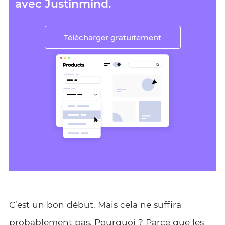
avec Justinmind.
Télécharger gratuitement
C’est un bon début. Mais cela ne suffira
probablement pas. Pourquoi ? Parce que les