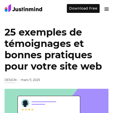
Download Free
25 exemples de
témoignages et
bonnes pratiques
pour votre site web
DESIGN
mars 11, 2025