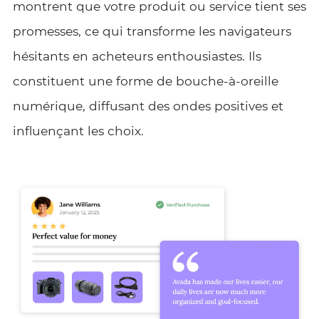
montrent que votre produit ou service tient ses
promesses, ce qui transforme les navigateurs
hésitants en acheteurs enthousiastes. Ils
constituent une forme de bouche-à-oreille
numérique, diffusant des ondes positives et
influençant les choix.