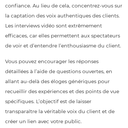
confiance. Au lieu de cela, concentrez-vous sur
la captation des voix authentiques des clients.
Les interviews vidéo sont extrêmement
efficaces, car elles permettent aux spectateurs
de voir et d’entendre l’enthousiasme du client.
Vous pouvez encourager les réponses
détaillées à l’aide de questions ouvertes, en
allant au-delà des éloges génériques pour
recueillir des expériences et des points de vue
spécifiques. L’objectif est de laisser
transparaître la véritable voix du client et de
créer un lien avec votre public.