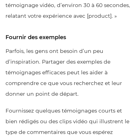
témoignage vidéo, d’environ 30 à 60 secondes,
relatant votre expérience avec [product]. »
Fournir des exemples
Parfois, les gens ont besoin d’un peu
d’inspiration. Partager des exemples de
témoignages efficaces peut les aider à
comprendre ce que vous recherchez et leur
donner un point de départ.
Fournissez quelques témoignages courts et
bien rédigés ou des clips vidéo qui illustrent le
type de commentaires que vous espérez