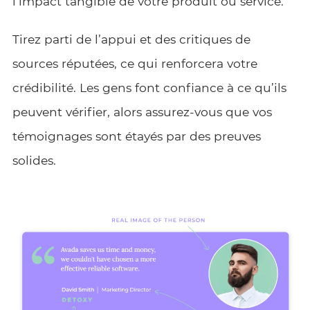
l’impact tangible de votre produit ou service.
Tirez parti de l’appui et des critiques de
sources réputées, ce qui renforcera votre
crédibilité. Les gens font confiance à ce qu’ils
peuvent vérifier, alors assurez-vous que vos
témoignages sont étayés par des preuves
solides.