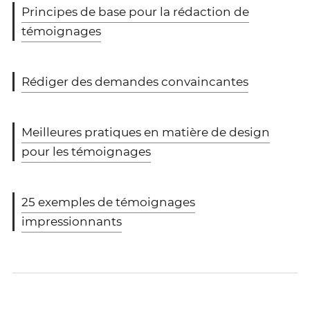
Principes de base pour la rédaction de
témoignages
Rédiger des demandes convaincantes
Meilleures pratiques en matière de design
pour les témoignages
25 exemples de témoignages
impressionnants