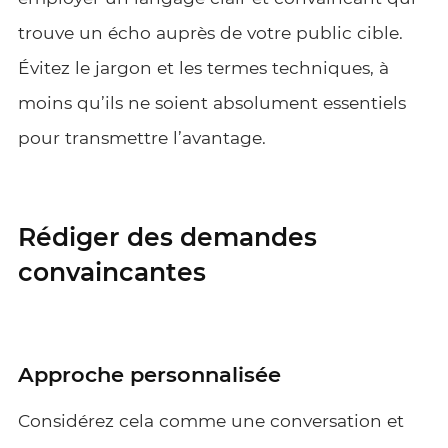
trouve un écho auprès de votre public cible.
Évitez le jargon et les termes techniques, à
moins qu’ils ne soient absolument essentiels
pour transmettre l’avantage.
Rédiger des demandes
convaincantes
Approche personnalisée
Considérez cela comme une conversation et