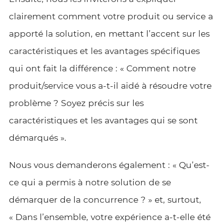
clairement comment votre produit ou service a
apporté la solution, en mettant l’accent sur les
caractéristiques et les avantages spécifiques
qui ont fait la différence : « Comment notre
produit/service vous a-t-il aidé à résoudre votre
problème ? Soyez précis sur les
caractéristiques et les avantages qui se sont
démarqués ».
Nous vous demanderons également : « Qu’est-
ce qui a permis à notre solution de se
démarquer de la concurrence ? » et, surtout,
« Dans l’ensemble, votre expérience a-t-elle été