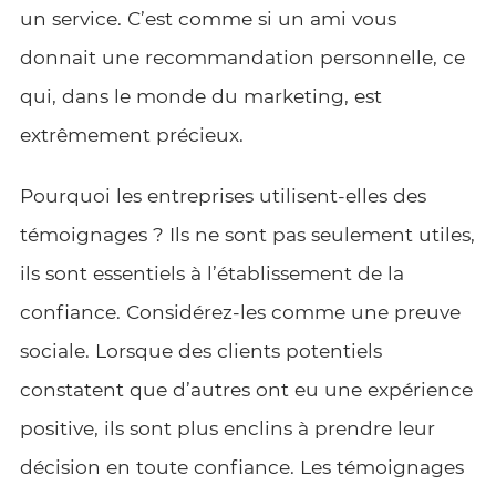
un service. C’est comme si un ami vous
donnait une recommandation personnelle, ce
qui, dans le monde du marketing, est
extrêmement précieux.
Pourquoi les entreprises utilisent-elles des
témoignages ? Ils ne sont pas seulement utiles,
ils sont essentiels à l’établissement de la
confiance. Considérez-les comme une preuve
sociale. Lorsque des clients potentiels
constatent que d’autres ont eu une expérience
positive, ils sont plus enclins à prendre leur
décision en toute confiance. Les témoignages