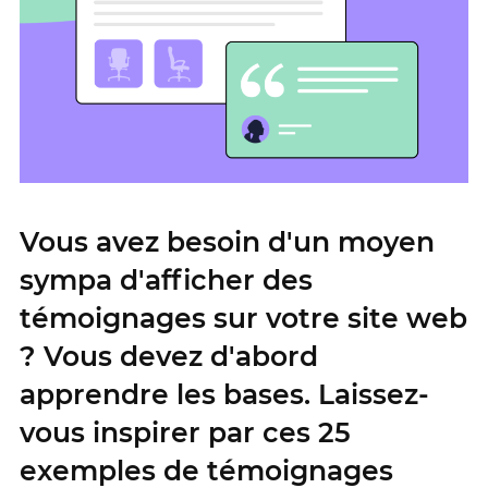
Vous avez besoin d'un moyen
sympa d'afficher des
témoignages sur votre site web
? Vous devez d'abord
apprendre les bases. Laissez-
vous inspirer par ces 25
exemples de témoignages