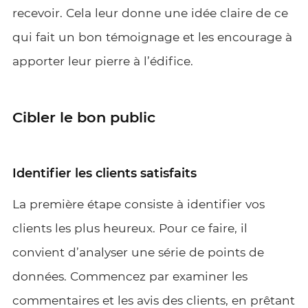
recevoir. Cela leur donne une idée claire de ce
qui fait un bon témoignage et les encourage à
apporter leur pierre à l’édifice.
Cibler le bon public
Identifier les clients satisfaits
La première étape consiste à identifier vos
clients les plus heureux. Pour ce faire, il
convient d’analyser une série de points de
données. Commencez par examiner les
commentaires et les avis des clients, en prêtant