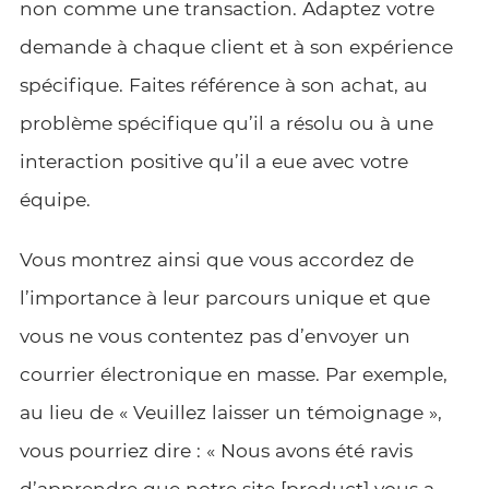
non comme une transaction. Adaptez votre
demande à chaque client et à son expérience
spécifique. Faites référence à son achat, au
problème spécifique qu’il a résolu ou à une
interaction positive qu’il a eue avec votre
équipe.
Vous montrez ainsi que vous accordez de
l’importance à leur parcours unique et que
vous ne vous contentez pas d’envoyer un
courrier électronique en masse. Par exemple,
au lieu de « Veuillez laisser un témoignage »,
vous pourriez dire : « Nous avons été ravis
d’apprendre que notre site [product] vous a