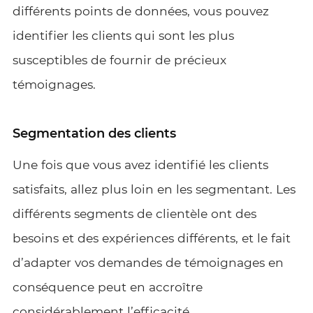
différents points de données, vous pouvez
identifier les clients qui sont les plus
susceptibles de fournir de précieux
témoignages.
Segmentation des clients
Une fois que vous avez identifié les clients
satisfaits, allez plus loin en les segmentant. Les
différents segments de clientèle ont des
besoins et des expériences différents, et le fait
d’adapter vos demandes de témoignages en
conséquence peut en accroître
considérablement l’efficacité.