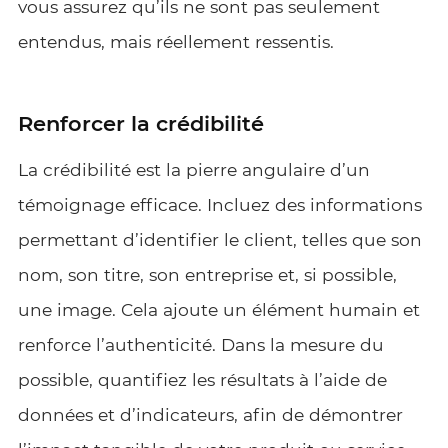
vous assurez qu’ils ne sont pas seulement
entendus, mais réellement ressentis.
Renforcer la crédibilité
La crédibilité est la pierre angulaire d’un
témoignage efficace. Incluez des informations
permettant d’identifier le client, telles que son
nom, son titre, son entreprise et, si possible,
une image. Cela ajoute un élément humain et
renforce l’authenticité. Dans la mesure du
possible, quantifiez les résultats à l’aide de
données et d’indicateurs, afin de démontrer