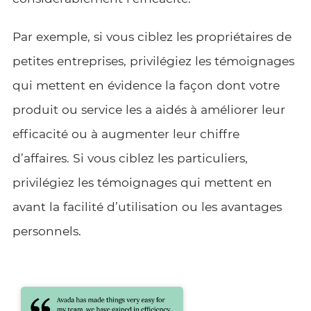
Par exemple, si vous ciblez les propriétaires de
petites entreprises, privilégiez les témoignages
qui mettent en évidence la façon dont votre
produit ou service les a aidés à améliorer leur
efficacité ou à augmenter leur chiffre
d’affaires. Si vous ciblez les particuliers,
privilégiez les témoignages qui mettent en
avant la facilité d’utilisation ou les avantages
personnels.