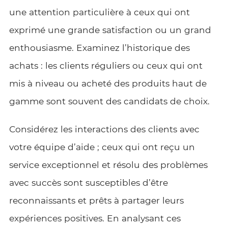
une attention particulière à ceux qui ont
exprimé une grande satisfaction ou un grand
enthousiasme. Examinez l’historique des
achats : les clients réguliers ou ceux qui ont
mis à niveau ou acheté des produits haut de
gamme sont souvent des candidats de choix.
Considérez les interactions des clients avec
votre équipe d’aide ; ceux qui ont reçu un
service exceptionnel et résolu des problèmes
avec succès sont susceptibles d’être
reconnaissants et prêts à partager leurs
expériences positives. En analysant ces