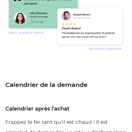
Calendrier de la demande
Calendrier après l'achat
Frappez le fer tant qu’il est chaud ! Il est