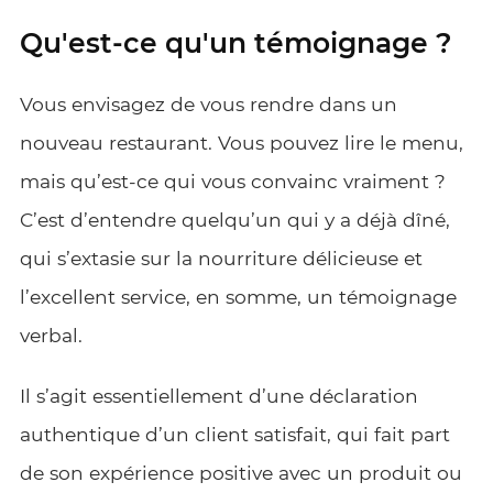
Qu'est-ce qu'un témoignage ?
Vous envisagez de vous rendre dans un
nouveau restaurant. Vous pouvez lire le menu,
mais qu’est-ce qui vous convainc vraiment ?
C’est d’entendre quelqu’un qui y a déjà dîné,
qui s’extasie sur la nourriture délicieuse et
l’excellent service, en somme, un témoignage
verbal.
Il s’agit essentiellement d’une déclaration
authentique d’un client satisfait, qui fait part
de son expérience positive avec un produit ou