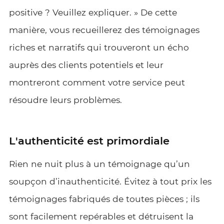
positive ? Veuillez expliquer. » De cette
manière, vous recueillerez des témoignages
riches et narratifs qui trouveront un écho
auprès des clients potentiels et leur
montreront comment votre service peut
résoudre leurs problèmes.
L'authenticité est primordiale
Rien ne nuit plus à un témoignage qu’un
soupçon d’inauthenticité. Évitez à tout prix les
témoignages fabriqués de toutes pièces ; ils
sont facilement repérables et détruisent la