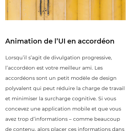
Animation de l’UI en accordéon
Lorsqu’il s’agit de divulgation progressive,
l’accordéon est votre meilleur ami. Les
accordéons sont un petit modèle de design
polyvalent qui peut réduire la charge de travail
et minimiser la surcharge cognitive. Si vous
concevez une application mobile et que vous
avez trop d’informations – comme beaucoup
de contenu, alors placer ces informations dans