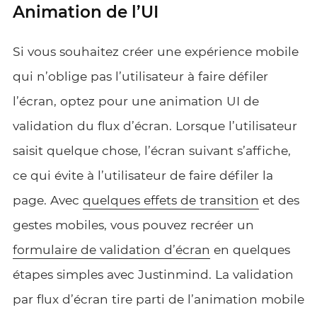
Animation de l’UI
Si vous souhaitez créer une expérience mobile
qui n’oblige pas l’utilisateur à faire défiler
l’écran, optez pour une animation UI de
validation du flux d’écran. Lorsque l’utilisateur
saisit quelque chose, l’écran suivant s’affiche,
ce qui évite à l’utilisateur de faire défiler la
page. Avec
quelques effets de transition
et des
gestes mobiles, vous pouvez recréer un
formulaire de validation d’écran
en quelques
étapes simples avec Justinmind. La validation
par flux d’écran tire parti de l’animation mobile