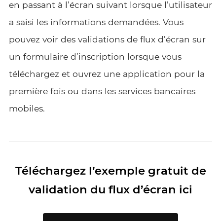
en passant à l’écran suivant lorsque l’utilisateur
a saisi les informations demandées. Vous
pouvez voir des validations de flux d’écran sur
un formulaire d’inscription lorsque vous
téléchargez et ouvrez une application pour la
première fois ou dans les services bancaires
mobiles.
Téléchargez l’exemple gratuit de
validation du flux d’écran ici