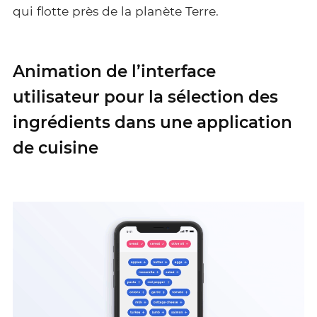
qui flotte près de la planète Terre.
Animation de l’interface
utilisateur pour la sélection des
ingrédients dans une application
de cuisine