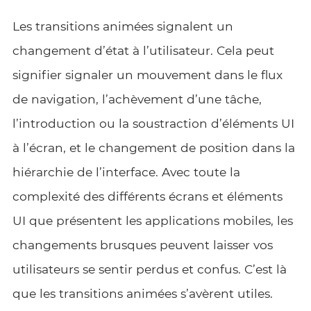
Les transitions animées signalent un
changement d’état à l’utilisateur. Cela peut
signifier signaler un mouvement dans le flux
de navigation, l’achèvement d’une tâche,
l’introduction ou la soustraction d’éléments UI
à l’écran, et le changement de position dans la
hiérarchie de l’interface. Avec toute la
complexité des différents écrans et éléments
UI que présentent les applications mobiles, les
changements brusques peuvent laisser vos
utilisateurs se sentir perdus et confus. C’est là
que les transitions animées s’avèrent utiles.