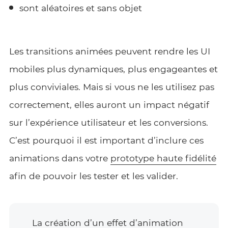
sont aléatoires et sans objet
Les transitions animées peuvent rendre les UI
mobiles plus dynamiques, plus engageantes et
plus conviviales. Mais si vous ne les utilisez pas
correctement, elles auront un impact négatif
sur l’expérience utilisateur et les conversions.
C’est pourquoi il est important d’inclure ces
animations dans votre
prototype haute fidélité
afin de pouvoir les tester et les valider.
La création d’un effet d’animation