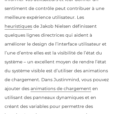
sentiment de contrôle peut contribuer à une
meilleure expérience utilisateur. Les
heuristiques
de Jakob Nielsen définissent
quelques lignes directrices qui aident à
améliorer le design de l’interface utilisateur et
l’une d’entre elles est la visibilité de l’état du
système – un excellent moyen de rendre l’état
du système visible est d’utiliser des animations
de chargement. Dans Justinmind, vous pouvez
ajouter des
animations de chargement
en
utilisant des panneaux dynamiques et en
créant des variables pour permettre des