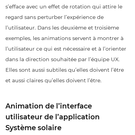
s’efface avec un effet de rotation qui attire le
regard sans perturber l’expérience de
l’utilisateur. Dans les deuxième et troisième
exemples, les animations servent à montrer à
l’utilisateur ce qui est nécessaire et à l’orienter
dans la direction souhaitée par l’équipe UX.
Elles sont aussi subtiles qu’elles doivent l’être
et aussi claires qu’elles doivent l’être.
Animation de l’interface
utilisateur de l’application
Système solaire