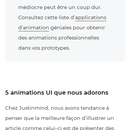
médiocre peut être un coup dur.
Consultez cette liste d’
applications
d’animation
géniales pour obtenir
des animations professionnelles
dans vos prototypes.
5 animations UI que nous adorons
Chez Justinmind, nous avons tendance à
penser que la meilleure façon d’illustrer un
article comme celui-ci est de présenter des