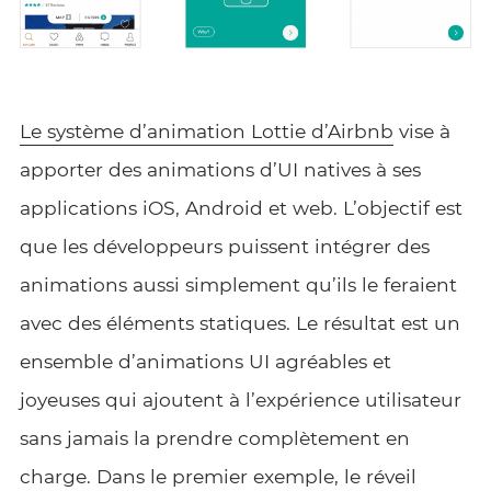
Le système d’animation Lottie d’Airbnb
vise à
apporter des animations d’UI natives à ses
applications iOS, Android et web. L’objectif est
que les développeurs puissent intégrer des
animations aussi simplement qu’ils le feraient
avec des éléments statiques. Le résultat est un
ensemble d’animations UI agréables et
joyeuses qui ajoutent à l’expérience utilisateur
sans jamais la prendre complètement en
charge. Dans le premier exemple, le réveil