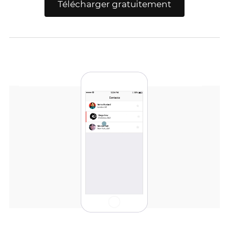
Télécharger gratuitement