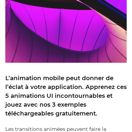
L’animation mobile peut donner de
l’éclat à votre application. Apprenez ces
5 animations UI incontournables et
jouez avec nos 3 exemples
téléchargeables gratuitement.
Les transitions animées peuvent faire la