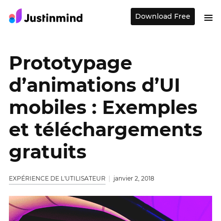
Download Free
Prototypage
d’animations d’UI
mobiles : Exemples
et téléchargements
gratuits
EXPÉRIENCE DE L'UTILISATEUR
janvier 2, 2018