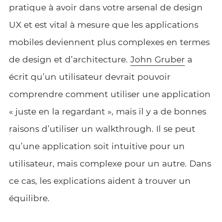
pratique à avoir dans votre arsenal de design
UX et est vital à mesure que les applications
mobiles deviennent plus complexes en termes
de design et d’architecture.
John Gruber
a
écrit qu’un utilisateur devrait pouvoir
comprendre comment utiliser une application
« juste en la regardant », mais il y a de bonnes
raisons d’utiliser un walkthrough. Il se peut
qu’une application soit intuitive pour un
utilisateur, mais complexe pour un autre. Dans
ce cas, les explications aident à trouver un
équilibre.