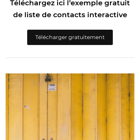
Téléchargez ici l’exemple gratuit
de liste de contacts interactive
Télécharger gratuitement