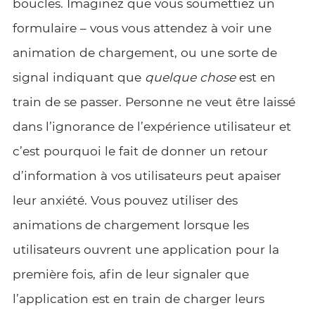
boucles. Imaginez que vous soumettiez un
formulaire – vous vous attendez à voir une
animation de chargement, ou une sorte de
signal indiquant que
quelque chose
est en
train de se passer. Personne ne veut être laissé
dans l’ignorance de l’expérience utilisateur et
c’est pourquoi le fait de donner un retour
d’information à vos utilisateurs peut apaiser
leur anxiété. Vous pouvez utiliser des
animations de chargement lorsque les
utilisateurs ouvrent une application pour la
première fois, afin de leur signaler que
l’application est en train de charger leurs