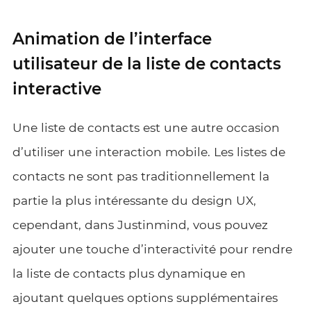
Animation de l’interface
utilisateur de la liste de contacts
interactive
Une liste de contacts est une autre occasion
d’utiliser une interaction mobile. Les listes de
contacts ne sont pas traditionnellement la
partie la plus intéressante du design UX,
cependant, dans Justinmind, vous pouvez
ajouter une touche d’interactivité pour rendre
la liste de contacts plus dynamique en
ajoutant quelques options supplémentaires