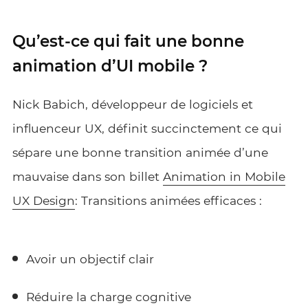
Qu’est-ce qui fait une bonne
animation d’UI mobile ?
Nick Babich, développeur de logiciels et
influenceur UX, définit succinctement ce qui
sépare une bonne transition animée d’une
mauvaise dans son billet
Animation in Mobile
UX Design
: Transitions animées efficaces :
Avoir un objectif clair
Réduire la charge cognitive