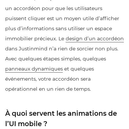
un accordéon pour que les utilisateurs
puissent cliquer est un moyen utile d’afficher
plus d’informations sans utiliser un espace
immobilier précieux. Le
design d’un accordéon
dans Justinmind n’a rien de sorcier non plus.
Avec quelques étapes simples, quelques
panneaux dynamiques
et quelques
événements, votre accordéon sera
opérationnel en un rien de temps.
À quoi servent les animations de
l’UI mobile ?