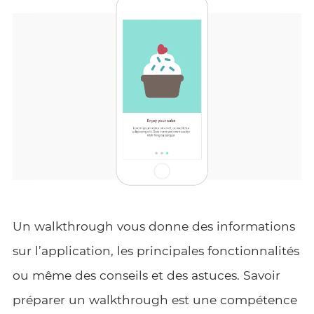
Un walkthrough vous donne des informations
sur l’application, les principales fonctionnalités
ou même des conseils et des astuces. Savoir
préparer un walkthrough est une compétence