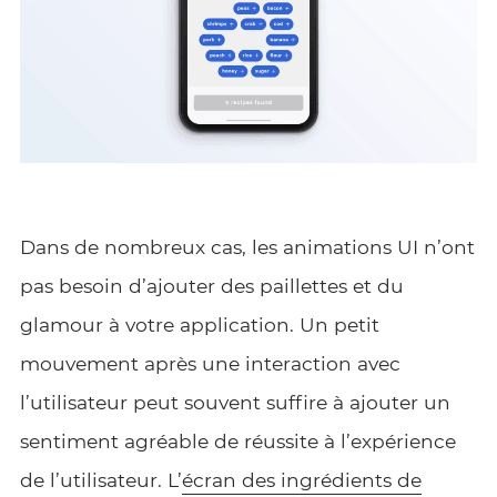
Dans de nombreux cas, les animations UI n’ont
pas besoin d’ajouter des paillettes et du
glamour à votre application. Un petit
mouvement après une interaction avec
l’utilisateur peut souvent suffire à ajouter un
sentiment agréable de réussite à l’expérience
de l’utilisateur. L’
écran des ingrédients de