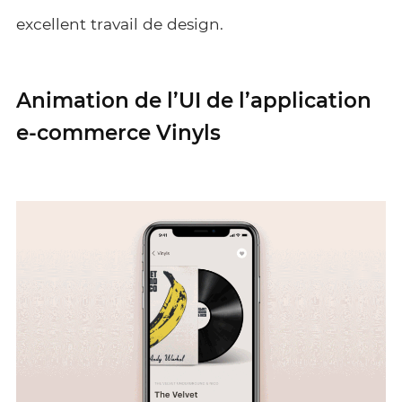
excellent travail de design.
Animation de l’UI de l’application
e-commerce Vinyls