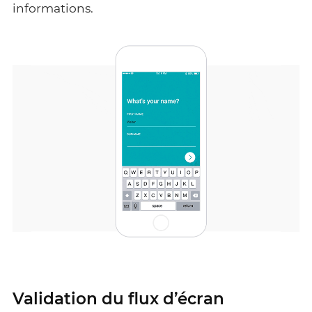
informations.
Validation du flux d’écran