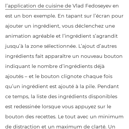
l’application de cuisine de
Vlad Fedoseyev en
est un bon exemple. En tapant sur l’écran pour
ajouter un ingrédient, vous déclenchez une
animation agréable et l’ingrédient s’agrandit
jusqu’à la zone sélectionnée. L’ajout d’autres
ingrédients fait apparaître un nouveau bouton
indiquant le nombre d’ingrédients déjà
ajoutés – et le bouton clignote chaque fois
qu’un ingrédient est ajouté à la pile. Pendant
ce temps, la liste des ingrédients disponibles
est redessinée lorsque vous appuyez sur le
bouton des recettes. Le tout avec un minimum
de distraction et un maximum de clarté. Un