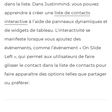
dans la liste. Dans Justinmind, vous pouvez
apprendre à créer une
liste de contacts
interactive
à l’aide de panneaux dynamiques et
de widgets de tableau. L’interactivité se
manifeste lorsque vous ajoutez des
événements, comme l’événement « On Slide
Left », qui permet aux utilisateurs de faire
glisser le contact dans la liste de contacts pour
faire apparaître des options telles que partager
ou préférer.