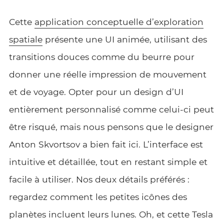
Cette
application conceptuelle d’exploration
spatiale
présente une UI animée, utilisant des
transitions douces comme du beurre pour
donner une réelle impression de mouvement
et de voyage. Opter pour un design d’UI
entièrement personnalisé comme celui-ci peut
être risqué, mais nous pensons que le designer
Anton Skvortsov a bien fait ici. L’interface est
intuitive et détaillée, tout en restant simple et
facile à utiliser. Nos deux détails préférés :
regardez comment les petites icônes des
planètes incluent leurs lunes. Oh, et cette Tesla