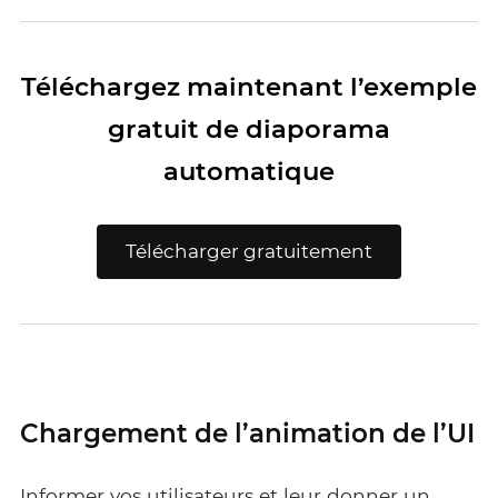
Téléchargez maintenant l’exemple
gratuit de diaporama
automatique
Télécharger gratuitement
Chargement de l’animation de l’UI
Informer vos utilisateurs et leur donner un