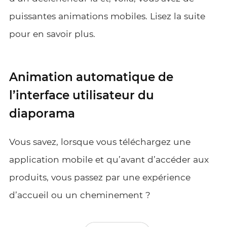
puissantes animations mobiles. Lisez la suite
pour en savoir plus.
Animation automatique de
l’interface utilisateur du
diaporama
Vous savez, lorsque vous téléchargez une
application mobile et qu’avant d’accéder aux
produits, vous passez par une expérience
d’accueil ou un cheminement ?