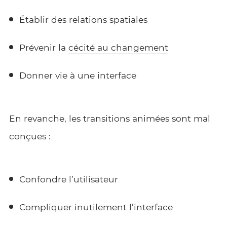
Établir des relations spatiales
Prévenir la
cécité au changement
Donner vie à une interface
En revanche, les transitions animées sont mal
conçues :
Confondre l’utilisateur
Compliquer inutilement l’interface