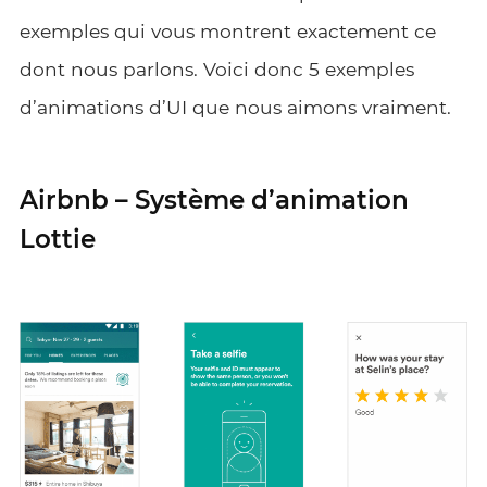
exemples qui vous montrent exactement ce
dont nous parlons. Voici donc 5 exemples
d’animations d’UI que nous aimons vraiment.
Airbnb – Système d’animation
Lottie