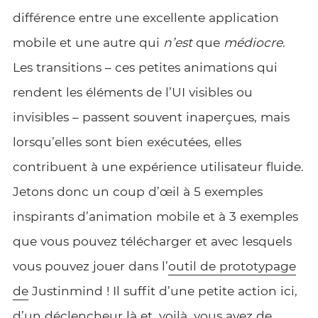
différence entre une excellente application
mobile et une autre qui
n’est
que
médiocre
.
Les transitions – ces petites animations qui
rendent les éléments de l’UI visibles ou
invisibles – passent souvent inaperçues, mais
lorsqu’elles sont bien exécutées, elles
contribuent à une expérience utilisateur fluide.
Jetons donc un coup d’œil à 5 exemples
inspirants d’animation mobile et à 3 exemples
que vous pouvez télécharger et avec lesquels
vous pouvez jouer dans l’
outil de prototypage
de
Justinmind ! Il suffit d’une petite action ici,
d’un déclencheur là et, voilà, vous avez de