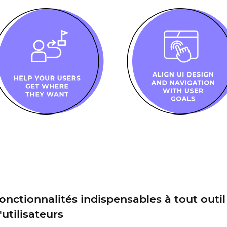
onctionnalités indispensables à tout outil
'utilisateurs