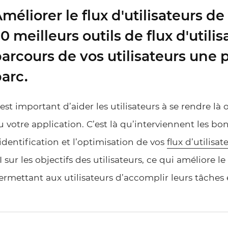
méliorer le flux d'utilisateurs de 
0 meilleurs outils de flux d'utili
arcours de vos utilisateurs une
arc.
l est important d’aider les utilisateurs à se rendre là o
u votre application. C’est là qu’interviennent les bons
’identification et l’optimisation de vos
flux d’utilisat
I sur les objectifs des utilisateurs, ce qui améliore le
ermettant aux utilisateurs d’accomplir leurs tâches