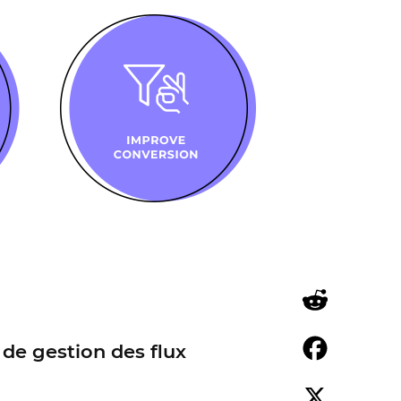
Reddit
 de gestion des flux
Facebook