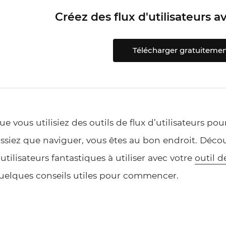
Créez des flux d'utilisateurs 
Télécharger gratuiteme
ue vous utilisiez des outils de flux d’utilisateurs po
assiez que naviguer, vous êtes au bon endroit. Décou
’utilisateurs fantastiques à utiliser avec votre
outil d
uelques conseils utiles pour commencer.