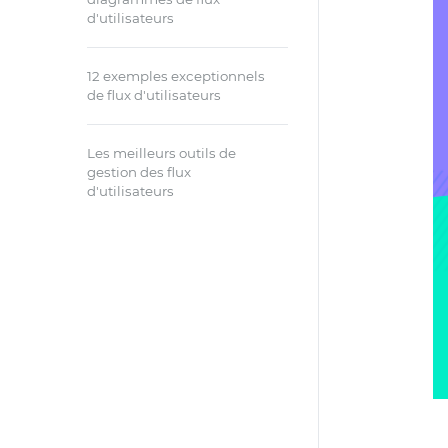
d'utilisateurs
12 exemples exceptionnels
de flux d'utilisateurs
Les meilleurs outils de
gestion des flux
d'utilisateurs