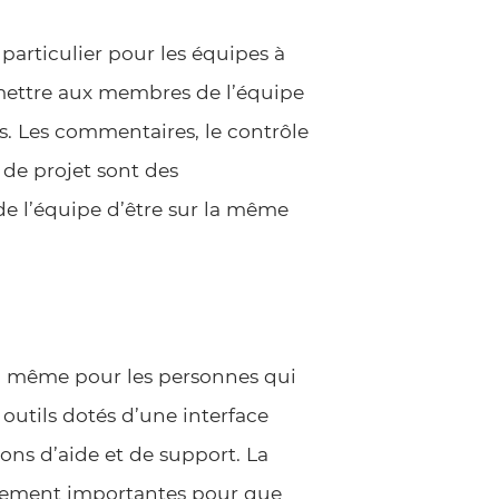
particulier pour les équipes à
ermettre aux membres de l’équipe
 Les commentaires, le contrôle
n de projet sont des
de l’équipe d’être sur la même
iser, même pour les personnes qui
outils dotés d’une interface
ons d’aide et de support. La
galement importantes pour que