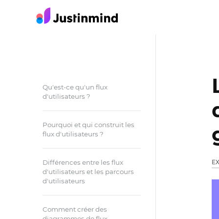
Qu'est-ce qu'un flux
d'utilisateurs ?
Pourquoi et qui construit les
flux d'utilisateurs ?
Différences entre les flux
EX
d'utilisateurs et les parcours
d'utilisateurs
Comment créer des
diagrammes de flux