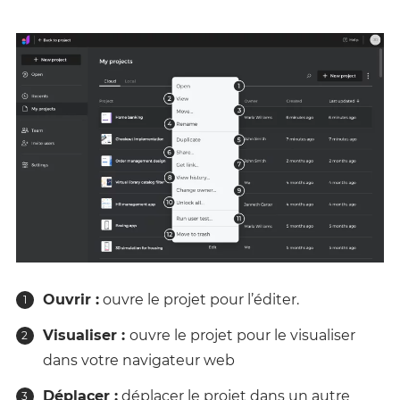
Ouvrir :
ouvre le projet pour l’éditer.
Visualiser :
ouvre le projet pour le visualiser
dans votre navigateur web
Déplacer :
déplacer le projet dans un autre