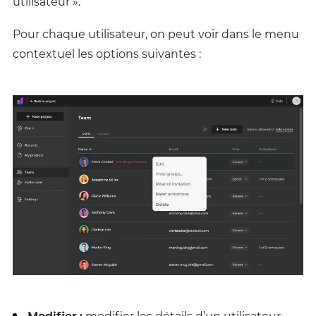
utilisateur ».
Pour chaque utilisateur, on peut voir dans le menu
contextuel les options suivantes :