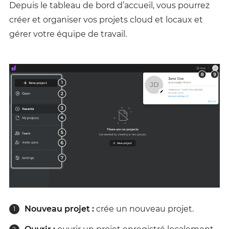
Depuis le tableau de bord d’accueil, vous pourrez
créer et organiser vos projets cloud et locaux et
gérer votre équipe de travail.
Nouveau projet :
crée un nouveau projet.