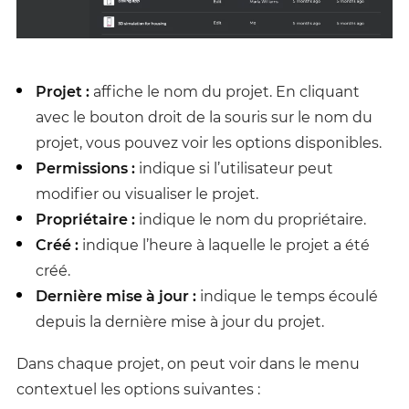
Projet :
affiche le nom du projet. En cliquant
avec le bouton droit de la souris sur le nom du
projet, vous pouvez voir les options disponibles.
Permissions :
indique si l’utilisateur peut
modifier ou visualiser le projet.
Propriétaire :
indique le nom du propriétaire.
Créé :
indique l’heure à laquelle le projet a été
créé.
Dernière mise à jour :
indique le temps écoulé
depuis la dernière mise à jour du projet.
Dans chaque projet, on peut voir dans le menu
contextuel les options suivantes :