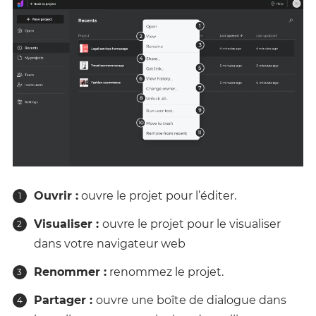
Ouvrir :
ouvre le projet pour l’éditer.
Visualiser :
ouvre le projet pour le visualiser
dans votre navigateur web
Renommer :
renommez le projet.
Partager :
ouvre une boîte de dialogue dans