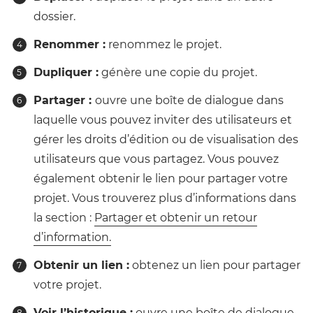
dossier.
Renommer :
renommez le projet.
Dupliquer :
génère une copie du projet.
Partager :
ouvre une boîte de dialogue dans
laquelle vous pouvez inviter des utilisateurs et
gérer les droits d’édition ou de visualisation des
utilisateurs que vous partagez. Vous pouvez
également obtenir le lien pour partager votre
projet. Vous trouverez plus d’informations dans
la section :
Partager et obtenir un retour
d’information.
Obtenir un lien :
obtenez un lien pour partager
votre projet.
Voir l’historique :
ouvre une boîte de dialogue