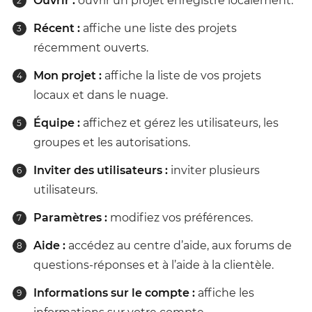
Ouvrir :
ouvrir un projet enregistré localement.
Récent :
affiche une liste des projets
récemment ouverts.
Mon projet :
affiche la liste de vos projets
locaux et dans le nuage.
Équipe :
affichez et gérez les utilisateurs, les
groupes et les autorisations.
Inviter des utilisateurs :
inviter plusieurs
utilisateurs.
Paramètres :
modifiez vos préférences.
Aide :
accédez au centre d’aide, aux forums de
questions-réponses et à l’aide à la clientèle.
Informations sur le compte :
affiche les