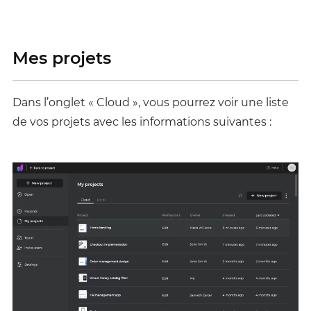
Mes projets
Dans l’onglet « Cloud », vous pourrez voir une liste
de vos projets avec les informations suivantes :