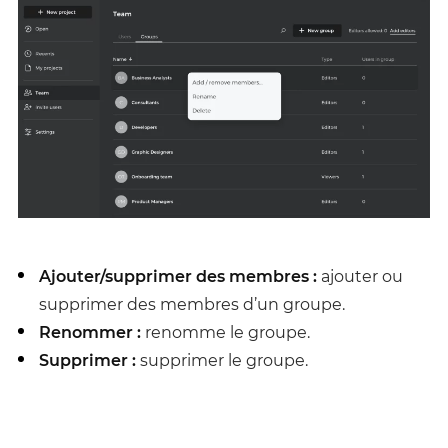
Ajouter/supprimer des membres :
ajouter ou
supprimer des membres d’un groupe.
Renommer :
renomme le groupe.
Supprimer :
supprimer le groupe.