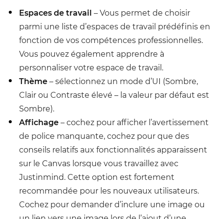
Espaces de travail
– Vous permet de choisir
parmi une liste d’espaces de travail prédéfinis en
fonction de vos compétences professionnelles.
Vous pouvez également apprendre à
personnaliser votre espace de travail.
Thème
– sélectionnez un mode d’UI (Sombre,
Clair ou Contraste élevé – la valeur par défaut est
Sombre).
Affichage
– cochez pour afficher l’avertissement
de police manquante, cochez pour que des
conseils relatifs aux fonctionnalités apparaissent
sur le Canvas lorsque vous travaillez avec
Justinmind. Cette option est fortement
recommandée pour les nouveaux utilisateurs.
Cochez pour demander d’inclure une image ou
un lien vers une image lors de l’ajout d’une