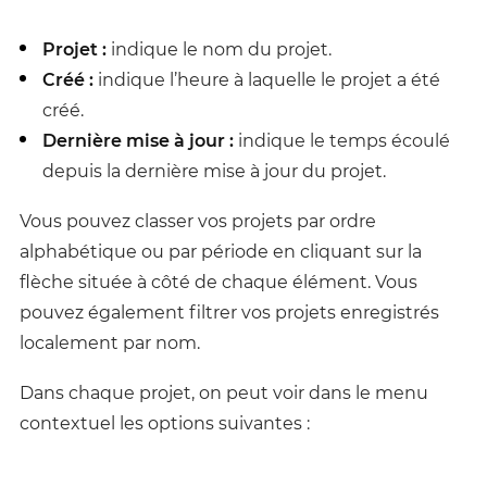
Projet :
indique le nom du projet.
Créé :
indique l’heure à laquelle le projet a été
créé.
Dernière mise à jour :
indique le temps écoulé
depuis la dernière mise à jour du projet.
Vous pouvez classer vos projets par ordre
alphabétique ou par période en cliquant sur la
flèche située à côté de chaque élément. Vous
pouvez également filtrer vos projets enregistrés
localement par nom.
Dans chaque projet, on peut voir dans le menu
contextuel les options suivantes :