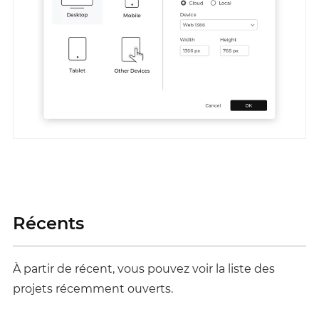
Récents
À partir de récent, vous pouvez voir la liste des
projets récemment ouverts.