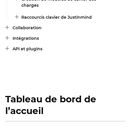
charges
Raccourcis clavier de Justinmind
Collaboration
Intégrations
API et plugins
Tableau de bord de
l’accueil