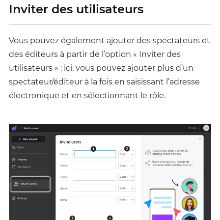
Inviter des utilisateurs
Vous pouvez également ajouter des spectateurs et
des éditeurs à partir de l’option « Inviter des
utilisateurs » ; ici, vous pouvez ajouter plus d’un
spectateur/éditeur à la fois en saisissant l’adresse
électronique et en sélectionnant le rôle.