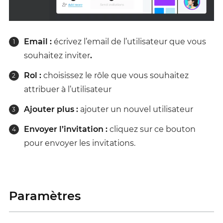
Email :
écrivez l’email de l’utilisateur que vous
souhaitez inviter
.
Rol :
choisissez le rôle que vous souhaitez
attribuer à l’utilisateur
Ajouter plus :
ajouter un nouvel utilisateur
Envoyer l’invitation :
cliquez sur ce bouton
pour envoyer les invitations.
Paramètres