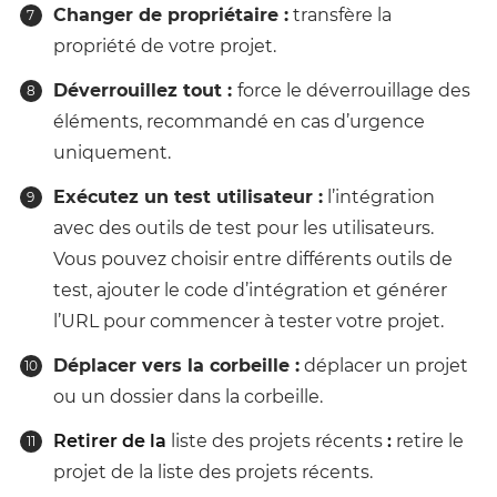
Changer de propriétaire :
transfère la
propriété de votre projet.
Déverrouillez tout :
force le déverrouillage des
éléments, recommandé en cas d’urgence
uniquement.
Exécutez un test utilisateur :
l’intégration
avec des outils de test pour les utilisateurs.
Vous pouvez choisir entre différents outils de
test, ajouter le code d’intégration et générer
l’URL pour commencer à tester votre projet.
Déplacer vers la corbeille :
déplacer un projet
ou un dossier dans la corbeille.
Retirer de la
liste des projets récents
:
retire le
projet de la liste des projets récents.