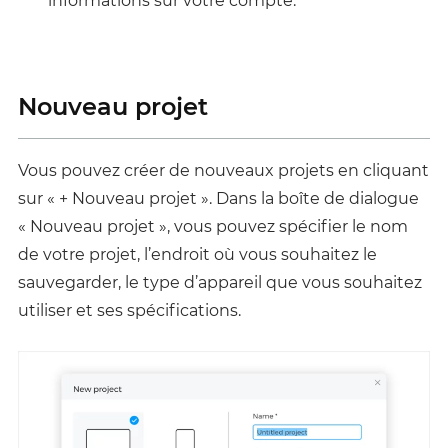
informations sur votre compte.
Nouveau projet
Vous pouvez créer de nouveaux projets en cliquant
sur « + Nouveau projet ». Dans la boîte de dialogue
« Nouveau projet », vous pouvez spécifier le nom
de votre projet, l’endroit où vous souhaitez le
sauvegarder, le type d’appareil que vous souhaitez
utiliser et ses spécifications.