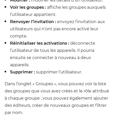
Modifier :
modifier les détails d’un utilisateur.
Voir les groupes :
affiche les groupes auxquels
l’utilisateur appartient.
Renvoyer l’invitation :
envoyez l’invitation aux
utilisateurs qui n’ont pas encore activé leur
compte.
Réinitialiser les activations :
déconnecte
l’utilisateur de tous les appareils. Il pourra
ensuite se connecter à nouveau à deux
appareils.
Supprimer :
supprimer l’utilisateur.
Dans l’onglet « Groupes », vous pouvez voir la liste
des groupes que vous avez créés et le rôle attribué
à chaque groupe ; vous pouvez également ajouter
des éditeurs, créer de nouveaux groupes et filtrer
par nom.