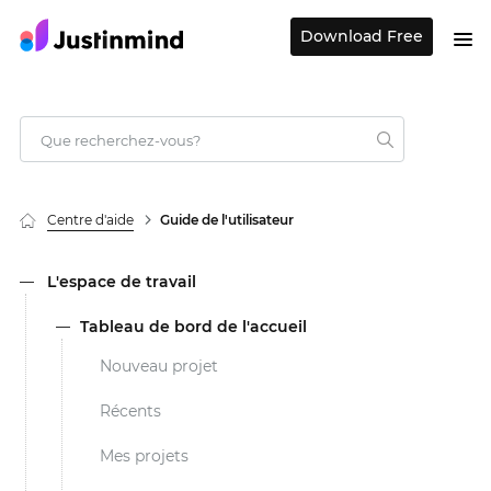
Download Free
Centre d'aide
Guide de l'utilisateur
L'espace de travail
Tableau de bord de l'accueil
Nouveau projet
Récents
Mes projets