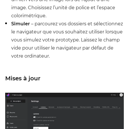
image. Choisissez l’unité de police et l’espace
colorimétrique.
Simuler
– parcourez vos dossiers et sélectionnez
le navigateur que vous souhaitez utiliser lorsque
vous simulez votre prototype. Laissez le champ
vide pour utiliser le navigateur par défaut de
votre ordinateur.
Mises à jour