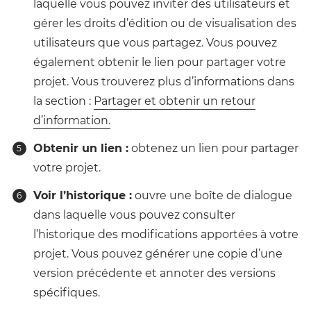
laquelle vous pouvez inviter des utilisateurs et
gérer les droits d’édition ou de visualisation des
utilisateurs que vous partagez. Vous pouvez
également obtenir le lien pour partager votre
projet. Vous trouverez plus d’informations dans
la section :
Partager et obtenir un retour
d’information.
Obtenir un lien :
obtenez un lien pour partager
votre projet.
Voir l’historique :
ouvre une boîte de dialogue
dans laquelle vous pouvez consulter
l’historique des modifications apportées à votre
projet. Vous pouvez générer une copie d’une
version précédente et annoter des versions
spécifiques.