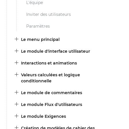
L'équipe
Inviter des utilisateurs
Paramètres
Le menu principal
Le module d'interface utilisateur
Interactions et animations
Valeurs calculées et logique
conditionnelle
Le module de commentaires
Le module Flux d'utilisateurs
Le module Exigences
Création de modèles de cahier des