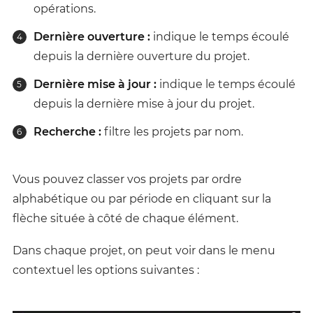
opérations.
Dernière ouverture :
indique le temps écoulé
depuis la dernière ouverture du projet.
Dernière mise à jour :
indique le temps écoulé
depuis la dernière mise à jour du projet.
Recherche :
filtre les projets par nom.
Vous pouvez classer vos projets par ordre
alphabétique ou par période en cliquant sur la
flèche située à côté de chaque élément.
Dans chaque projet, on peut voir dans le menu
contextuel les options suivantes :