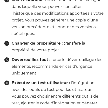
dans laquelle vous pouvez consulter
l’historique des modifications apportées à votre
projet. Vous pouvez générer une copie d’une
version précédente et annoter des versions
spécifiques.
Changer de propriétaire :
transfère la
propriété de votre projet.
Déverrouillez tout :
force le déverrouillage des
éléments, recommandé en cas d’urgence
uniquement.
Exécutez un test utilisateur :
l’intégration
avec des outils de test pour les utilisateurs.
Vous pouvez choisir entre différents outils de
test, ajouter le code d’intégration et générer