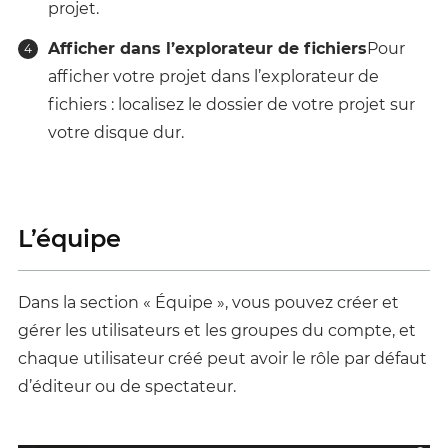
projet.
Afficher dans l’explorateur de fichiers
Pour
afficher votre projet dans l’explorateur de
fichiers : localisez le dossier de votre projet sur
votre disque dur.
L’équipe
Dans la section « Équipe », vous pouvez créer et
gérer les utilisateurs et les groupes du compte, et
chaque utilisateur créé peut avoir le rôle par défaut
d’éditeur ou de spectateur.