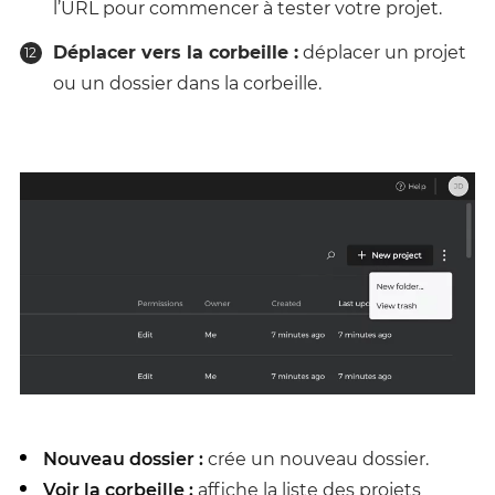
l’URL pour commencer à tester votre projet.
Déplacer vers la corbeille :
déplacer un projet
ou un dossier dans la corbeille.
Nouveau dossier :
crée un nouveau dossier.
Voir la corbeille :
affiche la liste des projets