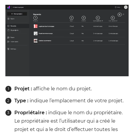
Projet :
affiche le nom du projet.
Type :
indique l’emplacement de votre projet.
Propriétaire :
indique le nom du propriétaire.
Le propriétaire est l’utilisateur qui a créé le
projet et qui a le droit d’effectuer toutes les