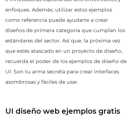
enfoques. Además, utilizar estos ejemplos
como referencia puede ayudarte a crear
diseños de primera categoría que cumplan los
estándares del sector. Así que, la próxima vez
que estés atascado en un proyecto de diseño,
recuerda el poder de los ejemplos de diseño de
UI. Son tu arma secreta para crear interfaces
asombrosas y fáciles de usar.
UI diseño web ejemplos gratis