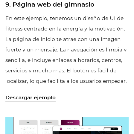
9. Página web del gimnasio
En este ejemplo, tenemos un diseño de UI de
fitness centrado en la energía y la motivación.
La página de inicio te atrae con una imagen
fuerte y un mensaje. La navegación es limpia y
sencilla, e incluye enlaces a horarios, centros,
servicios y mucho más. El botón es fácil de
localizar, lo que facilita a los usuarios empezar.
Descargar ejemplo