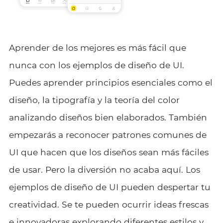
Aprender de los mejores es más fácil que
nunca con los ejemplos de diseño de UI.
Puedes aprender principios esenciales como el
diseño, la tipografía y la teoría del color
analizando diseños bien elaborados. También
empezarás a reconocer patrones comunes de
UI que hacen que los diseños sean más fáciles
de usar. Pero la diversión no acaba aquí. Los
ejemplos de diseño de UI pueden despertar tu
creatividad. Se te pueden ocurrir ideas frescas
e innovadoras explorando diferentes estilos y