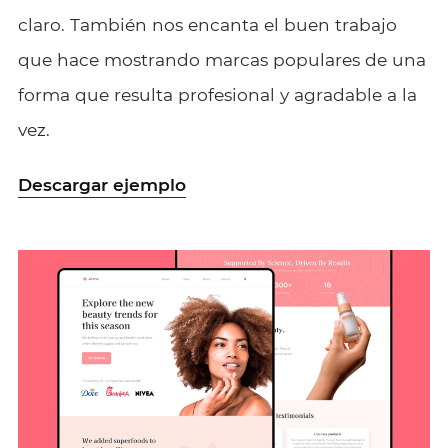
claro. También nos encanta el buen trabajo
que hace mostrando marcas populares de una
forma que resulta profesional y agradable a la
vez.
Descargar ejemplo