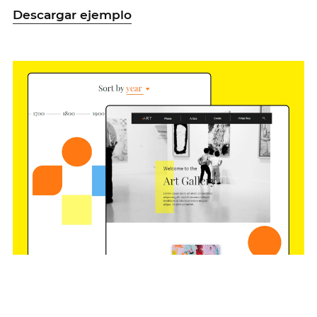
Descargar ejemplo