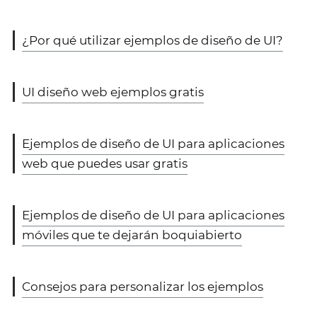
¿Por qué utilizar ejemplos de diseño de UI?
UI diseño web ejemplos gratis
Ejemplos de diseño de UI para aplicaciones
web que puedes usar gratis
Ejemplos de diseño de UI para aplicaciones
móviles que te dejarán boquiabierto
Consejos para personalizar los ejemplos