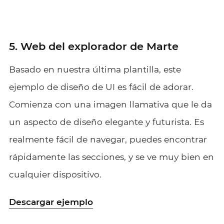
5. Web del explorador de Marte
Basado en nuestra última plantilla, este
ejemplo de diseño de UI es fácil de adorar.
Comienza con una imagen llamativa que le da
un aspecto de diseño elegante y futurista. Es
realmente fácil de navegar, puedes encontrar
rápidamente las secciones, y se ve muy bien en
cualquier dispositivo.
Descargar ejemplo