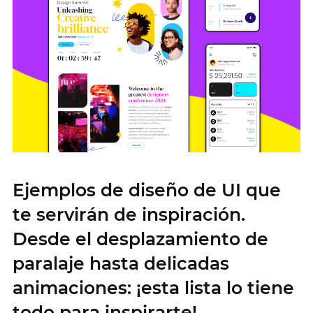
Ejemplos de diseño de UI que
te servirán de inspiración.
Desde el desplazamiento de
paralaje hasta delicadas
animaciones: ¡esta lista lo tiene
todo para inspirarte!