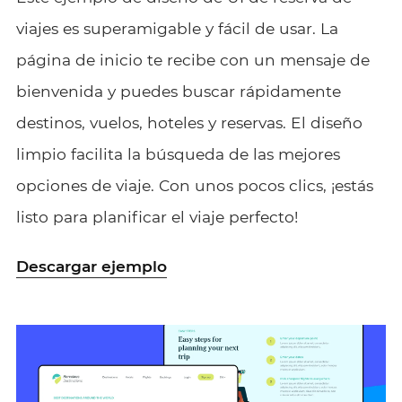
viajes es superamigable y fácil de usar. La
página de inicio te recibe con un mensaje de
bienvenida y puedes buscar rápidamente
destinos, vuelos, hoteles y reservas. El diseño
limpio facilita la búsqueda de las mejores
opciones de viaje. Con unos pocos clics, ¡estás
listo para planificar el viaje perfecto!
Descargar ejemplo