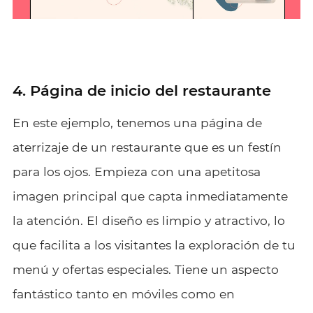
4. Página de inicio del restaurante
En este ejemplo, tenemos una página de
aterrizaje de un restaurante que es un festín
para los ojos. Empieza con una apetitosa
imagen principal que capta inmediatamente
la atención. El diseño es limpio y atractivo, lo
que facilita a los visitantes la exploración de tu
menú y ofertas especiales. Tiene un aspecto
fantástico tanto en móviles como en