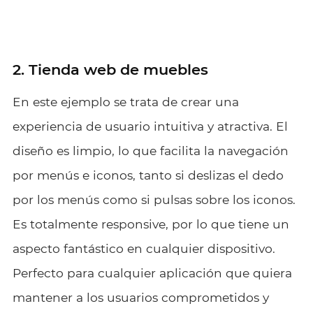
2. Tienda web de muebles
En este ejemplo se trata de crear una
experiencia de usuario intuitiva y atractiva. El
diseño es limpio, lo que facilita la navegación
por menús e iconos, tanto si deslizas el dedo
por los menús como si pulsas sobre los iconos.
Es totalmente responsive, por lo que tiene un
aspecto fantástico en cualquier dispositivo.
Perfecto para cualquier aplicación que quiera
mantener a los usuarios comprometidos y