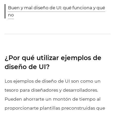
Buen y mal diseño de UI: qué funciona y qué
no
¿Por qué utilizar ejemplos de
diseño de UI?
Los ejemplos de diseño de UI son como un
tesoro para diseñadores y desarrolladores.
Pueden ahorrarte un montón de tiempo al
proporcionarte plantillas preconstruidas que