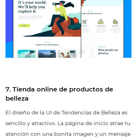
7. Tienda online de productos de
belleza
El diseño de la UI de Tendencias de Belleza es
sencillo y atractivo. La página de inicio atrae tu
atención con una bonita imagen y un mensaje