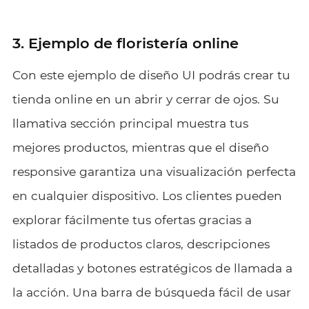
3. Ejemplo de floristería online
Con este ejemplo de diseño UI podrás crear tu
tienda online en un abrir y cerrar de ojos. Su
llamativa sección principal muestra tus
mejores productos, mientras que el diseño
responsive garantiza una visualización perfecta
en cualquier dispositivo. Los clientes pueden
explorar fácilmente tus ofertas gracias a
listados de productos claros, descripciones
detalladas y botones estratégicos de llamada a
la acción. Una barra de búsqueda fácil de usar