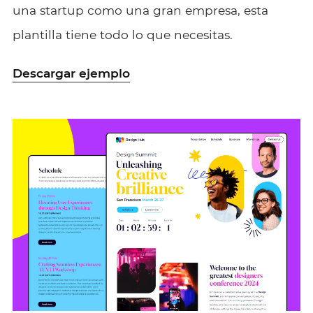
una startup como una gran empresa, esta
plantilla tiene todo lo que necesitas.
Descargar ejemplo