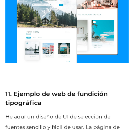
11. Ejemplo de web de fundición
tipográfica
He aquí un diseño de UI de selección de
fuentes sencillo y fácil de usar. La página de