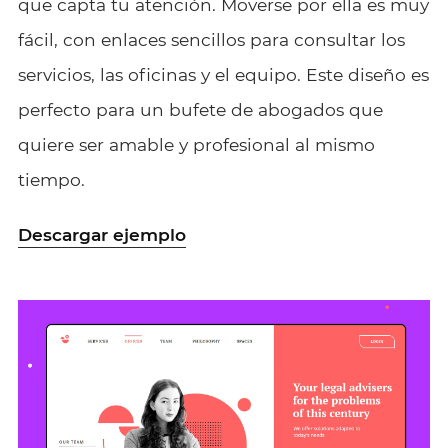
que capta tu atención. Moverse por ella es muy
fácil, con enlaces sencillos para consultar los
servicios, las oficinas y el equipo. Este diseño es
perfecto para un bufete de abogados que
quiere ser amable y profesional al mismo
tiempo.
Descargar ejemplo