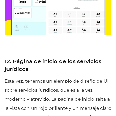
12. Página de inicio de los servicios
jurídicos
Esta vez, tenemos un ejemplo de diseño de UI
sobre servicios jurídicos, que es a la vez
moderno y atrevido. La página de inicio salta a
la vista con un rojo brillante y un mensaje claro