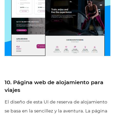
10. Página web de alojamiento para
viajes
El diseño de esta UI de reserva de alojamiento
se basa en la sencillez y la aventura. La página