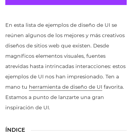
En esta lista de ejemplos de diseño de UI se
reúnen algunos de los mejores y más creativos
diseños de sitios web que existen. Desde
magníficos elementos visuales, fuentes
atrevidas hasta intrincadas interacciones: estos
ejemplos de UI nos han impresionado. Ten a
mano tu
herramienta de diseño de UI
favorita.
Estamos a punto de lanzarte una gran
inspiración de UI.
ÍNDICE