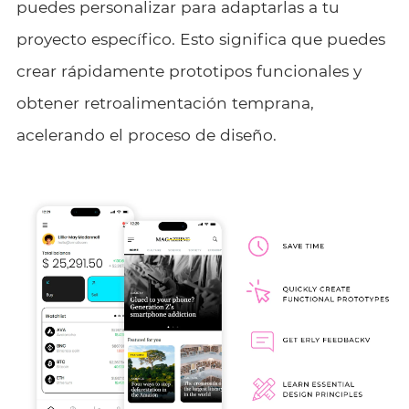
puedes personalizar para adaptarlas a tu
proyecto específico. Esto significa que puedes
crear rápidamente prototipos funcionales y
obtener retroalimentación temprana,
acelerando el proceso de diseño.