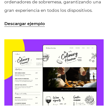
ordenadores de sobremesa, garantizando una
gran experiencia en todos los dispositivos.
Descargar ejemplo