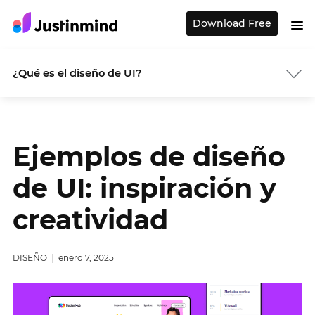
Download Free
¿Qué es el diseño de UI?
Ejemplos de diseño
de UI: inspiración y
creatividad
DISEÑO
enero 7, 2025