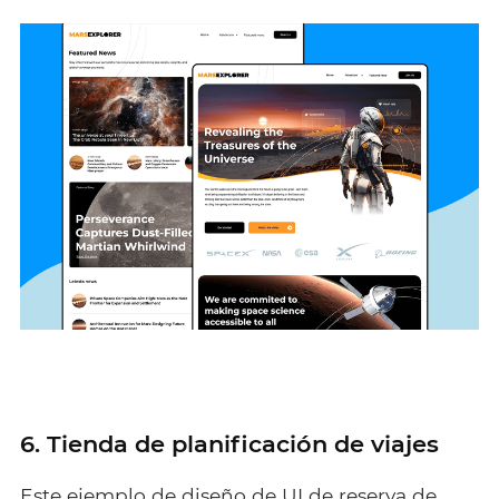
6. Tienda de planificación de viajes
Este ejemplo de diseño de UI de reserva de