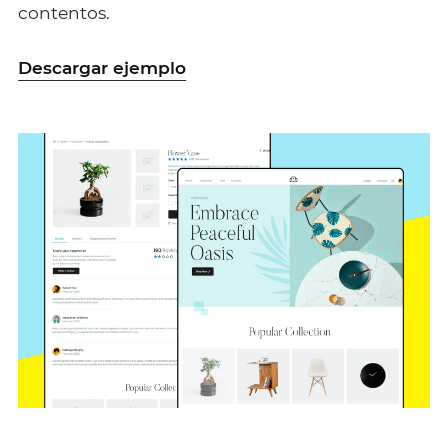
contentos.
Descargar ejemplo