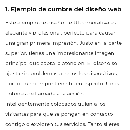
1. Ejemplo de cumbre del diseño web
Este ejemplo de diseño de UI corporativa es
elegante y profesional, perfecto para causar
una gran primera impresión. Justo en la parte
superior, tienes una impresionante imagen
principal que capta la atención. El diseño se
ajusta sin problemas a todos los dispositivos,
por lo que siempre tiene buen aspecto. Unos
botones de llamada a la acción
inteligentemente colocados guían a los
visitantes para que se pongan en contacto
contigo o exploren tus servicios. Tanto si eres