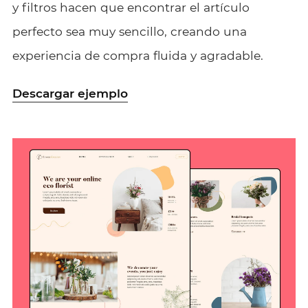
y filtros hacen que encontrar el artículo
perfecto sea muy sencillo, creando una
experiencia de compra fluida y agradable.
Descargar ejemplo