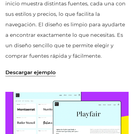
inicio muestra distintas fuentes, cada una con
sus estilos y precios, lo que facilita la
navegación. El diseño es limpio para ayudarte
a encontrar exactamente lo que necesitas. Es
un diseño sencillo que te permite elegir y
comprar fuentes rápida y fácilmente.
Descargar ejemplo