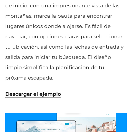
de inicio, con una impresionante vista de las
montañas, marca la pauta para encontrar
lugares únicos donde alojarse. Es fácil de
navegar, con opciones claras para seleccionar
tu ubicación, así como las fechas de entrada y
salida para iniciar tu búsqueda. El diseño
limpio simplifica la planificación de tu
próxima escapada.
Descargar el ejemplo