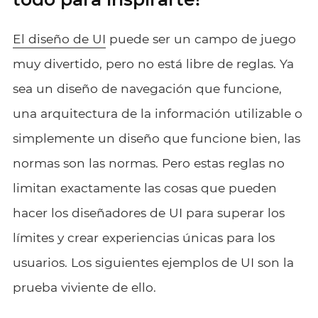
El diseño de UI
puede ser un campo de juego
muy divertido, pero no está libre de reglas. Ya
sea un diseño de navegación que funcione,
una arquitectura de la información utilizable o
simplemente un diseño que funcione bien, las
normas son las normas. Pero estas reglas no
limitan exactamente las cosas que pueden
hacer los diseñadores de UI para superar los
límites y crear experiencias únicas para los
usuarios. Los siguientes ejemplos de UI son la
prueba viviente de ello.