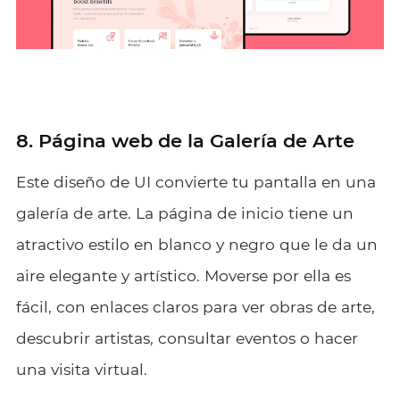
8. Página web de la Galería de Arte
Este diseño de UI convierte tu pantalla en una
galería de arte. La página de inicio tiene un
atractivo estilo en blanco y negro que le da un
aire elegante y artístico. Moverse por ella es
fácil, con enlaces claros para ver obras de arte,
descubrir artistas, consultar eventos o hacer
una visita virtual.