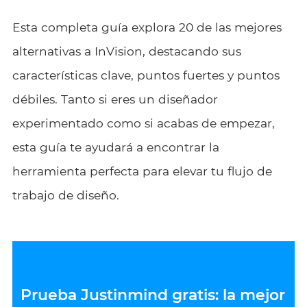
Esta completa guía explora 20 de las mejores
alternativas a InVision, destacando sus
características clave, puntos fuertes y puntos
débiles. Tanto si eres un diseñador
experimentado como si acabas de empezar,
esta guía te ayudará a encontrar la
herramienta perfecta para elevar tu flujo de
trabajo de diseño.
Prueba Justinmind gratis: la mejor