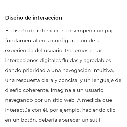
Diseño de interacción
El diseño de interacción
desempeña un papel
fundamental en la configuración de la
experiencia del usuario. Podemos crear
interacciones digitales fluidas y agradables
dando prioridad a una navegación intuitiva,
una respuesta clara y concisa, y un lenguaje de
diseño coherente. Imagina a un usuario
navegando por un sitio web. A medida que
interactúa con él, por ejemplo, haciendo clic
en un botón, debería aparecer un sutil