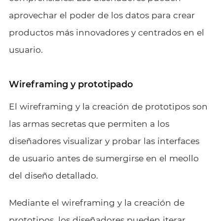
aprovechar el poder de los datos para crear
productos más innovadores y centrados en el
usuario.
Wireframing y prototipado
El wireframing y la creación de prototipos son
las armas secretas que permiten a los
diseñadores visualizar y probar las interfaces
de usuario antes de sumergirse en el meollo
del diseño detallado.
Mediante el wireframing y la creación de
prototipos, los diseñadores pueden iterar