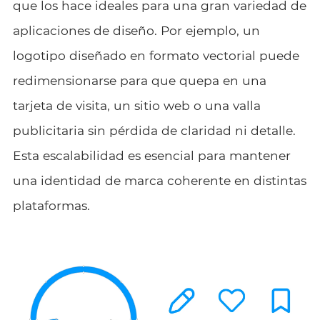
que los hace ideales para una gran variedad de
aplicaciones de diseño. Por ejemplo, un
logotipo diseñado en formato vectorial puede
redimensionarse para que quepa en una
tarjeta de visita, un sitio web o una valla
publicitaria sin pérdida de claridad ni detalle.
Esta escalabilidad es esencial para mantener
una identidad de marca coherente en distintas
plataformas.