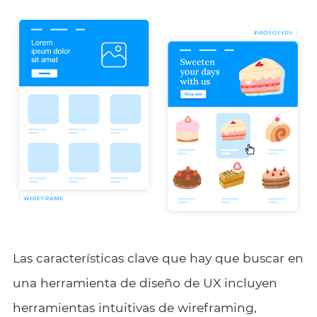
Las características clave que hay que buscar en
una herramienta de diseño de UX incluyen
herramientas intuitivas de wireframing,