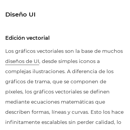
Diseño UI
Edición vectorial
Los gráficos vectoriales son la base de muchos
diseños de UI
, desde simples iconos a
complejas ilustraciones. A diferencia de los
gráficos de trama, que se componen de
píxeles, los gráficos vectoriales se definen
mediante ecuaciones matemáticas que
describen formas, líneas y curvas. Esto los hace
infinitamente escalables sin perder calidad, lo