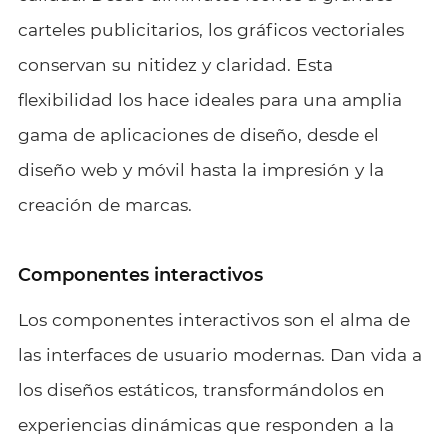
carteles publicitarios, los gráficos vectoriales
conservan su nitidez y claridad. Esta
flexibilidad los hace ideales para una amplia
gama de aplicaciones de diseño, desde el
diseño web y móvil hasta la impresión y la
creación de marcas.
Componentes interactivos
Los componentes interactivos son el alma de
las interfaces de usuario modernas. Dan vida a
los diseños estáticos, transformándolos en
experiencias dinámicas que responden a la