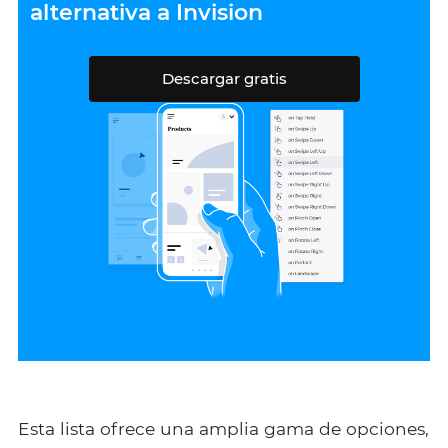
alternativa a Invision
Descargar gratis
Esta lista ofrece una amplia gama de opciones,