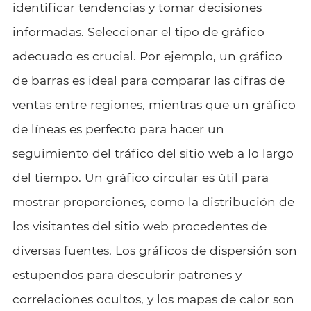
identificar tendencias y tomar decisiones
informadas. Seleccionar el tipo de gráfico
adecuado es crucial. Por ejemplo, un gráfico
de barras es ideal para comparar las cifras de
ventas entre regiones, mientras que un gráfico
de líneas es perfecto para hacer un
seguimiento del tráfico del sitio web a lo largo
del tiempo. Un gráfico circular es útil para
mostrar proporciones, como la distribución de
los visitantes del sitio web procedentes de
diversas fuentes. Los gráficos de dispersión son
estupendos para descubrir patrones y
correlaciones ocultos, y los mapas de calor son