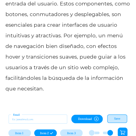
entrada del usuario. Estos componentes, como
botones, conmutadores y desplegables, son
esenciales para crear interfaces de usuario
intuitivas y atractivas. Por ejemplo, un menú
de navegación bien diseñado, con efectos
hover y transiciones suaves, puede guiar a los
usuarios a través de un sitio web complejo,
facilitándoles la búsqueda de la información
que necesitan.