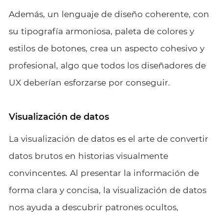
Además, un lenguaje de diseño coherente, con
su tipografía armoniosa, paleta de colores y
estilos de botones, crea un aspecto cohesivo y
profesional, algo que todos los diseñadores de
UX deberían esforzarse por conseguir.
Visualización de datos
La visualización de datos es el arte de convertir
datos brutos en historias visualmente
convincentes. Al presentar la información de
forma clara y concisa, la visualización de datos
nos ayuda a descubrir patrones ocultos,