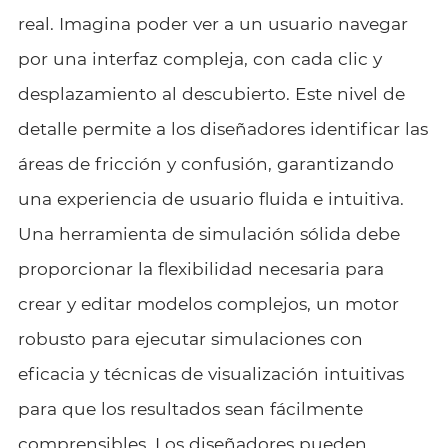
real. Imagina poder ver a un usuario navegar
por una interfaz compleja, con cada clic y
desplazamiento al descubierto. Este nivel de
detalle permite a los diseñadores identificar las
áreas de fricción y confusión, garantizando
una experiencia de usuario fluida e intuitiva.
Una herramienta de simulación sólida debe
proporcionar la flexibilidad necesaria para
crear y editar modelos complejos, un motor
robusto para ejecutar simulaciones con
eficacia y técnicas de visualización intuitivas
para que los resultados sean fácilmente
comprensibles. Los diseñadores pueden