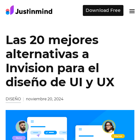
Download Free
Las 20 mejores
alternativas a
Invision para el
diseño de UI y UX
DISEÑO
noviembre 20, 2024