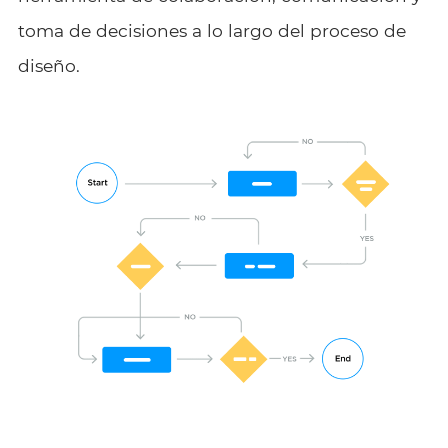
toma de decisiones a lo largo del proceso de
diseño.