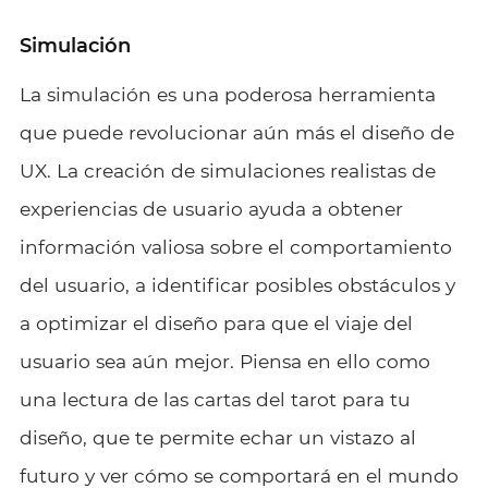
Simulación
La simulación es una poderosa herramienta
que puede revolucionar aún más el diseño de
UX. La creación de simulaciones realistas de
experiencias de usuario ayuda a obtener
información valiosa sobre el comportamiento
del usuario, a identificar posibles obstáculos y
a optimizar el diseño para que el viaje del
usuario sea aún mejor. Piensa en ello como
una lectura de las cartas del tarot para tu
diseño, que te permite echar un vistazo al
futuro y ver cómo se comportará en el mundo