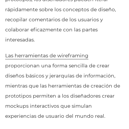
rápidamente sobre los conceptos de diseño,
recopilar comentarios de los usuarios y
colaborar eficazmente con las partes
interesadas.
Las herramientas de wireframing
proporcionan una forma sencilla de crear
diseños básicos y jerarquías de información,
mientras que las herramientas de creación de
prototipos permiten a los diseñadores crear
mockups interactivos que simulan
experiencias de usuario del mundo real.