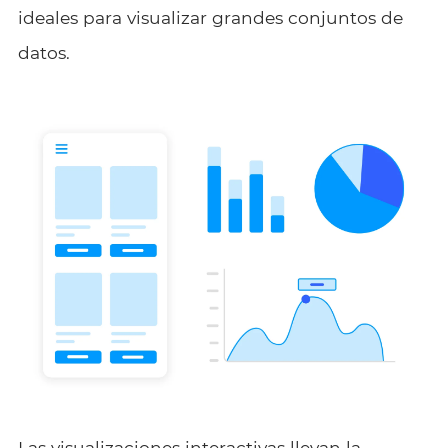
ideales para visualizar grandes conjuntos de
datos.
Las visualizaciones interactivas llevan la