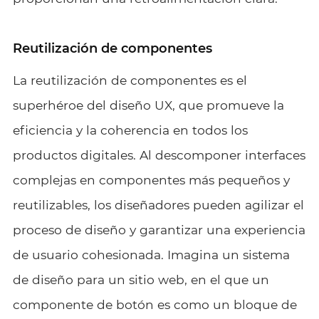
Reutilización de componentes
La reutilización de componentes es el
superhéroe del diseño UX, que promueve la
eficiencia y la coherencia en todos los
productos digitales. Al descomponer interfaces
complejas en componentes más pequeños y
reutilizables, los diseñadores pueden agilizar el
proceso de diseño y garantizar una experiencia
de usuario cohesionada. Imagina un sistema
de diseño para un sitio web, en el que un
componente de botón es como un bloque de