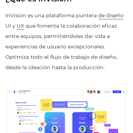
InVision es una plataforma puntera
de diseño
UI y
UX
que fomenta la colaboración eficaz
entre equipos, permitiéndoles dar vida a
experiencias de usuario excepcionales.
Optimiza todo el flujo de trabajo de diseño,
desde la ideación hasta la producción.