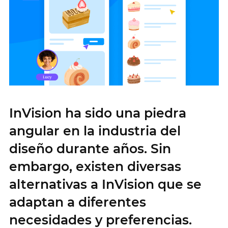
InVision ha sido una piedra
angular en la industria del
diseño durante años. Sin
embargo, existen diversas
alternativas a InVision que se
adaptan a diferentes
necesidades y preferencias.