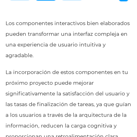
Los componentes interactivos bien elaborados
pueden transformar una interfaz compleja en
una experiencia de usuario intuitiva y
agradable.
La incorporación de estos componentes en tu
próximo proyecto puede mejorar
significativamente la satisfacción del usuario y
las tasas de finalización de tareas, ya que guían
a los usuarios a través de la arquitectura de la
información, reducen la carga cognitiva y
proporcionan una retroalimentación clara.