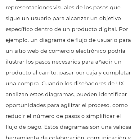
representaciones visuales de los pasos que
sigue un usuario para alcanzar un objetivo
específico dentro de un producto digital. Por
ejemplo, un diagrama de flujo de usuario para
un sitio web de comercio electrónico podría
ilustrar los pasos necesarios para añadir un
producto al carrito, pasar por caja y completar
una compra. Cuando los diseñadores de UX
analizan estos diagramas, pueden identificar
oportunidades para agilizar el proceso, como
reducir el número de pasos o simplificar el
flujo de pago. Estos diagramas son una valiosa
herramienta de colaboración, comunicación y