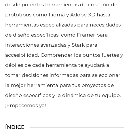
desde potentes herramientas de creación de
prototipos como Figma y Adobe XD hasta
herramientas especializadas para necesidades
de diseño específicas, como Framer para
interacciones avanzadas y Stark para
accesibilidad. Comprender los puntos fuertes y
débiles de cada herramienta te ayudará a
tomar decisiones informadas para seleccionar
la mejor herramienta para tus proyectos de
diseño específicos y la dinámica de tu equipo.
¡Empecemos ya!
ÍNDICE