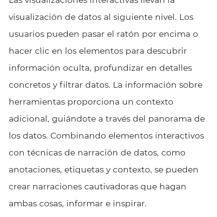
visualización de datos al siguiente nivel. Los
usuarios pueden pasar el ratón por encima o
hacer clic en los elementos para descubrir
información oculta, profundizar en detalles
concretos y filtrar datos. La información sobre
herramientas proporciona un contexto
adicional, guiándote a través del panorama de
los datos. Combinando elementos interactivos
con técnicas de narración de datos, como
anotaciones, etiquetas y contexto, se pueden
crear narraciones cautivadoras que hagan
ambas cosas, informar e inspirar.