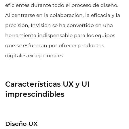
eficientes durante todo el proceso de diseño.
Al centrarse en la colaboración, la eficacia y la
precisión, InVision se ha convertido en una
herramienta indispensable para los equipos
que se esfuerzan por ofrecer productos
digitales excepcionales.
Características UX y UI
imprescindibles
Diseño UX