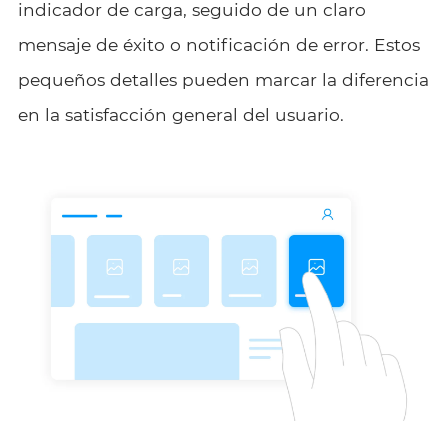
indicador de carga, seguido de un claro
mensaje de éxito o notificación de error. Estos
pequeños detalles pueden marcar la diferencia
en la satisfacción general del usuario.