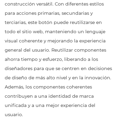
construcción versátil. Con diferentes estilos
para acciones primarias, secundarias y
terciarias, este botón puede reutilizarse en
todo el sitio web, manteniendo un lenguaje
visual coherente y mejorando la experiencia
general del usuario. Reutilizar componentes
ahorra tiempo y esfuerzo, liberando a los
diseñadores para que se centren en decisiones
de diseño de más alto nivel y en la innovación.
Además, los componentes coherentes
contribuyen a una identidad de marca
unificada y a una mejor experiencia del
usuario.