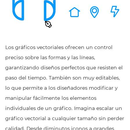
Los gráficos vectoriales ofrecen un control
preciso sobre las formas y las líneas,
garantizando diseños perfectos que resisten el
paso del tiempo. También son muy editables,
lo que permite a los diseñadores modificar y
manipular fácilmente los elementos
individuales de un gráfico. Imagina escalar un
gráfico vectorial a cualquier tamaño sin perder
calidad. Desde diminutos iconos a grandes