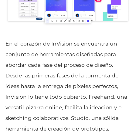
En el corazón de InVision se encuentra un
conjunto de herramientas diseñadas para
abordar cada fase del proceso de diseño.
Desde las primeras fases de la tormenta de
ideas hasta la entrega de píxeles perfectos,
InVision lo tiene todo cubierto. Freehand, una
versátil pizarra online, facilita la ideación y el
sketching colaborativos. Studio, una sólida
herramienta de creación de prototipos,