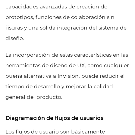
capacidades avanzadas de creación de
prototipos, funciones de colaboración sin
fisuras y una sólida integración del sistema de
diseño.
La incorporación de estas características en las
herramientas de diseño de UX, como cualquier
buena alternativa a InVision, puede reducir el
tiempo de desarrollo y mejorar la calidad
general del producto.
Diagramación de flujos de usuarios
Los
flujos de usuario
son básicamente