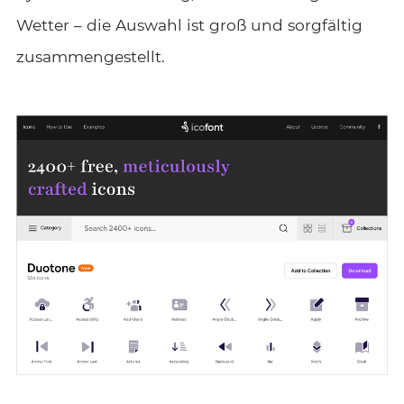
Wetter – die Auswahl ist groß und sorgfältig
zusammengestellt.