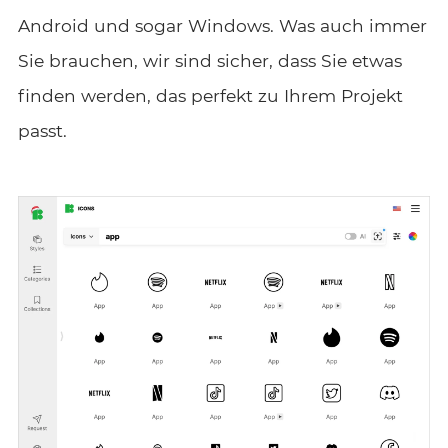
Android und sogar Windows. Was auch immer
Sie brauchen, wir sind sicher, dass Sie etwas
finden werden, das perfekt zu Ihrem Projekt
passt.