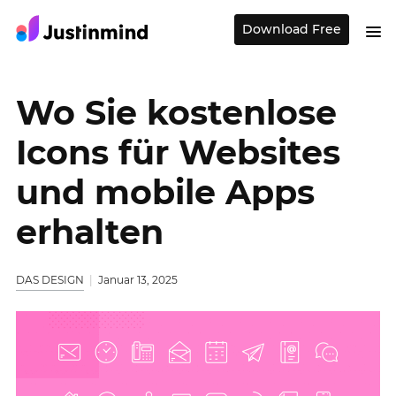
Download Free
Wo Sie kostenlose
Icons für Websites
und mobile Apps
erhalten
DAS DESIGN
Januar 13, 2025