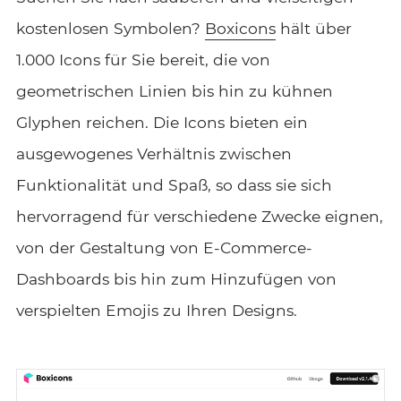
kostenlosen Symbolen?
Boxicons
hält über
1.000 Icons für Sie bereit, die von
geometrischen Linien bis hin zu kühnen
Glyphen reichen. Die Icons bieten ein
ausgewogenes Verhältnis zwischen
Funktionalität und Spaß, so dass sie sich
hervorragend für verschiedene Zwecke eignen,
von der Gestaltung von E-Commerce-
Dashboards bis hin zum Hinzufügen von
verspielten Emojis zu Ihren Designs.