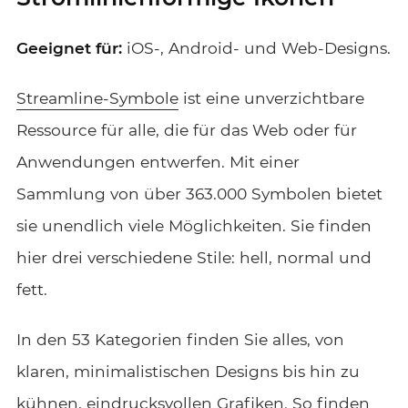
Geeignet für:
iOS-, Android- und Web-Designs.
Streamline-Symbole
ist eine unverzichtbare
Ressource für alle, die für das Web oder für
Anwendungen entwerfen. Mit einer
Sammlung von über 363.000 Symbolen bietet
sie unendlich viele Möglichkeiten. Sie finden
hier drei verschiedene Stile: hell, normal und
fett.
In den 53 Kategorien finden Sie alles, von
klaren, minimalistischen Designs bis hin zu
kühnen, eindrucksvollen Grafiken. So finden