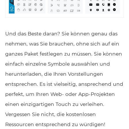
Und das Beste daran? Sie können genau das
nehmen, was Sie brauchen, ohne sich auf ein
ganzes Paket festlegen zu müssen. Sie können
einfach einzelne Symbole auswählen und
herunterladen, die Ihren Vorstellungen
entsprechen. Es ist vielseitig, ansprechend und
perfekt, um Ihren Web- oder App-Projekten
einen einzigartigen Touch zu verleihen.
Vergessen Sie nicht, die kostenlosen
Ressourcen entsprechend zu würdigen!