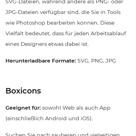
SVG-Dateien, während andere als PNG- oder
JPG-Dateien verfügbar sind, die Sie in Tools
wie Photoshop bearbeiten können. Diese
Vielfalt bedeutet, dass für jeden Arbeitsablauf
eines Designers etwas dabei ist.
Herunterladbare Formate:
SVG, PNG, JPG
Boxicons
Geeignet für:
sowohl Web als auch App
(einschließlich Android und iOS).
Suchen Sie nach sauberen und vielseitigen