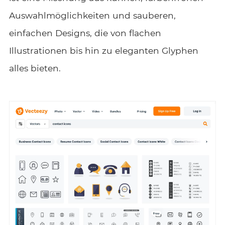
Auswahlmöglichkeiten und sauberen,
einfachen Designs, die von flachen
Illustrationen bis hin zu eleganten Glyphen
alles bieten.