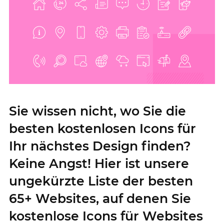
Sie wissen nicht, wo Sie die
besten kostenlosen Icons für
Ihr nächstes Design finden?
Keine Angst! Hier ist unsere
ungekürzte Liste der besten
65+ Websites, auf denen Sie
kostenlose Icons für Websites