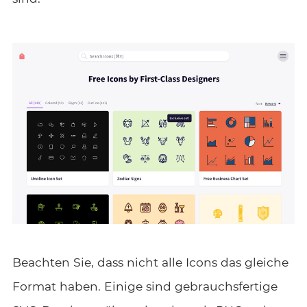
Beachten Sie, dass nicht alle Icons das gleiche
Format haben. Einige sind gebrauchsfertige