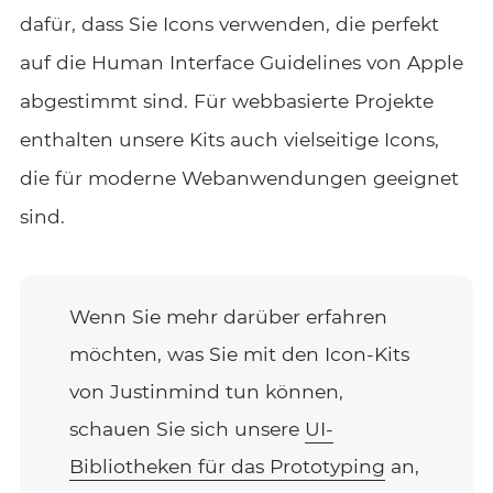
dafür, dass Sie Icons verwenden, die perfekt
auf die Human Interface Guidelines von Apple
abgestimmt sind. Für webbasierte Projekte
enthalten unsere Kits auch vielseitige Icons,
die für moderne Webanwendungen geeignet
sind.
Wenn Sie mehr darüber erfahren
möchten, was Sie mit den Icon-Kits
von Justinmind tun können,
schauen Sie sich unsere
UI-
Bibliotheken für das Prototyping
an,