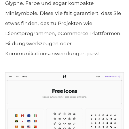
Glyphe, Farbe und sogar kompakte
Minisymbole. Diese Vielfalt garantiert, dass Sie
etwas finden, das zu Projekten wie
Dienstprogrammen, eCommerce-Plattformen,
Bildungswerkzeugen oder
Kommunikationsanwendungen passt.