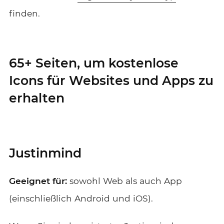
finden.
65+ Seiten, um kostenlose
Icons für Websites und Apps zu
erhalten
Justinmind
Geeignet für:
sowohl Web als auch App
(einschließlich Android und iOS).