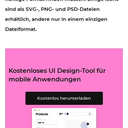
sind als SVG-, PNG- und PSD-Dateien
erhältlich, andere nur in einem einzigen
Dateiformat.
Kostenloses UI Design-Tool für
mobile Anwendungen
Kostenlos herunterladen