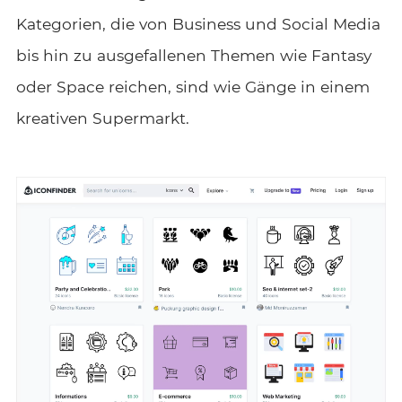
Kategorien, die von Business und Social Media
bis hin zu ausgefallenen Themen wie Fantasy
oder Space reichen, sind wie Gänge in einem
kreativen Supermarkt.