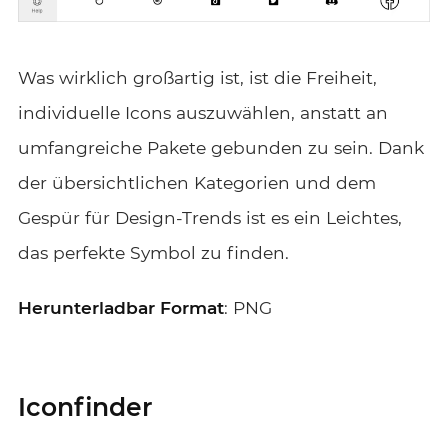
Was wirklich großartig ist, ist die Freiheit,
individuelle Icons auszuwählen, anstatt an
umfangreiche Pakete gebunden zu sein. Dank
der übersichtlichen Kategorien und dem
Gespür für Design-Trends ist es ein Leichtes,
das perfekte Symbol zu finden.
Herunterladbar
Format
: PNG
Iconfinder