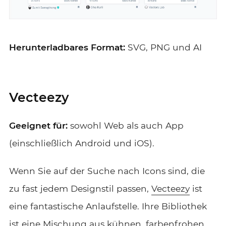
Herunterladbares Format:
SVG, PNG und AI
Vecteezy
Geeignet für:
sowohl Web als auch App
(einschließlich Android und iOS).
Wenn Sie auf der Suche nach Icons sind, die
zu fast jedem Designstil passen,
Vecteezy
ist
eine fantastische Anlaufstelle. Ihre Bibliothek
ist eine Mischung aus kühnen, farbenfrohen