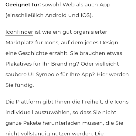
Geeignet für:
sowohl Web als auch App
(einschließlich Android und iOS).
Iconfinder
ist wie ein gut organisierter
Marktplatz für Icons, auf dem jedes Design
eine Geschichte erzählt. Sie brauchen etwas
Plakatives für Ihr Branding? Oder vielleicht
saubere UI-Symbole für Ihre App? Hier werden
Sie fündig.
Die Plattform gibt Ihnen die Freiheit, die Icons
individuell auszuwählen, so dass Sie nicht
ganze Pakete herunterladen müssen, die Sie
nicht vollständig nutzen werden. Die