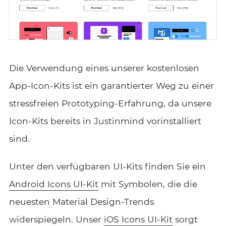
Die Verwendung eines unserer kostenlosen
App-Icon-Kits ist ein garantierter Weg zu einer
stressfreien Prototyping-Erfahrung, da unsere
Icon-Kits bereits in Justinmind vorinstalliert
sind.
Unter den verfügbaren UI-Kits finden Sie ein
Android Icons UI-Kit
mit Symbolen, die die
neuesten Material Design-Trends
widerspiegeln. Unser
iOS Icons UI-Kit
sorgt