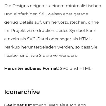
Die Designs neigen zu einem minimalistischen
und einfarbigen Stil, weisen aber gerade
genug Details auf, um hervorzustechen, ohne
Ihr Projekt zu erdrücken. Jedes Symbol kann
einzeln als SVG-Datei oder sogar als HTML-
Markup heruntergeladen werden, so dass Sie
flexibel sind, wie Sie sie verwenden.
Herunterladbares Format:
SVG und HTML
Iconarchive
Geeignet für:
sowohl Web als auch App