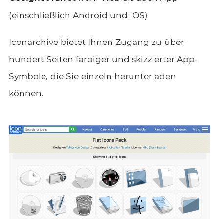
(einschließlich Android und iOS)
Iconarchive bietet Ihnen Zugang zu über
hundert Seiten farbiger und skizzierter App-
Symbole, die Sie einzeln herunterladen
können.