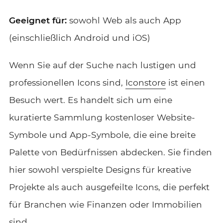
Geeignet für:
sowohl Web als auch App
(einschließlich Android und iOS)
Wenn Sie auf der Suche nach lustigen und
professionellen Icons sind,
Iconstore
ist einen
Besuch wert. Es handelt sich um eine
kuratierte Sammlung kostenloser Website-
Symbole und App-Symbole, die eine breite
Palette von Bedürfnissen abdecken. Sie finden
hier sowohl verspielte Designs für kreative
Projekte als auch ausgefeilte Icons, die perfekt
für Branchen wie Finanzen oder Immobilien
sind.