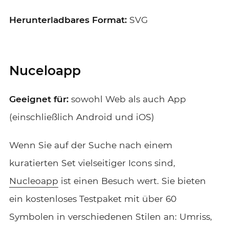
Herunterladbares Format:
SVG
Nuceloapp
Geeignet für:
sowohl Web als auch App
(einschließlich Android und iOS)
Wenn Sie auf der Suche nach einem
kuratierten Set vielseitiger Icons sind,
Nucleoapp
ist einen Besuch wert. Sie bieten
ein kostenloses Testpaket mit über 60
Symbolen in verschiedenen Stilen an: Umriss,