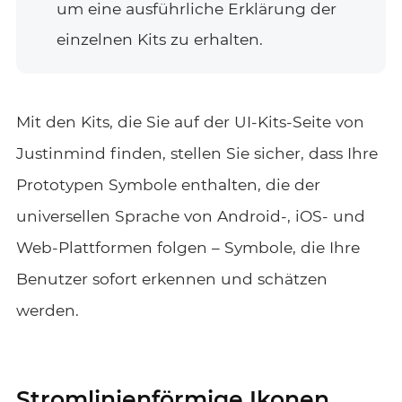
um eine ausführliche Erklärung der
einzelnen Kits zu erhalten.
Mit den Kits, die Sie auf der UI-Kits-Seite von
Justinmind finden, stellen Sie sicher, dass Ihre
Prototypen Symbole enthalten, die der
universellen Sprache von Android-, iOS- und
Web-Plattformen folgen – Symbole, die Ihre
Benutzer sofort erkennen und schätzen
werden.
Stromlinienförmige Ikonen