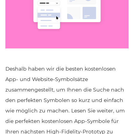
Deshalb haben wir die besten kostenlosen
App- und Website-Symbolsätze
zusammengestellt, um Ihnen die Suche nach
den perfekten Symbolen so kurz und einfach
wie möglich zu machen. Lesen Sie weiter, um
die perfekten kostenlosen App-Symbole für
Ihren nächsten
High-Fidelity-Prototyp
zu