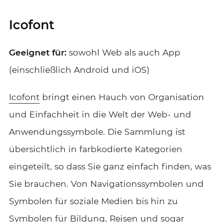
Icofont
Geeignet für:
sowohl Web als auch App
(einschließlich Android und iOS)
Icofont
bringt einen Hauch von Organisation
und Einfachheit in die Welt der Web- und
Anwendungssymbole. Die Sammlung ist
übersichtlich in farbkodierte Kategorien
eingeteilt, so dass Sie ganz einfach finden, was
Sie brauchen. Von Navigationssymbolen und
Symbolen für soziale Medien bis hin zu
Symbolen für Bildung, Reisen und sogar