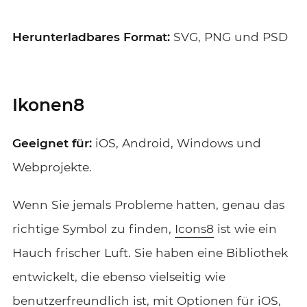
Herunterladbares Format:
SVG, PNG und PSD
Ikonen8
Geeignet für:
iOS, Android, Windows und
Webprojekte.
Wenn Sie jemals Probleme hatten, genau das
richtige Symbol zu finden,
Icons8
ist wie ein
Hauch frischer Luft. Sie haben eine Bibliothek
entwickelt, die ebenso vielseitig wie
benutzerfreundlich ist, mit Optionen für iOS,