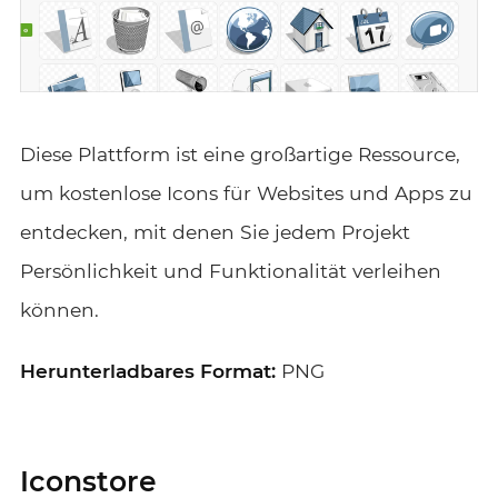
Diese Plattform ist eine großartige Ressource,
um kostenlose Icons für Websites und Apps zu
entdecken, mit denen Sie jedem Projekt
Persönlichkeit und Funktionalität verleihen
können.
Herunterladbares Format:
PNG
Iconstore