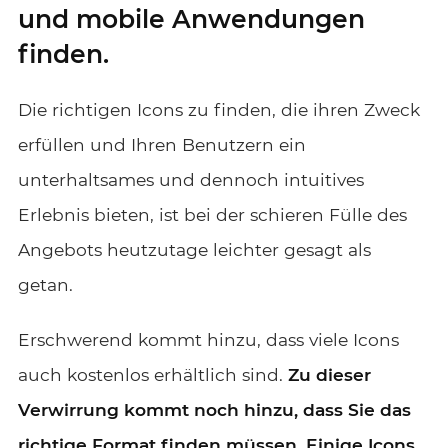
und mobile Anwendungen
finden.
Die richtigen Icons zu finden, die ihren Zweck
erfüllen und Ihren Benutzern ein
unterhaltsames und dennoch intuitives
Erlebnis bieten, ist bei der schieren Fülle des
Angebots heutzutage leichter gesagt als
getan.
Erschwerend kommt hinzu, dass viele Icons
auch kostenlos erhältlich sind.
Zu dieser
Verwirrung kommt noch hinzu, dass Sie das
richtige Format finden müssen. Einige Icons