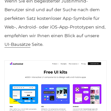
Wenn Sie ein begeisterter Justinmind-
Benutzer sind und auf der Suche nach dem
perfekten Satz kostenloser App-Symbole für
Web-, Android- oder iOS-App-Prototypen sind,
empfehlen wir Ihnen einen Blick auf unsere
UI-Bausätze
Seite.