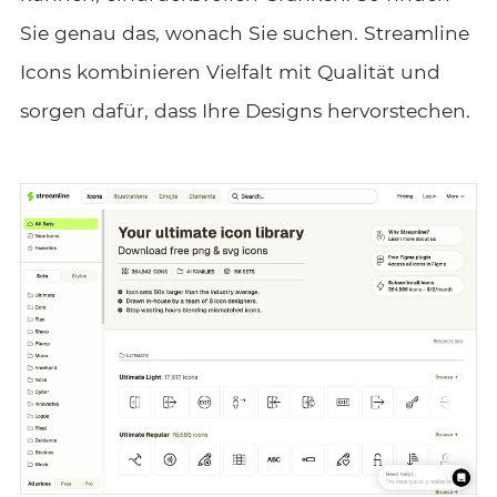
Sie genau das, wonach Sie suchen. Streamline
Icons kombinieren Vielfalt mit Qualität und
sorgen dafür, dass Ihre Designs hervorstechen.