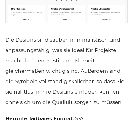
Die Designs sind sauber, minimalistisch und
anpassungsfähig, was sie ideal für Projekte
macht, bei denen Stil und Klarheit
gleichermaßen wichtig sind. Außerdem sind
die Symbole vollständig skalierbar, so dass Sie
sie nahtlos in Ihre Designs einfügen können,
ohne sich um die Qualität sorgen zu müssen.
Herunterladbares Format:
SVG