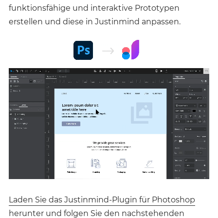
funktionsfähige und interaktive Prototypen
erstellen und diese in Justinmind anpassen.
Laden Sie das Justinmind-Plugin für Photoshop
herunter und folgen Sie den nachstehenden