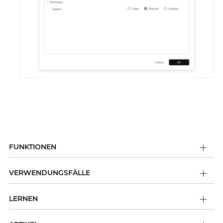
FUNKTIONEN
VERWENDUNGSFÄLLE
LERNEN