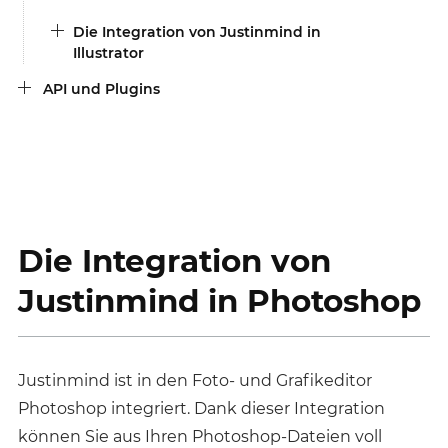
Die Integration von Justinmind in
Illustrator
API und Plugins
Die Integration von
Justinmind in Photoshop
Justinmind ist in den Foto- und Grafikeditor
Photoshop integriert. Dank dieser Integration
können Sie aus Ihren Photoshop-Dateien voll