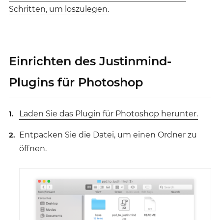
Schritten, um loszulegen.
Einrichten des Justinmind-
Plugins für Photoshop
Laden Sie das Plugin für Photoshop herunter.
Entpacken Sie die Datei, um einen Ordner zu
öffnen.