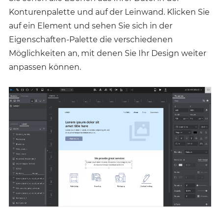
Konturenpalette und auf der Leinwand. Klicken Sie
auf ein Element und sehen Sie sich in der
Eigenschaften-Palette die verschiedenen
Möglichkeiten an, mit denen Sie Ihr Design weiter
anpassen können.