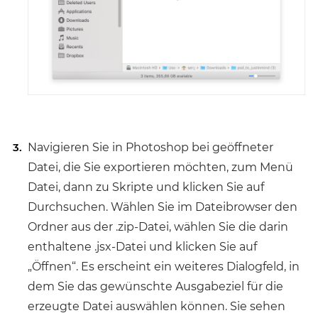
Navigieren Sie in Photoshop bei geöffneter
Datei, die Sie exportieren möchten, zum Menü
Datei, dann zu Skripte und klicken Sie auf
Durchsuchen. Wählen Sie im Dateibrowser den
Ordner aus der .zip-Datei, wählen Sie die darin
enthaltene .jsx-Datei und klicken Sie auf
„Öffnen“. Es erscheint ein weiteres Dialogfeld, in
dem Sie das gewünschte Ausgabeziel für die
erzeugte Datei auswählen können. Sie sehen