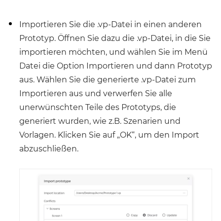
Importieren Sie die .vp-Datei in einen anderen
Prototyp. Öffnen Sie dazu die .vp-Datei, in die Sie
importieren möchten, und wählen Sie im Menü
Datei die Option Importieren und dann Prototyp
aus. Wählen Sie die generierte .vp-Datei zum
Importieren aus und verwerfen Sie alle
unerwünschten Teile des Prototyps, die
generiert wurden, wie z.B. Szenarien und
Vorlagen. Klicken Sie auf „OK“, um den Import
abzuschließen.