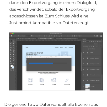
dann den Exportvorgang in einem Dialogfeld,
das verschwindet, sobald der Exportvorgang
abgeschlossen ist. Zum Schluss wird eine
Justinmind-kompatible .vp-Datei erzeugt.
Die generierte .vp-Datei wandelt alle Ebenen aus