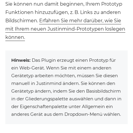
Sie können nun damit beginnen, Ihrem Prototyp
Funktionen hinzuzufügen, z. B. Links zu anderen
Bildschirmen.
Erfahren Sie mehr darüber, wie Sie
mit Ihrem neuen Justinmind-Prototypen loslegen
können.
Hinweis:
Das Plugin erzeugt einen Prototyp für
ein Web-Gerät. Wenn Sie mit einem anderen
Gerätetyp arbeiten möchten, müssen Sie diesen
manuell in Justinmind ändern. Sie können den
Gerätetyp ändern, indem Sie den Basisbildschirm
in der Gliederungspalette auswählen und dann in
der Eigenschaftenpalette unter Allgemein ein
anderes Gerät aus dem Dropdown-Menü wählen.