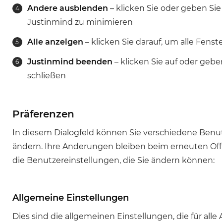
Andere ausblenden
– klicken Sie oder geben Sie 
Justinmind zu minimieren
Alle anzeigen
– klicken Sie darauf, um alle Fens
Justinmind beenden
– klicken Sie auf oder gebe
schließen
Präferenzen
In diesem Dialogfeld können Sie verschiedene Ben
ändern. Ihre Änderungen bleiben beim erneuten Öffn
die Benutzereinstellungen, die Sie ändern können:
Allgemeine Einstellungen
Dies sind die allgemeinen Einstellungen, die für alle