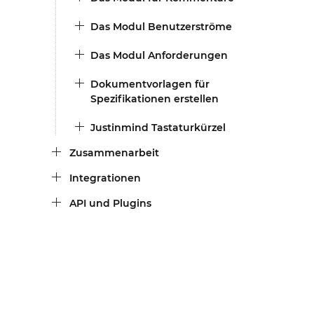
Das Modul Benutzerströme
Das Modul Anforderungen
Dokumentvorlagen für
Spezifikationen erstellen
Justinmind Tastaturkürzel
Zusammenarbeit
Integrationen
API und Plugins