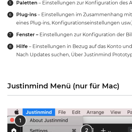
Paletten
– Einstellungen zur Konfiguration des 
Plug-ins
– Einstellungen im Zusammenhang mit d
eines Plug-ins, Konfigurationseinstellungen usw.
Fenster –
Einstellungen zur Konfiguration der Bi
Hilfe
– Einstellungen in Bezug auf das Konto und
Nach Updates suchen, Über Justinmind Prototyp
Justinmind Menü (nur für Mac)