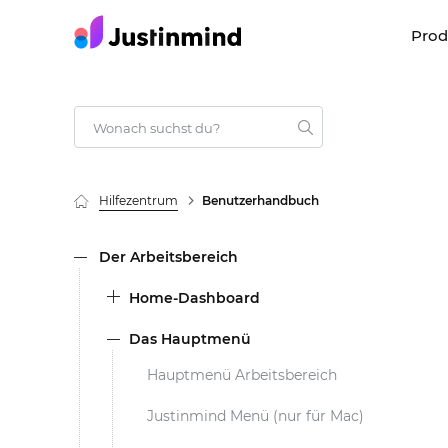
Pro
Hilfezentrum
Benutzerhandbuch
Der Arbeitsbereich
Home-Dashboard
Das Hauptmenü
Hauptmenü Arbeitsbereich
Justinmind Menü (nur für Mac)