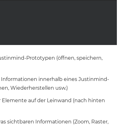
stinmind-Prototypen (öffnen, speichern,
Informationen innerhalb eines Justinmind-
en, Wiederherstellen usw.)
r Elemente auf der Leinwand (nach hinten
as sichtbaren Informationen (Zoom, Raster,