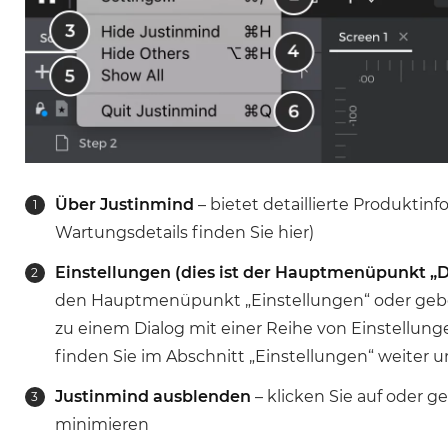
Über Justinmind
– bietet detaillierte Produktin
Wartungsdetails finden Sie hier)
Einstellungen (dies ist der Hauptmenüpunkt „
den Hauptmenüpunkt „Einstellungen“ oder geben S
zu einem Dialog mit einer Reihe von Einstellung
finden Sie im Abschnitt „Einstellungen“ weiter u
Justinmind ausblenden
– klicken Sie auf oder g
minimieren