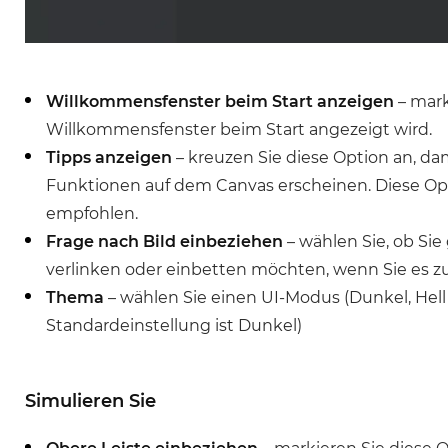
Willkommensfenster beim Start anzeigen
– mark
Willkommensfenster beim Start angezeigt wird.
Tipps anzeigen
– kreuzen Sie diese Option an, da
Funktionen auf dem Canvas erscheinen. Diese Op
empfohlen.
Frage nach Bild einbeziehen
– wählen Sie, ob Sie
verlinken oder einbetten möchten, wenn Sie es z
Thema
– wählen Sie einen UI-Modus (Dunkel, Hell
Standardeinstellung ist Dunkel)
Simulieren Sie