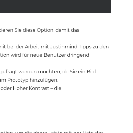
ieren Sie diese Option, damit das
mit bei der Arbeit mit Justinmind Tipps zu den
tion wird für neue Benutzer dringend
 gefragt werden möchten, ob Sie ein Bild
um Prototyp hinzufügen.
 oder Hoher Kontrast – die