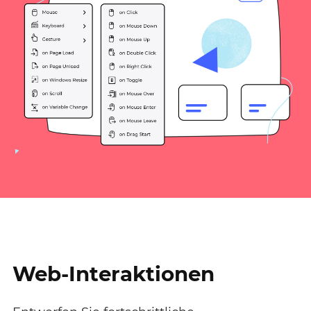
Web-Interaktionen