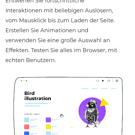
Entwerfen Sie fortschrittliche
Interaktionen mit beliebigen Auslösern,
vom Mausklick bis zum Laden der Seite.
Erstellen Sie Animationen und
verwenden Sie eine große Auswahl an
Effekten. Testen Sie alles im Browser, mit
echten Benutzern.