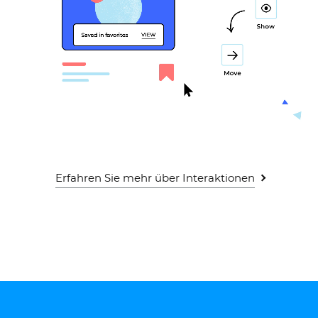
Erfahren Sie mehr über Interaktionen