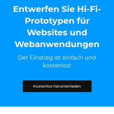
Entwerfen Sie Hi-Fi-
Prototypen für
Websites und
Webanwendungen
Der Einstieg ist einfach und
kostenlos!
Kostenlos herunterladen