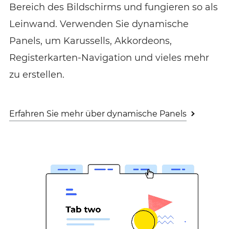
Bereich des Bildschirms und fungieren so als
Leinwand. Verwenden Sie dynamische
Panels, um Karussells, Akkordeons,
Registerkarten-Navigation und vieles mehr
zu erstellen.
Erfahren Sie mehr über dynamische Panels