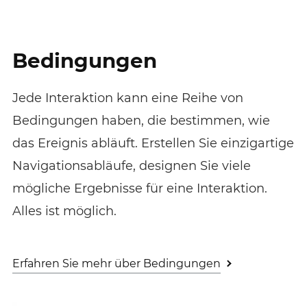
Bedingungen
Jede Interaktion kann eine Reihe von
Bedingungen haben, die bestimmen, wie
das Ereignis abläuft. Erstellen Sie einzigartige
Navigationsabläufe, designen Sie viele
mögliche Ergebnisse für eine Interaktion.
Alles ist möglich.
Erfahren Sie mehr über Bedingungen