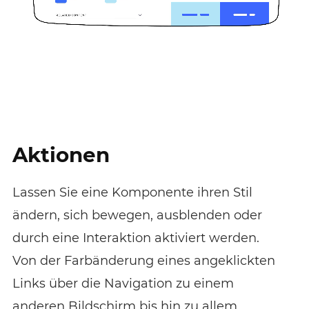
Aktionen
Lassen Sie eine Komponente ihren Stil
ändern, sich bewegen, ausblenden oder
durch eine Interaktion aktiviert werden.
Von der Farbänderung eines angeklickten
Links über die Navigation zu einem
anderen Bildschirm bis hin zu allem