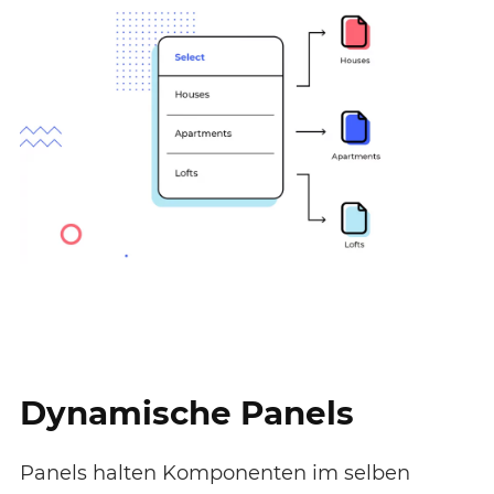
Dynamische Panels
Panels halten Komponenten im selben