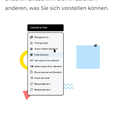
anderen, was Sie sich vorstellen können.