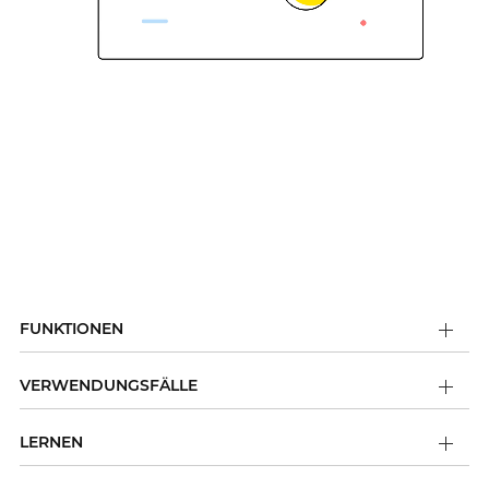
FUNKTIONEN
VERWENDUNGSFÄLLE
LERNEN