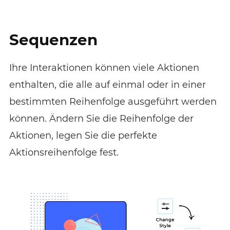
Sequenzen
Ihre Interaktionen können viele Aktionen
enthalten, die alle auf einmal oder in einer
bestimmten Reihenfolge ausgeführt werden
können. Ändern Sie die Reihenfolge der
Aktionen, legen Sie die perfekte
Aktionsreihenfolge fest.