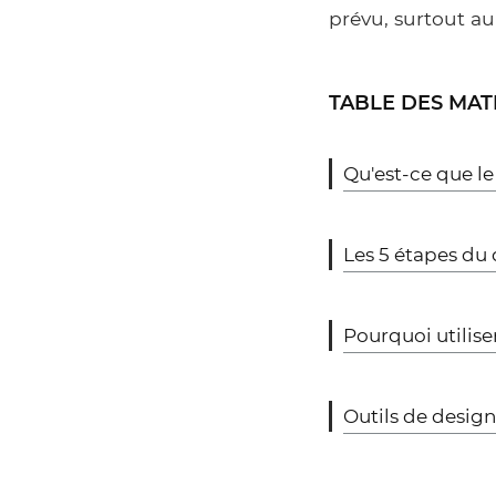
prévu, surtout au
TABLE DES MAT
Qu'est-ce que le
Les 5 étapes du
Pourquoi utilise
Outils de desig