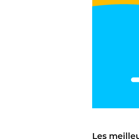
Les meille