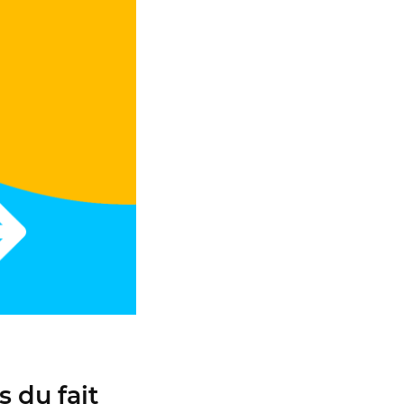
 du fait