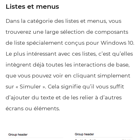
Listes et menus
Dans la catégorie des listes et menus, vous
trouverez une large sélection de composants
de liste spécialement conçus pour Windows 10.
Le plus intéressant avec ces listes, c’est qu’elles
intègrent déjà toutes les interactions de base,
que vous pouvez voir en cliquant simplement
sur « Simuler ». Cela signifie qu’il vous suffit
d’ajouter du texte et de les relier à d’autres
écrans ou éléments.