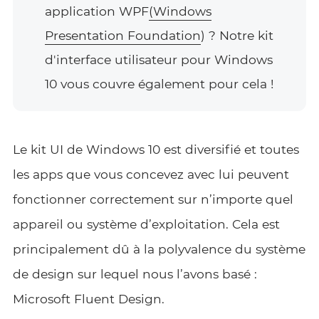
application WPF
(Windows
Presentation Foundation
) ? Notre kit
d'interface utilisateur pour Windows
10 vous couvre également pour cela !
Le kit UI de Windows 10 est diversifié et toutes
les apps que vous concevez avec lui peuvent
fonctionner correctement sur n’importe quel
appareil ou système d’exploitation. Cela est
principalement dû à la polyvalence du système
de design sur lequel nous l’avons basé :
Microsoft Fluent Design.