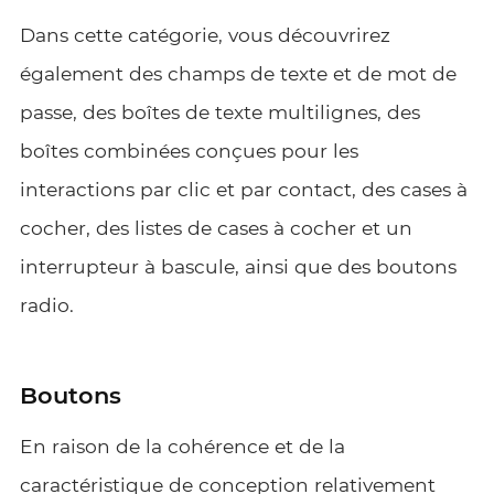
Dans cette catégorie, vous découvrirez
également des champs de texte et de mot de
passe, des boîtes de texte multilignes, des
boîtes combinées conçues pour les
interactions par clic et par contact, des cases à
cocher, des listes de cases à cocher et un
interrupteur à bascule, ainsi que des boutons
radio.
Boutons
En raison de la cohérence et de la
caractéristique de conception relativement