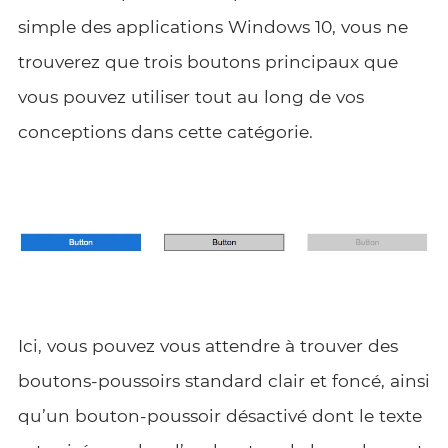
simple des applications Windows 10, vous ne
trouverez que trois boutons principaux que
vous pouvez utiliser tout au long de vos
conceptions dans cette catégorie.
Ici, vous pouvez vous attendre à trouver des
boutons-poussoirs standard clair et foncé, ainsi
qu’un bouton-poussoir désactivé dont le texte