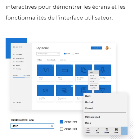
interactives pour démontrer les écrans et les
fonctionnalités de l’interface utilisateur.