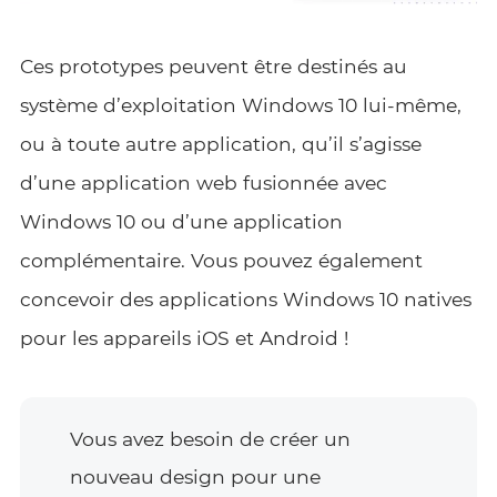
Ces prototypes peuvent être destinés au
système d’exploitation Windows 10 lui-même,
ou à toute autre application, qu’il s’agisse
d’une application web fusionnée avec
Windows 10 ou d’une application
complémentaire. Vous pouvez également
concevoir des applications Windows 10 natives
pour les appareils iOS et Android !
Vous avez besoin de créer un
nouveau design pour une