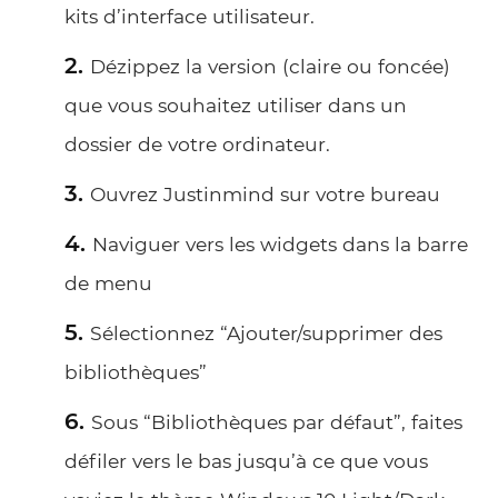
kits d’interface utilisateur.
Dézippez la version (claire ou foncée)
que vous souhaitez utiliser dans un
dossier de votre ordinateur.
Ouvrez Justinmind sur votre bureau
Naviguer vers les widgets dans la barre
de menu
Sélectionnez “Ajouter/supprimer des
bibliothèques”
Sous “Bibliothèques par défaut”, faites
défiler vers le bas jusqu’à ce que vous