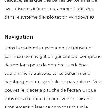
cascade, ainsi que des barres de commande
avec diverses icônes couramment utilisées
dans le système d’exploitation Windows 10.
Navigation
Dans la catégorie navigation se trouve un
panneau de navigation général qui comprend
des options pour de nombreuses icônes
couramment utilisées, telles qu’un menu
hamburger et un symbole de paramètres. Vous
pouvez le placer à gauche de l’écran UI que
vous êtes en train de concevoir en faisant
simplement glisser ce composant sur le