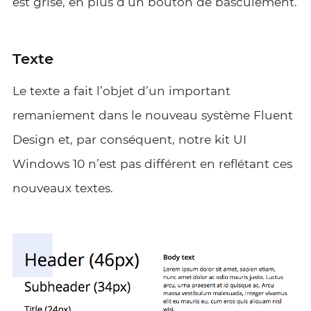
est grisé, en plus d’un bouton de basculement.
Texte
Le texte a fait l’objet d’un important
remaniement dans le nouveau système Fluent
Design et, par conséquent, notre kit UI
Windows 10 n’est pas différent en reflétant ces
nouveaux textes.