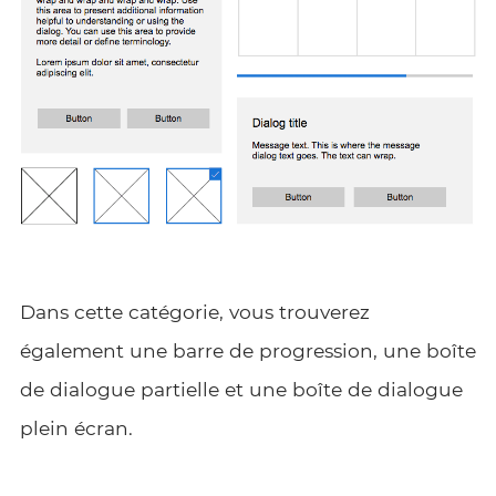
Dans cette catégorie, vous trouverez
également une barre de progression, une boîte
de dialogue partielle et une boîte de dialogue
plein écran.