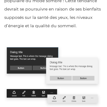
populaire du mode sombre ! Cette tendance
devrait se poursuivre en raison de ses bienfaits
supposés sur la santé des yeux, les niveaux
d’énergie et la qualité du sommeil.