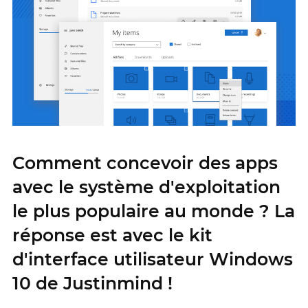
Comment concevoir des apps
avec le système d'exploitation
le plus populaire au monde ? La
réponse est avec le kit
d'interface utilisateur Windows
10 de Justinmind !