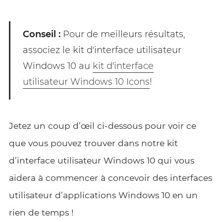
Conseil :
Pour de meilleurs résultats,
associez le kit d'interface utilisateur
Windows 10 au
kit d'interface
utilisateur Windows 10 Icons
!
Jetez un coup d’œil ci-dessous pour voir ce
que vous pouvez trouver dans notre kit
d’interface utilisateur Windows 10 qui vous
aidera à commencer à concevoir des interfaces
utilisateur d’applications Windows 10 en un
rien de temps !