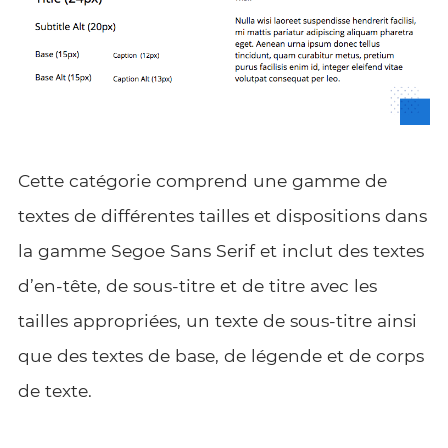
Cette catégorie comprend une gamme de
textes de différentes tailles et dispositions dans
la gamme Segoe Sans Serif et inclut des textes
d’en-tête, de sous-titre et de titre avec les
tailles appropriées, un texte de sous-titre ainsi
que des textes de base, de légende et de corps
de texte.