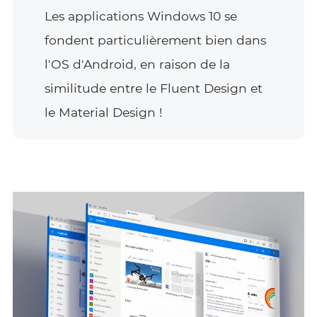
Les applications Windows 10 se
fondent particulièrement bien dans
l'OS d'Android, en raison de la
similitude entre le Fluent Design et
le Material Design !