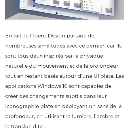
En fait, le Fluent Design partage de
nombreuses similitudes avec ce dernier, car ils
sont tous deux inspirés par la physique
naturelle du mouvement et de la profondeur,
tout en restant basés autour d’une UI plate. Les
applications Windows 10 sont capables de
créer des changements subtils dans leur
iconographie plate en déployant un sens de la
profondeur, en utilisant la lumière, l’ombre et
la translucidité.