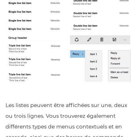
Les listes peuvent être affichées sur une, deux
ou trois lignes. Vous trouverez également
différents types de menus contextuels et en