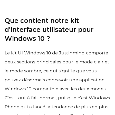
Que contient notre kit
d'interface utilisateur pour
Windows 10 ?
Le kit UI Windows 10 de Justinmind comporte
deux sections principales pour le mode clair et
le mode sombre, ce qui signifie que vous
pouvez désormais concevoir une application
Windows 10 compatible avec les deux modes.
C’est tout à fait normal, puisque c’est Windows
Phone qui a lancé la tendance de plus en plus