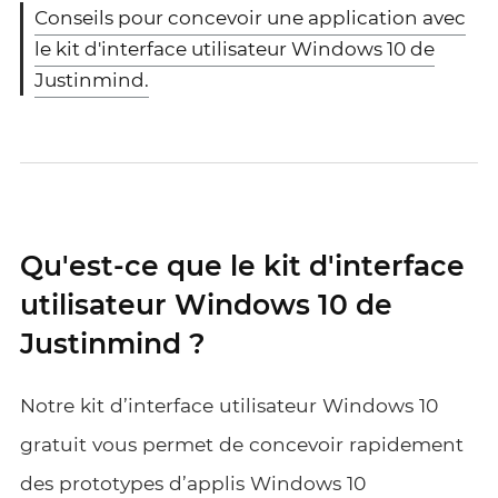
Conseils pour concevoir une application avec
le kit d'interface utilisateur Windows 10 de
Justinmind.
Qu'est-ce que le kit d'interface
utilisateur Windows 10 de
Justinmind ?
Notre kit d’interface utilisateur Windows 10
gratuit vous permet de concevoir rapidement
des prototypes d’applis Windows 10