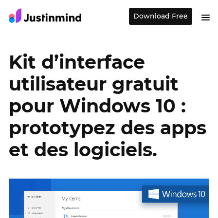
Download Free
Kit d’interface
utilisateur gratuit
pour Windows 10 :
prototypez des apps
et des logiciels.