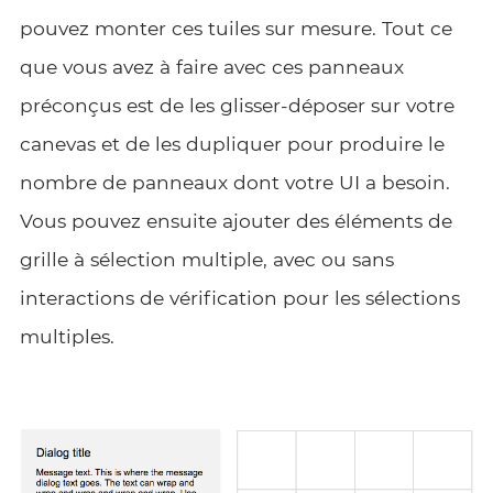
pouvez monter ces tuiles sur mesure. Tout ce
que vous avez à faire avec ces panneaux
préconçus est de les glisser-déposer sur votre
canevas et de les dupliquer pour produire le
nombre de panneaux dont votre UI a besoin.
Vous pouvez ensuite ajouter des éléments de
grille à sélection multiple, avec ou sans
interactions de vérification pour les sélections
multiples.