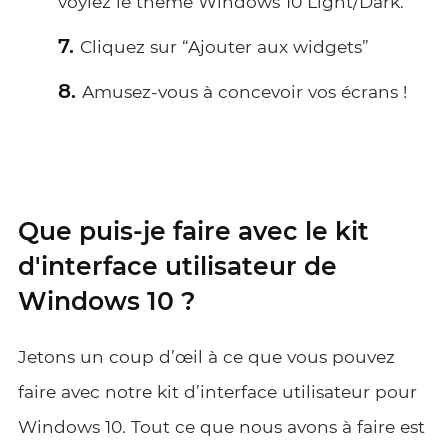
voyiez le thème Windows 10 Light/Dark.
Cliquez sur “Ajouter aux widgets”
Amusez-vous à concevoir vos écrans !
Que puis-je faire avec le kit
d'interface utilisateur de
Windows 10 ?
Jetons un coup d’œil à ce que vous pouvez
faire avec notre kit d’interface utilisateur pour
Windows 10. Tout ce que nous avons à faire est