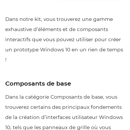
Dans notre kit, vous trouverez une gamme
exhaustive d’éléments et de composants
interactifs que vous pouvez utiliser pour créer
un prototype Windows 10 en un rien de temps
!
Composants de base
Dans la catégorie Composants de base, vous
trouverez certains des principaux fondements
de la création d’interfaces utilisateur Windows
10, tels que les panneaux de grille où vous