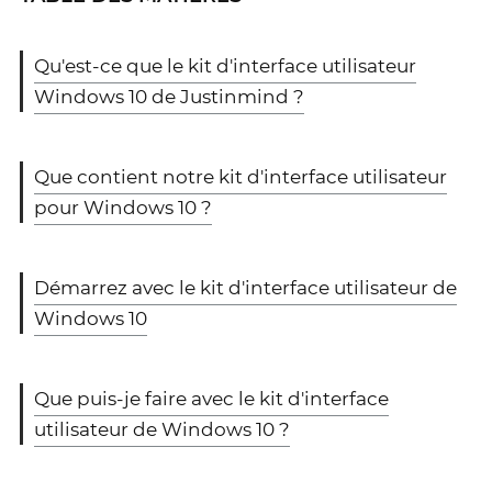
Qu'est-ce que le kit d'interface utilisateur
Windows 10 de Justinmind ?
Que contient notre kit d'interface utilisateur
pour Windows 10 ?
Démarrez avec le kit d'interface utilisateur de
Windows 10
Que puis-je faire avec le kit d'interface
utilisateur de Windows 10 ?