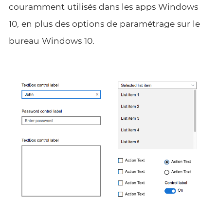
couramment utilisés dans les apps Windows
10, en plus des options de paramétrage sur le
bureau Windows 10.