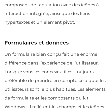
composant de tabulation avec des icônes à
interaction intégrée, ainsi que des liens
hypertextes et un élément pivot.
Formulaires et données
Un formulaire bien conçu fait une énorme
différence dans l’expérience de l’utilisateur.
Lorsque vous les concevez, il est toujours
préférable de prendre en compte ce à quoi les
utilisateurs sont le plus habitués. Les éléments
de formulaire et les composants du kit
Windows UI reflètent les champs et les icônes