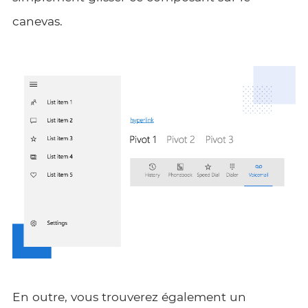
canevas.
En outre, vous trouverez également un