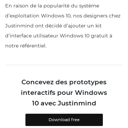
En raison de la popularité du système
d’exploitation Windows 10, nos designers chez
Justinmind ont décidé d’ajouter un kit
d’interface utilisateur Windows 10 gratuit à
notre référentiel.
Concevez des prototypes
interactifs pour Windows
10 avec Justinmind
Download free