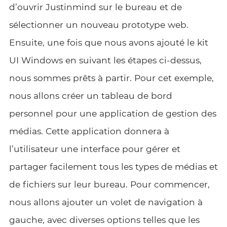
d’ouvrir Justinmind sur le bureau et de
sélectionner un nouveau prototype web.
Ensuite, une fois que nous avons ajouté le kit
UI Windows en suivant les étapes ci-dessus,
nous sommes prêts à partir. Pour cet exemple,
nous allons créer un tableau de bord
personnel pour une application de gestion des
médias. Cette application donnera à
l’utilisateur une interface pour gérer et
partager facilement tous les types de médias et
de fichiers sur leur bureau. Pour commencer,
nous allons ajouter un volet de navigation à
gauche, avec diverses options telles que les