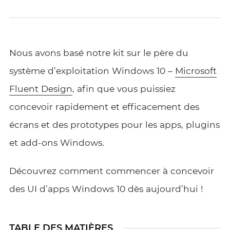
Nous avons basé notre kit sur le père du
système d’exploitation Windows 10 –
Microsoft
Fluent Design
, afin que vous puissiez
concevoir rapidement et efficacement des
écrans et des prototypes pour les apps, plugins
et add-ons Windows.
Découvrez comment commencer à concevoir
des UI d’apps Windows 10 dès aujourd’hui !
TABLE DES MATIÈRES