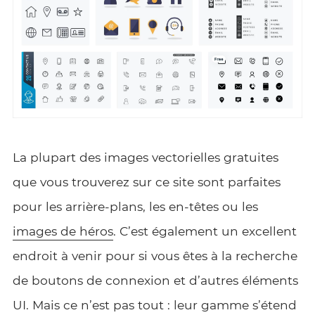
La plupart des images vectorielles gratuites
que vous trouverez sur ce site sont parfaites
pour les arrière-plans, les en-têtes ou les
images de héros
. C’est également un excellent
endroit à venir pour si vous êtes à la recherche
de boutons de connexion et d’autres éléments
UI. Mais ce n’est pas tout : leur gamme s’étend