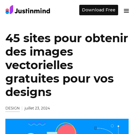
Download Free
45 sites pour obtenir
des images
vectorielles
gratuites pour vos
designs
DESIGN
juillet 23, 2024