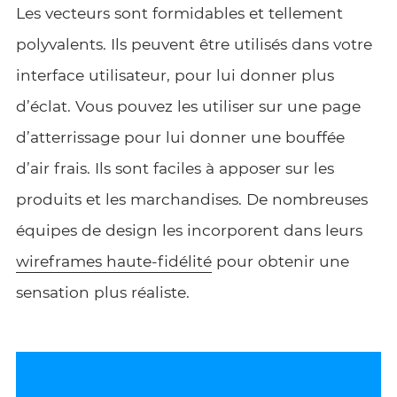
Les vecteurs sont formidables et tellement
polyvalents. Ils peuvent être utilisés dans votre
interface utilisateur, pour lui donner plus
d’éclat. Vous pouvez les utiliser sur une page
d’atterrissage pour lui donner une bouffée
d’air frais. Ils sont faciles à apposer sur les
produits et les marchandises. De nombreuses
équipes de design les incorporent dans leurs
wireframes haute-fidélité
pour obtenir une
sensation plus réaliste.