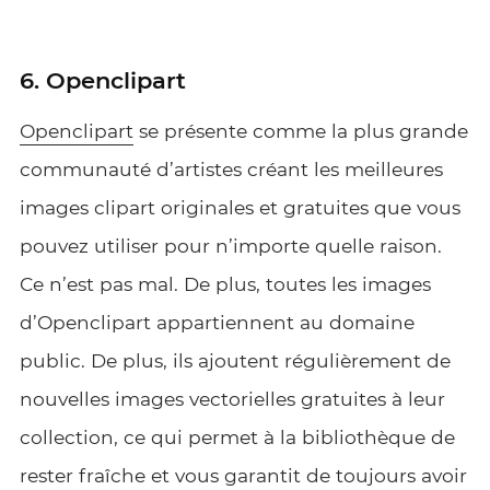
6. Openclipart
Openclipart
se présente comme la plus grande
communauté d’artistes créant les meilleures
images clipart originales et gratuites que vous
pouvez utiliser pour n’importe quelle raison.
Ce n’est pas mal. De plus, toutes les images
d’Openclipart appartiennent au domaine
public. De plus, ils ajoutent régulièrement de
nouvelles images vectorielles gratuites à leur
collection, ce qui permet à la bibliothèque de
rester fraîche et vous garantit de toujours avoir