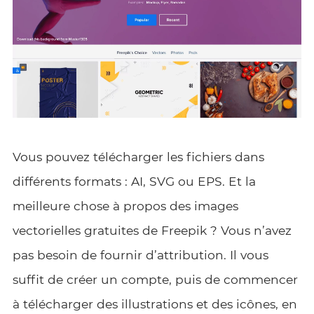
Vous pouvez télécharger les fichiers dans
différents formats : AI, SVG ou EPS. Et la
meilleure chose à propos des images
vectorielles gratuites de Freepik ? Vous n’avez
pas besoin de fournir d’attribution. Il vous
suffit de créer un compte, puis de commencer
à télécharger des illustrations et des icônes, en