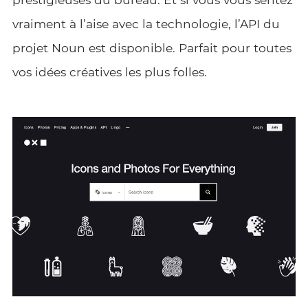
vraiment à l’aise avec la technologie, l’API du
projet Noun est disponible. Parfait pour toutes
vos idées créatives les plus folles.