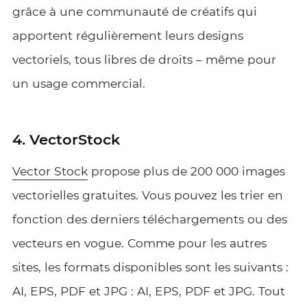
grâce à une communauté de créatifs qui
apportent régulièrement leurs designs
vectoriels, tous libres de droits – même pour
un usage commercial.
4. VectorStock
Vector Stock
propose plus de 200 000 images
vectorielles gratuites. Vous pouvez les trier en
fonction des derniers téléchargements ou des
vecteurs en vogue. Comme pour les autres
sites, les formats disponibles sont les suivants :
AI, EPS, PDF et JPG : AI, EPS, PDF et JPG. Tout