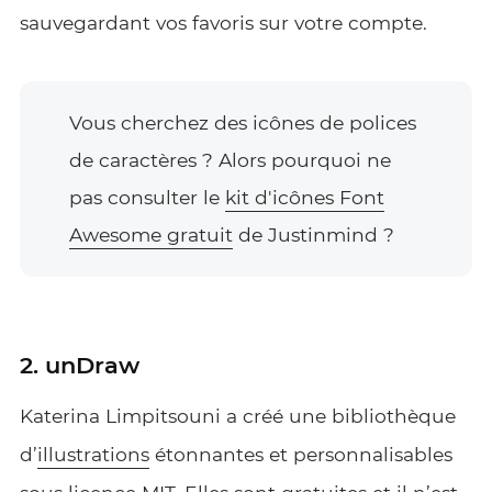
sauvegardant vos favoris sur votre compte.
Vous cherchez des icônes de polices
de caractères ? Alors pourquoi ne
pas consulter le
kit d'icônes Font
Awesome gratuit
de Justinmind ?
2. unDraw
Katerina Limpitsouni a créé une bibliothèque
d’
illustrations
étonnantes et personnalisables