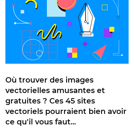
Où trouver des images
vectorielles amusantes et
gratuites ? Ces 45 sites
vectoriels pourraient bien avoir
ce qu'il vous faut...