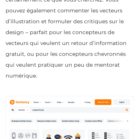
pouvez également commenter les vecteurs
d’illustration et formuler des critiques sur le
design – parfait pour les concepteurs de
vecteurs qui veulent un retour d’information
gratuit, ou pour les concepteurs chevronnés
qui veulent pratiquer un peu de mentorat
numérique.