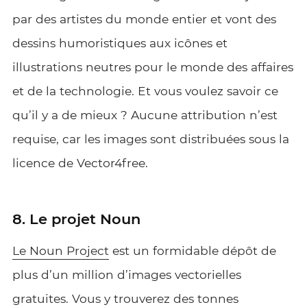
par des artistes du monde entier et vont des
dessins humoristiques aux icônes et
illustrations neutres pour le monde des affaires
et de la technologie. Et vous voulez savoir ce
qu’il y a de mieux ? Aucune attribution n’est
requise, car les images sont distribuées sous la
licence de Vector4free.
8. Le projet Noun
Le Noun Project
est un formidable dépôt de
plus d’un million d’images vectorielles
gratuites. Vous y trouverez des tonnes