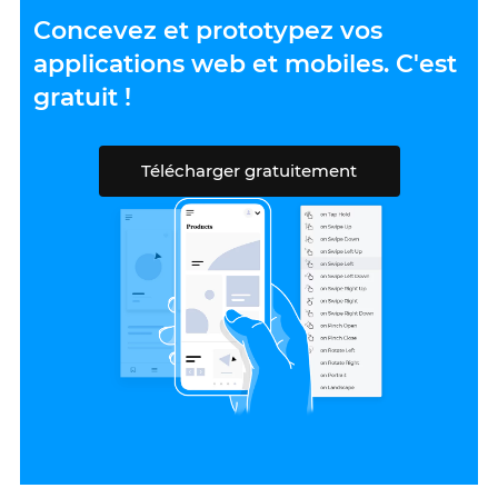
Concevez et prototypez vos
applications web et mobiles. C'est
gratuit !
Télécharger gratuitement