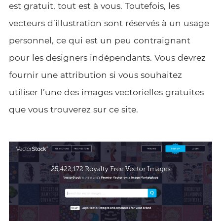
est gratuit, tout est à vous. Toutefois, les
vecteurs d’illustration sont réservés à un usage
personnel, ce qui est un peu contraignant
pour les designers indépendants. Vous devrez
fournir une attribution si vous souhaitez
utiliser l’une des images vectorielles gratuites
que vous trouverez sur ce site.