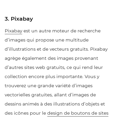
3. Pixabay
Pixabay
est un autre moteur de recherche
d’images qui propose une multitude
d’illustrations et de vecteurs gratuits. Pixabay
agrège également des images provenant
d’autres sites web gratuits, ce qui rend leur
collection encore plus importante. Vous y
trouverez une grande variété d’images
vectorielles gratuites, allant d’images de
dessins animés à des illustrations d’objets et
des icônes pour le
design de boutons de sites