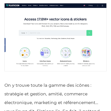
On y trouve toute la gamme des icônes :
stratégie et gestion, amitié, commerce
électronique, marketing et référencement…