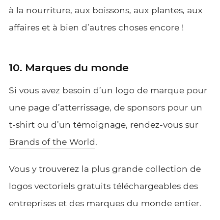
à la nourriture, aux boissons, aux plantes, aux
affaires et à bien d’autres choses encore !
10. Marques du monde
Si vous avez besoin d’un logo de marque pour
une page d’atterrissage, de sponsors pour un
t-shirt ou d’un témoignage, rendez-vous sur
Brands of the World
.
Vous y trouverez la plus grande collection de
logos vectoriels gratuits téléchargeables des
entreprises et des marques du monde entier.