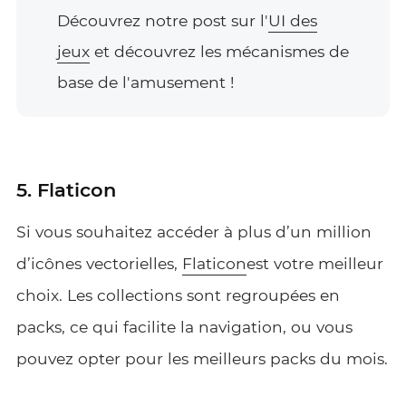
Découvrez notre post sur l'
UI des
jeux
et découvrez les mécanismes de
base de l'amusement !
5. Flaticon
Si vous souhaitez accéder à plus d’un million
d’icônes vectorielles,
Flaticon
est votre meilleur
choix. Les collections sont regroupées en
packs, ce qui facilite la navigation, ou vous
pouvez opter pour les meilleurs packs du mois.