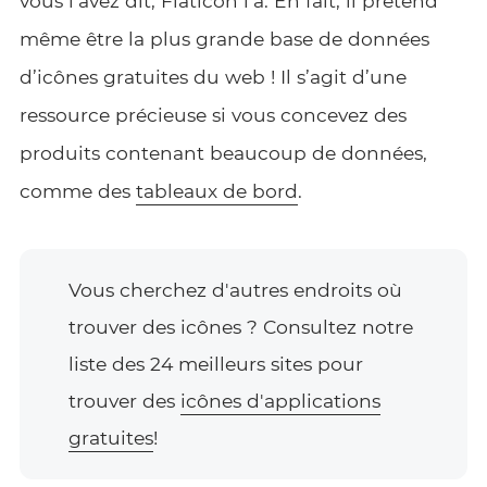
vous l’avez dit, Flaticon l’a. En fait, il prétend
même être la plus grande base de données
d’icônes gratuites du web ! Il s’agit d’une
ressource précieuse si vous concevez des
produits contenant beaucoup de données,
comme des
tableaux de bord
.
Vous cherchez d'autres endroits où
trouver des icônes ? Consultez notre
liste des 24 meilleurs sites pour
trouver des
icônes d'applications
gratuites
!