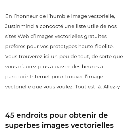
En l’honneur de l’humble image vectorielle,
Justinmind
a concocté une liste utile de nos
sites Web d’images vectorielles gratuites
préférés pour vos
prototypes haute-fidélité
.
Vous trouverez ici un peu de tout, de sorte que
vous n’aurez plus à passer des heures à
parcourir Internet pour trouver l’image
vectorielle que vous voulez. Tout est là. Allez-y.
45 endroits pour obtenir de
superbes images vectorielles