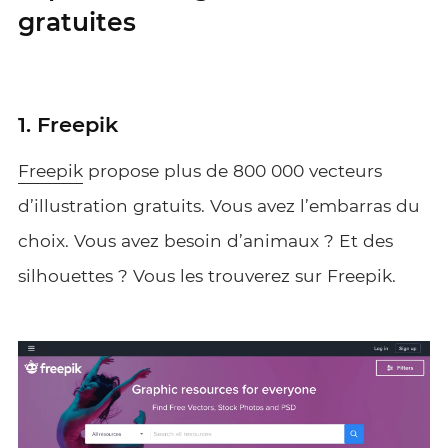
gratuites
1. Freepik
Freepik
propose plus de 800 000 vecteurs
d’illustration gratuits. Vous avez l’embarras du
choix. Vous avez besoin d’animaux ? Et des
silhouettes ? Vous les trouverez sur Freepik.