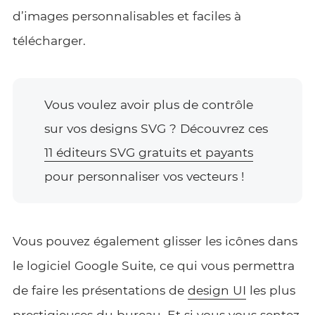
d’images personnalisables et faciles à
télécharger.
Vous voulez avoir plus de contrôle
sur vos designs SVG ? Découvrez ces
11 éditeurs SVG gratuits et payants
pour personnaliser vos vecteurs !
Vous pouvez également glisser les icônes dans
le logiciel Google Suite, ce qui vous permettra
de faire les présentations de
design UI
les plus
prestigieuses du bureau. Et si vous vous sentez