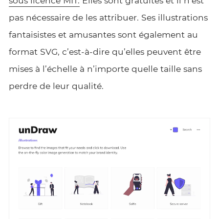
sous licence MIT.
Elles sont gratuites et il n’est
pas nécessaire de les attribuer. Ses illustrations
fantaisistes et amusantes sont également au
format SVG, c’est-à-dire qu’elles peuvent être
mises à l’échelle à n’importe quelle taille sans
perdre de leur qualité.