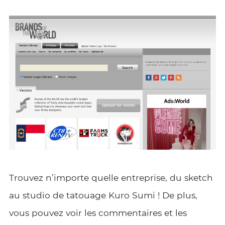
Trouvez n’importe quelle entreprise, du sketch
au studio de tatouage Kuro Sumi ! De plus,
vous pouvez voir les commentaires et les