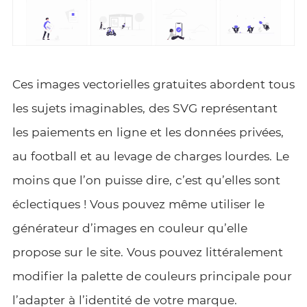
Ces images vectorielles gratuites abordent tous
les sujets imaginables, des SVG représentant
les paiements en ligne et les données privées,
au football et au levage de charges lourdes. Le
moins que l’on puisse dire, c’est qu’elles sont
éclectiques ! Vous pouvez même utiliser le
générateur d’images en couleur qu’elle
propose sur le site. Vous pouvez littéralement
modifier la palette de couleurs principale pour
l’adapter à l’identité de votre marque.