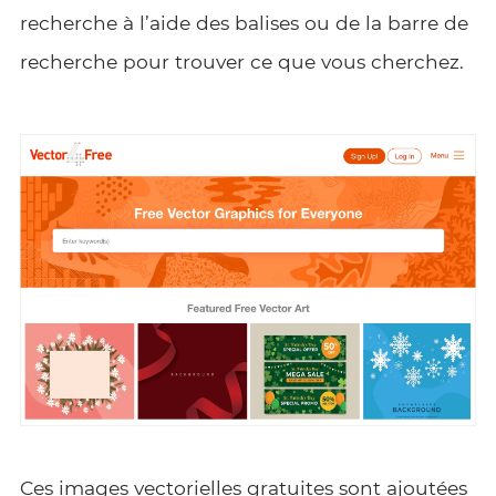
recherche à l’aide des balises ou de la barre de
recherche pour trouver ce que vous cherchez.
Ces images vectorielles gratuites sont ajoutées