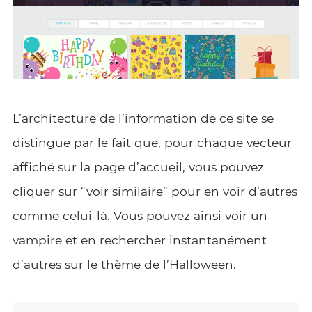
L’
architecture de l’information
de ce site se
distingue par le fait que, pour chaque vecteur
affiché sur la page d’accueil, vous pouvez
cliquer sur “voir similaire” pour en voir d’autres
comme celui-là. Vous pouvez ainsi voir un
vampire et en rechercher instantanément
d’autres sur le thème de l’Halloween.