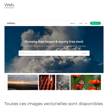
Web
.
Toutes ces images vectorielles sont disponibles