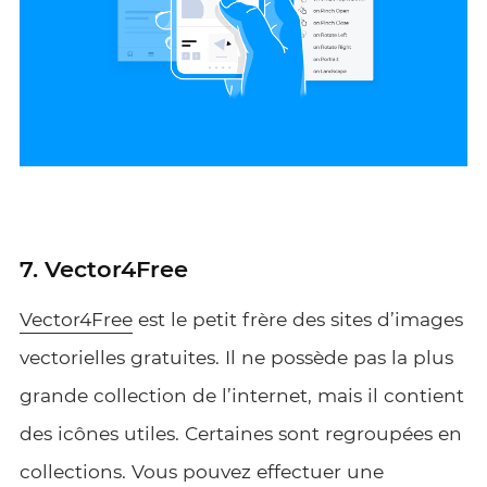
7. Vector4Free
Vector4Free
est le petit frère des sites d’images
vectorielles gratuites. Il ne possède pas la plus
grande collection de l’internet, mais il contient
des icônes utiles. Certaines sont regroupées en
collections. Vous pouvez effectuer une