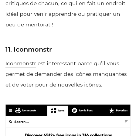
critiques de chacun, ce qui en fait un endroit
idéal pour venir apprendre ou pratiquer un
peu de mentorat !
11. Iconmonstr
Iconmonstr
est intéressant parce qu’il vous
permet de demander des icônes manquantes
et de voter pour de nouvelles icônes.