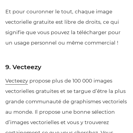
Et pour couronner le tout, chaque image
vectorielle gratuite est libre de droits, ce qui
signifie que vous pouvez la télécharger pour
un usage personnel ou même commercial !
9. Vecteezy
Vecteezy
propose plus de 100 000 images
vectorielles gratuites et se targue d’être la plus
grande communauté de graphismes vectoriels
au monde. Il propose une bonne sélection
d’images vectorielles et vous y trouverez
certainement ce que vous cherchez. Vous