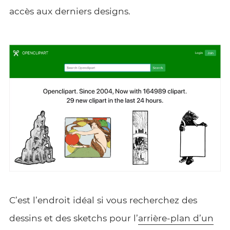
accès aux derniers designs.
C’est l’endroit idéal si vous recherchez des
dessins et des sketchs pour l’
arrière-plan d’un