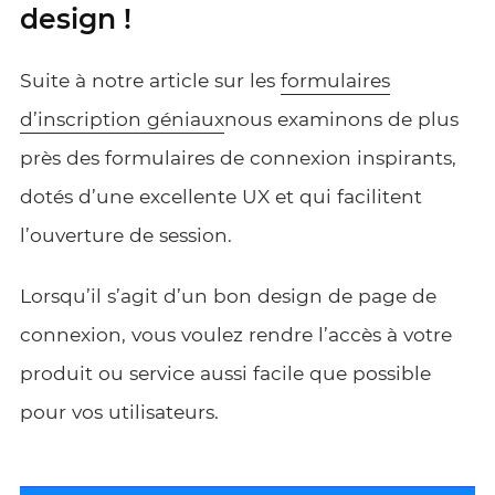
design !
Suite à notre article sur les
formulaires
d’inscription géniaux
nous examinons de plus
près des formulaires de connexion inspirants,
dotés d’une excellente UX et qui facilitent
l’ouverture de session.
Lorsqu’il s’agit d’un bon design de page de
connexion, vous voulez rendre l’accès à votre
produit ou service aussi facile que possible
pour vos utilisateurs.