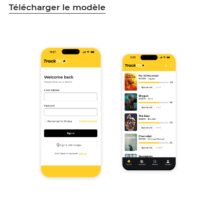
Télécharger le modèle