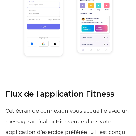
Flux de l'application Fitness
Cet écran de connexion vous accueille avec un
message amical : « Bienvenue dans votre
application d’exercice préférée ! » Il est conçu