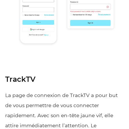
TrackTV
La page de connexion de TrackTV a pour but
de vous permettre de vous connecter
rapidement. Avec son en-tête jaune vif, elle
attire immédiatement l’attention. Le