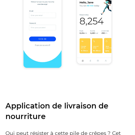
Application de livraison de
nourriture
Qui peut résister à cette pile de crêpes ? Cet