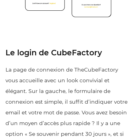
Le login de CubeFactory
La page de connexion de TheCubeFactory
vous accueille avec un look convivial et
élégant. Sur la gauche, le formulaire de
connexion est simple, il suffit d’indiquer votre
email et votre mot de passe. Vous avez besoin
d’un moyen d’accès plus rapide ? Il y a une
option « Se souvenir pendant 30 jours », et si