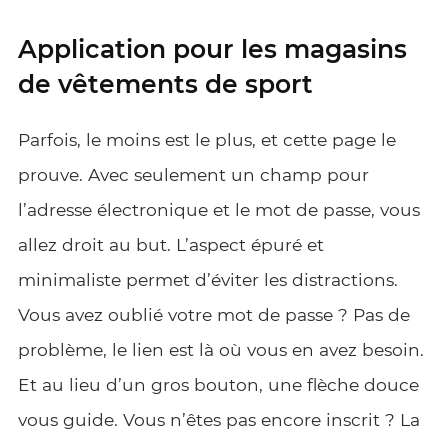
Application pour les magasins
de vêtements de sport
Parfois, le moins est le plus, et cette page le
prouve. Avec seulement un champ pour
l’adresse électronique et le mot de passe, vous
allez droit au but. L’aspect épuré et
minimaliste permet d’éviter les distractions.
Vous avez oublié votre mot de passe ? Pas de
problème, le lien est là où vous en avez besoin.
Et au lieu d’un gros bouton, une flèche douce
vous guide. Vous n’êtes pas encore inscrit ? La