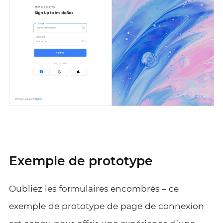
Exemple de prototype
Oubliez les formulaires encombrés – ce
exemple de prototype de page de connexion