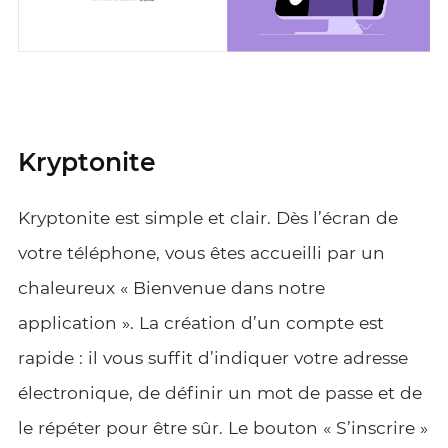
Kryptonite
Kryptonite est simple et clair. Dès l’écran de
votre téléphone, vous êtes accueilli par un
chaleureux « Bienvenue dans notre
application ». La création d’un compte est
rapide : il vous suffit d’indiquer votre adresse
électronique, de définir un mot de passe et de
le répéter pour être sûr. Le bouton « S’inscrire »