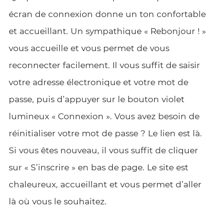
écran de connexion donne un ton confortable
et accueillant. Un sympathique « Rebonjour ! »
vous accueille et vous permet de vous
reconnecter facilement. Il vous suffit de saisir
votre adresse électronique et votre mot de
passe, puis d’appuyer sur le bouton violet
lumineux « Connexion ». Vous avez besoin de
réinitialiser votre mot de passe ? Le lien est là.
Si vous êtes nouveau, il vous suffit de cliquer
sur « S’inscrire » en bas de page. Le site est
chaleureux, accueillant et vous permet d’aller
là où vous le souhaitez.