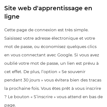
Site web d'apprentissage en
ligne
Cette page de connexion est très simple.
Saisissez votre adresse électronique et votre
mot de passe, ou économisez quelques clics
en vous connectant avec Google. Si vous avez
oublié votre mot de passe, un lien est prévu à
cet effet. De plus, l’option « Se souvenir
pendant 30 jours » vous évitera bien des tracas
la prochaine fois. Vous êtes prêt à vous inscrire
? Le bouton « S’inscrire » vous attend en bas de
page.