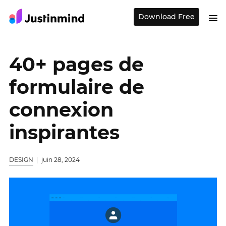
Download Free
40+ pages de
formulaire de
connexion
inspirantes
DESIGN
juin 28, 2024