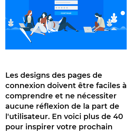
Les designs des pages de
connexion doivent être faciles à
comprendre et ne nécessiter
aucune réflexion de la part de
l'utilisateur. En voici plus de 40
pour inspirer votre prochain