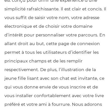
est conçu pour offrir une expérience d’une
simplicité rafraîchissante. Il est clair et concis. Il
vous suffit de saisir votre nom, votre adresse
électronique et de choisir votre domaine
d’intérêt pour personnaliser votre parcours. En
allant droit au but, cette page de connexion
permet à tous les utilisateurs d’identifier les
principaux champs et de les remplir
respectivement. De plus, l’illustration de la
jeune fille lisant avec son chat est invitante, ce
qui vous donne envie de vous inscrire et de
vous installer confortablement avec votre livre
préféré et votre ami à fourrure. Nous adorons