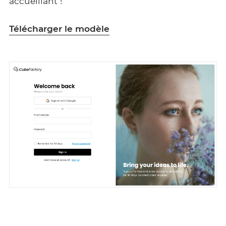
accueillant !
Télécharger le modèle