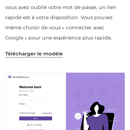
vous avez oublié votre mot de passe, un lien
rapide est à votre disposition. Vous pouvez
même choisir de vous « connecter avec
Google » pour une expérience plus rapide.
Télécharger le modèle