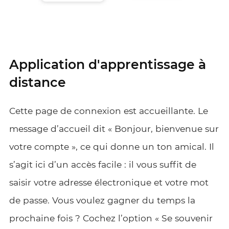
Application d'apprentissage à
distance
Cette page de connexion est accueillante. Le
message d’accueil dit « Bonjour, bienvenue sur
votre compte », ce qui donne un ton amical. Il
s’agit ici d’un accès facile : il vous suffit de
saisir votre adresse électronique et votre mot
de passe. Vous voulez gagner du temps la
prochaine fois ? Cochez l’option « Se souvenir