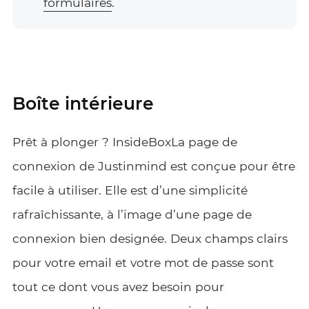
formulaires
.
Boîte intérieure
Prêt à plonger ?
InsideBox
La page de
connexion de Justinmind est conçue pour être
facile à utiliser. Elle est d’une simplicité
rafraîchissante, à l’image d’une page de
connexion bien designée. Deux champs clairs
pour votre email et votre mot de passe sont
tout ce dont vous avez besoin pour