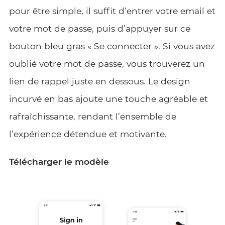
pour être simple, il suffit d’entrer votre email et
votre mot de passe, puis d’appuyer sur ce
bouton bleu gras « Se connecter ». Si vous avez
oublié votre mot de passe, vous trouverez un
lien de rappel juste en dessous. Le design
incurvé en bas ajoute une touche agréable et
rafraîchissante, rendant l’ensemble de
l’expérience détendue et motivante.
Télécharger le modèle