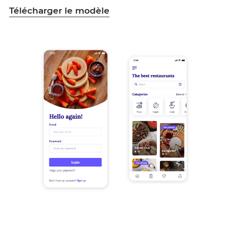
Télécharger le modèle