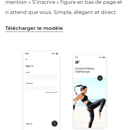
mention « S’inscrire » figure en bas de page et
n’attend que vous. Simple, élégant et direct.
Télécharger le modèle