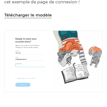
cet exemple de page de connexion !
Télécharger le modèle