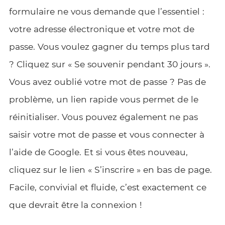
formulaire ne vous demande que l’essentiel :
votre adresse électronique et votre mot de
passe. Vous voulez gagner du temps plus tard
? Cliquez sur « Se souvenir pendant 30 jours ».
Vous avez oublié votre mot de passe ? Pas de
problème, un lien rapide vous permet de le
réinitialiser. Vous pouvez également ne pas
saisir votre mot de passe et vous connecter à
l’aide de Google. Et si vous êtes nouveau,
cliquez sur le lien « S’inscrire » en bas de page.
Facile, convivial et fluide, c’est exactement ce
que devrait être la connexion !