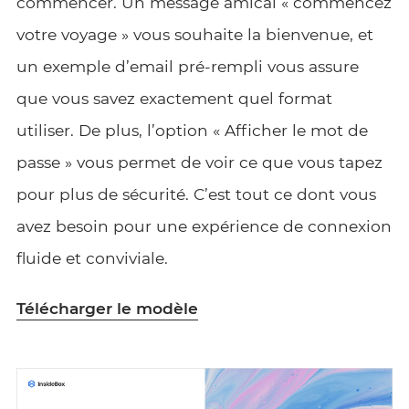
commencer. Un message amical « commencez
votre voyage » vous souhaite la bienvenue, et
un exemple d’email pré-rempli vous assure
que vous savez exactement quel format
utiliser. De plus, l’option « Afficher le mot de
passe » vous permet de voir ce que vous tapez
pour plus de sécurité. C’est tout ce dont vous
avez besoin pour une expérience de connexion
fluide et conviviale.
Télécharger le modèle