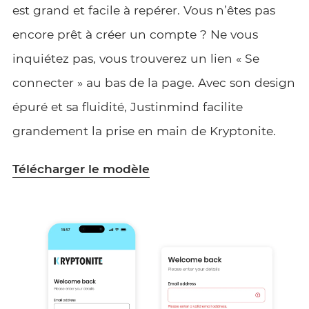
est grand et facile à repérer. Vous n’êtes pas
encore prêt à créer un compte ? Ne vous
inquiétez pas, vous trouverez un lien « Se
connecter » au bas de la page. Avec son design
épuré et sa fluidité, Justinmind facilite
grandement la prise en main de Kryptonite.
Télécharger le modèle