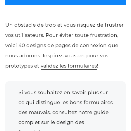
Un obstacle de trop et vous risquez de frustrer
vos utilisateurs. Pour éviter toute frustration,
voici 40 designs de pages de connexion que
nous adorons. Inspirez-vous-en pour vos
prototypes et
validez les formulaires
!
Si vous souhaitez en savoir plus sur
ce qui distingue les bons formulaires
des mauvais, consultez notre guide
complet sur le
design des