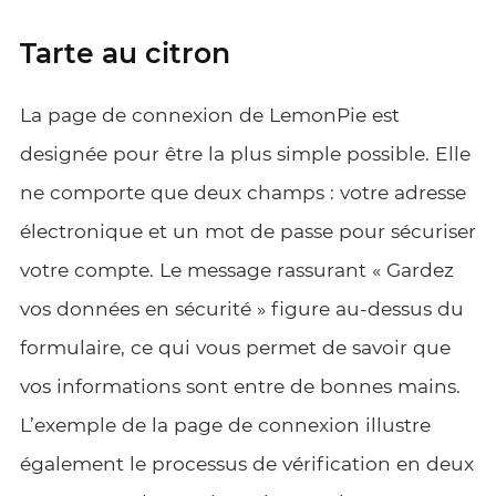
Tarte au citron
La page de connexion de LemonPie est
designée pour être la plus simple possible. Elle
ne comporte que deux champs : votre adresse
électronique et un mot de passe pour sécuriser
votre compte. Le message rassurant « Gardez
vos données en sécurité » figure au-dessus du
formulaire, ce qui vous permet de savoir que
vos informations sont entre de bonnes mains.
L’exemple de la page de connexion illustre
également le processus de vérification en deux