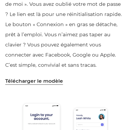
de moi ». Vous avez oublié votre mot de passe
? Le lien est là pour une réinitialisation rapide.
Le bouton « Connexion » en gras se détache,
prêt à l’emploi. Vous n’aimez pas taper au
clavier ? Vous pouvez également vous
connecter avec Facebook, Google ou Apple.
C’est simple, convivial et sans tracas.
Télécharger le modèle