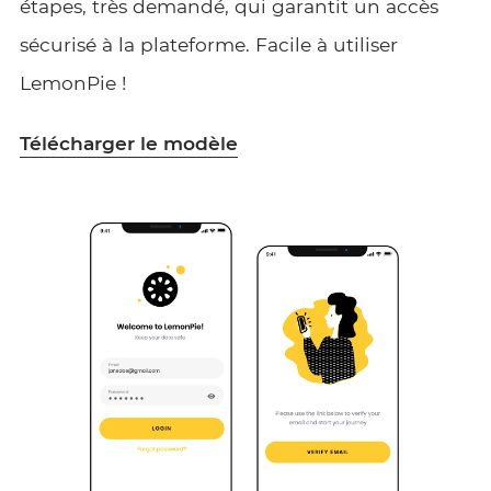
étapes, très demandé, qui garantit un accès
sécurisé à la plateforme. Facile à utiliser
LemonPie !
Télécharger le modèle