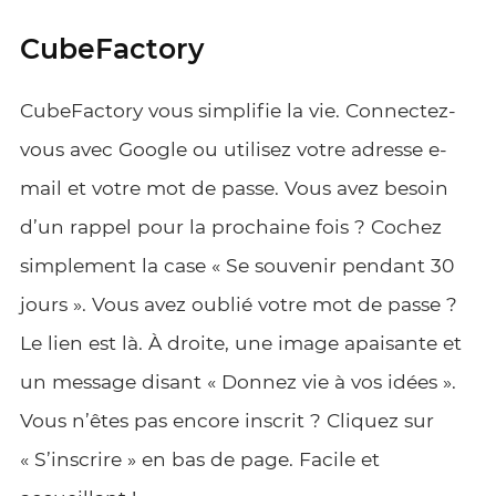
CubeFactory
CubeFactory vous simplifie la vie. Connectez-
vous avec Google ou utilisez votre adresse e-
mail et votre mot de passe. Vous avez besoin
d’un rappel pour la prochaine fois ? Cochez
simplement la case « Se souvenir pendant 30
jours ». Vous avez oublié votre mot de passe ?
Le lien est là. À droite, une image apaisante et
un message disant « Donnez vie à vos idées ».
Vous n’êtes pas encore inscrit ? Cliquez sur
« S’inscrire » en bas de page. Facile et