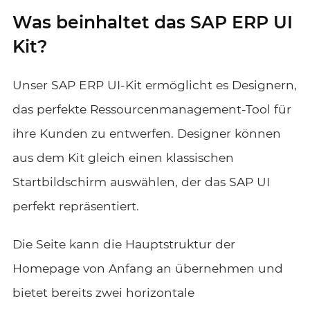
Was beinhaltet das SAP ERP UI
Kit?
Unser SAP ERP UI-Kit ermöglicht es Designern,
das perfekte Ressourcenmanagement-Tool für
ihre Kunden zu entwerfen. Designer können
aus dem Kit gleich einen klassischen
Startbildschirm auswählen, der das SAP UI
perfekt repräsentiert.
Die Seite kann die Hauptstruktur der
Homepage von Anfang an übernehmen und
bietet bereits zwei horizontale