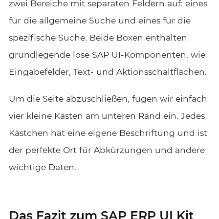
zwei Bereiche mit separaten Feldern auf: eines
für die allgemeine Suche und eines für die
spezifische Suche. Beide Boxen enthalten
grundlegende lose SAP UI-Komponenten, wie
Eingabefelder, Text- und Aktionsschaltflächen.
Um die Seite abzuschließen, fügen wir einfach
vier kleine Kästen am unteren Rand ein. Jedes
Kästchen hat eine eigene Beschriftung und ist
der perfekte Ort für Abkürzungen und andere
wichtige Daten.
Das Fazit zum SAP ERP UI Kit