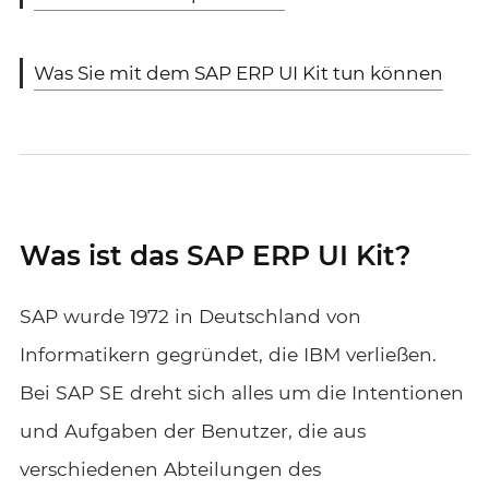
Was Sie mit dem SAP ERP UI Kit tun können
Was ist das SAP ERP UI Kit?
SAP wurde 1972 in Deutschland von
Informatikern gegründet, die IBM verließen.
Bei SAP SE dreht sich alles um die Intentionen
und Aufgaben der Benutzer, die aus
verschiedenen Abteilungen des