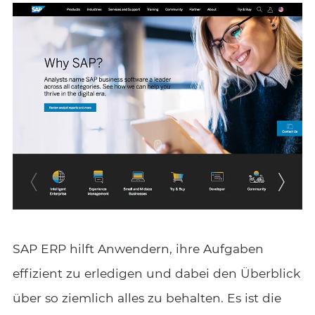
SAP ERP hilft Anwendern, ihre Aufgaben
effizient zu erledigen und dabei den Überblick
über so ziemlich alles zu behalten. Es ist die