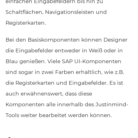
einfachen Eingabefeldern bis hin zu
Schaltflächen, Navigationsleisten und
Registerkarten.
Bei den Basiskomponenten können Designer
die Eingabefelder entweder in Weiß oder in
Blau genießen. Viele SAP UI-Komponenten
sind sogar in zwei Farben erhältlich, wie z.B.
die Registerkarten und Eingabefelder. Es ist
auch erwähnenswert, dass diese
Komponenten alle innerhalb des Justinmind-
Tools weiter bearbeitet werden können.