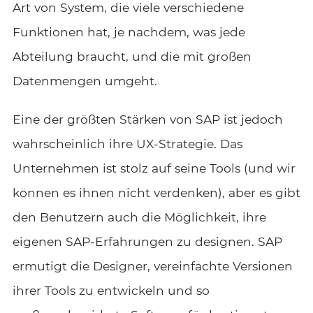
Art von System, die viele verschiedene
Funktionen hat, je nachdem, was jede
Abteilung braucht, und die mit großen
Datenmengen umgeht.
Eine der größten Stärken von SAP ist jedoch
wahrscheinlich ihre UX-Strategie. Das
Unternehmen ist stolz auf seine Tools (und wir
können es ihnen nicht verdenken), aber es gibt
den Benutzern auch die Möglichkeit, ihre
eigenen SAP-Erfahrungen zu designen. SAP
ermutigt die Designer, vereinfachte Versionen
ihrer Tools zu entwickeln und so