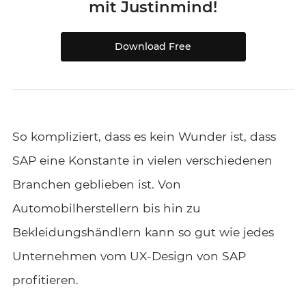
mit Justinmind!
Download Free
So kompliziert, dass es kein Wunder ist, dass
SAP eine Konstante in vielen verschiedenen
Branchen geblieben ist. Von
Automobilherstellern bis hin zu
Bekleidungshändlern kann so gut wie jedes
Unternehmen vom UX-Design von SAP
profitieren.