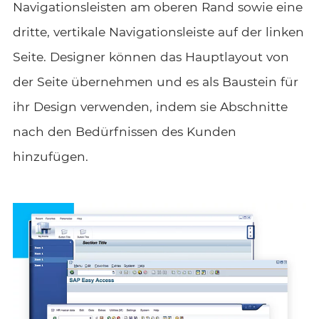
Navigationsleisten am oberen Rand sowie eine
dritte, vertikale Navigationsleiste auf der linken
Seite. Designer können das Hauptlayout von
der Seite übernehmen und es als Baustein für
ihr Design verwenden, indem sie Abschnitte
nach den Bedürfnissen des Kunden
hinzufügen.