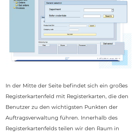
In der Mitte der Seite befindet sich ein großes
Registerkartenfeld mit Registerkarten, die den
Benutzer zu den wichtigsten Punkten der
Auftragsverwaltung führen. Innerhalb des
Registerkartenfelds teilen wir den Raum in