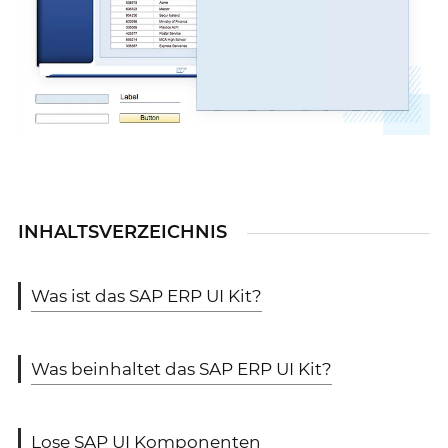
INHALTSVERZEICHNIS
Was ist das SAP ERP UI Kit?
Was beinhaltet das SAP ERP UI Kit?
Lose SAP UI Komponenten