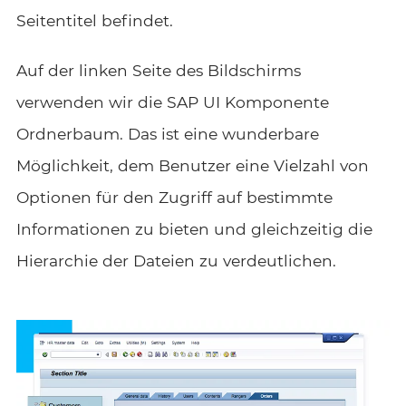
Seitentitel befindet.
Auf der linken Seite des Bildschirms
verwenden wir die SAP UI Komponente
Ordnerbaum. Das ist eine wunderbare
Möglichkeit, dem Benutzer eine Vielzahl von
Optionen für den Zugriff auf bestimmte
Informationen zu bieten und gleichzeitig die
Hierarchie der Dateien zu verdeutlichen.