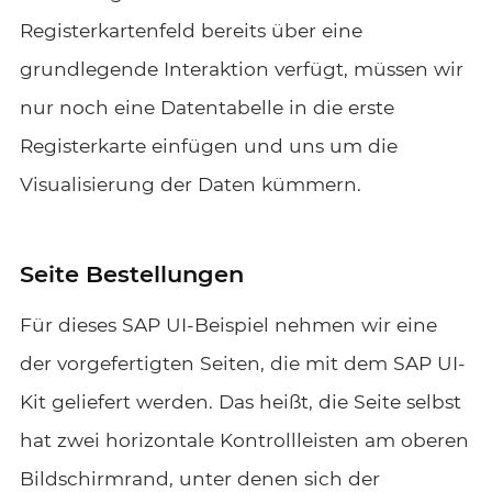
Registerkartenfeld bereits über eine
grundlegende Interaktion verfügt, müssen wir
nur noch eine Datentabelle in die erste
Registerkarte einfügen und uns um die
Visualisierung der Daten kümmern.
Seite Bestellungen
Für dieses SAP UI-Beispiel nehmen wir eine
der vorgefertigten Seiten, die mit dem SAP UI-
Kit geliefert werden. Das heißt, die Seite selbst
hat zwei horizontale Kontrollleisten am oberen
Bildschirmrand, unter denen sich der