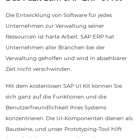
Die Entwicklung von Software für jedes
Unternehmen zur Verwaltung seiner
Ressourcen ist harte Arbeit. SAP ERP hat
Unternehmen aller Branchen bei der
Verwaltung geholfen und wird in absehbarer
Zeit nicht verschwinden.
Mit dem kostenlosen SAP UI Kit können Sie
sich ganz auf die Funktionen und die
Benutzerfreundlichkeit Ihres Systems
konzentrieren. Die UI-Komponenten dienen als
Bausteine, und unser Prototyping-Tool hilft