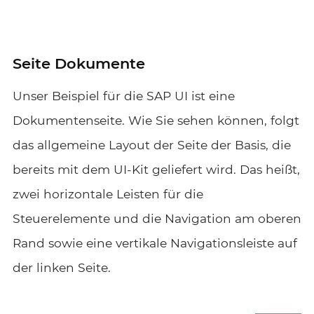
Seite Dokumente
Unser Beispiel für die SAP UI ist eine
Dokumentenseite. Wie Sie sehen können, folgt
das allgemeine Layout der Seite der Basis, die
bereits mit dem UI-Kit geliefert wird. Das heißt,
zwei horizontale Leisten für die
Steuerelemente und die Navigation am oberen
Rand sowie eine vertikale Navigationsleiste auf
der linken Seite.