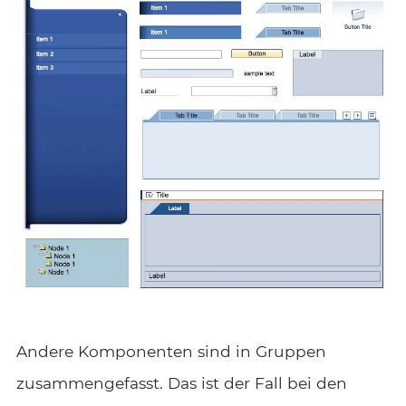
Andere Komponenten sind in Gruppen
zusammengefasst. Das ist der Fall bei den