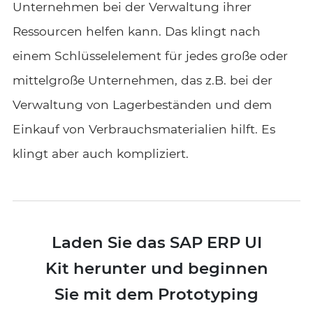
Unternehmen bei der Verwaltung ihrer
Ressourcen helfen kann. Das klingt nach
einem Schlüsselelement für jedes große oder
mittelgroße Unternehmen, das z.B. bei der
Verwaltung von Lagerbeständen und dem
Einkauf von Verbrauchsmaterialien hilft. Es
klingt aber auch kompliziert.
Laden Sie das SAP ERP UI
Kit herunter und beginnen
Sie mit dem Prototyping