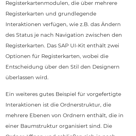
Registerkartenmodulen, die über mehrere
Registerkarten und grundlegende
Interaktionen verfügen, wie z.B. das Ändern
des Status je nach Navigation zwischen den
Registerkarten. Das SAP UI-Kit enthält zwei
Optionen für Registerkarten, wobei die
Entscheidung über den Stil den Designern
überlassen wird.
Ein weiteres gutes Beispiel für vorgefertigte
Interaktionen ist die Ordnerstruktur, die
mehrere Ebenen von Ordnern enthält, die in
einer Baumstruktur organisiert sind. Die