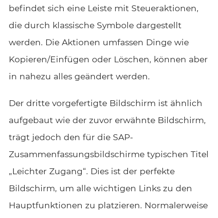
befindet sich eine Leiste mit Steueraktionen,
die durch klassische Symbole dargestellt
werden. Die Aktionen umfassen Dinge wie
Kopieren/Einfügen oder Löschen, können aber
in nahezu alles geändert werden.
Der dritte vorgefertigte Bildschirm ist ähnlich
aufgebaut wie der zuvor erwähnte Bildschirm,
trägt jedoch den für die SAP-
Zusammenfassungsbildschirme typischen Titel
„Leichter Zugang“. Dies ist der perfekte
Bildschirm, um alle wichtigen Links zu den
Hauptfunktionen zu platzieren. Normalerweise