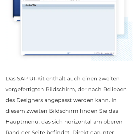
Das SAP UI-Kit enthält auch einen zweiten
vorgefertigten Bildschirm, der nach Belieben
des Designers angepasst werden kann. In
diesem zweiten Bildschirm finden Sie das
Hauptmenü, das sich horizontal am oberen
Rand der Seite befindet. Direkt darunter