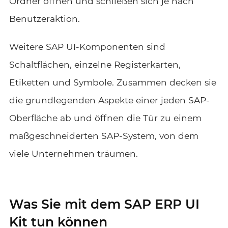
Ordner öffnen und schließen sich je nach
Benutzeraktion.
Weitere SAP UI-Komponenten sind
Schaltflächen, einzelne Registerkarten,
Etiketten und Symbole. Zusammen decken sie
die grundlegenden Aspekte einer jeden SAP-
Oberfläche ab und öffnen die Tür zu einem
maßgeschneiderten SAP-System, von dem
viele Unternehmen träumen.
Was Sie mit dem SAP ERP UI
Kit tun können