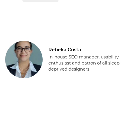
Rebeka Costa
In-house SEO manager, usability
enthusiast and patron of all sleep-
deprived designers