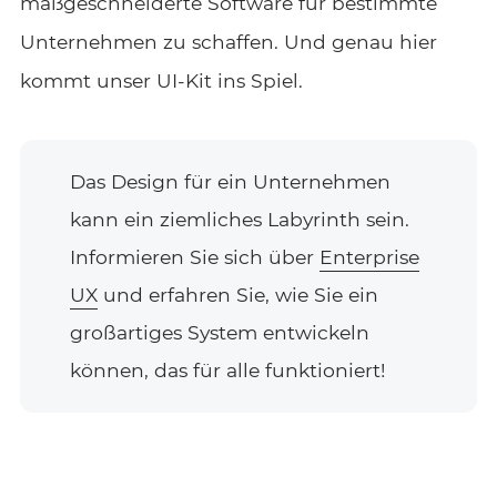
maßgeschneiderte Software für bestimmte
Unternehmen zu schaffen. Und genau hier
kommt unser UI-Kit ins Spiel.
Das Design für ein Unternehmen
kann ein ziemliches Labyrinth sein.
Informieren Sie sich über
Enterprise
UX
und erfahren Sie, wie Sie ein
großartiges System entwickeln
können, das für alle funktioniert!