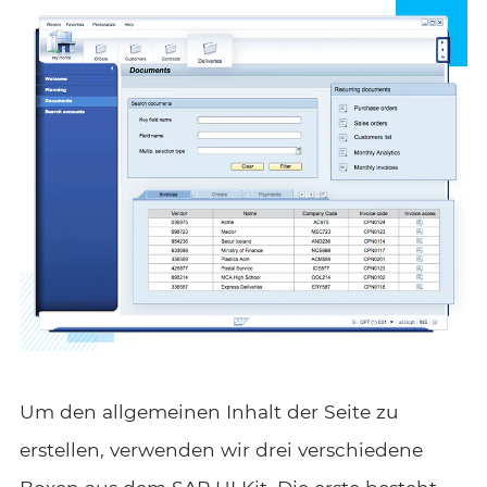
Um den allgemeinen Inhalt der Seite zu
erstellen, verwenden wir drei verschiedene