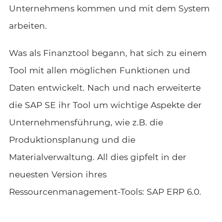
Unternehmens kommen und mit dem System
arbeiten.
Was als Finanztool begann, hat sich zu einem
Tool mit allen möglichen Funktionen und
Daten entwickelt. Nach und nach erweiterte
die SAP SE ihr Tool um wichtige Aspekte der
Unternehmensführung, wie z.B. die
Produktionsplanung und die
Materialverwaltung. All dies gipfelt in der
neuesten Version ihres
Ressourcenmanagement-Tools: SAP ERP 6.0.