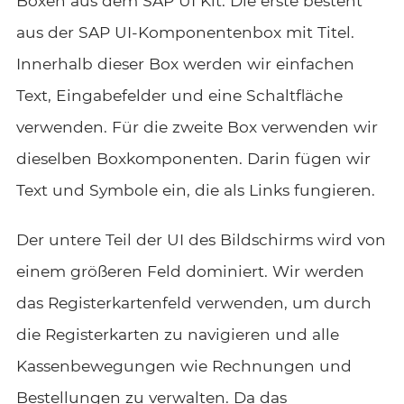
Boxen aus dem SAP UI Kit. Die erste besteht
aus der SAP UI-Komponentenbox mit Titel.
Innerhalb dieser Box werden wir einfachen
Text, Eingabefelder und eine Schaltfläche
verwenden. Für die zweite Box verwenden wir
dieselben Boxkomponenten. Darin fügen wir
Text und Symbole ein, die als Links fungieren.
Der untere Teil der UI des Bildschirms wird von
einem größeren Feld dominiert. Wir werden
das Registerkartenfeld verwenden, um durch
die Registerkarten zu navigieren und alle
Kassenbewegungen wie Rechnungen und
Bestellungen zu verwalten. Da das