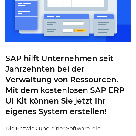
SAP hilft Unternehmen seit
Jahrzehnten bei der
Verwaltung von Ressourcen.
Mit dem kostenlosen SAP ERP
UI Kit können Sie jetzt Ihr
eigenes System erstellen!
Die Entwicklung einer Software, die