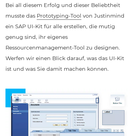
Bei all diesem Erfolg und dieser Beliebtheit
musste das
Prototyping-Tool
von Justinmind
ein SAP UI-Kit für alle erstellen, die mutig
genug sind, ihr eigenes
Ressourcenmanagement-Tool zu designen.
Werfen wir einen Blick darauf, was das UI-Kit
ist und was Sie damit machen können.