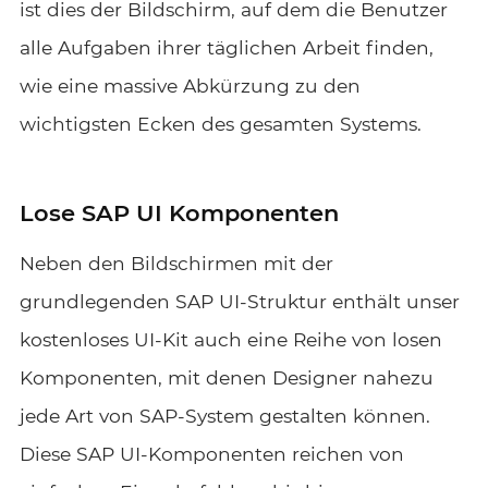
ist dies der Bildschirm, auf dem die Benutzer
alle Aufgaben ihrer täglichen Arbeit finden,
wie eine massive Abkürzung zu den
wichtigsten Ecken des gesamten Systems.
Lose SAP UI Komponenten
Neben den Bildschirmen mit der
grundlegenden SAP UI-Struktur enthält unser
kostenloses UI-Kit auch eine Reihe von losen
Komponenten, mit denen Designer nahezu
jede Art von SAP-System gestalten können.
Diese SAP UI-Komponenten reichen von