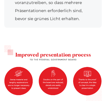
voranzutreiben, so dass mehrere
Präsentationen erforderlich sind,
bevor sie grünes Licht erhalten.