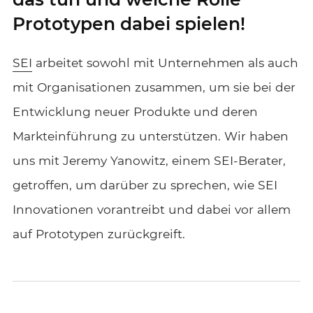
Prototypen dabei spielen!
SEI
arbeitet sowohl mit Unternehmen als auch
mit Organisationen zusammen, um sie bei der
Entwicklung neuer Produkte und deren
Markteinführung zu unterstützen. Wir haben
uns mit Jeremy Yanowitz, einem SEI-Berater,
getroffen, um darüber zu sprechen, wie SEI
Innovationen vorantreibt und dabei vor allem
auf Prototypen zurückgreift.