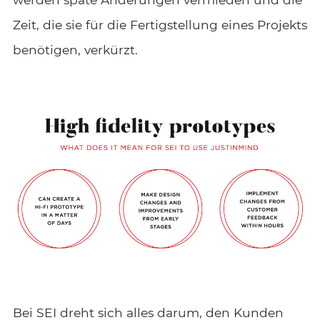
Zeit, die sie für die Fertigstellung eines Projekts
benötigen, verkürzt.
Bei SEI dreht sich alles darum, den Kunden