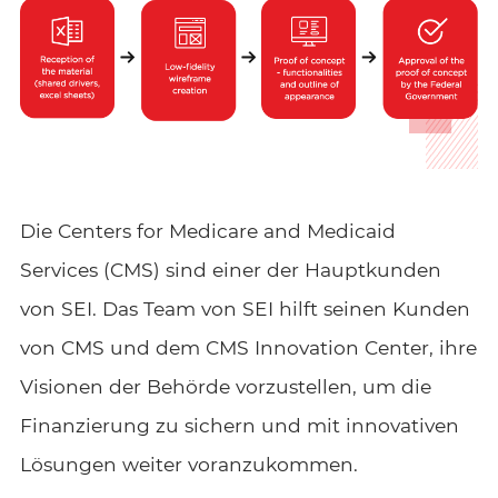
Die Centers for Medicare and Medicaid
Services (CMS) sind einer der Hauptkunden
von SEI. Das Team von SEI hilft seinen Kunden
von CMS und dem CMS Innovation Center, ihre
Visionen der Behörde vorzustellen, um die
Finanzierung zu sichern und mit innovativen
Lösungen weiter voranzukommen.