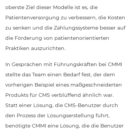
oberste Ziel dieser Modelle ist es, die
Patientenversorgung zu verbessern, die Kosten
zu senken und die Zahlungssysteme besser auf
die Förderung von patientenorientierten
Praktiken auszurichten.
In Gesprächen mit Führungskräften bei CMMI
stellte das Team einen Bedarf fest, der dem
vorherigen Beispiel eines maßgeschneiderten
Produkts für CMS verblüffend ähnlich war.
Statt einer Lösung, die CMS-Benutzer durch
den Prozess der Lösungserstellung führt,
benötigte CMMI eine Lösung, die die Benutzer