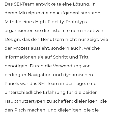
Das SEI-Team entwickelte eine Lösung, in
deren Mittelpunkt eine Aufgabenliste stand.
Mithilfe eines High-Fidelity-Prototyps
organisierten sie die Liste in einem intuitiven
Design, das den Benutzern nicht nur zeigt, wie
der Prozess aussieht, sondern auch, welche
Informationen sie auf Schritt und Tritt
benötigen. Durch die Verwendung von
bedingter Navigation und dynamischen
Panels war das SEI-Team in der Lage, eine
unterschiedliche Erfahrung für die beiden
Hauptnutzertypen zu schaffen: diejenigen, die
den Pitch machen, und diejenigen, die die