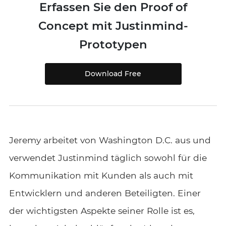
Erfassen Sie den Proof of
Concept mit Justinmind-
Prototypen
Download Free
Jeremy arbeitet von Washington D.C. aus und
verwendet Justinmind täglich sowohl für die
Kommunikation mit Kunden als auch mit
Entwicklern und anderen Beteiligten. Einer
der wichtigsten Aspekte seiner Rolle ist es,