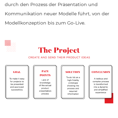
durch den Prozess der Präsentation und
Kommunikation neuer Modelle führt, von der
Modellkonzeption bis zum Go-Live.