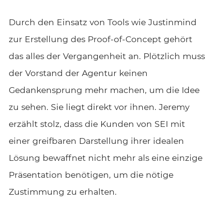
Durch den Einsatz von Tools wie Justinmind
zur Erstellung des Proof-of-Concept gehört
das alles der Vergangenheit an. Plötzlich muss
der Vorstand der Agentur keinen
Gedankensprung mehr machen, um die Idee
zu sehen. Sie liegt direkt vor ihnen. Jeremy
erzählt stolz, dass die Kunden von SEI mit
einer greifbaren Darstellung ihrer idealen
Lösung bewaffnet nicht mehr als eine einzige
Präsentation benötigen, um die nötige
Zustimmung zu erhalten.