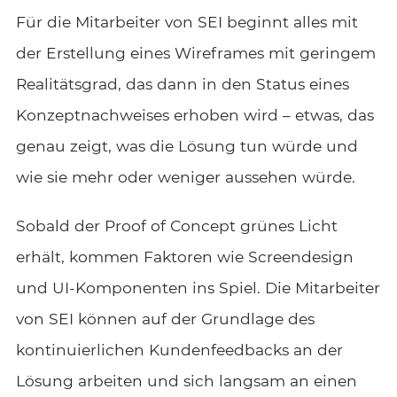
Für die Mitarbeiter von SEI beginnt alles mit
der Erstellung eines Wireframes mit geringem
Realitätsgrad, das dann in den Status eines
Konzeptnachweises erhoben wird – etwas, das
genau zeigt, was die Lösung tun würde und
wie sie mehr oder weniger aussehen würde.
Sobald der Proof of Concept grünes Licht
erhält, kommen Faktoren wie Screendesign
und UI-Komponenten ins Spiel. Die Mitarbeiter
von SEI können auf der Grundlage des
kontinuierlichen Kundenfeedbacks an der
Lösung arbeiten und sich langsam an einen