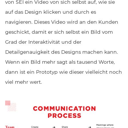
von SEI ein Video von sich selbst auf, wie sie
auf das Design klicken und durch es
navigieren. Dieses Video wird an den Kunden
geschickt, damit er sich selbst ein Bild vom
Grad der Interaktivität und der
Detailgenauigkeit des Designs machen kann.
Wenn ein Bild mehr sagt als tausend Worte,
dann ist ein Prototyp wie dieser vielleicht noch
viel mehr wert.