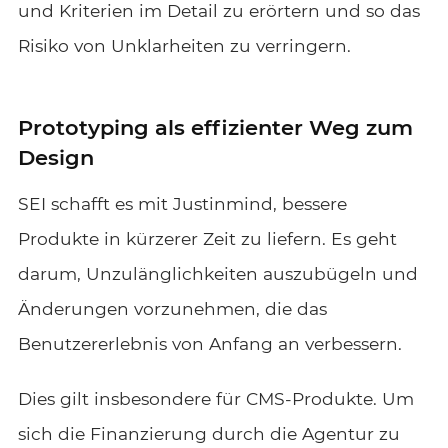
und Kriterien im Detail zu erörtern und so das
Risiko von Unklarheiten zu verringern.
Prototyping als effizienter Weg zum
Design
SEI schafft es mit Justinmind, bessere
Produkte in kürzerer Zeit zu liefern. Es geht
darum, Unzulänglichkeiten auszubügeln und
Änderungen vorzunehmen, die das
Benutzererlebnis von Anfang an verbessern.
Dies gilt insbesondere für CMS-Produkte. Um
sich die Finanzierung durch die Agentur zu