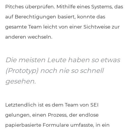
Pitches überprüfen. Mithilfe eines Systems, das
auf Berechtigungen basiert, konnte das
gesamte Team leicht von einer Sichtweise zur
anderen wechseln.
Die meisten Leute haben so etwas
(Prototyp) noch nie so schnell
gesehen.
Letztendlich ist es dem Team von SEI
gelungen, einen Prozess, der endlose
papierbasierte Formulare umfasste, in ein