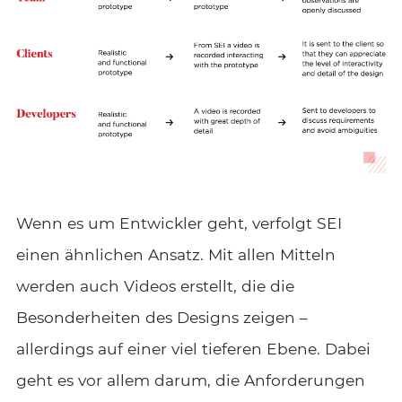
Wenn es um Entwickler geht, verfolgt SEI
einen ähnlichen Ansatz. Mit allen Mitteln
werden auch Videos erstellt, die die
Besonderheiten des Designs zeigen –
allerdings auf einer viel tieferen Ebene. Dabei
geht es vor allem darum, die Anforderungen