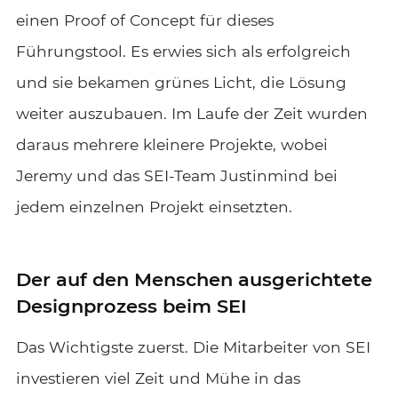
einen Proof of Concept für dieses
Führungstool. Es erwies sich als erfolgreich
und sie bekamen grünes Licht, die Lösung
weiter auszubauen. Im Laufe der Zeit wurden
daraus mehrere kleinere Projekte, wobei
Jeremy und das SEI-Team Justinmind bei
jedem einzelnen Projekt einsetzten.
Der auf den Menschen ausgerichtete
Designprozess beim SEI
Das Wichtigste zuerst. Die Mitarbeiter von SEI
investieren viel Zeit und Mühe in das