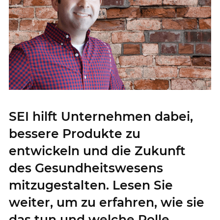
SEI hilft Unternehmen dabei,
bessere Produkte zu
entwickeln und die Zukunft
des Gesundheitswesens
mitzugestalten. Lesen Sie
weiter, um zu erfahren, wie sie
das tun und welche Rolle