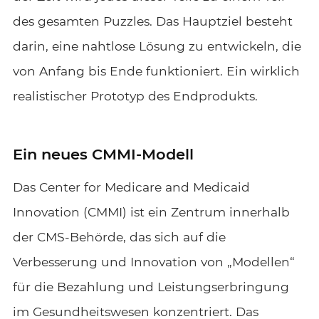
des gesamten Puzzles. Das Hauptziel besteht
darin, eine nahtlose Lösung zu entwickeln, die
von Anfang bis Ende funktioniert. Ein wirklich
realistischer Prototyp des Endprodukts.
Ein neues CMMI-Modell
Das Center for Medicare and Medicaid
Innovation (CMMI) ist ein Zentrum innerhalb
der CMS-Behörde, das sich auf die
Verbesserung und Innovation von „Modellen“
für die Bezahlung und Leistungserbringung
im Gesundheitswesen konzentriert. Das