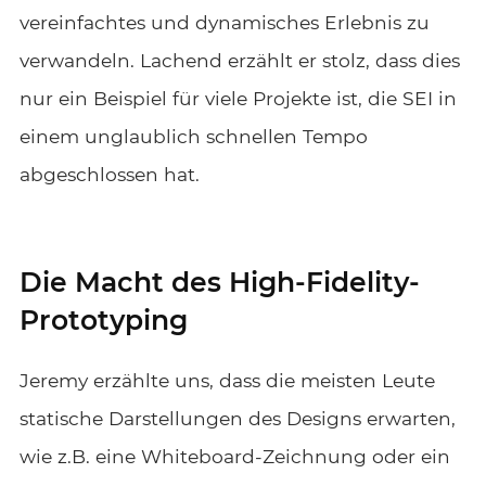
vereinfachtes und dynamisches Erlebnis zu
verwandeln. Lachend erzählt er stolz, dass dies
nur ein Beispiel für viele Projekte ist, die SEI in
einem unglaublich schnellen Tempo
abgeschlossen hat.
Die Macht des High-Fidelity-
Prototyping
Jeremy erzählte uns, dass die meisten Leute
statische Darstellungen des Designs erwarten,
wie z.B. eine Whiteboard-Zeichnung oder ein