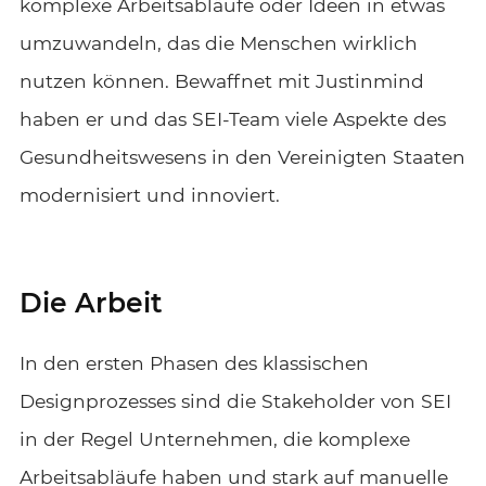
komplexe Arbeitsabläufe oder Ideen in etwas
umzuwandeln, das die Menschen wirklich
nutzen können. Bewaffnet mit Justinmind
haben er und das SEI-Team viele Aspekte des
Gesundheitswesens in den Vereinigten Staaten
modernisiert und innoviert.
Die Arbeit
In den ersten Phasen des klassischen
Designprozesses sind die Stakeholder von SEI
in der Regel Unternehmen, die komplexe
Arbeitsabläufe haben und stark auf manuelle