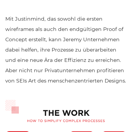
Mit Justinmind, das sowohl die ersten
wireframes als auch den endgültigen Proof of
Concept erstellt, kann Jeremy Unternehmen
dabei helfen, ihre Prozesse zu überarbeiten
und eine neue Ära der Effizienz zu erreichen.
Aber nicht nur Privatunternehmen profitieren
von SEIs Art des menschenzentrierten Designs.