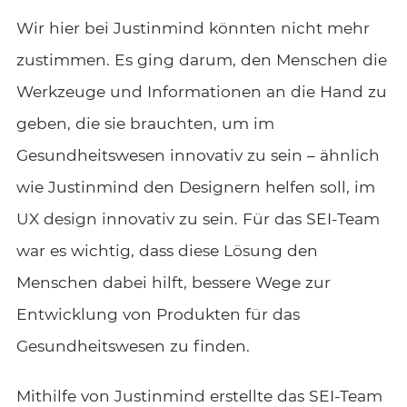
Wir hier bei Justinmind könnten nicht mehr
zustimmen. Es ging darum, den Menschen die
Werkzeuge und Informationen an die Hand zu
geben, die sie brauchten, um im
Gesundheitswesen innovativ zu sein – ähnlich
wie Justinmind den Designern helfen soll, im
UX design innovativ zu sein. Für das SEI-Team
war es wichtig, dass diese Lösung den
Menschen dabei hilft, bessere Wege zur
Entwicklung von Produkten für das
Gesundheitswesen zu finden.
Mithilfe von Justinmind erstellte das SEI-Team