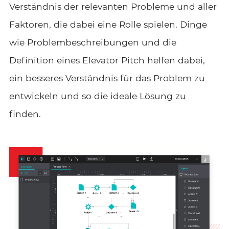
Verständnis der relevanten Probleme und aller
Faktoren, die dabei eine Rolle spielen. Dinge
wie Problembeschreibungen und die
Definition eines Elevator Pitch helfen dabei,
ein besseres Verständnis für das Problem zu
entwickeln und so die ideale Lösung zu
finden.