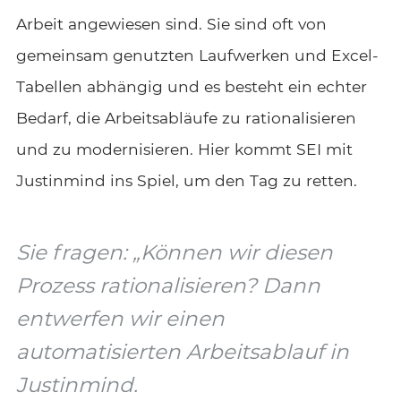
Arbeit angewiesen sind. Sie sind oft von
gemeinsam genutzten Laufwerken und Excel-
Tabellen abhängig und es besteht ein echter
Bedarf, die Arbeitsabläufe zu rationalisieren
und zu modernisieren. Hier kommt SEI mit
Justinmind ins Spiel, um den Tag zu retten.
Sie fragen: „Können wir diesen
Prozess rationalisieren? Dann
entwerfen wir einen
automatisierten Arbeitsablauf in
Justinmind.