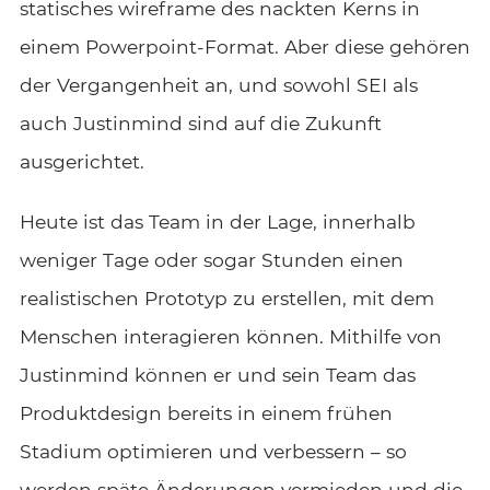
statisches wireframe des nackten Kerns in
einem Powerpoint-Format. Aber diese gehören
der Vergangenheit an, und sowohl SEI als
auch Justinmind sind auf die Zukunft
ausgerichtet.
Heute ist das Team in der Lage, innerhalb
weniger Tage oder sogar Stunden einen
realistischen Prototyp zu erstellen, mit dem
Menschen interagieren können. Mithilfe von
Justinmind können er und sein Team das
Produktdesign bereits in einem frühen
Stadium optimieren und verbessern – so
werden späte Änderungen vermieden und die