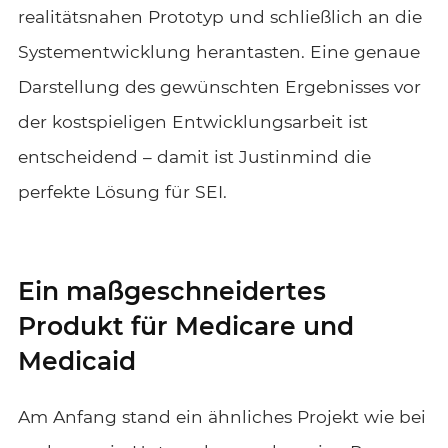
realitätsnahen Prototyp und schließlich an die
Systementwicklung herantasten. Eine genaue
Darstellung des gewünschten Ergebnisses vor
der kostspieligen Entwicklungsarbeit ist
entscheidend – damit ist Justinmind die
perfekte Lösung für SEI.
Ein maßgeschneidertes
Produkt für Medicare und
Medicaid
Am Anfang stand ein ähnliches Projekt wie bei