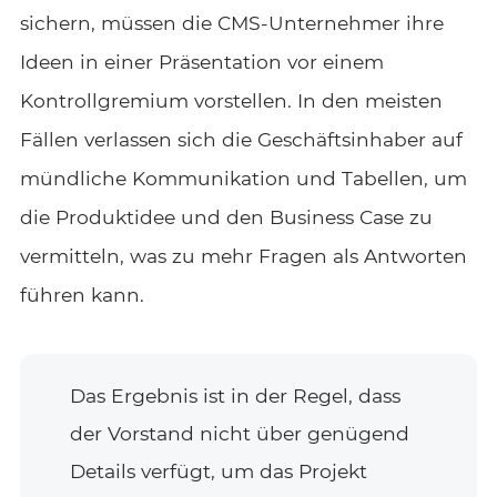
sichern, müssen die CMS-Unternehmer ihre
Ideen in einer Präsentation vor einem
Kontrollgremium vorstellen. In den meisten
Fällen verlassen sich die Geschäftsinhaber auf
mündliche Kommunikation und Tabellen, um
die Produktidee und den Business Case zu
vermitteln, was zu mehr Fragen als Antworten
führen kann.
Das Ergebnis ist in der Regel, dass
der Vorstand nicht über genügend
Details verfügt, um das Projekt