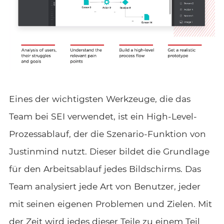
Eines der wichtigsten Werkzeuge, die das
Team bei SEI verwendet, ist ein High-Level-
Prozessablauf, der die Szenario-Funktion von
Justinmind nutzt. Dieser bildet die Grundlage
für den Arbeitsablauf jedes Bildschirms. Das
Team analysiert jede Art von Benutzer, jeder
mit seinen eigenen Problemen und Zielen. Mit
der Zeit wird jedes dieser Teile zu einem Teil