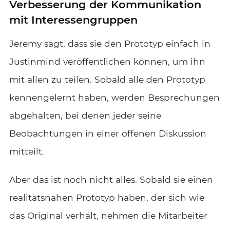
Verbesserung der Kommunikation
mit Interessengruppen
Jeremy sagt, dass sie den Prototyp einfach in
Justinmind veröffentlichen können, um ihn
mit allen zu teilen. Sobald alle den Prototyp
kennengelernt haben, werden Besprechungen
abgehalten, bei denen jeder seine
Beobachtungen in einer offenen Diskussion
mitteilt.
Aber das ist noch nicht alles. Sobald sie einen
realitätsnahen Prototyp haben, der sich wie
das Original verhält, nehmen die Mitarbeiter