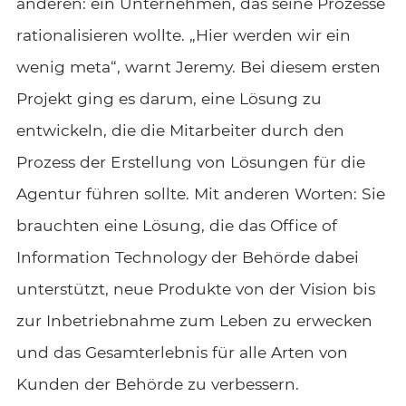
anderen: ein Unternehmen, das seine Prozesse
rationalisieren wollte. „Hier werden wir ein
wenig meta“, warnt Jeremy. Bei diesem ersten
Projekt ging es darum, eine Lösung zu
entwickeln, die die Mitarbeiter durch den
Prozess der Erstellung von Lösungen für die
Agentur führen sollte. Mit anderen Worten: Sie
brauchten eine Lösung, die das Office of
Information Technology der Behörde dabei
unterstützt, neue Produkte von der Vision bis
zur Inbetriebnahme zum Leben zu erwecken
und das Gesamterlebnis für alle Arten von
Kunden der Behörde zu verbessern.