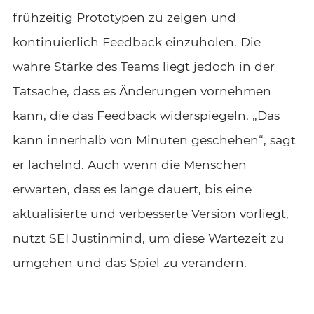
frühzeitig Prototypen zu zeigen und
kontinuierlich Feedback einzuholen. Die
wahre Stärke des Teams liegt jedoch in der
Tatsache, dass es Änderungen vornehmen
kann, die das Feedback widerspiegeln. „Das
kann innerhalb von Minuten geschehen“, sagt
er lächelnd. Auch wenn die Menschen
erwarten, dass es lange dauert, bis eine
aktualisierte und verbesserte Version vorliegt,
nutzt SEI Justinmind, um diese Wartezeit zu
umgehen und das Spiel zu verändern.