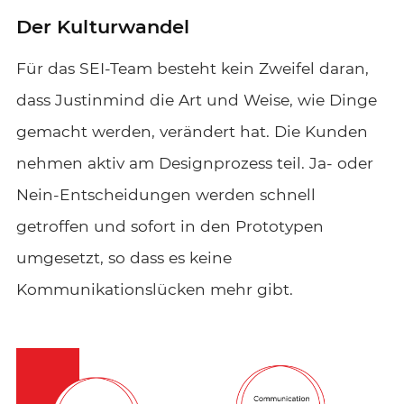
Der Kulturwandel
Für das SEI-Team besteht kein Zweifel daran,
dass Justinmind die Art und Weise, wie Dinge
gemacht werden, verändert hat. Die Kunden
nehmen aktiv am Designprozess teil. Ja- oder
Nein-Entscheidungen werden schnell
getroffen und sofort in den Prototypen
umgesetzt, so dass es keine
Kommunikationslücken mehr gibt.