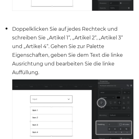
Doppelklicken Sie auf jedes Rechteck und
schreiben Sie „Artikel 1“, „Artikel 2“, „Artikel 3“
und „Artikel 4“. Gehen Sie zur Palette
Eigenschaften, geben Sie dem Text die linke
Ausrichtung und bearbeiten Sie die linke
Auffüllung.