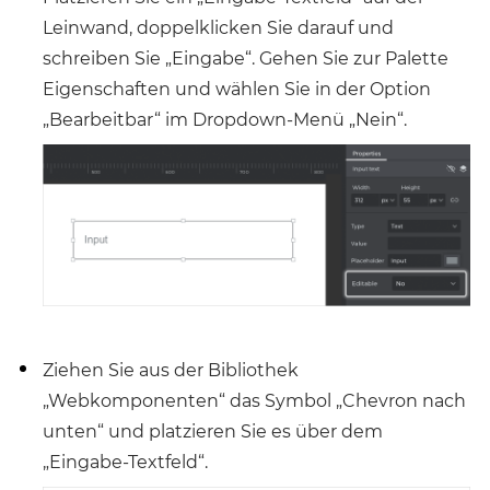
Leinwand, doppelklicken Sie darauf und
schreiben Sie „Eingabe“. Gehen Sie zur Palette
Eigenschaften und wählen Sie in der Option
„Bearbeitbar“ im Dropdown-Menü „Nein“.
Ziehen Sie aus der Bibliothek
„Webkomponenten“ das Symbol „Chevron nach
unten“ und platzieren Sie es über dem
„Eingabe-Textfeld“.