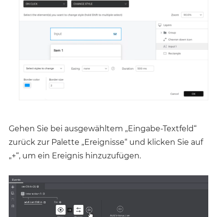
Gehen Sie bei ausgewähltem „Eingabe-Textfeld“
zurück zur Palette „Ereignisse“ und klicken Sie auf
„+“, um ein Ereignis hinzuzufügen.