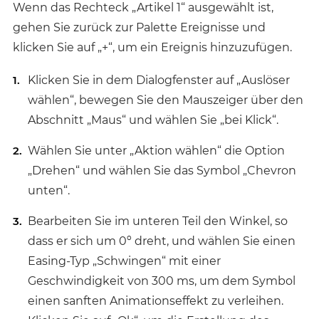
Wenn das Rechteck „Artikel 1“ ausgewählt ist,
gehen Sie zurück zur Palette Ereignisse und
klicken Sie auf „+“, um ein Ereignis hinzuzufügen.
Klicken Sie in dem Dialogfenster auf „Auslöser
wählen“, bewegen Sie den Mauszeiger über den
Abschnitt „Maus“ und wählen Sie „bei Klick“.
Wählen Sie unter „Aktion wählen“ die Option
„Drehen“ und wählen Sie das Symbol „Chevron
unten“.
Bearbeiten Sie im unteren Teil den Winkel, so
dass er sich um 0º dreht, und wählen Sie einen
Easing-Typ „Schwingen“ mit einer
Geschwindigkeit von 300 ms, um dem Symbol
einen sanften Animationseffekt zu verleihen.