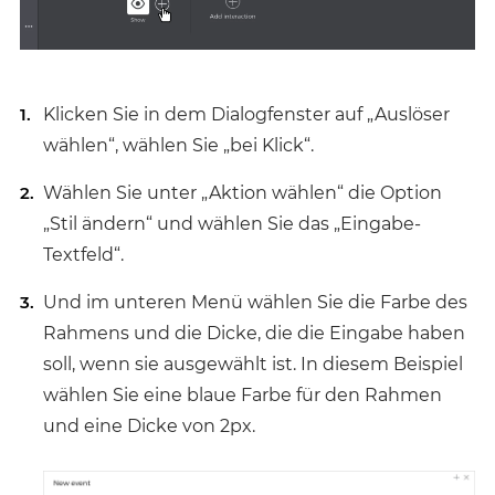
Klicken Sie in dem Dialogfenster auf „Auslöser
wählen“, wählen Sie „bei Klick“.
Wählen Sie unter „Aktion wählen“ die Option
„Stil ändern“ und wählen Sie das „Eingabe-
Textfeld“.
Und im unteren Menü wählen Sie die Farbe des
Rahmens und die Dicke, die die Eingabe haben
soll, wenn sie ausgewählt ist. In diesem Beispiel
wählen Sie eine blaue Farbe für den Rahmen
und eine Dicke von 2px.