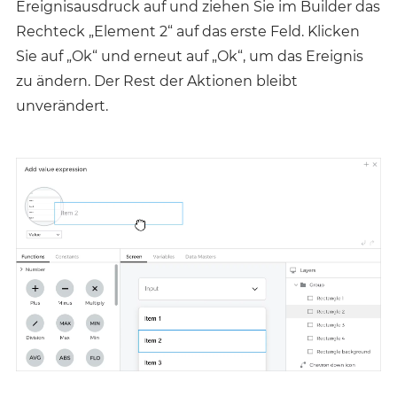
Ereignisausdruck auf und ziehen Sie im Builder das
Rechteck „Element 2“ auf das erste Feld. Klicken
Sie auf „Ok“ und erneut auf „Ok“, um das Ereignis
zu ändern. Der Rest der Aktionen bleibt
unverändert.