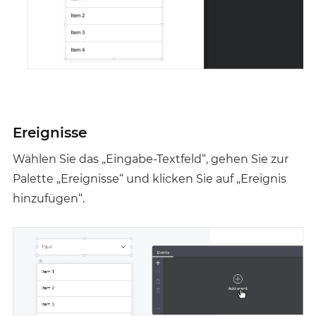
Ereignisse
Wählen Sie das „Eingabe-Textfeld“, gehen Sie zur
Palette „Ereignisse“ und klicken Sie auf „Ereignis
hinzufügen“.