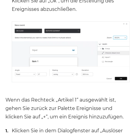
Klicken Sie auf „Ok“, um die Erstellung des
Ereignisses abzuschließen.
Wenn das Rechteck „Artikel 1“ ausgewählt ist,
gehen Sie zurück zur Palette Ereignisse und
klicken Sie auf „+“, um ein Ereignis hinzuzufügen.
Klicken Sie in dem Dialogfenster auf „Auslöser