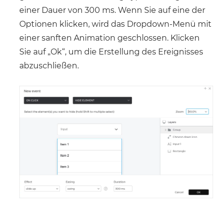
einer Dauer von 300 ms. Wenn Sie auf eine der
Optionen klicken, wird das Dropdown-Menü mit
einer sanften Animation geschlossen. Klicken
Sie auf „Ok“, um die Erstellung des Ereignisses
abzuschließen.