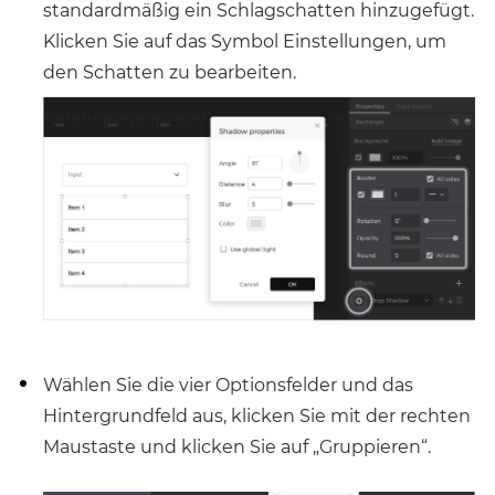
standardmäßig ein Schlagschatten hinzugefügt.
Klicken Sie auf das Symbol Einstellungen, um
den Schatten zu bearbeiten.
Wählen Sie die vier Optionsfelder und das
Hintergrundfeld aus, klicken Sie mit der rechten
Maustaste und klicken Sie auf „Gruppieren“.