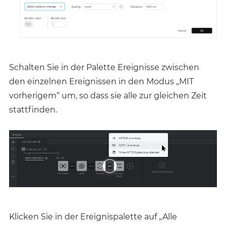
Schalten Sie in der Palette Ereignisse zwischen
den einzelnen Ereignissen in den Modus „MIT
vorherigem“ um, so dass sie alle zur gleichen Zeit
stattfinden.
Klicken Sie in der Ereignispalette auf „Alle