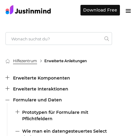
Download Free
Hilfezentrum
Erweiterte Anleitungen
Erweiterte Komponenten
Erweiterte Interaktionen
Formulare und Daten
Prototypen für Formulare mit
Pflichtfeldern
Wie man ein datengesteuertes Select