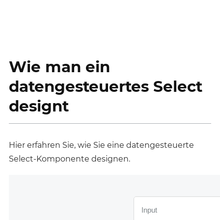
Wie man ein
datengesteuertes Select
designt
Hier erfahren Sie, wie Sie eine datengesteuerte
Select-Komponente designen.