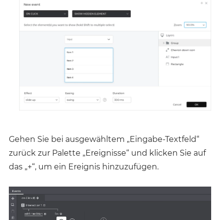
Gehen Sie bei ausgewähltem „Eingabe-Textfeld“
zurück zur Palette „Ereignisse“ und klicken Sie auf
das „+“, um ein Ereignis hinzuzufügen.