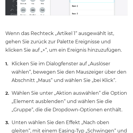
Wenn das Rechteck „Artikel 1“ ausgewählt ist,
gehen Sie zurück zur Palette Ereignisse und
klicken Sie auf „+“, um ein Ereignis hinzuzufügen.
Klicken Sie im Dialogfenster auf „Auslöser
wählen“, bewegen Sie den Mauszeiger über den
Abschnitt „Maus“ und wählen Sie „bei Klick“.
Wählen Sie unter „Aktion auswählen“ die Option
„Element ausblenden“ und wählen Sie die
„Gruppe“, die die Dropdown-Optionen enthält.
Unten wählen Sie den Effekt „Nach oben
gleiten“, mit einem Easing-Typ „Schwingen“ und