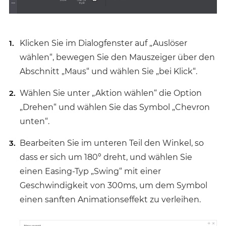
Klicken Sie im Dialogfenster auf „Auslöser
wählen“, bewegen Sie den Mauszeiger über den
Abschnitt „Maus“ und wählen Sie „bei Klick“.
Wählen Sie unter „Aktion wählen“ die Option
„Drehen“ und wählen Sie das Symbol „Chevron
unten“.
Bearbeiten Sie im unteren Teil den Winkel, so
dass er sich um 180º dreht, und wählen Sie
einen Easing-Typ „Swing“ mit einer
Geschwindigkeit von 300ms, um dem Symbol
einen sanften Animationseffekt zu verleihen.