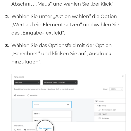
Abschnitt „Maus“ und wählen Sie „bei Klick“.
Wählen Sie unter „Aktion wählen“ die Option
„Wert auf ein Element setzen“ und wählen Sie
das „Eingabe-Textfeld“.
Wählen Sie das Optionsfeld mit der Option
„Berechnet“ und klicken Sie auf „Ausdruck
hinzufügen“.