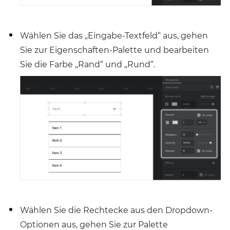
Wählen Sie das „Eingabe-Textfeld“ aus, gehen
Sie zur Eigenschaften-Palette und bearbeiten
Sie die Farbe „Rand“ und „Rund“.
Wählen Sie die Rechtecke aus den Dropdown-
Optionen aus, gehen Sie zur Palette