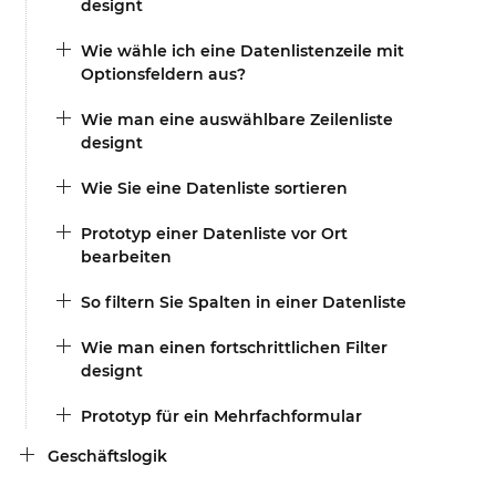
designt
Wie wähle ich eine Datenlistenzeile mit
Optionsfeldern aus?
Wie man eine auswählbare Zeilenliste
designt
Wie Sie eine Datenliste sortieren
Prototyp einer Datenliste vor Ort
bearbeiten
So filtern Sie Spalten in einer Datenliste
Wie man einen fortschrittlichen Filter
designt
Prototyp für ein Mehrfachformular
Geschäftslogik