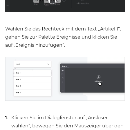
Wählen Sie das Rechteck mit dem Text „Artikel 1“,
gehen Sie zur Palette Ereignisse und klicken Sie
auf „Ereignis hinzufügen“.
Klicken Sie im Dialogfenster auf „Auslöser
wählen“, bewegen Sie den Mauszeiger über den