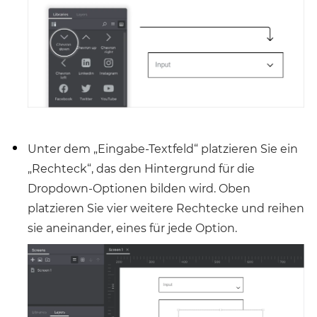
Unter dem „Eingabe-Textfeld“ platzieren Sie ein
„Rechteck“, das den Hintergrund für die
Dropdown-Optionen bilden wird. Oben
platzieren Sie vier weitere Rechtecke und reihen
sie aneinander, eines für jede Option.