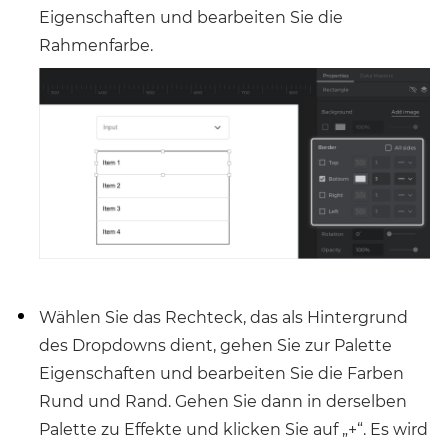
Eigenschaften und bearbeiten Sie die
Rahmenfarbe.
Wählen Sie das Rechteck, das als Hintergrund
des Dropdowns dient, gehen Sie zur Palette
Eigenschaften und bearbeiten Sie die Farben
Rund und Rand. Gehen Sie dann in derselben
Palette zu Effekte und klicken Sie auf „+“. Es wird