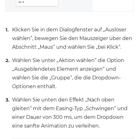
Klicken Sie in dem Dialogfenster auf „Auslöser
wählen“, bewegen Sie den Mauszeiger über den
Abschnitt „Maus“ und wählen Sie „bei Klick“.
Wählen Sie unter „Aktion wählen“ die Option
„Ausgeblendetes Element anzeigen“ und
wählen Sie die „Gruppe“, die die Dropdown-
Optionen enthält.
Wählen Sie unten den Effekt „Nach oben
gleiten“ mit dem Easing-Typ „Schwingen“ und
einer Dauer von 300 ms, um dem Dropdown
eine sanfte Animation zu verleihen.