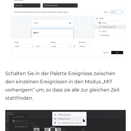
Schalten Sie in der Palette Ereignisse zwischen
den einzelnen Ereignissen in den Modus „MIT
vorherigem“ um, so dass sie alle zur gleichen Zeit
stattfinden.