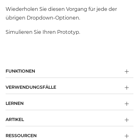
Wiederholen Sie diesen Vorgang für jede der
übrigen Dropdown-Optionen.
Simulieren Sie Ihren Prototyp.
FUNKTIONEN
VERWENDUNGSFÄLLE
LERNEN
ARTIKEL
RESSOURCEN