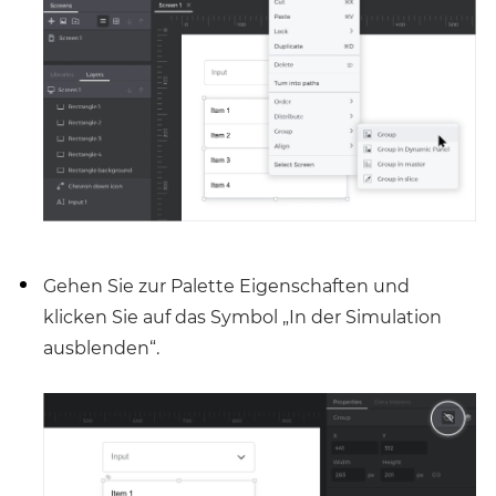
Gehen Sie zur Palette Eigenschaften und
klicken Sie auf das Symbol „In der Simulation
ausblenden“.