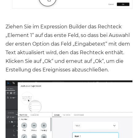
Ziehen Sie im Expression Builder das Rechteck
„Element 1“ auf das erste Feld, so dass bei Auswahl
der ersten Option das Feld „Eingabetext“ mit dem
Text aktualisiert wird, den das Rechteck enthält.
Klicken Sie auf „Ok“ und erneut auf „Ok“, um die
Erstellung des Ereignisses abzuschließen.