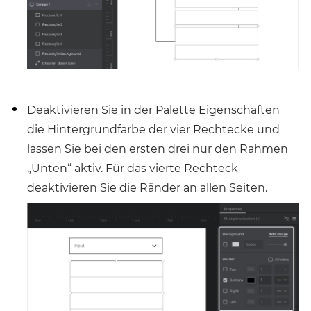
Deaktivieren Sie in der Palette Eigenschaften
die Hintergrundfarbe der vier Rechtecke und
lassen Sie bei den ersten drei nur den Rahmen
„Unten“ aktiv. Für das vierte Rechteck
deaktivieren Sie die Ränder an allen Seiten.