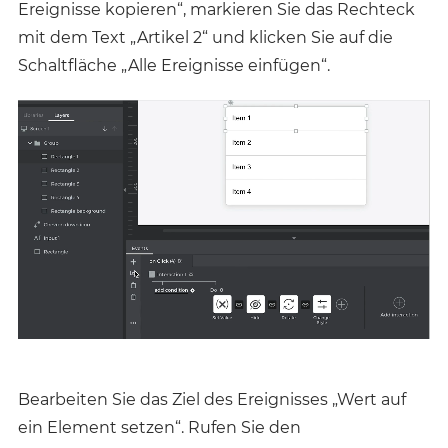
Ereignisse kopieren“, markieren Sie das Rechteck
mit dem Text „Artikel 2“ und klicken Sie auf die
Schaltfläche „Alle Ereignisse einfügen“.
Bearbeiten Sie das Ziel des Ereignisses „Wert auf
ein Element setzen“. Rufen Sie den