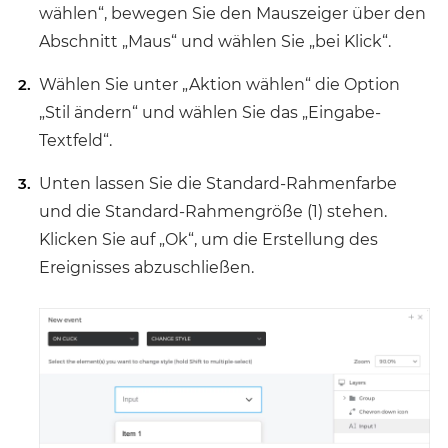
wählen“, bewegen Sie den Mauszeiger über den
Abschnitt „Maus“ und wählen Sie „bei Klick“.
Wählen Sie unter „Aktion wählen“ die Option
„
Stil ändern
“ und wählen Sie das
„Eingabe-
Textfeld“.
Unten lassen Sie die Standard-Rahmenfarbe
und die Standard-Rahmengröße (1) stehen.
Klicken Sie auf „Ok“, um die Erstellung des
Ereignisses abzuschließen.