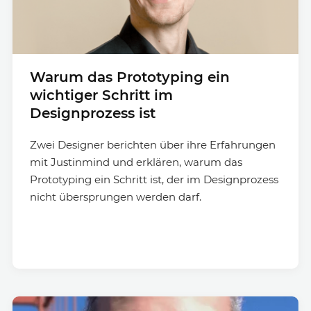
Warum das Prototyping ein
wichtiger Schritt im
Designprozess ist
Zwei Designer berichten über ihre Erfahrungen
mit Justinmind und erklären, warum das
Prototyping ein Schritt ist, der im Designprozess
nicht übersprungen werden darf.