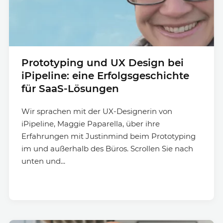
Prototyping und UX Design bei
iPipeline: eine Erfolgsgeschichte
für SaaS-Lösungen
Wir sprachen mit der UX-Designerin von
iPipeline, Maggie Paparella, über ihre
Erfahrungen mit Justinmind beim Prototyping
im und außerhalb des Büros. Scrollen Sie nach
unten und...