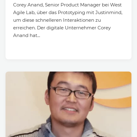
Corey Anand, Senior Product Manager bei West
Agile Lab, über das Prototyping mit Justinmind,
um diese schnelleren Interaktionen zu
erreichen. Der digitale Unternehmer Corey
Anand hat...