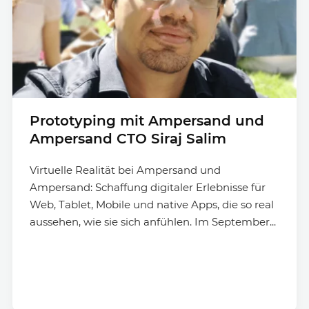
Prototyping mit Ampersand und
Ampersand CTO Siraj Salim
Virtuelle Realität bei Ampersand und
Ampersand: Schaffung digitaler Erlebnisse für
Web, Tablet, Mobile und native Apps, die so real
aussehen, wie sie sich anfühlen. Im September...