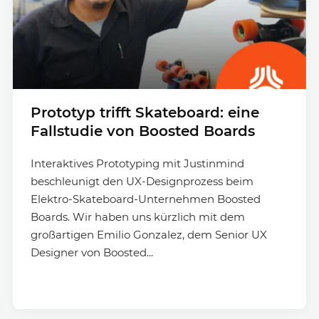
Prototyp trifft Skateboard: eine
Fallstudie von Boosted Boards
Interaktives Prototyping mit Justinmind
beschleunigt den UX-Designprozess beim
Elektro-Skateboard-Unternehmen Boosted
Boards. Wir haben uns kürzlich mit dem
großartigen Emilio Gonzalez, dem Senior UX
Designer von Boosted...