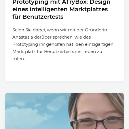
Prototyping mit ATryBox: Design
eines intelligenten Marktplatzes
für Benutzertests
Seien Sie dabei, wenn wir mit der Gründerin
Anastasia darüber sprechen, wie das
Prototyping ihr geholfen hat, den einzigartigen
Marktplatz für Benutzertests ins Leben zu
rufen....