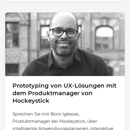
Prototyping von UX-Lösungen mit
dem Produktmanager von
Hockeystick
Sprechen Sie mit Boris Iglesias,
Produktmanager bei Hockeystick, über
intelligente Anwendungsszenarien, interaktive