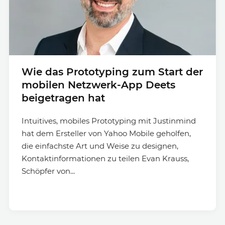
Wie das Prototyping zum Start der
mobilen Netzwerk-App Deets
beigetragen hat
Intuitives, mobiles Prototyping mit Justinmind
hat dem Ersteller von Yahoo Mobile geholfen,
die einfachste Art und Weise zu designen,
Kontaktinformationen zu teilen Evan Krauss,
Schöpfer von...