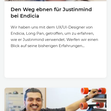
Den Weg ebnen für Justinmind
bei Endicia
Wir haben uns mit dem UX/UI-Designer von
Endicia, Long Pan, getroffen, um zu erfahren,
wie er Justinmind verwendet. Werfen wir einen
Blick auf seine bisherigen Erfahrungen...