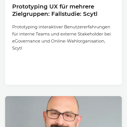
Prototyping UX für mehrere
Zielgruppen: Fallstudie: Scytl
Prototyping interaktiver Benutzererfahrungen
für interne Teams und externe Stakeholder bei
eGovernance und Online-Wahlorganisation,
Scytl