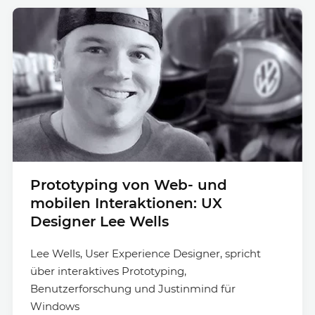
Prototyping von Web- und
mobilen Interaktionen: UX
Designer Lee Wells
Lee Wells, User Experience Designer, spricht
über interaktives Prototyping,
Benutzerforschung und Justinmind für
Windows