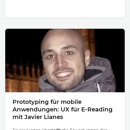
Prototyping für mobile
Anwendungen: UX für E-Reading
mit Javier Lianes