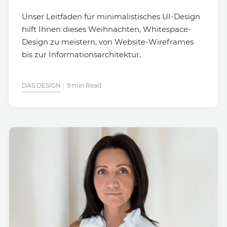
Unser Leitfaden für minimalistisches UI-Design
hilft Ihnen dieses Weihnachten, Whitespace-
Design zu meistern, von Website-Wireframes
bis zur Informationsarchitektur.
DAS DESIGN
9 min Read