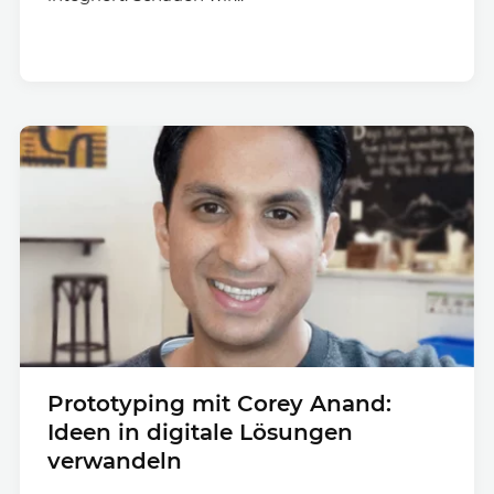
Prototyping mit Corey Anand:
Ideen in digitale Lösungen
verwandeln