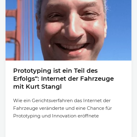
Prototyping ist ein Teil des
Erfolgs“: Internet der Fahrzeuge
mit Kurt Stangl
Wie ein Gerichtsverfahren das Internet der
Fahrzeuge veränderte und eine Chance für
Prototyping und Innovation eröffnete