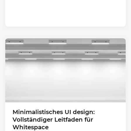
Minimalistisches UI design:
Vollständiger Leitfaden für
Whitespace