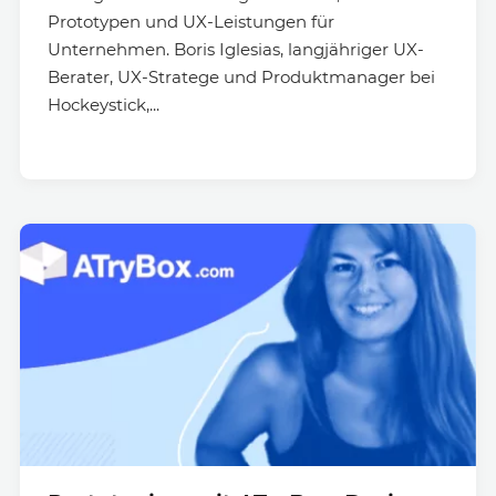
Prototypen und UX-Leistungen für
Unternehmen. Boris Iglesias, langjähriger UX-
Berater, UX-Stratege und Produktmanager bei
Hockeystick,...