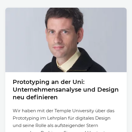
Prototyping an der Uni:
Unternehmensanalyse und Design
neu definieren
Wir haben mit der Temple University über das
Prototyping im Lehrplan für digitales Design
und seine Rolle als aufsteigender Stern