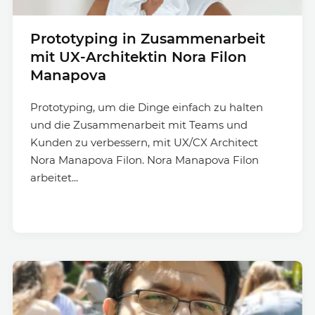
Prototyping in Zusammenarbeit
mit UX-Architektin Nora Filon
Manapova
Prototyping, um die Dinge einfach zu halten
und die Zusammenarbeit mit Teams und
Kunden zu verbessern, mit UX/CX Architect
Nora Manapova Filon. Nora Manapova Filon
arbeitet...