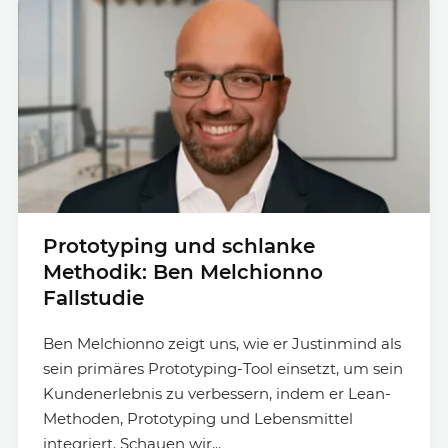
Prototyping und schlanke
Methodik: Ben Melchionno
Fallstudie
Ben Melchionno zeigt uns, wie er Justinmind als
sein primäres Prototyping-Tool einsetzt, um sein
Kundenerlebnis zu verbessern, indem er Lean-
Methoden, Prototyping und Lebensmittel
integriert. Schauen wir...