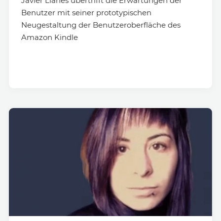
Javier Lianes übertrifft die Erwartungen der
Benutzer mit seiner prototypischen
Neugestaltung der Benutzeroberfläche des
Amazon Kindle