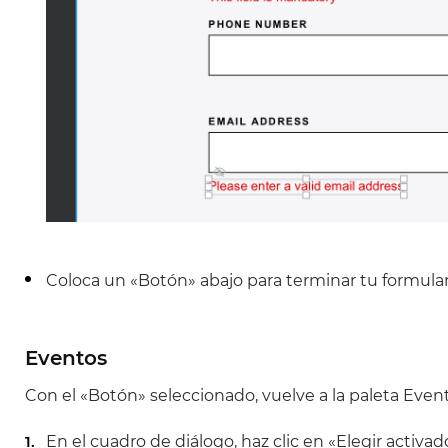
Coloca un «Botón» abajo para terminar tu formular
Eventos
Con el «Botón» seleccionado, vuelve a la paleta Event
En el cuadro de diálogo, haz clic en «Elegir activad