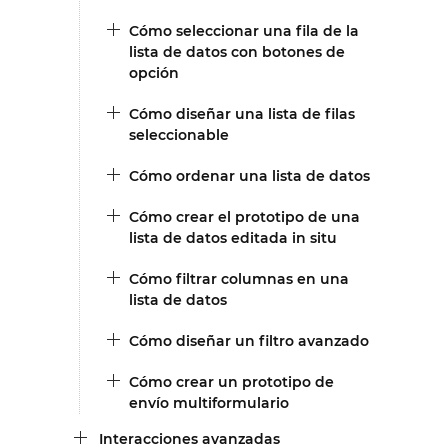
Cómo seleccionar una fila de la
lista de datos con botones de
opción
Cómo diseñar una lista de filas
seleccionable
Cómo ordenar una lista de datos
Cómo crear el prototipo de una
lista de datos editada in situ
Cómo filtrar columnas en una
lista de datos
Cómo diseñar un filtro avanzado
Cómo crear un prototipo de
envío multiformulario
Interacciones avanzadas