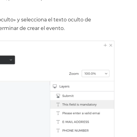
culto» y selecciona el texto oculto de
erminar de crear el evento.