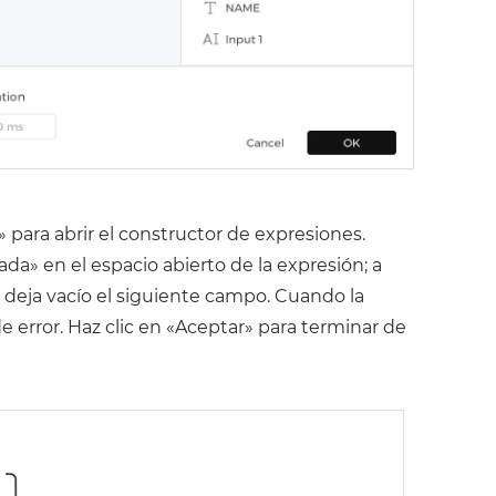
» para abrir el constructor de expresiones.
da» en el espacio abierto de la expresión; a
 y deja vacío el siguiente campo. Cuando la
 error. Haz clic en «Aceptar» para terminar de