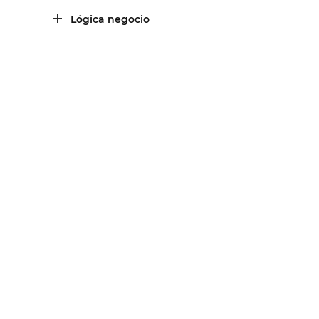
Lógica negocio