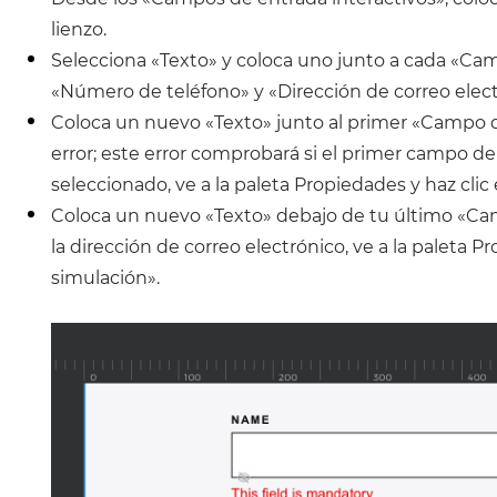
lienzo.
Selecciona «Texto» y coloca uno junto a cada «Ca
«Número de teléfono» y «Dirección de correo elect
Coloca un nuevo «Texto» junto al primer «Campo d
error; este error comprobará si el primer campo de
seleccionado, ve a la paleta Propiedades y haz clic
Coloca un nuevo «Texto» debajo de tu último «Cam
la dirección de correo electrónico, ve a la paleta P
simulación».