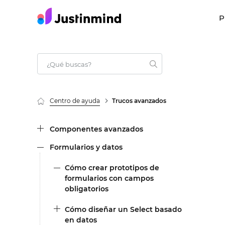
P
Centro de ayuda
Trucos avanzados
Componentes avanzados
Formularios y datos
Cómo crear prototipos de
formularios con campos
obligatorios
Cómo diseñar un Select basado
en datos