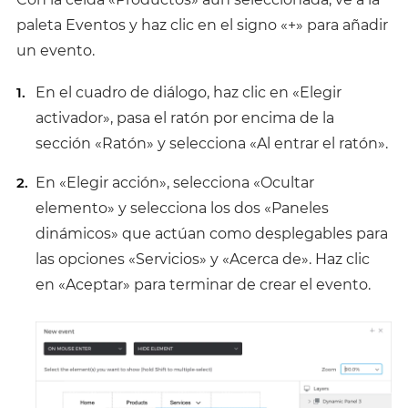
paleta Eventos y haz clic en el signo «+» para añadir
un evento.
En el cuadro de diálogo, haz clic en «Elegir
activador», pasa el ratón por encima de la
sección «Ratón» y selecciona «Al entrar el ratón».
En «Elegir acción», selecciona «Ocultar
elemento» y selecciona los dos «Paneles
dinámicos» que actúan como desplegables para
las opciones «Servicios» y «Acerca de». Haz clic
en «Aceptar» para terminar de crear el evento.