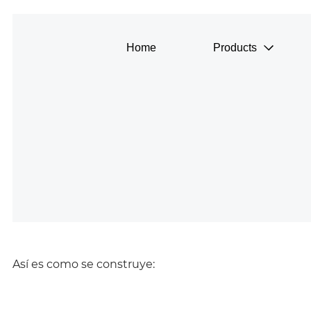
Así es como se construye: