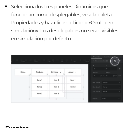
Selecciona los tres paneles Dinámicos que
funcionan como desplegables, ve a la paleta
Propiedades y haz clic en el icono «Oculto en
simulación». Los desplegables no serán visibles
en simulación por defecto.