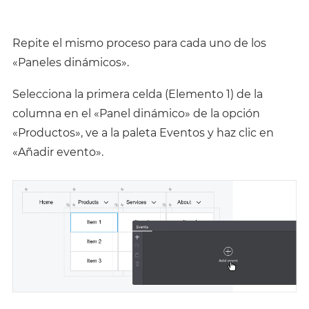
Repite el mismo proceso para cada uno de los
«Paneles dinámicos».
Selecciona la primera celda (Elemento 1) de la
columna en el «Panel dinámico» de la opción
«Productos», ve a la paleta Eventos y haz clic en
«Añadir evento».