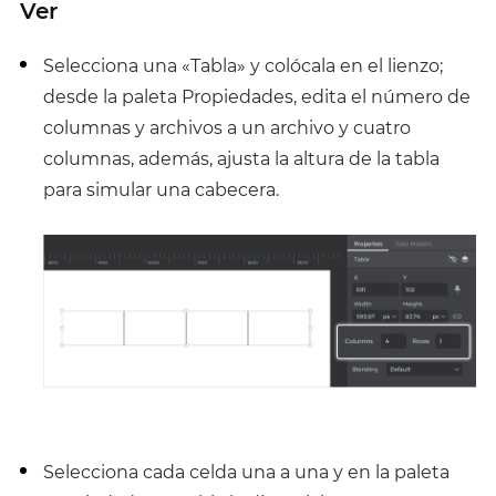
Ver
Selecciona una «Tabla» y colócala en el lienzo;
desde la paleta Propiedades, edita el número de
columnas y archivos a un archivo y cuatro
columnas, además, ajusta la altura de la tabla
para simular una cabecera.
Selecciona cada celda una a una y en la paleta