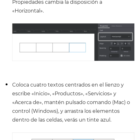
Propiedades cambia la disposición a
«Horizontal».
Coloca cuatro textos centrados en el lienzo y
escribe «Inicio», «Productos», «Servicios» y
«Acerca de», mantén pulsado comando (Mac) o
control (Windows), y arrastra los elementos
dentro de las celdas, verás un tinte azul.