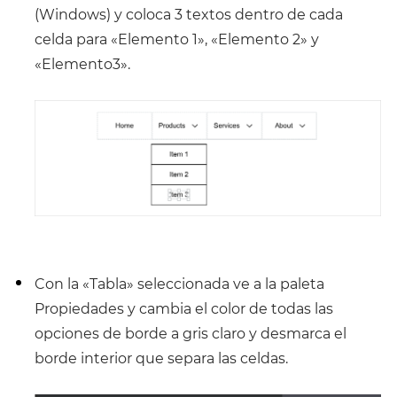
(Windows) y coloca 3 textos dentro de cada
celda para «Elemento 1», «Elemento 2» y
«Elemento3».
Con la «Tabla» seleccionada ve a la paleta
Propiedades y cambia el color de todas las
opciones de borde a gris claro y desmarca el
borde interior que separa las celdas.