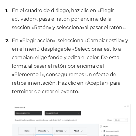
En el cuadro de diálogo, haz clic en «Elegir
activador», pasa el ratón por encima de la
sección «Ratón» y selecciona
«al pasar el ratón
«.
En «Elegir acción», selecciona «Cambiar estilo» y
en el menú desplegable «Seleccionar estilo a
cambiar» elige fondo y edita el color. De esta
forma, al pasar el ratón por encima del
«Elemento 1», conseguiremos un efecto de
retroalimentación. Haz clic en «Aceptar» para
terminar de crear el evento.