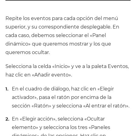
Repite los eventos para cada opción del menú
superior, y su correspondiente desplegable. En
cada caso, debemos seleccionar el «Panel
dinámico» que queremos mostrar y los que
queremos ocultar.
Selecciona la celda «Inicio» y ve a la paleta Eventos,
haz clic en «Añadir evento».
En el cuadro de diálogo, haz clic en «Elegir
activador», pasa el ratón por encima de la
sección «Ratón» y selecciona «Al entrar el ratón».
En «Elegir acción», selecciona «Ocultar
elemento» y selecciona los tres «Paneles
dinámicos» de las opciones. Haz clic en