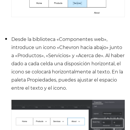
Desde la biblioteca «Componentes web»,
introduce un icono «Chevron hacia abajo» junto
a «Productos», «Servicios» y «Acerca de». Al haber
dado a cada celda una disposición horizontal, el
icono se colocará horizontalmente al texto. En la
paleta Propiedades, puedes ajustar el espacio
entre el texto y el icono.