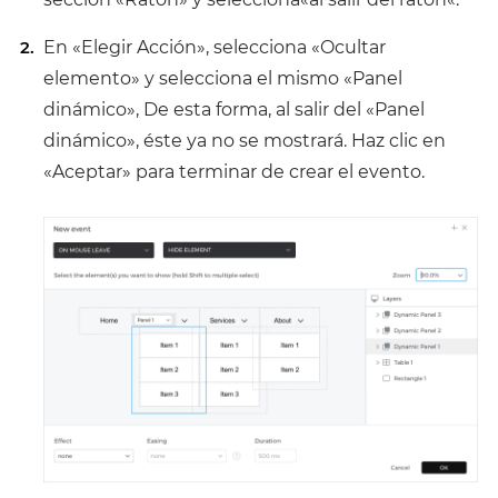
En «Elegir Acción», selecciona «Ocultar
elemento» y selecciona el mismo «Panel
dinámico», De esta forma, al salir del «Panel
dinámico», éste ya no se mostrará. Haz clic en
«Aceptar» para terminar de crear el evento.