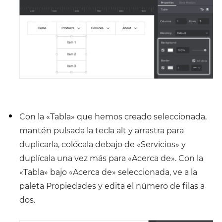
Con la «Tabla» que hemos creado seleccionada,
mantén pulsada la tecla alt y arrastra para
duplicarla, colócala debajo de «Servicios» y
duplícala una vez más para «Acerca de». Con la
«Tabla» bajo «Acerca de» seleccionada, ve a la
paleta Propiedades y edita el número de filas a
dos.