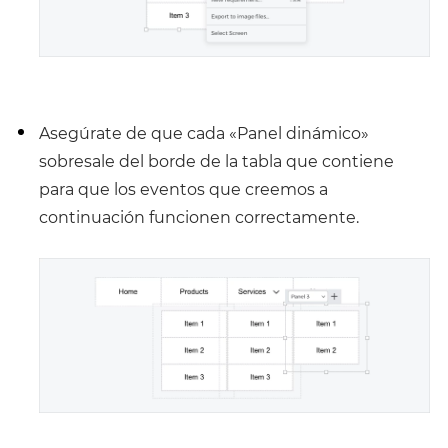
Asegúrate de que cada «Panel dinámico»
sobresale del borde de la tabla que contiene
para que los eventos que creemos a
continuación funcionen correctamente.