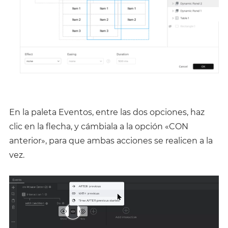
En la paleta Eventos, entre las dos opciones, haz
clic en la flecha, y cámbiala a la opción «CON
anterior», para que ambas acciones se realicen a la
vez.