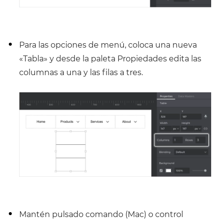
Para las opciones de menú, coloca una nueva
«Tabla» y desde la paleta Propiedades edita las
columnas a una y las filas a tres.
Mantén pulsado comando (Mac) o control