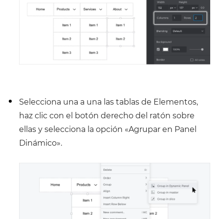
Selecciona una a una las tablas de Elementos,
haz clic con el botón derecho del ratón sobre
ellas y selecciona la opción «Agrupar en Panel
Dinámico».