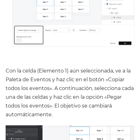
Con la celda (Elemento 1) aún seleccionada, ve a la
Paleta de Eventos y haz clic en el botón «Copiar
todos los eventos». A continuación, selecciona cada
una de las celdas y haz clic en la opción «Pegar
todos los eventos». El objetivo se cambiará
automáticamente.