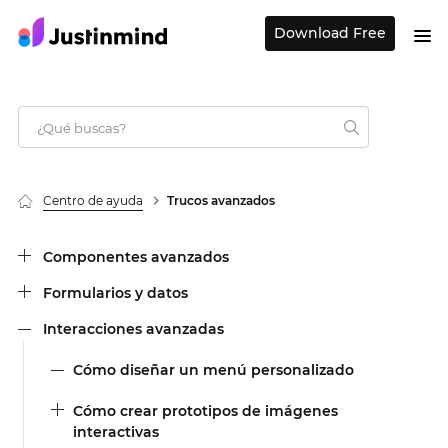
Download Free
Centro de ayuda
Trucos avanzados
Componentes avanzados
Formularios y datos
Interacciones avanzadas
Cómo diseñar un menú personalizado
Cómo crear prototipos de imágenes
interactivas