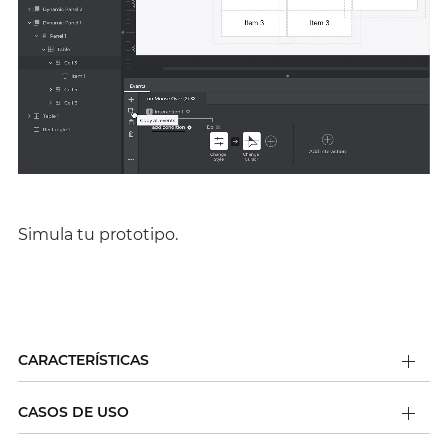
Simula tu prototipo.
CARACTERÍSTICAS
CASOS DE USO