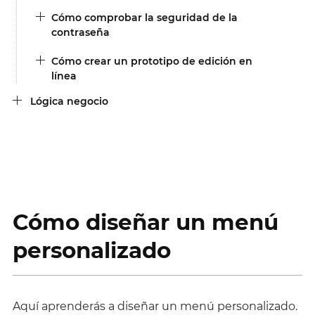
Cómo comprobar la seguridad de la
contraseña
Cómo crear un prototipo de edición en
línea
Lógica negocio
Cómo diseñar un menú
personalizado
Aquí aprenderás a diseñar un menú personalizado.