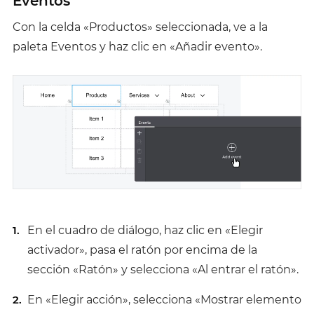
Eventos
Con la celda «Productos» seleccionada, ve a la
paleta Eventos y haz clic en «Añadir evento».
En el cuadro de diálogo, haz clic en «Elegir
activador», pasa el ratón por encima de la
sección «Ratón» y selecciona «Al entrar el ratón».
En «Elegir acción», selecciona «Mostrar elemento