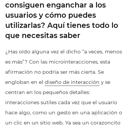
consiguen enganchar a los
usuarios y cómo puedes
utilizarlas? Aquí tienes todo lo
que necesitas saber
¿Has oído alguna vez el dicho “a veces, menos
es más”? Con las microinteracciones, esta
afirmación no podría ser más cierta. Se
engloban en el
diseño de interacción
y se
centran en los pequeños detalles:
interacciones sutiles cada vez que el usuario
hace algo, como un gesto en una aplicación o
un clic en un sitio web. Ya sea un corazoncito