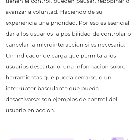
tienen el control, pueden pausar, rebobinar o
avanzar a voluntad. Haciendo de su
experiencia una prioridad. Por eso es esencial
dar a los usuarios la posibilidad de controlar o
cancelar la microinteracción si es necesario.
Un indicador de carga que permita a los
usuarios descartarlo, una información sobre
herramientas que pueda cerrarse, o un
interruptor basculante que pueda
desactivarse: son ejemplos de control del
usuario en acción.