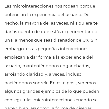
Las microinteracciones nos rodean porque
potencian la experiencia del usuario. De
hecho, la mayoría de las veces, ni siquiera te
darías cuenta de que estás experimentando
una, a menos que seas diseñador de UX. Sin
embargo, estas pequeñas interacciones
empiezan a dar forma a la experiencia del
usuario, manteniéndonos enganchados,
arrojando claridad y, a veces, incluso
haciéndonos sonreír. En este post, veremos
algunos grandes ejemplos de lo que pueden
conseguir las microinteracciones cuando se
hacen bien, así como la forma de diseñar