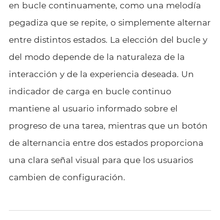
en bucle continuamente, como una melodía
pegadiza que se repite, o simplemente alternar
entre distintos estados. La elección del bucle y
del modo depende de la naturaleza de la
interacción y de la experiencia deseada. Un
indicador de carga en bucle continuo
mantiene al usuario informado sobre el
progreso de una tarea, mientras que un botón
de alternancia entre dos estados proporciona
una clara señal visual para que los usuarios
cambien de configuración.