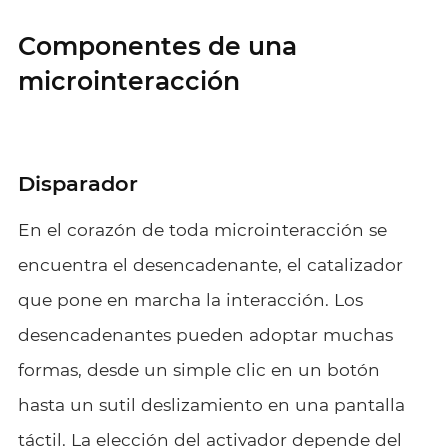
Componentes de una
microinteracción
Disparador
En el corazón de toda microinteracción se
encuentra el desencadenante, el catalizador
que pone en marcha la interacción. Los
desencadenantes pueden adoptar muchas
formas, desde un simple clic en un botón
hasta un sutil deslizamiento en una pantalla
táctil. La elección del activador depende del