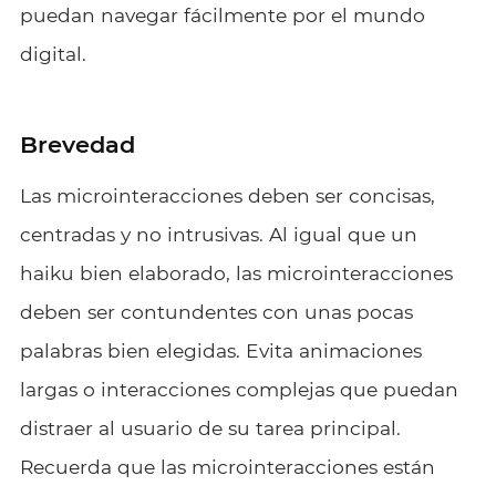
puedan navegar fácilmente por el mundo
digital.
Brevedad
Las microinteracciones deben ser concisas,
centradas y no intrusivas. Al igual que un
haiku bien elaborado, las microinteracciones
deben ser contundentes con unas pocas
palabras bien elegidas. Evita animaciones
largas o interacciones complejas que puedan
distraer al usuario de su tarea principal.
Recuerda que las microinteracciones están