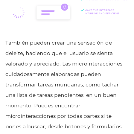
También pueden crear una sensación de
deleite, haciendo que el usuario se sienta
valorado y apreciado. Las microinteracciones
cuidadosamente elaboradas pueden
transformar tareas mundanas, como tachar
una lista de tareas pendientes, en un buen
momento. Puedes encontrar
microinteracciones por todas partes si te
pones a buscar, desde botones y formularios