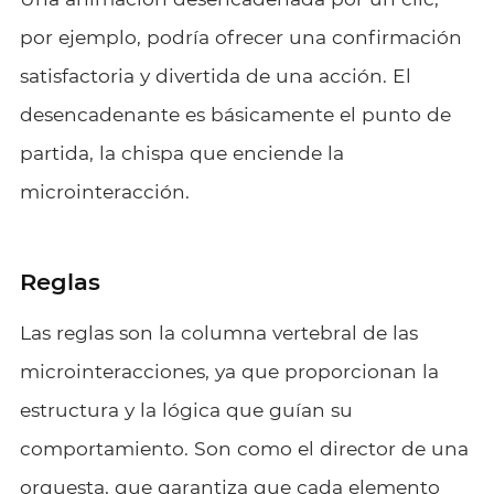
por ejemplo, podría ofrecer una confirmación
satisfactoria y divertida de una acción. El
desencadenante es básicamente el punto de
partida, la chispa que enciende la
microinteracción.
Reglas
Las reglas son la columna vertebral de las
microinteracciones, ya que proporcionan la
estructura y la lógica que guían su
comportamiento. Son como el director de una
orquesta, que garantiza que cada elemento