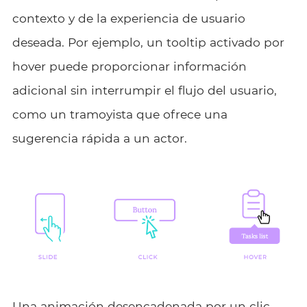
contexto y de la experiencia de usuario
deseada. Por ejemplo, un tooltip activado por
hover puede proporcionar información
adicional sin interrumpir el flujo del usuario,
como un tramoyista que ofrece una
sugerencia rápida a un actor.
Una animación desencadenada por un clic,