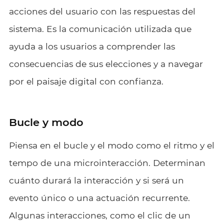
acciones del usuario con las respuestas del
sistema. Es la comunicación utilizada que
ayuda a los usuarios a comprender las
consecuencias de sus elecciones y a navegar
por el paisaje digital con confianza.
Bucle y modo
Piensa en el bucle y el modo como el ritmo y el
tempo de una microinteracción. Determinan
cuánto durará la interacción y si será un
evento único o una actuación recurrente.
Algunas interacciones, como el clic de un