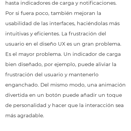
hasta indicadores de carga y notificaciones.
Por si fuera poco, también mejoran la
usabilidad de las interfaces, haciéndolas más
intuitivas y eficientes. La frustración del
usuario en el diseño UX es un gran problema.
Es el mayor problema. Un indicador de carga
bien diseñado, por ejemplo, puede aliviar la
frustración del usuario y mantenerlo
enganchado. Del mismo modo, una animación
divertida en un botón puede añadir un toque
de personalidad y hacer que la interacción sea
más agradable.