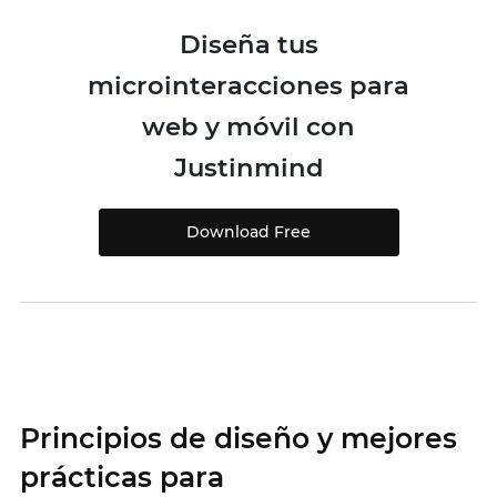
Diseña tus
microinteracciones para
web y móvil con
Justinmind
Download Free
Principios de diseño y mejores
prácticas para