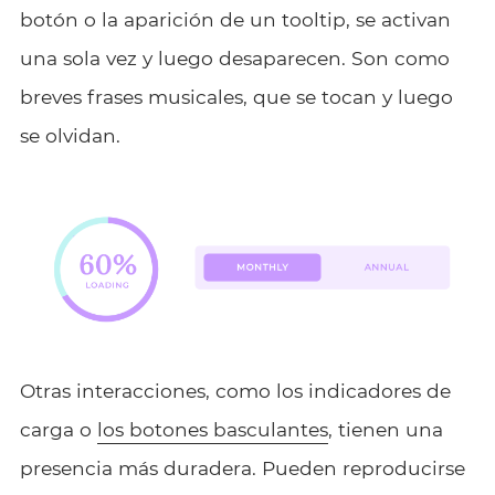
botón o la aparición de un tooltip, se activan
una sola vez y luego desaparecen. Son como
breves frases musicales, que se tocan y luego
se olvidan.
Otras interacciones, como los indicadores de
carga o
los botones basculantes
, tienen una
presencia más duradera. Pueden reproducirse