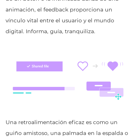
animación, el feedback proporciona un
vínculo vital entre el usuario y el mundo
digital. Informa, guía, tranquiliza.
Una retroalimentación eficaz es como un
guiño amistoso, una palmada en la espalda o