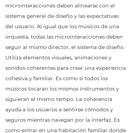
microinteracciones deben alinearse con el
sistema general de diseño y las expectativas
del usuario. Al igual que los músicos de una
orquesta, todas las microinteracciones deben
seguir al mismo director, el sistema de diseño.
Utiliza elementos visuales, animaciones y
sonidos coherentes para crear una experiencia
cohesiva y familiar. Es como si todos los
músicos tocaran los mismos instrumentos y
siguieran el mismo tempo. La coherencia
ayuda a los usuarios a sentirse cómodos y
seguros mientras navegan por la interfaz. Es
como entrar en una habitación familiar donde