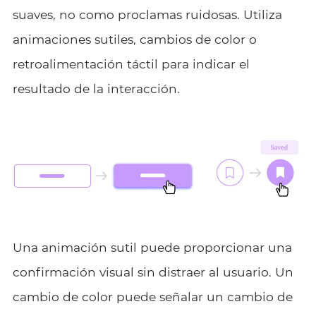
suaves, no como proclamas ruidosas. Utiliza
animaciones sutiles, cambios de color o
retroalimentación táctil para indicar el
resultado de la interacción.
Una animación sutil puede proporcionar una
confirmación visual sin distraer al usuario. Un
cambio de color puede señalar un cambio de