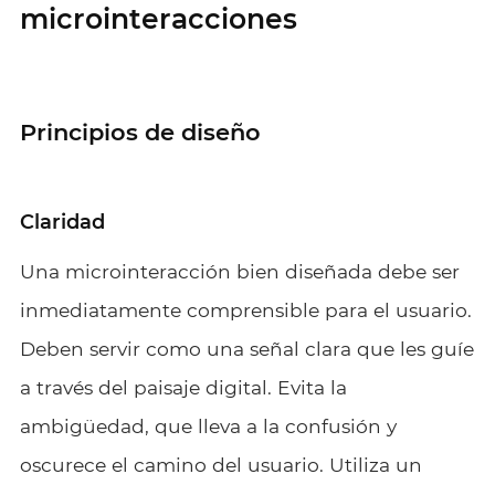
microinteracciones
Principios de diseño
Claridad
Una microinteracción bien diseñada debe ser
inmediatamente comprensible para el usuario.
Deben servir como una señal clara que les guíe
a través del paisaje digital. Evita la
ambigüedad, que lleva a la confusión y
oscurece el camino del usuario. Utiliza un