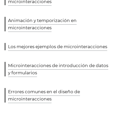
microinteracciones
Animación y temporización en
microinteracciones
Los mejores ejemplos de microinteracciones
Microinteracciones de introducción de datos
y formularios
Errores comunes en el diseño de
microinteracciones