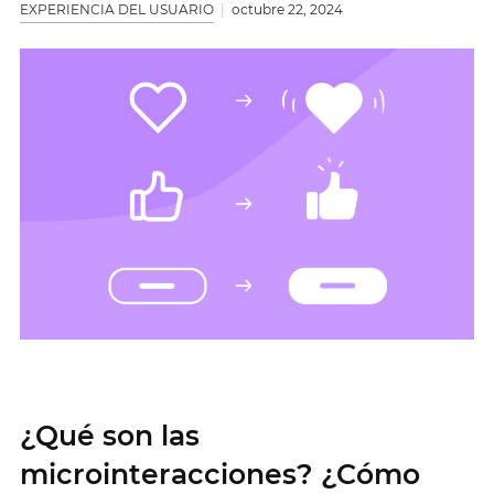
EXPERIENCIA DEL USUARIO
octubre 22, 2024
¿Qué son las
microinteracciones? ¿Cómo