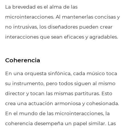
La brevedad es el alma de las
microinteracciones. Al mantenerlas concisas y
no intrusivas, los diseñadores pueden crear
interacciones que sean eficaces y agradables.
Coherencia
En una orquesta sinfónica, cada músico toca
su instrumento, pero todos siguen al mismo
director y tocan las mismas partituras. Esto
crea una actuación armoniosa y cohesionada.
En el mundo de las microinteracciones, la
coherencia desempeña un papel similar. Las