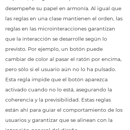
desempeñe su papel en armonía. Al igual que
las reglas en una clase mantienen el orden, las
reglas en las microinteracciones garantizan
que la interacción se desarrolle según lo
previsto. Por ejemplo, un botón puede
cambiar de color al pasar el ratón por encima,
pero sólo si el usuario aún no lo ha pulsado.
Esta regla impide que el botón aparezca
activado cuando no lo está, asegurando la
coherencia y la previsibilidad. Estas reglas
están ahí para guiar el comportamiento de los
usuarios y garantizar que se alinean con la