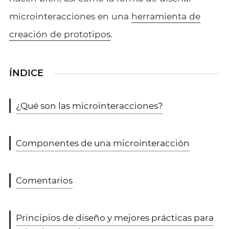
microinteracciones en una
herramienta de
creación de prototipos
.
ÍNDICE
¿Qué son las microinteracciones?
Componentes de una microinteracción
Comentarios
Principios de diseño y mejores prácticas para