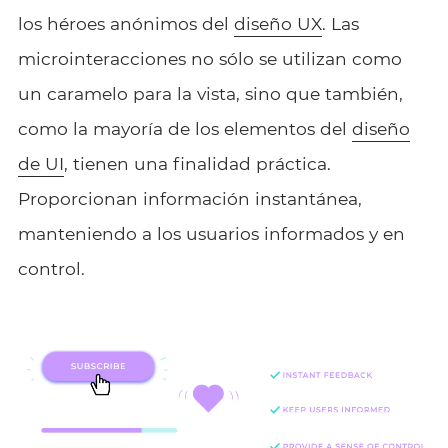
los héroes anónimos del
diseño UX
. Las
microinteracciones no sólo se utilizan como
un caramelo para la vista, sino que también,
como la mayoría de los elementos del
diseño
de UI
, tienen una finalidad práctica.
Proporcionan información instantánea,
manteniendo a los usuarios informados y en
control.