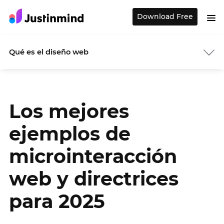
Download Free
Qué es el diseño web
Los mejores
ejemplos de
microinteracción
web y directrices
para 2025