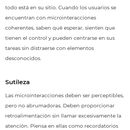
todo está en su sitio. Cuando los usuarios se
encuentran con microinteracciones
coherentes, saben qué esperar, sienten que
tienen el control y pueden centrarse en sus
tareas sin distraerse con elementos
desconocidos.
Sutileza
Las microinteracciones deben ser perceptibles,
pero no abrumadoras. Deben proporcionar
retroalimentación sin llamar excesivamente la
atención. Piensa en ellas como recordatorios