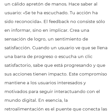
un cálido apretón de manos. Hace saber al
usuario: «Se te ha escuchado. Tu acción ha
sido reconocida». El feedback no consiste sólo
en informar, sino en implicar. Crea una
sensación de logro, un sentimiento de
satisfacción. Cuando un usuario ve que se llena
una barra de progreso o escucha un clic
satisfactorio, sabe que está progresando y que
sus acciones tienen impacto. Este compromiso
mantiene a los usuarios interesados y
motivados para seguir interactuando con el
mundo digital. En esencia, la
retroalimentación es el puente que conecta las