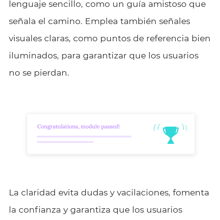
lenguaje sencillo, como un guía amistoso que
señala el camino. Emplea también señales
visuales claras, como puntos de referencia bien
iluminados, para garantizar que los usuarios
no se pierdan.
La claridad evita dudas y vacilaciones, fomenta
la confianza y garantiza que los usuarios