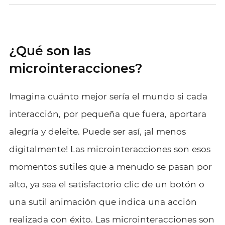
¿Qué son las
microinteracciones?
Imagina cuánto mejor sería el mundo si cada
interacción, por pequeña que fuera, aportara
alegría y deleite. Puede ser así, ¡al menos
digitalmente! Las microinteracciones son esos
momentos sutiles que a menudo se pasan por
alto, ya sea el satisfactorio clic de un botón o
una sutil animación que indica una acción
realizada con éxito. Las microinteracciones son