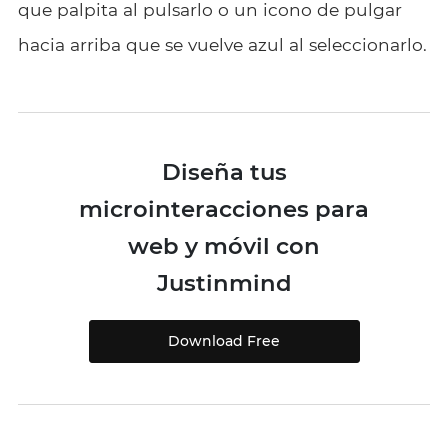
que palpita al pulsarlo o un icono de pulgar
hacia arriba que se vuelve azul al seleccionarlo.
Diseña tus
microinteracciones para
web y móvil con
Justinmind
Download Free