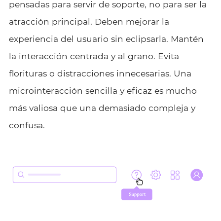
pensadas para servir de soporte, no para ser la
atracción principal. Deben mejorar la
experiencia del usuario sin eclipsarla. Mantén
la interacción centrada y al grano. Evita
florituras o distracciones innecesarias. Una
microinteracción sencilla y eficaz es mucho
más valiosa que una demasiado compleja y
confusa.