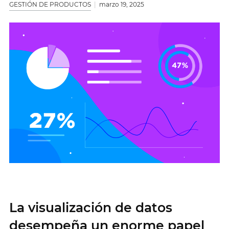
GESTIÓN DE PRODUCTOS
marzo 19, 2025
La visualización de datos
desempeña un enorme papel