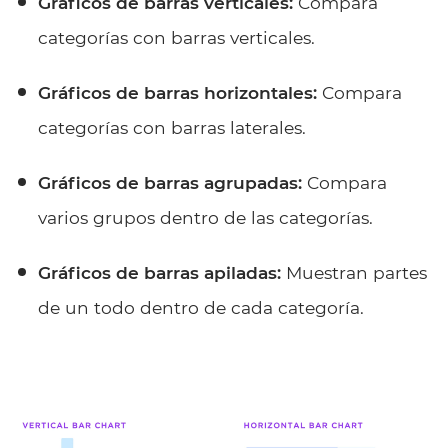
Gráficos de barras verticales:
Compara
categorías con barras verticales.
Gráficos de barras horizontales:
Compara
categorías con barras laterales.
Gráficos de barras agrupadas:
Compara
varios grupos dentro de las categorías.
Gráficos de barras apiladas:
Muestran partes
de un todo dentro de cada categoría.