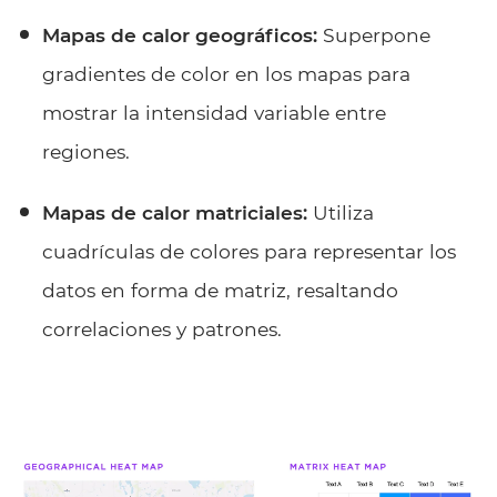
Mapas de calor geográficos:
Superpone
gradientes de color en los mapas para
mostrar la intensidad variable entre
regiones.
Mapas de calor matriciales:
Utiliza
cuadrículas de colores para representar los
datos en forma de matriz, resaltando
correlaciones y patrones.