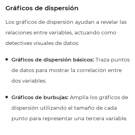
Gráficos de dispersión
Los gráficos de dispersión ayudan a revelar las
relaciones entre variables, actuando como
detectives visuales de datos:
Gráficos de dispersión básicos:
Traza puntos
de datos para mostrar la correlación entre
dos variables.
Gráficos de burbujas:
Amplía los gráficos de
dispersión utilizando el tamaño de cada
punto para representar una tercera variable.