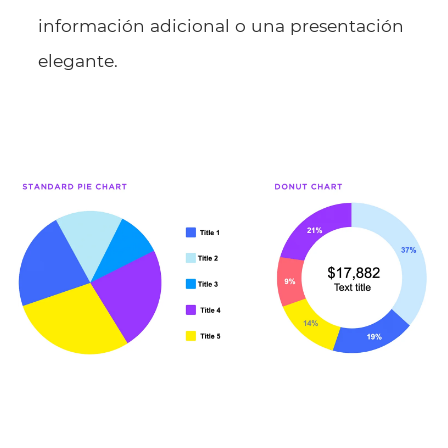
información adicional o una presentación
elegante.