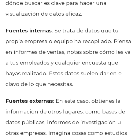
dónde buscar es clave para hacer una
visualización de datos eficaz.
Fuentes internas
: Se trata de datos que tu
propia empresa o equipo ha recopilado. Piensa
en informes de ventas, notas sobre cómo les va
a tus empleados y cualquier encuesta que
hayas realizado. Estos datos suelen dar en el
clavo de lo que necesitas.
Fuentes externas
: En este caso, obtienes la
información de otros lugares, como bases de
datos públicas, informes de investigación u
otras empresas. Imagina cosas como estudios