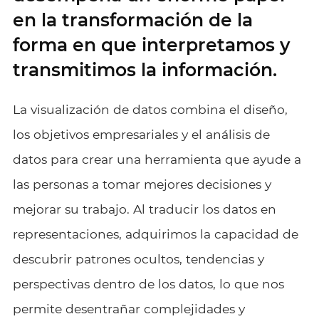
en la transformación de la
forma en que interpretamos y
transmitimos la información.
La visualización de datos combina el diseño,
los objetivos empresariales y el análisis de
datos para crear una herramienta que ayude a
las personas a tomar mejores decisiones y
mejorar su trabajo. Al traducir los datos en
representaciones, adquirimos la capacidad de
descubrir patrones ocultos, tendencias y
perspectivas dentro de los datos, lo que nos
permite desentrañar complejidades y