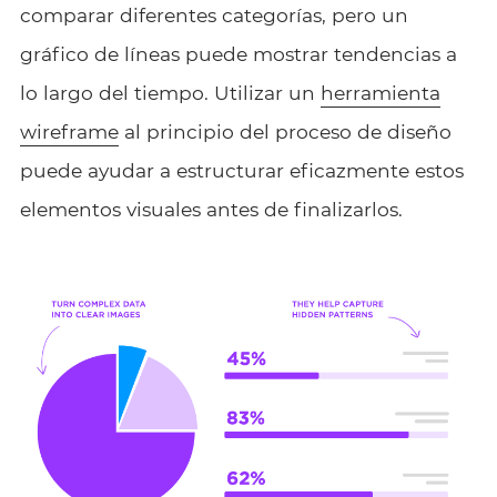
comparar diferentes categorías, pero un
gráfico de líneas puede mostrar tendencias a
lo largo del tiempo. Utilizar un
herramienta
wireframe
al principio del proceso de diseño
puede ayudar a estructurar eficazmente estos
elementos visuales antes de finalizarlos.