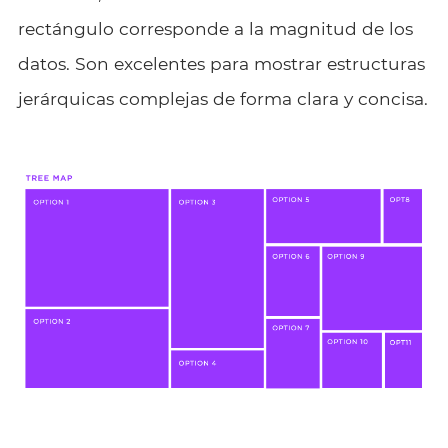
rectángulo corresponde a la magnitud de los
datos. Son excelentes para mostrar estructuras
jerárquicas complejas de forma clara y concisa.