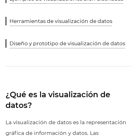
Herramientas de visualización de datos
Diseño y prototipo de visualización de datos
¿Qué es la visualización de
datos?
La visualización de datos es la representación
gráfica de información y datos. Las