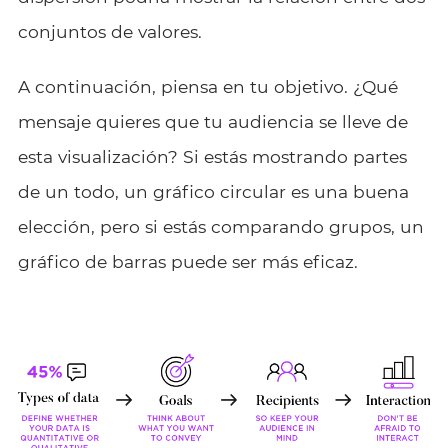
conjuntos de valores.
A continuación, piensa en tu objetivo. ¿Qué
mensaje quieres que tu audiencia se lleve de
esta visualización? Si estás mostrando partes
de un todo, un gráfico circular es una buena
elección, pero si estás comparando grupos, un
gráfico de barras puede ser más eficaz.