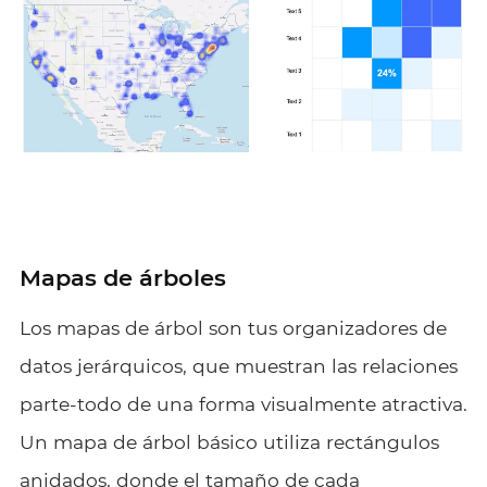
Mapas de árboles
Los mapas de árbol son tus organizadores de
datos jerárquicos, que muestran las relaciones
parte-todo de una forma visualmente atractiva.
Un mapa de árbol básico utiliza rectángulos
anidados, donde el tamaño de cada