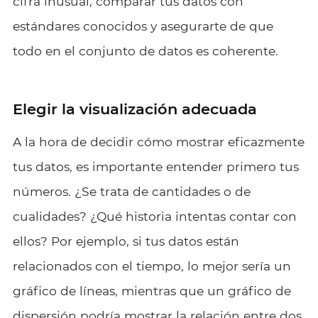
cifra inusual, comparar tus datos con
estándares conocidos y asegurarte de que
todo en el conjunto de datos es coherente.
Elegir la visualización adecuada
A la hora de decidir cómo mostrar eficazmente
tus datos, es importante entender primero tus
números. ¿Se trata de cantidades o de
cualidades? ¿Qué historia intentas contar con
ellos? Por ejemplo, si tus datos están
relacionados con el tiempo, lo mejor sería un
gráfico de líneas, mientras que un gráfico de
dispersión podría mostrar la relación entre dos