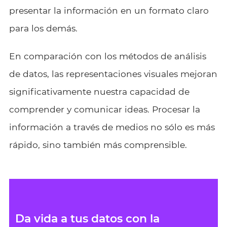
presentar la información en un formato claro
para los demás.
En comparación con los métodos de análisis
de datos, las representaciones visuales mejoran
significativamente nuestra capacidad de
comprender y comunicar ideas. Procesar la
información a través de medios no sólo es más
rápido, sino también más comprensible.
Da vida a tus datos con la