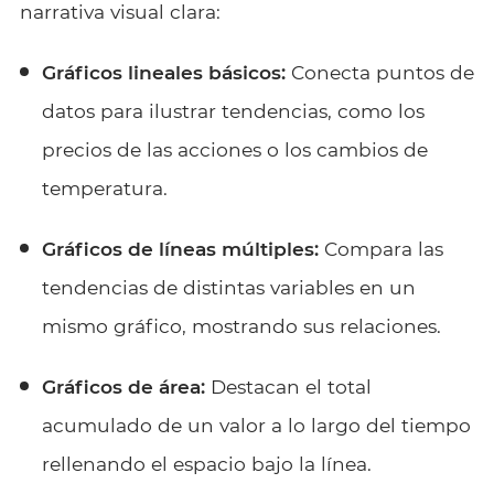
narrativa visual clara:
Gráficos lineales básicos:
Conecta puntos de
datos para ilustrar tendencias, como los
precios de las acciones o los cambios de
temperatura.
Gráficos de líneas múltiples:
Compara las
tendencias de distintas variables en un
mismo gráfico, mostrando sus relaciones.
Gráficos de área:
Destacan el total
acumulado de un valor a lo largo del tiempo
rellenando el espacio bajo la línea.