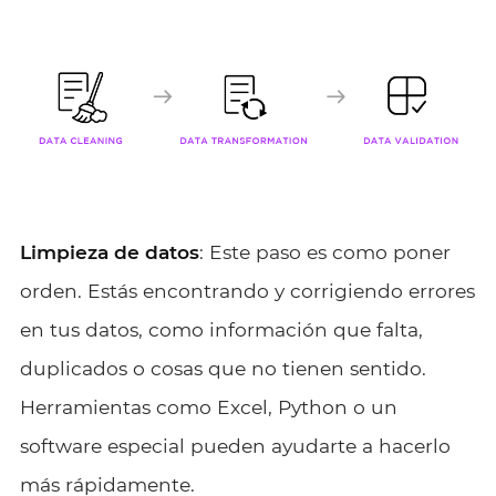
Limpieza de datos
: Este paso es como poner
orden. Estás encontrando y corrigiendo errores
en tus datos, como información que falta,
duplicados o cosas que no tienen sentido.
Herramientas como Excel, Python o un
software especial pueden ayudarte a hacerlo
más rápidamente.