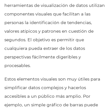
herramientas de visualización de datos utilizan
componentes visuales que facilitan a las
personas la identificación de tendencias,
valores atípicos y patrones en cuestión de
segundos. El objetivo es permitir que
cualquiera pueda extraer de los datos
perspectivas fácilmente digeribles y
procesables.
Estos elementos visuales son muy útiles para
simplificar datos complejos y hacerlos
accesibles a un público más amplio. Por
ejemplo, un simple gráfico de barras puede