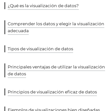
¿Qué es la visualización de datos?
Comprender los datos y elegir la visualización
adecuada
Tipos de visualización de datos
Principales ventajas de utilizar la visualización
de datos
Principios de visualización eficaz de datos
Ejemplos de visualizaciones bien diseñadas