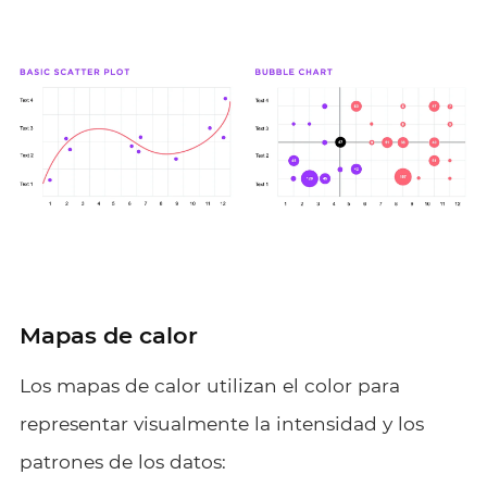
Mapas de calor
Los mapas de calor utilizan el color para
representar visualmente la intensidad y los
patrones de los datos: