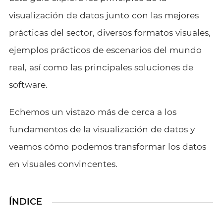
visualización de datos junto con las mejores
prácticas del sector, diversos formatos visuales,
ejemplos prácticos de escenarios del mundo
real, así como las principales soluciones de
software.
Echemos un vistazo más de cerca a los
fundamentos de la visualización de datos y
veamos cómo podemos transformar los datos
en visuales convincentes.
ÍNDICE