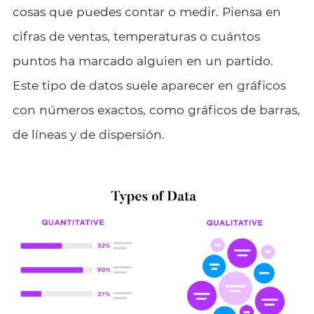
cosas que puedes contar o medir. Piensa en
cifras de ventas, temperaturas o cuántos
puntos ha marcado alguien en un partido.
Este tipo de datos suele aparecer en gráficos
con números exactos, como gráficos de barras,
de líneas y de dispersión.