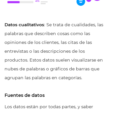
Datos cualitativos
: Se trata de cualidades, las
palabras que describen cosas como las
opiniones de los clientes, las citas de las
entrevistas o las descripciones de los
productos. Estos datos suelen visualizarse en
nubes de palabras o gráficos de barras que
agrupan las palabras en categorías.
Fuentes de datos
Los datos están por todas partes, y saber