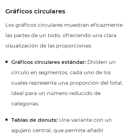
Gráficos circulares
Los gráficos circulares muestran eficazmente
las partes de un todo, ofreciendo una clara
visualización de las proporciones:
Gráficos circulares estándar:
Dividen un
círculo en segmentos, cada uno de los
cuales representa una proporción del total,
ideal para un número reducido de
categorías.
Tablas de donuts:
Una variante con un
agujero central, que permite añadir