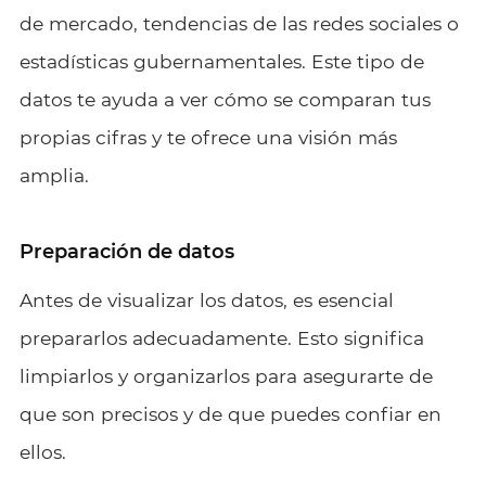
de mercado, tendencias de las redes sociales o
estadísticas gubernamentales. Este tipo de
datos te ayuda a ver cómo se comparan tus
propias cifras y te ofrece una visión más
amplia.
Preparación de datos
Antes de visualizar los datos, es esencial
prepararlos adecuadamente. Esto significa
limpiarlos y organizarlos para asegurarte de
que son precisos y de que puedes confiar en
ellos.