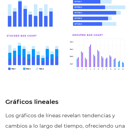
Gráficos lineales
Los gráficos de líneas revelan tendencias y
cambios a lo largo del tiempo, ofreciendo una