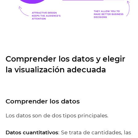
Comprender los datos y elegir
la visualización adecuada
Comprender los datos
Los datos son de dos tipos principales.
Datos cuantitativos
: Se trata de cantidades, las