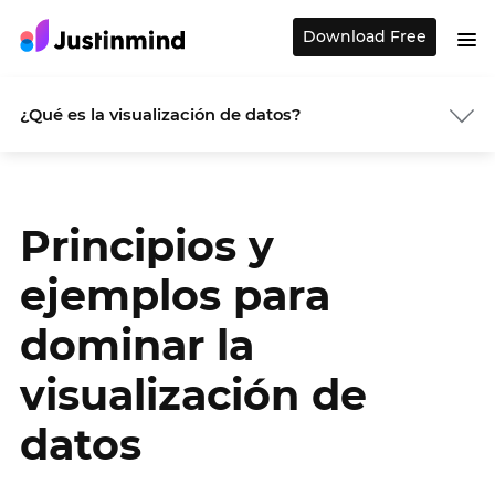
Download Free
¿Qué es la visualización de datos?
Principios y
ejemplos para
dominar la
visualización de
datos