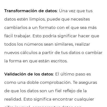
Transformación de datos
: Una vez que tus
datos estén limpios, puede que necesites
cambiarlos a un formato con el que sea más
fácil trabajar. Esto podría significar hacer que
todos los números sean similares, realizar
nuevos cálculos a partir de tus datos o cambiar
la forma en que están escritos.
Validación de los datos
: El último paso es
como una doble comprobación. Te aseguras
de que los datos son un fiel reflejo de la
realidad. Esto significa encontrar cualquier