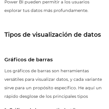
Power BI pueden permitir a los usuarios
explorar tus datos más profundamente.
Tipos de visualización de datos
Gráficos de barras
Los gráficos de barras son herramientas
versátiles para visualizar datos, y cada variante
sirve para un propósito específico. He aquí un
rápido desglose de los principales tipos