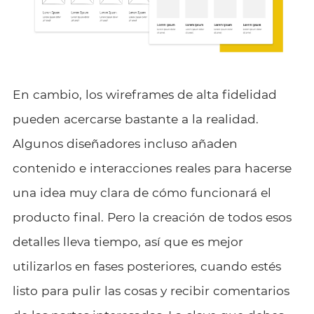
En cambio, los wireframes de alta fidelidad
pueden acercarse bastante a la realidad.
Algunos diseñadores incluso añaden
contenido e interacciones reales para hacerse
una idea muy clara de cómo funcionará el
producto final. Pero la creación de todos esos
detalles lleva tiempo, así que es mejor
utilizarlos en fases posteriores, cuando estés
listo para pulir las cosas y recibir comentarios