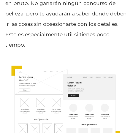
en bruto. No ganarán ningún concurso de
belleza, pero te ayudarán a saber dónde deben
ir las cosas sin obsesionarte con los detalles.
Esto es especialmente útil si tienes poco
tiempo.