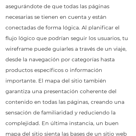
asegurándote de que todas las páginas
necesarias se tienen en cuenta y están
conectadas de forma lógica. Al planificar el
flujo lógico que podrían seguir los usuarios, tu
wireframe puede guiarles a través de un viaje,
desde la navegación por categorías hasta
productos específicos o información
importante. El mapa del sitio también
garantiza una presentación coherente del
contenido en todas las páginas, creando una
sensación de familiaridad y reduciendo la
complejidad. En última instancia, un buen
mapa del sitio sienta las bases de un sitio web