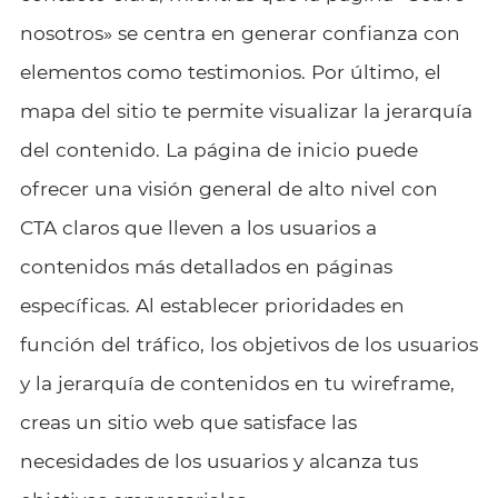
nosotros» se centra en generar confianza con
elementos como testimonios. Por último, el
mapa del sitio te permite visualizar la jerarquía
del contenido. La página de inicio puede
ofrecer una visión general de alto nivel con
CTA claros que lleven a los usuarios a
contenidos más detallados en páginas
específicas. Al establecer prioridades en
función del tráfico, los objetivos de los usuarios
y la jerarquía de contenidos en tu wireframe,
creas un sitio web que satisface las
necesidades de los usuarios y alcanza tus