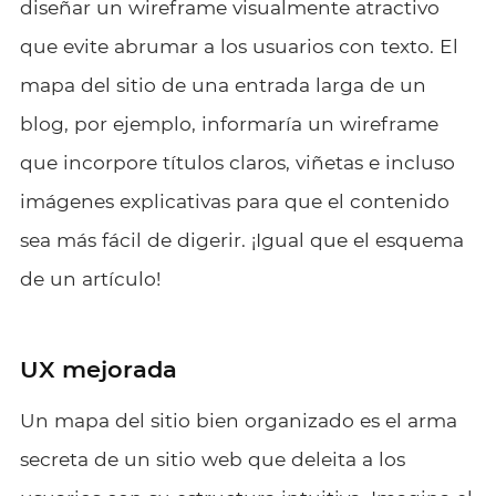
diseñar un wireframe visualmente atractivo
que evite abrumar a los usuarios con texto. El
mapa del sitio de una entrada larga de un
blog, por ejemplo, informaría un wireframe
que incorpore títulos claros, viñetas e incluso
imágenes explicativas para que el contenido
sea más fácil de digerir. ¡Igual que el esquema
de un artículo!
UX mejorada
Un mapa del sitio bien organizado es el arma
secreta de un sitio web que deleita a los