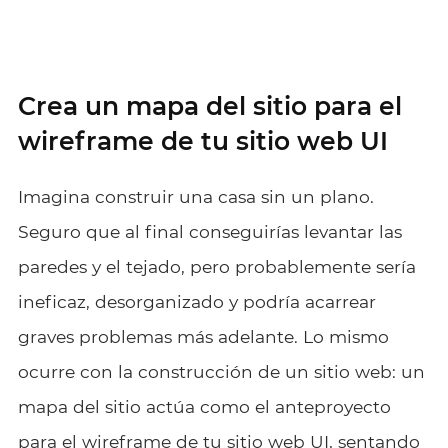
Crea un mapa del sitio para el
wireframe de tu sitio web UI
Imagina construir una casa sin un plano.
Seguro que al final conseguirías levantar las
paredes y el tejado, pero probablemente sería
ineficaz, desorganizado y podría acarrear
graves problemas más adelante. Lo mismo
ocurre con la construcción de un sitio web: un
mapa del sitio actúa como el anteproyecto
para el wireframe de tu sitio web UI, sentando