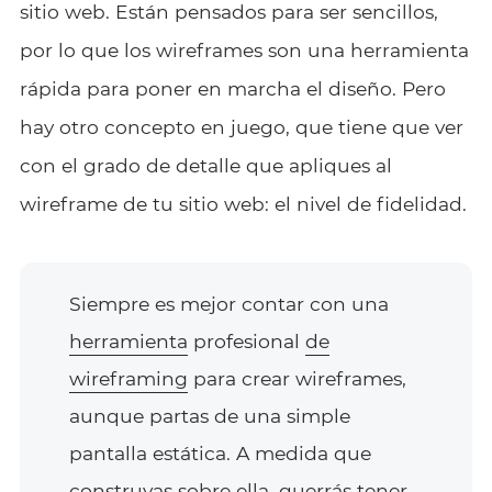
sitio web. Están pensados para ser sencillos,
por lo que los wireframes son una herramienta
rápida para poner en marcha el diseño. Pero
hay otro concepto en juego, que tiene que ver
con el grado de detalle que apliques al
wireframe de tu sitio web: el nivel de fidelidad.
Siempre es mejor contar con una
herramienta
profesional
de
wireframing
para crear wireframes,
aunque partas de una simple
pantalla estática. A medida que
construyas sobre ella, querrás tener