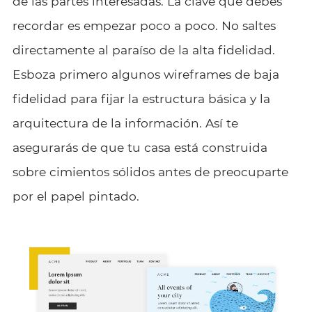
de las partes interesadas. La clave que debes
recordar es empezar poco a poco. No saltes
directamente al paraíso de la alta fidelidad.
Esboza primero algunos wireframes de baja
fidelidad para fijar la estructura básica y la
arquitectura de la información. Así te
asegurarás de que tu casa está construida
sobre cimientos sólidos antes de preocuparte
por el papel pintado.