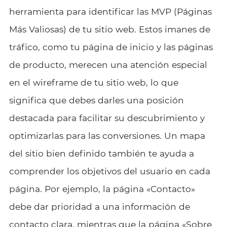
herramienta para identificar las MVP (Páginas
Más Valiosas) de tu sitio web. Estos imanes de
tráfico, como tu página de inicio y las páginas
de producto, merecen una atención especial
en el wireframe de tu sitio web, lo que
significa que debes darles una posición
destacada para facilitar su descubrimiento y
optimizarlas para las conversiones. Un mapa
del sitio bien definido también te ayuda a
comprender los objetivos del usuario en cada
página. Por ejemplo, la página «Contacto»
debe dar prioridad a una información de
contacto clara, mientras que la página «Sobre