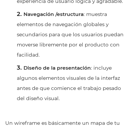
experiencia de usuario lógica y agradable.
Navegación /estructura
: muestra
elementos de navegación globales y
secundarios para que los usuarios puedan
moverse libremente por el producto con
facilidad.
Diseño de la presentación
: incluye
algunos elementos visuales de la interfaz
antes de que comience el trabajo pesado
del diseño visual.
Un wireframe es básicamente un mapa de tu