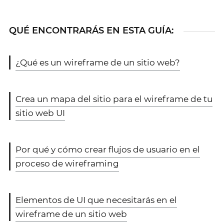
QUÉ ENCONTRARÁS EN ESTA GUÍA:
¿Qué es un wireframe de un sitio web?
Crea un mapa del sitio para el wireframe de tu
sitio web UI
Por qué y cómo crear flujos de usuario en el
proceso de wireframing
Elementos de UI que necesitarás en el
wireframe de un sitio web