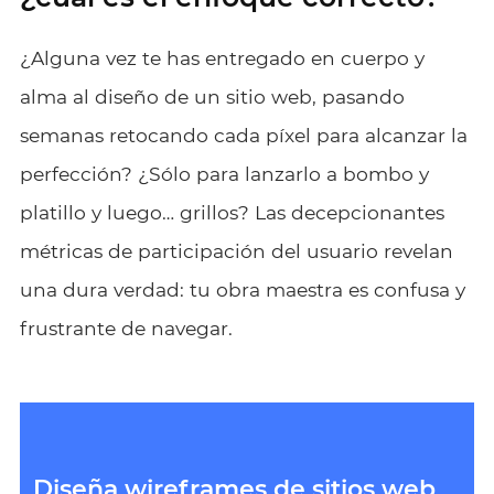
¿Alguna vez te has entregado en cuerpo y
alma al diseño de un sitio web, pasando
semanas retocando cada píxel para alcanzar la
perfección? ¿Sólo para lanzarlo a bombo y
platillo y luego… grillos? Las decepcionantes
métricas de participación del usuario revelan
una dura verdad: tu obra maestra es confusa y
frustrante de navegar.
Diseña wireframes de sitios web