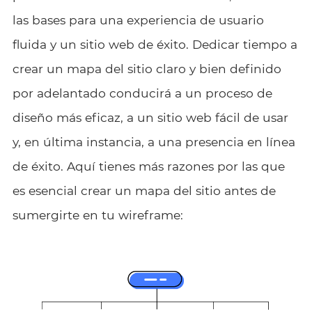
las bases para una experiencia de usuario
fluida y un sitio web de éxito. Dedicar tiempo a
crear un mapa del sitio claro y bien definido
por adelantado conducirá a un proceso de
diseño más eficaz, a un sitio web fácil de usar
y, en última instancia, a una presencia en línea
de éxito. Aquí tienes más razones por las que
es esencial crear un mapa del sitio antes de
sumergirte en tu wireframe: