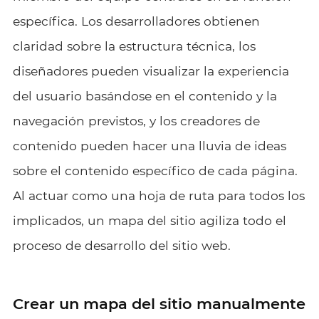
específica. Los desarrolladores obtienen
claridad sobre la estructura técnica, los
diseñadores pueden visualizar la experiencia
del usuario basándose en el contenido y la
navegación previstos, y los creadores de
contenido pueden hacer una lluvia de ideas
sobre el contenido específico de cada página.
Al actuar como una hoja de ruta para todos los
implicados, un mapa del sitio agiliza todo el
proceso de desarrollo del sitio web.
Crear un mapa del sitio manualmente