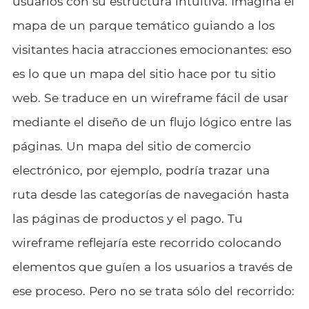
usuarios con su estructura intuitiva. Imagina el
mapa de un parque temático guiando a los
visitantes hacia atracciones emocionantes: eso
es lo que un mapa del sitio hace por tu sitio
web. Se traduce en un wireframe fácil de usar
mediante el diseño de un flujo lógico entre las
páginas. Un mapa del sitio de comercio
electrónico, por ejemplo, podría trazar una
ruta desde las categorías de navegación hasta
las páginas de productos y el pago. Tu
wireframe reflejaría este recorrido colocando
elementos que guíen a los usuarios a través de
ese proceso. Pero no se trata sólo del recorrido: