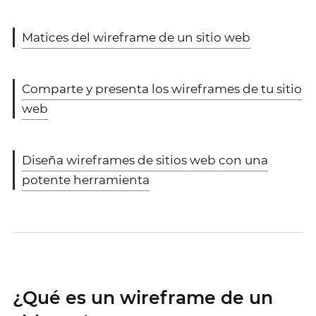
Matices del wireframe de un sitio web
Comparte y presenta los wireframes de tu sitio
web
Diseña wireframes de sitios web con una
potente herramienta
¿Qué es un wireframe de un