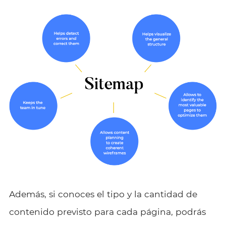
Además, si conoces el tipo y la cantidad de
contenido previsto para cada página, podrás