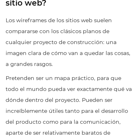
sitio web?
Los wireframes de los sitios web suelen
compararse con los clásicos planos de
cualquier proyecto de construcción: una
imagen clara de cómo van a quedar las cosas,
a grandes rasgos.
Pretenden ser un mapa práctico, para que
todo el mundo pueda ver exactamente qué va
dónde dentro del proyecto. Pueden ser
increíblemente útiles tanto para el desarrollo
del producto como para la comunicación,
aparte de ser relativamente baratos de