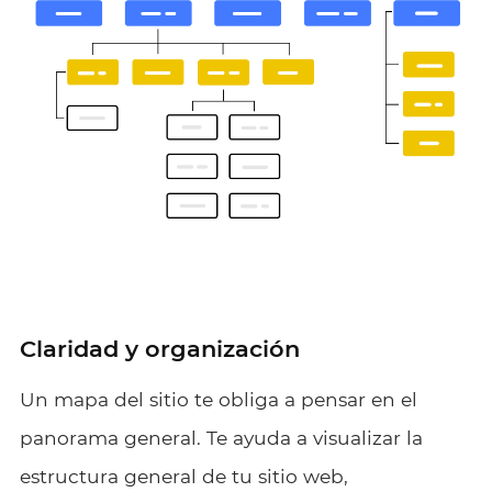
Claridad y organización
Un mapa del sitio te obliga a pensar en el
panorama general. Te ayuda a visualizar la
estructura general de tu sitio web,