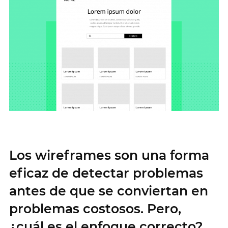
Los wireframes son una forma
eficaz de detectar problemas
antes de que se conviertan en
problemas costosos. Pero,
¿cuál es el enfoque correcto?