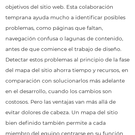
objetivos del sitio web. Esta colaboración
temprana ayuda mucho a identificar posibles
problemas, como páginas que faltan,
navegación confusa o lagunas de contenido,
antes de que comience el trabajo de diseño.
Detectar estos problemas al principio de la fase
del mapa del sitio ahorra tiempo y recursos, en
comparación con solucionarlos más adelante
en el desarrollo, cuando los cambios son
costosos. Pero las ventajas van más allá de
evitar dolores de cabeza. Un mapa del sitio
bien definido también permite a cada
miembro del equipo centrarse en su función