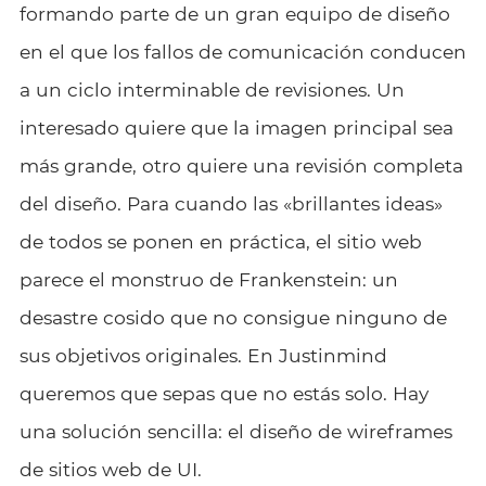
formando parte de un gran equipo de diseño
en el que los fallos de comunicación conducen
a un ciclo interminable de revisiones. Un
interesado quiere que la imagen principal sea
más grande, otro quiere una revisión completa
del diseño. Para cuando las «brillantes ideas»
de todos se ponen en práctica, el sitio web
parece el monstruo de Frankenstein: un
desastre cosido que no consigue ninguno de
sus objetivos originales. En Justinmind
queremos que sepas que no estás solo. Hay
una solución sencilla: el diseño de wireframes
de sitios web de UI.