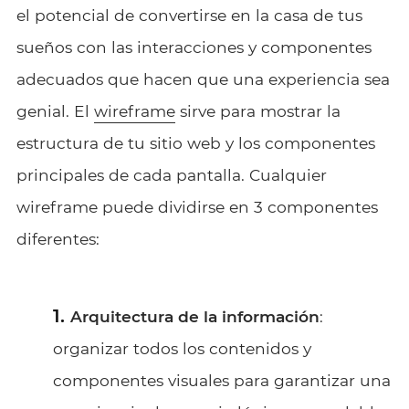
el potencial de convertirse en la casa de tus
sueños con las interacciones y componentes
adecuados que hacen que una experiencia sea
genial. El
wireframe
sirve para mostrar la
estructura de tu sitio web y los componentes
principales de cada pantalla. Cualquier
wireframe puede dividirse en 3 componentes
diferentes:
Arquitectura de la información
:
organizar todos los contenidos y
componentes visuales para garantizar una