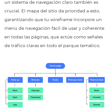
un sistema de navegación claro también es
crucial. El mapa del sitio da prioridad a esto,
garantizando que tu wireframe incorpore un
menú de navegación fácil de usar y coherente
en todas las páginas, que actúe como señales
de tráfico claras en todo el parque temático.