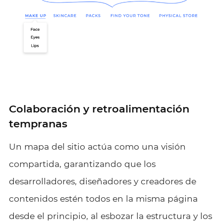
Colaboración y retroalimentación
tempranas
Un mapa del sitio actúa como una visión
compartida, garantizando que los
desarrolladores, diseñadores y creadores de
contenidos estén todos en la misma página
desde el principio, al esbozar la estructura y los