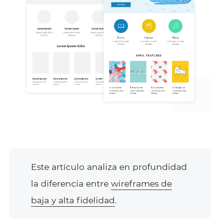
Este artículo analiza en profundidad
la diferencia entre
wireframes de
baja y alta fidelidad
.