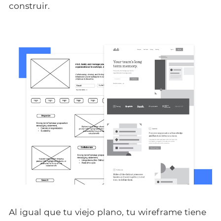
construir.
Al igual que tu viejo plano, tu wireframe tiene