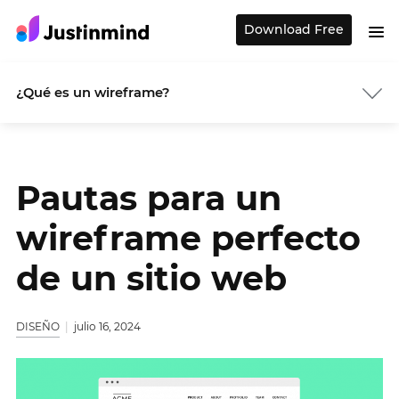
Download Free
¿Qué es un wireframe?
Pautas para un
wireframe perfecto
de un sitio web
DISEÑO
julio 16, 2024