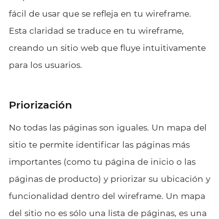
fácil de usar que se refleja en tu wireframe.
Esta claridad se traduce en tu wireframe,
creando un sitio web que fluye intuitivamente
para los usuarios.
Priorización
No todas las páginas son iguales. Un mapa del
sitio te permite identificar las páginas más
importantes (como tu página de inicio o las
páginas de producto) y priorizar su ubicación y
funcionalidad dentro del wireframe. Un mapa
del sitio no es sólo una lista de páginas, es una