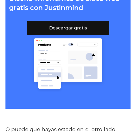
gratis con Justinmind
Descargar gratis
O puede que hayas estado en el otro lado,