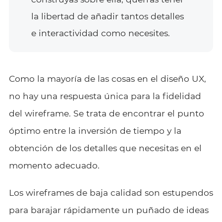
la libertad de añadir tantos detalles
e interactividad como necesites.
Como la mayoría de las cosas en el diseño UX,
no hay una respuesta única para la fidelidad
del wireframe. Se trata de encontrar el punto
óptimo entre la inversión de tiempo y la
obtención de los detalles que necesitas en el
momento adecuado.
Los wireframes de baja calidad son estupendos
para barajar rápidamente un puñado de ideas