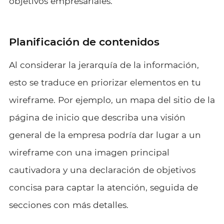
objetivos empresariales.
Planificación de contenidos
Al considerar la jerarquía de la información,
esto se traduce en priorizar elementos en tu
wireframe. Por ejemplo, un mapa del sitio de la
página de inicio que describa una visión
general de la empresa podría dar lugar a un
wireframe con una imagen principal
cautivadora y una declaración de objetivos
concisa para captar la atención, seguida de
secciones con más detalles.