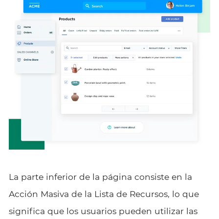
La parte inferior de la página consiste en la
Acción Masiva de la Lista de Recursos, lo que
significa que los usuarios pueden utilizar las