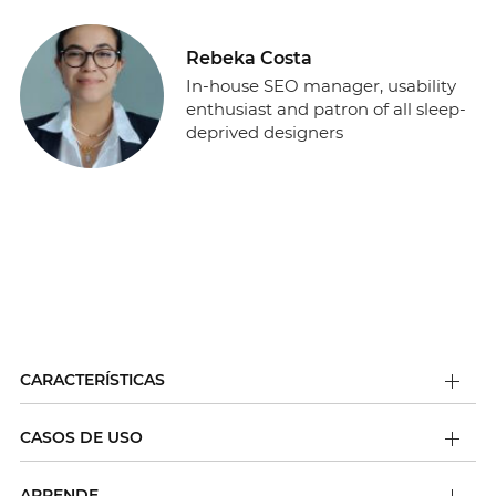
Rebeka Costa
In-house SEO manager, usability
enthusiast and patron of all sleep-
deprived designers
CARACTERÍSTICAS
CASOS DE USO
APRENDE