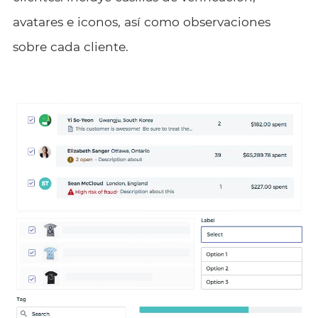
avatares e iconos, así como observaciones
sobre cada cliente.