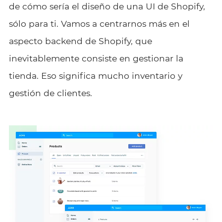
de cómo sería el diseño de una UI de Shopify,
sólo para ti. Vamos a centrarnos más en el
aspecto backend de Shopify, que
inevitablemente consiste en gestionar la
tienda. Eso significa mucho inventario y
gestión de clientes.