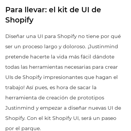
Para llevar: el kit de UI de
Shopify
Diseñar una UI para Shopify no tiene por qué
ser un proceso largo y doloroso. ¡Justinmind
pretende hacerte la vida más fácil dándote
todas las herramientas necesarias para crear
UIs de Shopify impresionantes que hagan el
trabajo! Así pues, es hora de sacar la
herramienta de creación de prototipos
Justinmind y empezar a diseñar nuevas UI de
Shopify. Con el kit Shopify UI, será un paseo
por el parque.