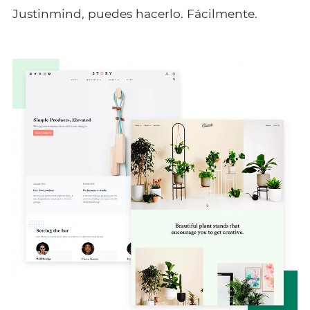
Justinmind, puedes hacerlo. Fácilmente.