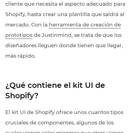
cliente que necesita el aspecto adecuado para
Shopify, hasta crear una plantilla que saldrá al
mercado. Con la
herramienta de creación de
prototipos
de Justinmind, se trata de que los
diseñadores lleguen donde tienen que llegar,
más rápido.
¿Qué contiene el kit UI de
Shopify?
El kit UI de Shopify ofrece unos cuantos tipos
cruciales de componentes, algunos de los
cuales vienen solos mientras que otros vienen