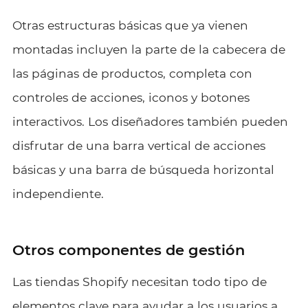
Otras estructuras básicas que ya vienen
montadas incluyen la parte de la cabecera de
las páginas de productos, completa con
controles de acciones, iconos y botones
interactivos. Los diseñadores también pueden
disfrutar de una barra vertical de acciones
básicas y una barra de búsqueda horizontal
independiente.
Otros componentes de gestión
Las tiendas Shopify necesitan todo tipo de
elementos clave para ayudar a los usuarios a