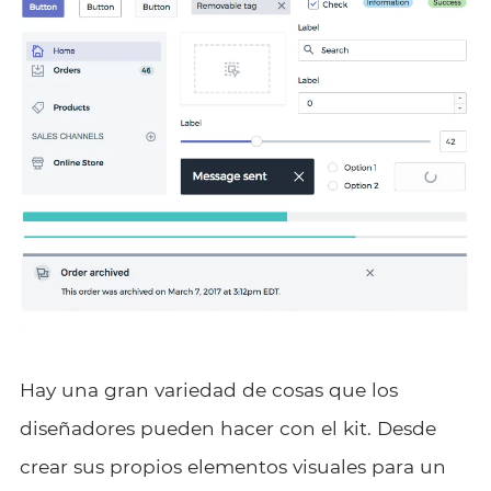
Hay una gran variedad de cosas que los
diseñadores pueden hacer con el kit. Desde
crear sus propios elementos visuales para un