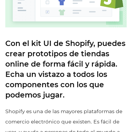
Con el kit UI de Shopify, puedes
crear prototipos de tiendas
online de forma fácil y rápida.
Echa un vistazo a todos los
componentes con los que
podemos jugar.
Shopify es una de las mayores plataformas de
comercio electrónico que existen. Es fácil de
usar, y ayuda a personas de todo el mundo a