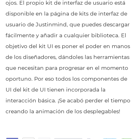
ojos. El propio kit de interfaz de usuario está
disponible en la página de kits de interfaz de
usuario de Justinmind, que puedes descargar
fácilmente y añadir a cualquier biblioteca. El
objetivo del kit UI es poner el poder en manos
de los diseñadores, dándoles las herramientas
que necesitan para progresar en el momento
oportuno. Por eso todos los componentes de
UI del kit de UI tienen incorporada la
interacción básica. ¡Se acabó perder el tiempo
creando la animación de los desplegables!