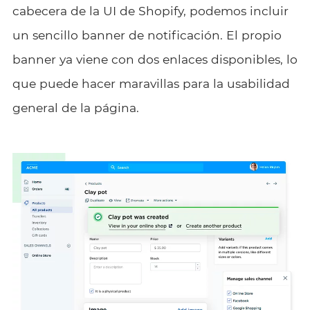
cabecera de la UI de Shopify, podemos incluir
un sencillo banner de notificación. El propio
banner ya viene con dos enlaces disponibles, lo
que puede hacer maravillas para la usabilidad
general de la página.