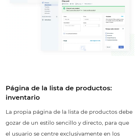
Página de la lista de productos:
inventario
La propia página de la lista de productos debe
gozar de un estilo sencillo y directo, para que
el usuario se centre exclusivamente en los