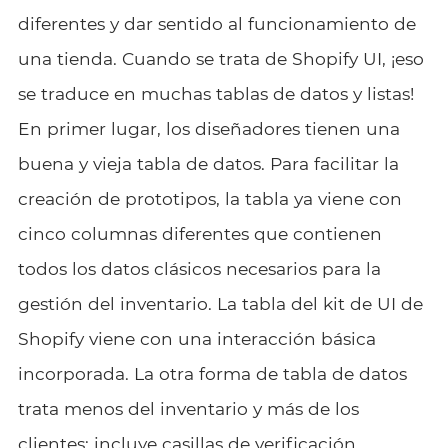
diferentes y dar sentido al funcionamiento de
una tienda. Cuando se trata de Shopify UI, ¡eso
se traduce en muchas tablas de datos y listas!
En primer lugar, los diseñadores tienen una
buena y vieja tabla de datos. Para facilitar la
creación de prototipos, la tabla ya viene con
cinco columnas diferentes que contienen
todos los datos clásicos necesarios para la
gestión del inventario. La tabla del kit de UI de
Shopify viene con una interacción básica
incorporada. La otra forma de tabla de datos
trata menos del inventario y más de los
clientes: incluye casillas de verificación,