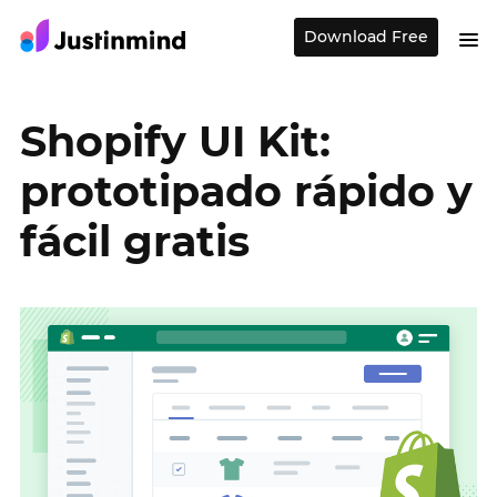
Download Free
Shopify UI Kit:
prototipado rápido y
fácil gratis