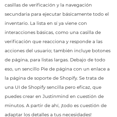
casillas de verificación y la navegación
secundaria para ejecutar básicamente todo el
inventario. La lista en sí ya viene con
interacciones básicas, como una casilla de
verificación que reacciona y responde a las
acciones del usuario; también incluye botones
de página, para listas largas. Debajo de todo
eso, un sencillo Pie de página con un enlace a
la página de soporte de Shopify. Se trata de
una UI de Shopify sencilla pero eficaz, que
puedes crear en Justinmind en cuestión de
minutos. A partir de ahí, ¡todo es cuestión de
adaptar los detalles a tus necesidades!