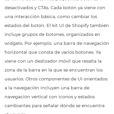
desactivados y CTAs. Cada botón ya viene con
una interacción básica, como cambiar los
estados del botón. El kit UI de Shopify también
incluye grupos de botones, organizados en
widgets. Por ejemplo, una barra de navegación
horizontal que consta de varios botones. Ya
viene con un deslizador móvil que resalta la
zona de la barra en la que se encuentran los
usuarios. Otros componentes de UI orientados
a la navegación incluyen una barra de
navegación vertical con iconos y estados
cambiantes para señalar dónde se encuentra