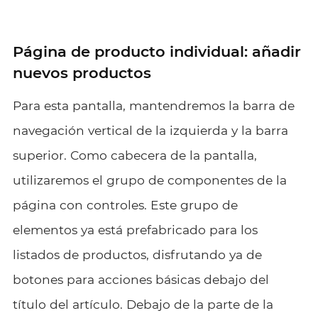
Página de producto individual: añadir
nuevos productos
Para esta pantalla, mantendremos la barra de
navegación vertical de la izquierda y la barra
superior. Como cabecera de la pantalla,
utilizaremos el grupo de componentes de la
página con controles. Este grupo de
elementos ya está prefabricado para los
listados de productos, disfrutando ya de
botones para acciones básicas debajo del
título del artículo. Debajo de la parte de la