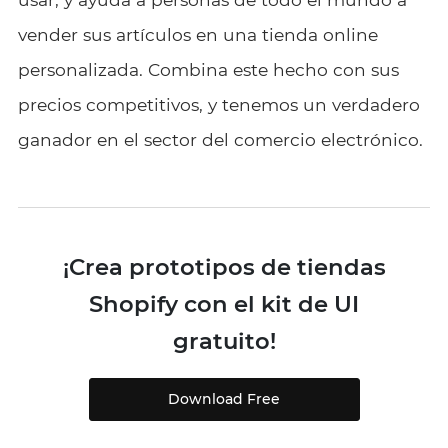
vender sus artículos en una tienda online
personalizada. Combina este hecho con sus
precios competitivos, y tenemos un verdadero
ganador en el sector del comercio electrónico.
¡Crea prototipos de tiendas
Shopify con el kit de UI
gratuito!
Download Free