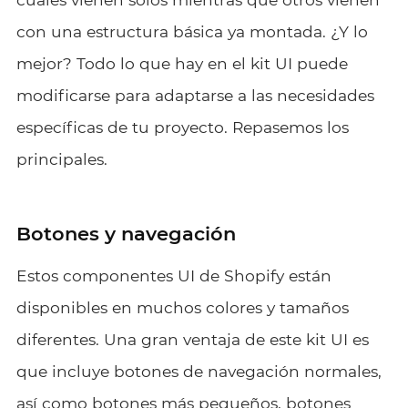
con una estructura básica ya montada. ¿Y lo
mejor? Todo lo que hay en el kit UI puede
modificarse para adaptarse a las necesidades
específicas de tu proyecto. Repasemos los
principales.
Botones y navegación
Estos componentes UI de Shopify están
disponibles en muchos colores y tamaños
diferentes. Una gran ventaja de este kit UI es
que incluye botones de navegación normales,
así como botones más pequeños, botones