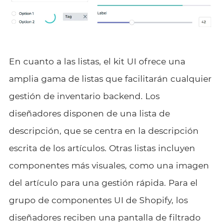
En cuanto a las listas, el kit UI ofrece una
amplia gama de listas que facilitarán cualquier
gestión de inventario backend. Los
diseñadores disponen de una lista de
descripción, que se centra en la descripción
escrita de los artículos. Otras listas incluyen
componentes más visuales, como una imagen
del artículo para una gestión rápida. Para el
grupo de componentes UI de Shopify, los
diseñadores reciben una pantalla de filtrado