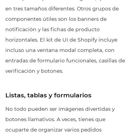
en tres tamaños diferentes. Otros grupos de
componentes útiles son los banners de
notificación y las fichas de producto
horizontales. El kit de UI de Shopify incluye
incluso una ventana modal completa, con
entradas de formulario funcionales, casillas de
verificación y botones.
Listas, tablas y formularios
No todo pueden ser imágenes divertidas y
botones llamativos. A veces, tienes que
ocuparte de organizar varios pedidos