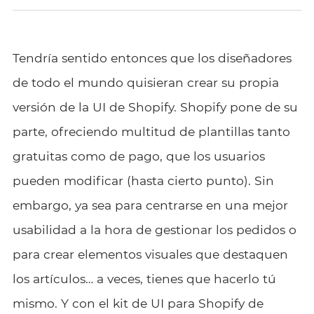
Tendría sentido entonces que los diseñadores
de todo el mundo quisieran crear su propia
versión de la UI de Shopify. Shopify pone de su
parte, ofreciendo multitud de plantillas tanto
gratuitas como de pago, que los usuarios
pueden modificar (hasta cierto punto). Sin
embargo, ya sea para centrarse en una mejor
usabilidad a la hora de gestionar los pedidos o
para crear elementos visuales que destaquen
los artículos… a veces, tienes que hacerlo tú
mismo. Y con el kit de UI para Shopify de