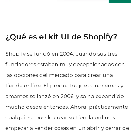
¿Qué es el kit UI de Shopify?
Shopify se fundó en 2004, cuando sus tres
fundadores estaban muy decepcionados con
las opciones del mercado para crear una
tienda online. El producto que conocemos y
amamos se lanzó en 2006, y se ha expandido
mucho desde entonces. Ahora, prácticamente
cualquiera puede crear su tienda online y
empezar a vender cosas en un abrir y cerrar de