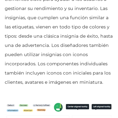
gestionar su rendimiento y su inventario. Las
insignias, que cumplen una función similar a
las etiquetas, vienen en todo tipo de colores y
tipos: desde una clásica insignia de éxito, hasta
una de advertencia. Los diseñadores también
pueden utilizar insignias con iconos
incorporados. Los componentes individuales
también incluyen iconos con iniciales para los
clientes, avatares e imágenes en miniatura.