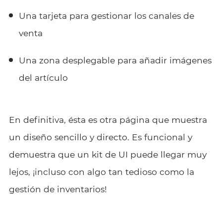
Una tarjeta para gestionar los canales de
venta
Una zona desplegable para añadir imágenes
del artículo
En definitiva, ésta es otra página que muestra
un diseño sencillo y directo. Es funcional y
demuestra que un kit de UI puede llegar muy
lejos, ¡incluso con algo tan tedioso como la
gestión de inventarios!