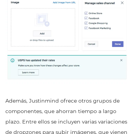
Además, Justinmind ofrece otros grupos de
componentes, que ahorran tiempo a largo
plazo. Entre ellos se incluyen varias variaciones
de dropzones para subir imágenes, que vienen