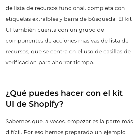
de lista de recursos funcional, completa con
etiquetas extraíbles y barra de búsqueda. El kit
UI también cuenta con un grupo de
componentes de acciones masivas de lista de
recursos, que se centra en el uso de casillas de
verificación para ahorrar tiempo.
¿Qué puedes hacer con el kit
UI de Shopify?
Sabemos que, a veces, empezar es la parte más
difícil. Por eso hemos preparado un ejemplo