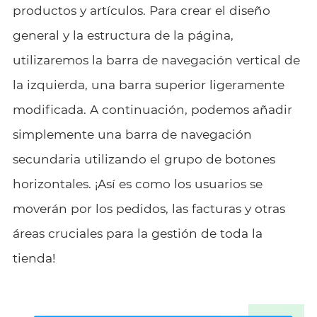
productos y artículos. Para crear el diseño
general y la estructura de la página,
utilizaremos la barra de navegación vertical de
la izquierda, una barra superior ligeramente
modificada. A continuación, podemos añadir
simplemente una barra de navegación
secundaria utilizando el grupo de botones
horizontales. ¡Así es como los usuarios se
moverán por los pedidos, las facturas y otras
áreas cruciales para la gestión de toda la
tienda!