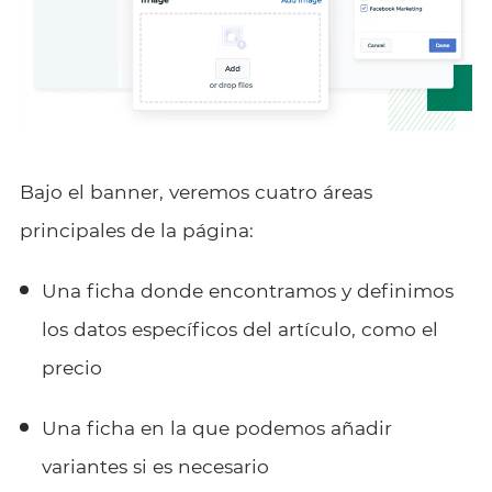
Bajo el banner, veremos cuatro áreas
principales de la página:
Una ficha donde encontramos y definimos
los datos específicos del artículo, como el
precio
Una ficha en la que podemos añadir
variantes si es necesario