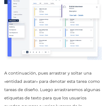
A continuación, pues arrastrar y soltar una
«entidad avatar» para denotar esta tarea como
tareas de diseño. Luego arrastraremos algunas
etiquetas de texto para que los usuarios