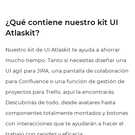
¿Qué contiene nuestro kit UI
Atlaskit?
Nuestro kit de UI Atlaskit te ayuda a ahorrar
mucho tiempo. Tanto si necesitas diseñar una
UI ágil para JIRA, una pantalla de colaboración
para Confluence o una función de gestión de
proyectos para Trello, aquí la encontrarás.
Descubrirás de todo, desde avatares hasta
componentes totalmente montados y botones
con interacciones que te ayudarán a hacer el
trabajo con rapidez y eficacia.