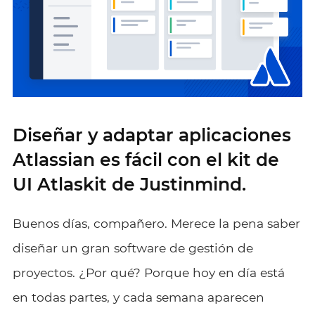
Diseñar y adaptar aplicaciones
Atlassian es fácil con el kit de
UI Atlaskit de Justinmind.
Buenos días, compañero. Merece la pena saber
diseñar un gran software de gestión de
proyectos. ¿Por qué? Porque hoy en día está
en todas partes, y cada semana aparecen