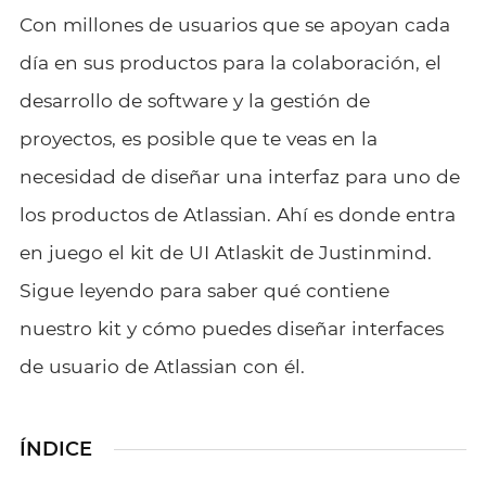
Con millones de usuarios que se apoyan cada
día en sus productos para la colaboración, el
desarrollo de software y la gestión de
proyectos, es posible que te veas en la
necesidad de diseñar una interfaz para uno de
los productos de Atlassian. Ahí es donde entra
en juego el kit de UI Atlaskit de Justinmind.
Sigue leyendo para saber qué contiene
nuestro kit y cómo puedes diseñar interfaces
de usuario de Atlassian con él.
ÍNDICE