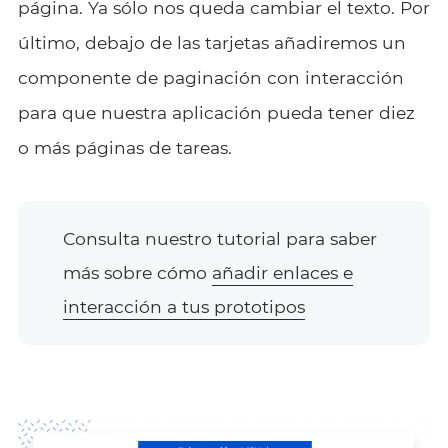
página. Ya sólo nos queda cambiar el texto. Por
último, debajo de las tarjetas añadiremos un
componente de paginación con interacción
para que nuestra aplicación pueda tener diez
o más páginas de tareas.
Consulta nuestro tutorial para saber
más sobre cómo
añadir enlaces e
interacción a tus prototipos