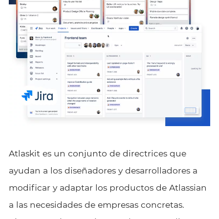
Atlaskit es un conjunto de directrices que
ayudan a los diseñadores y desarrolladores a
modificar y adaptar los productos de Atlassian
a las necesidades de empresas concretas.