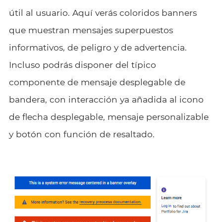
útil al usuario. Aquí verás coloridos banners
que muestran mensajes superpuestos
informativos, de peligro y de advertencia.
Incluso podrás disponer del típico
componente de mensaje desplegable de
bandera, con interacción ya añadida al icono
de flecha desplegable, mensaje personalizable
y botón con función de resaltado.