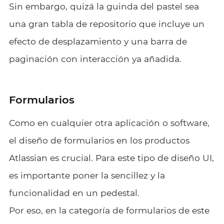
Sin embargo, quizá la guinda del pastel sea
una gran tabla de repositorio que incluye un
efecto de desplazamiento y una barra de
paginación con interacción ya añadida.
Formularios
Como en cualquier otra aplicación o software,
el diseño de formularios en los productos
Atlassian es crucial. Para este tipo de diseño UI,
es importante poner la sencillez y la
funcionalidad en un pedestal.
Por eso, en la categoría de formularios de este