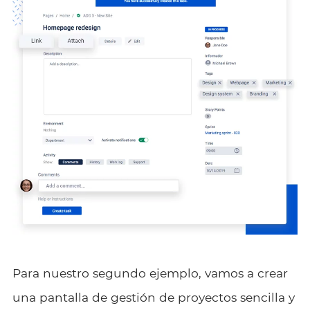
Para nuestro segundo ejemplo, vamos a crear
una pantalla de gestión de proyectos sencilla y