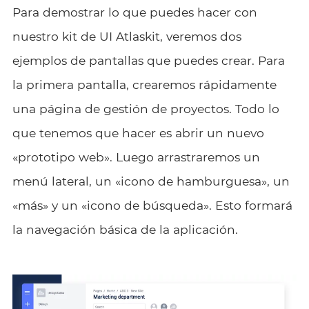
Para demostrar lo que puedes hacer con
nuestro kit de UI Atlaskit, veremos dos
ejemplos de pantallas que puedes crear. Para
la primera pantalla, crearemos rápidamente
una página de gestión de proyectos. Todo lo
que tenemos que hacer es abrir un nuevo
«prototipo web». Luego arrastraremos un
menú lateral, un «icono de hamburguesa», un
«más» y un «icono de búsqueda». Esto formará
la navegación básica de la aplicación.