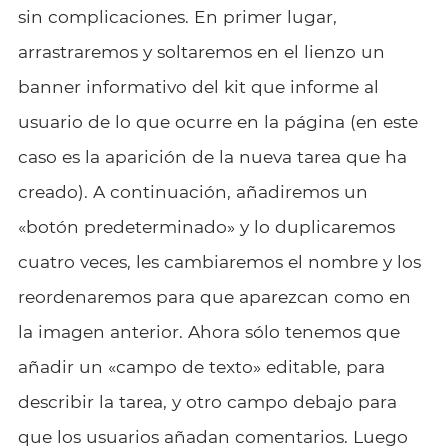
sin complicaciones. En primer lugar,
arrastraremos y soltaremos en el lienzo un
banner informativo del kit que informe al
usuario de lo que ocurre en la página (en este
caso es la aparición de la nueva tarea que ha
creado). A continuación, añadiremos un
«botón predeterminado» y lo duplicaremos
cuatro veces, les cambiaremos el nombre y los
reordenaremos para que aparezcan como en
la imagen anterior. Ahora sólo tenemos que
añadir un «campo de texto» editable, para
describir la tarea, y otro campo debajo para
que los usuarios añadan comentarios. Luego