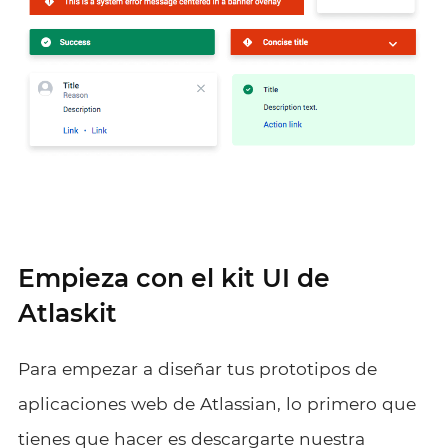
Empieza con el kit UI de
Atlaskit
Para empezar a diseñar tus prototipos de
aplicaciones web de Atlassian, lo primero que
tienes que hacer es descargarte nuestra