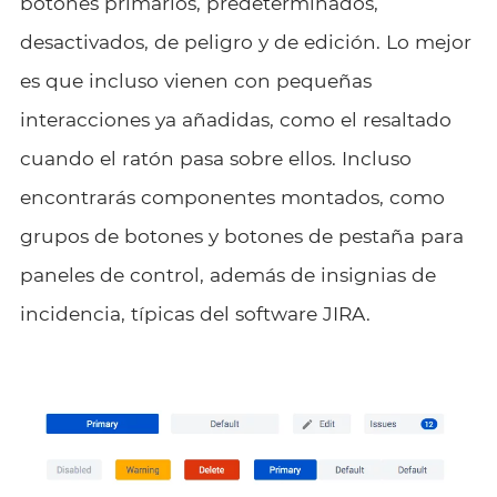
botones primarios, predeterminados,
desactivados, de peligro y de edición. Lo mejor
es que incluso vienen con pequeñas
interacciones ya añadidas, como el resaltado
cuando el ratón pasa sobre ellos. Incluso
encontrarás componentes montados, como
grupos de botones y botones de pestaña para
paneles de control, además de insignias de
incidencia, típicas del software JIRA.