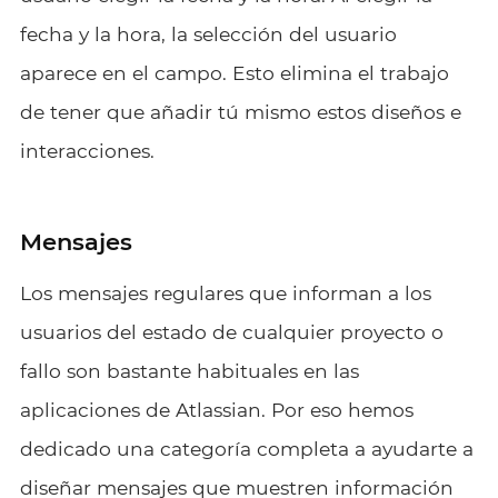
fecha y la hora, la selección del usuario
aparece en el campo. Esto elimina el trabajo
de tener que añadir tú mismo estos diseños e
interacciones.
Mensajes
Los mensajes regulares que informan a los
usuarios del estado de cualquier proyecto o
fallo son bastante habituales en las
aplicaciones de Atlassian. Por eso hemos
dedicado una categoría completa a ayudarte a
diseñar mensajes que muestren información