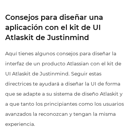
Consejos para diseñar una
aplicación con el kit de UI
Atlaskit de Justinmind
Aquí tienes algunos consejos para diseñar la
interfaz de un producto Atlassian con el kit de
UI Atlaskit de Justinmind. Seguir estas
directrices te ayudará a diseñar la UI de forma
que se adapte a su sistema de diseño Atlaskit y
a que tanto los principiantes como los usuarios
avanzados la reconozcan y tengan la misma
experiencia.