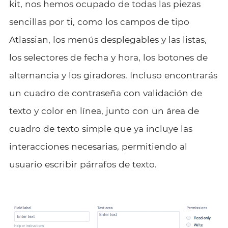
kit, nos hemos ocupado de todas las piezas
sencillas por ti, como los campos de tipo
Atlassian, los menús desplegables y las listas,
los selectores de fecha y hora, los botones de
alternancia y los giradores. Incluso encontrarás
un cuadro de contraseña con validación de
texto y color en línea, junto con un área de
cuadro de texto simple que ya incluye las
interacciones necesarias, permitiendo al
usuario escribir párrafos de texto.