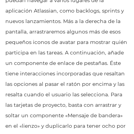
puedan navegar a varios lugares de la
aplicación Atlassian, como backlogs, sprints y
nuevos lanzamientos. Más a la derecha de la
pantalla, arrastraremos algunos más de esos
pequeños iconos de avatar para mostrar quién
participa en las tareas. A continuación, añade
un componente de enlace de pestañas. Éste
tiene interacciones incorporadas que resaltan
las opciones al pasar el ratón por encima y las
resalta cuando el usuario las selecciona. Para
las tarjetas de proyecto, basta con arrastrar y
soltar un componente «Mensaje de bandera»
en el «lienzo» y duplicarlo para tener ocho por