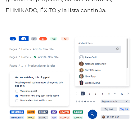
ELIMINADO, ÉXITO y la lista continúa.