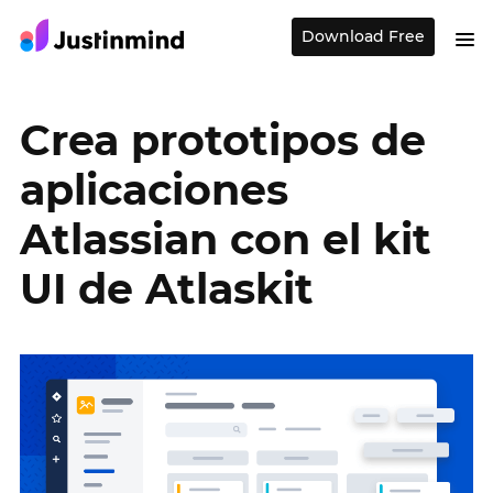
Download Free
Crea prototipos de
aplicaciones
Atlassian con el kit
UI de Atlaskit