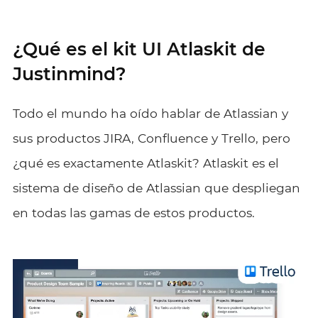
¿Qué es el kit UI Atlaskit de
Justinmind?
Todo el mundo ha oído hablar de Atlassian y
sus productos JIRA, Confluence y Trello, pero
¿qué es exactamente Atlaskit? Atlaskit es el
sistema de diseño de Atlassian que despliegan
en todas las gamas de estos productos.