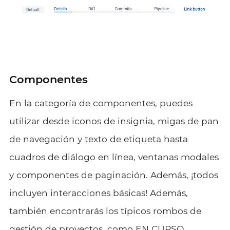
Componentes
En la categoría de componentes, puedes
utilizar desde iconos de insignia, migas de pan
de navegación y texto de etiqueta hasta
cuadros de diálogo en línea, ventanas modales
y componentes de paginación. Además, ¡todos
incluyen interacciones básicas! Además,
también encontrarás los típicos rombos de
gestión de proyectos, como EN CURSO,