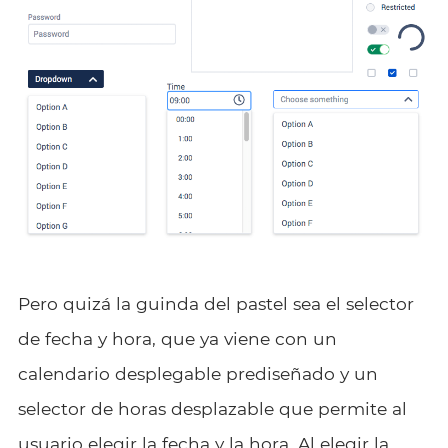
Pero quizá la guinda del pastel sea el selector
de fecha y hora, que ya viene con un
calendario desplegable prediseñado y un
selector de horas desplazable que permite al
usuario elegir la fecha y la hora. Al elegir la