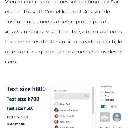
Vienen con instrucciones sobre cómo diseñar
elementos y UI. Con el kit de UI Atlaskit de
Justinmind, puedes diseñar prototipos de
Atlassian rápida y fácilmente, ya que casi todos
los elementos de UI han sido creados para ti, lo
que significa que no tienes que hacerlos desde
cero.