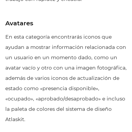
Avatares
En esta categoría encontrarás iconos que
ayudan a mostrar información relacionada con
un usuario en un momento dado, como un
avatar vacío y otro con una imagen fotográfica,
además de varios iconos de actualización de
estado como «presencia disponible»,
«ocupado», «aprobado/desaprobado» e incluso
la paleta de colores del sistema de diseño
Atlaskit.