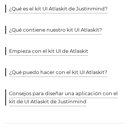
¿Qué es el kit UI Atlaskit de Justinmind?
¿Qué contiene nuestro kit UI Atlaskit?
Empieza con el kit UI de Atlaskit
¿Qué puedo hacer con el kit UI Atlaskit?
Consejos para diseñar una aplicación con el
kit de UI Atlaskit de Justinmind