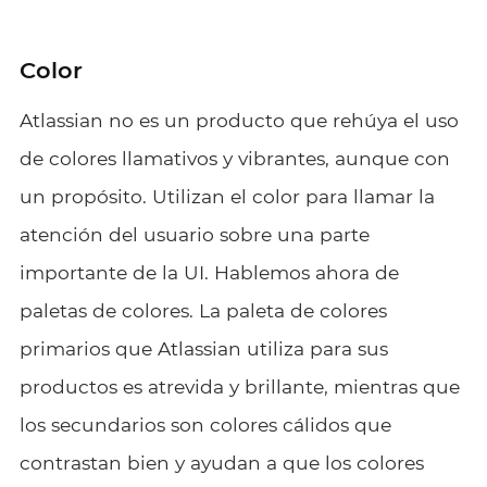
Color
Atlassian no es un producto que rehúya el uso
de colores llamativos y vibrantes, aunque con
un propósito. Utilizan el color para llamar la
atención del usuario sobre una parte
importante de la UI. Hablemos ahora de
paletas de colores. La paleta de colores
primarios que Atlassian utiliza para sus
productos es atrevida y brillante, mientras que
los secundarios son colores cálidos que
contrastan bien y ayudan a que los colores