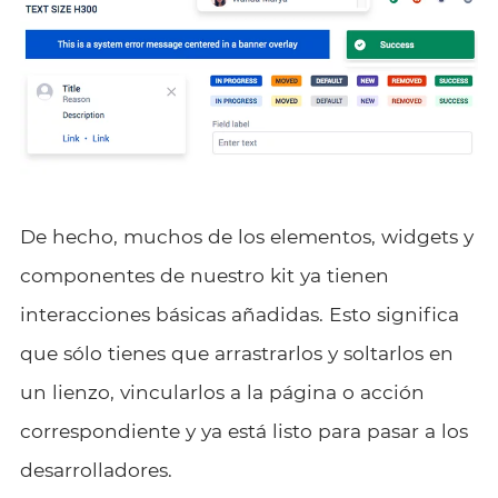
De hecho, muchos de los elementos, widgets y
componentes de nuestro kit ya tienen
interacciones básicas añadidas. Esto significa
que sólo tienes que arrastrarlos y soltarlos en
un lienzo, vincularlos a la página o acción
correspondiente y ya está listo para pasar a los
desarrolladores.