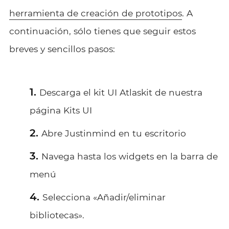
herramienta de creación de prototipos
. A
continuación, sólo tienes que seguir estos
breves y sencillos pasos:
Descarga el kit UI Atlaskit de nuestra
página Kits UI
Abre Justinmind en tu escritorio
Navega hasta los widgets en la barra de
menú
Selecciona «Añadir/eliminar
bibliotecas».