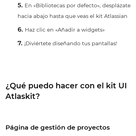
En «Bibliotecas por defecto», desplázate
hacia abajo hasta que veas el kit Atlassian
Haz clic en «Añadir a widgets»
¡Diviértete diseñando tus pantallas!
¿Qué puedo hacer con el kit UI
Atlaskit?
Página de gestión de proyectos