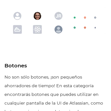
Botones
No son sólo botones, ¡son pequeños
ahorradores de tiempo! En esta categoría
encontrarás botones que puedes utilizar en
cualquier pantalla de la UI de Atlassian, como