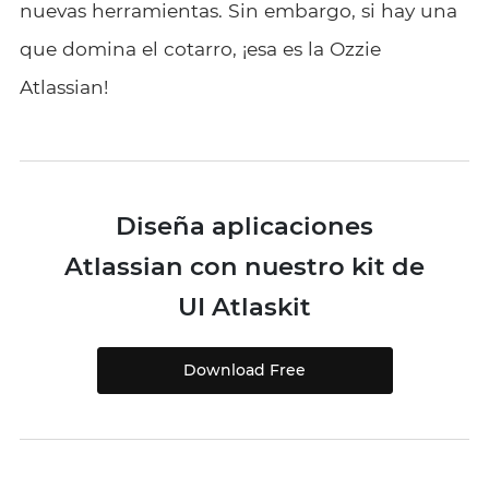
nuevas herramientas. Sin embargo, si hay una
que domina el cotarro, ¡esa es la Ozzie
Atlassian!
Diseña aplicaciones
Atlassian con nuestro kit de
UI Atlaskit
Download Free