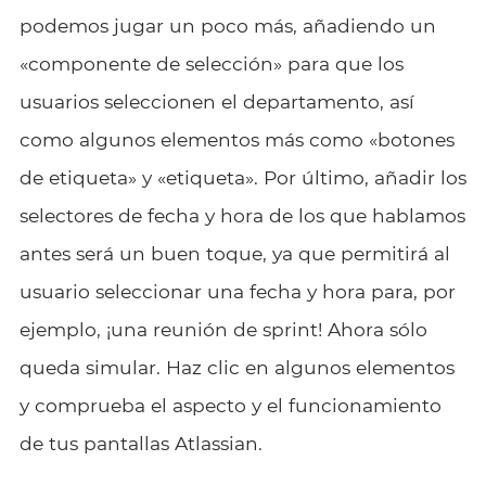
podemos jugar un poco más, añadiendo un
«componente de selección» para que los
usuarios seleccionen el departamento, así
como algunos elementos más como «botones
de etiqueta» y «etiqueta». Por último, añadir los
selectores de fecha y hora de los que hablamos
antes será un buen toque, ya que permitirá al
usuario seleccionar una fecha y hora para, por
ejemplo, ¡una reunión de sprint! Ahora sólo
queda simular. Haz clic en algunos elementos
y comprueba el aspecto y el funcionamiento
de tus pantallas Atlassian.