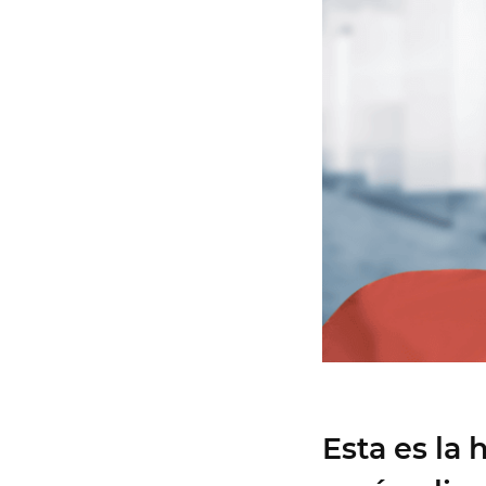
Esta es la 