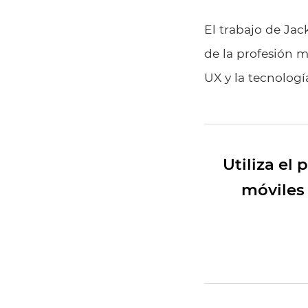
El trabajo de Jac
de la profesión 
UX y la tecnologí
Utiliza el
móviles