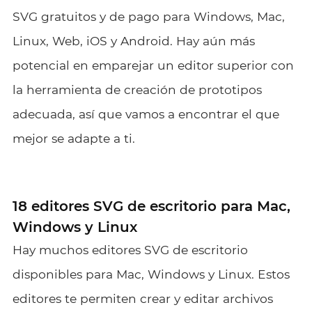
SVG gratuitos y de pago para Windows, Mac,
Linux, Web, iOS y Android. Hay aún más
potencial en emparejar un editor superior con
la herramienta de creación de prototipos
adecuada, así que vamos a encontrar el que
mejor se adapte a ti.
18 editores SVG de escritorio para Mac,
Windows y Linux
Hay muchos editores SVG de escritorio
disponibles para Mac, Windows y Linux. Estos
editores te permiten crear y editar archivos