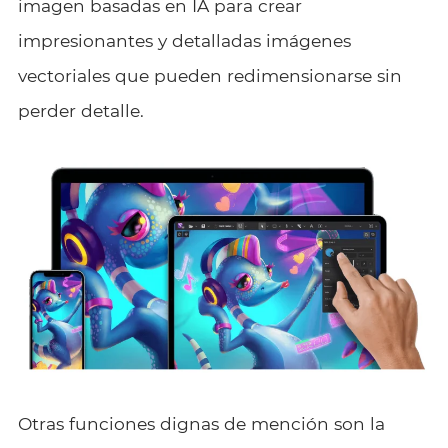
imagen basadas en IA para crear
impresionantes y detalladas imágenes
vectoriales que pueden redimensionarse sin
perder detalle.
Otras funciones dignas de mención son la