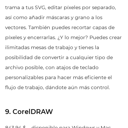
trama a tus SVG, editar píxeles por separado,
así como añadir máscaras y grano a los
vectores. También puedes recortar capas de
píxeles y encerrarlas. ¿Y lo mejor? Puedes crear
ilimitadas mesas de trabajo y tienes la
posibilidad de convertir a cualquier tipo de
archivo posible, con atajos de teclado
personalizables para hacer más eficiente el
flujo de trabajo, dándote aún más control.
9. CorelDRAW
843,94 $ – disponible para Windows y Mac