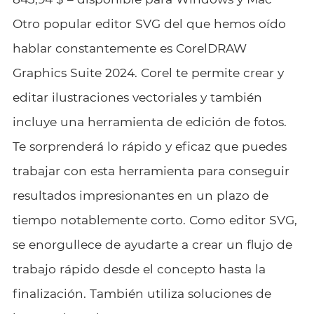
Otro popular editor SVG del que hemos oído
hablar constantemente es CorelDRAW
Graphics Suite 2024. Corel te permite crear y
editar ilustraciones vectoriales y también
incluye una herramienta de edición de fotos.
Te sorprenderá lo rápido y eficaz que puedes
trabajar con esta herramienta para conseguir
resultados impresionantes en un plazo de
tiempo notablemente corto. Como editor SVG,
se enorgullece de ayudarte a crear un flujo de
trabajo rápido desde el concepto hasta la
finalización. También utiliza soluciones de