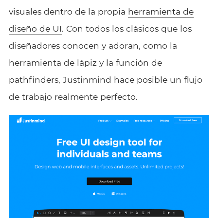
visuales dentro de la propia
herramienta de
diseño de UI
. Con todos los clásicos que los
diseñadores conocen y adoran, como la
herramienta de lápiz y la función de
pathfinders, Justinmind hace posible un flujo
de trabajo realmente perfecto.