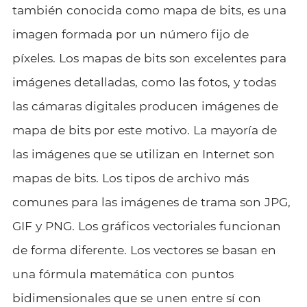
también conocida como mapa de bits, es una
imagen formada por un número fijo de
píxeles. Los mapas de bits son excelentes para
imágenes detalladas, como las fotos, y todas
las cámaras digitales producen imágenes de
mapa de bits por este motivo. La mayoría de
las imágenes que se utilizan en Internet son
mapas de bits. Los tipos de archivo más
comunes para las imágenes de trama son JPG,
GIF y PNG. Los gráficos vectoriales funcionan
de forma diferente. Los vectores se basan en
una fórmula matemática con puntos
bidimensionales que se unen entre sí con