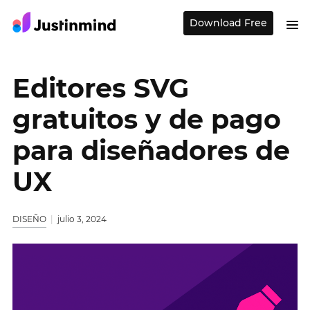
Download Free
Editores SVG
gratuitos y de pago
para diseñadores de
UX
DISEÑO
julio 3, 2024