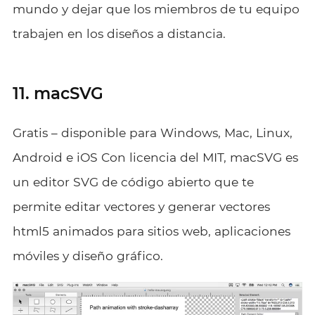
mundo y dejar que los miembros de tu equipo
trabajen en los diseños a distancia.
11. macSVG
Gratis – disponible para Windows, Mac, Linux,
Android e iOS Con licencia del MIT, macSVG es
un editor SVG de código abierto que te
permite editar vectores y generar vectores
html5 animados para sitios web, aplicaciones
móviles y diseño gráfico.