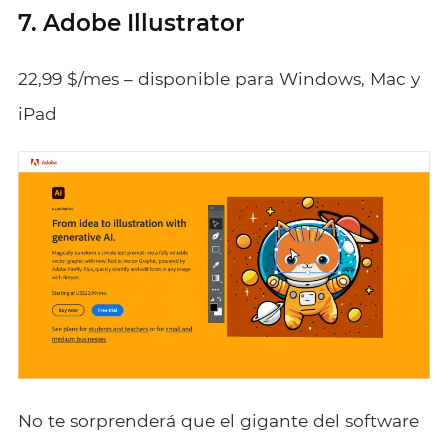
7. Adobe Illustrator
22,99 $/mes – disponible para Windows, Mac y
iPad
No te sorprenderá que el gigante del software