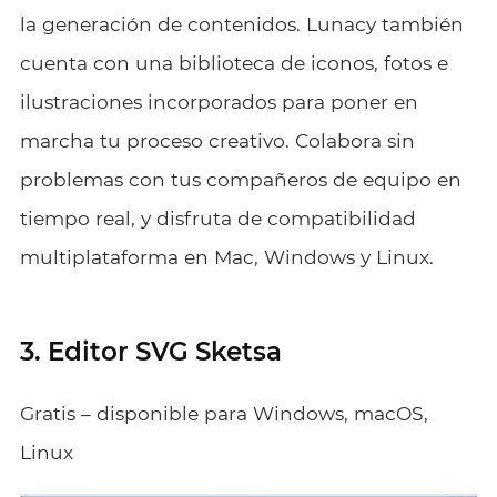
la generación de contenidos.
Lunacy también
cuenta con una biblioteca de iconos, fotos e
ilustraciones incorporados para poner en
marcha tu proceso creativo. Colabora sin
problemas con tus compañeros de equipo en
tiempo real, y disfruta de compatibilidad
multiplataforma en Mac, Windows y Linux.
3. Editor SVG Sketsa
Gratis – disponible para Windows, macOS,
Linux