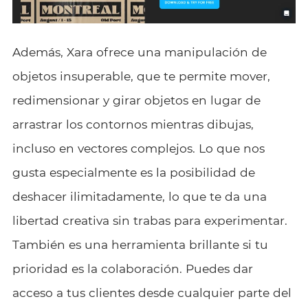
Además, Xara ofrece una manipulación de
objetos insuperable, que te permite mover,
redimensionar y girar objetos en lugar de
arrastrar los contornos mientras dibujas,
incluso en vectores complejos. Lo que nos
gusta especialmente es la posibilidad de
deshacer ilimitadamente, lo que te da una
libertad creativa sin trabas para experimentar.
También es una herramienta brillante si tu
prioridad es la colaboración. Puedes dar
acceso a tus clientes desde cualquier parte del