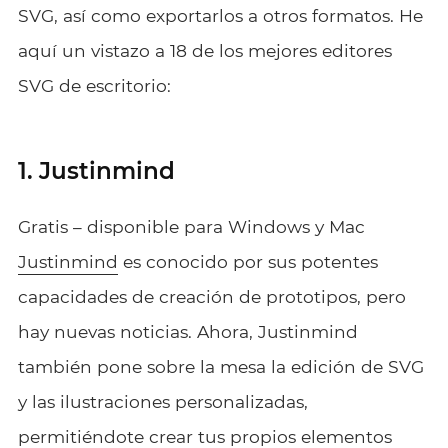
SVG, así como exportarlos a otros formatos. He
aquí un vistazo a 18 de los mejores editores
SVG de escritorio:
1. Justinmind
Gratis – disponible para Windows y Mac
Justinmind
es conocido por sus potentes
capacidades de creación de prototipos, pero
hay nuevas noticias. Ahora, Justinmind
también pone sobre la mesa la edición de SVG
y las ilustraciones personalizadas,
permitiéndote crear tus propios elementos