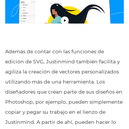
Además de contar con las funciones de
edición de SVG, Justinmind también facilita y
agiliza la creación de vectores personalizados
utilizando más de una herramienta. Los
diseñadores que crean parte de sus diseños en
Photoshop, por ejemplo, pueden simplemente
copiar y pegar su trabajo en el lienzo de
Justinmind. A partir de ahí, pueden hacer lo