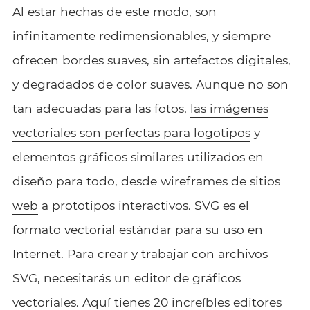
Al estar hechas de este modo, son
infinitamente redimensionables, y siempre
ofrecen bordes suaves, sin artefactos digitales,
y degradados de color suaves. Aunque no son
tan adecuadas para las fotos,
las imágenes
vectoriales son perfectas para logotipos
y
elementos gráficos similares utilizados en
diseño para todo, desde
wireframes de sitios
web
a prototipos interactivos. SVG es el
formato vectorial estándar para su uso en
Internet. Para crear y trabajar con archivos
SVG, necesitarás un editor de gráficos
vectoriales. Aquí tienes 20 increíbles editores