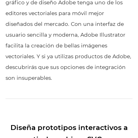
gráfico y de diseño Adobe tenga uno de los
editores vectoriales para móvil mejor
diseñados del mercado. Con una interfaz de
usuario sencilla y moderna, Adobe Illustrator
facilita la creación de bellas imágenes
vectoriales. Y si ya utilizas productos de Adobe,
descubrirás que sus opciones de integración
son insuperables.
Diseña prototipos interactivos a