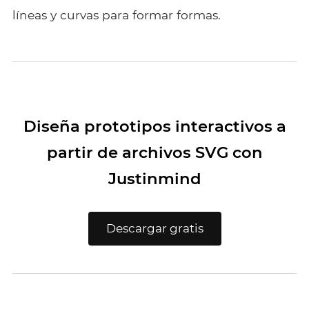
líneas y curvas para formar formas.
Diseña prototipos interactivos a
partir de archivos SVG con
Justinmind
Descargar gratis