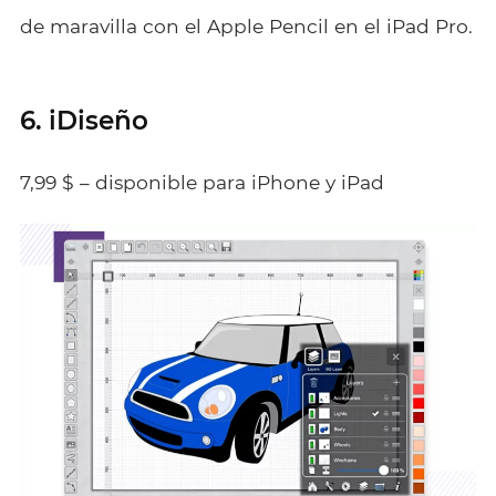
de maravilla con el Apple Pencil en el iPad Pro.
6. iDiseño
7,99 $ – disponible para iPhone y iPad