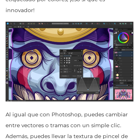
innovador!
Al igual que con Photoshop, puedes cambiar
entre vectores o tramas con un simple clic.
Además, puedes llevar la textura de pincel de