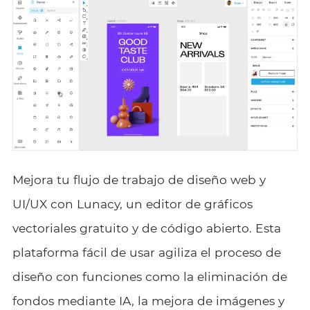
Mejora tu flujo de trabajo de diseño web y
UI/UX con Lunacy, un editor de gráficos
vectoriales gratuito y de código abierto. Esta
plataforma fácil de usar agiliza el proceso de
diseño con funciones como la eliminación de
fondos mediante IA, la mejora de imágenes y