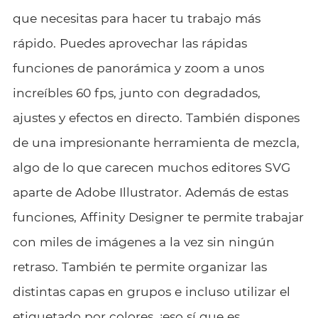
que necesitas para hacer tu trabajo más
rápido. Puedes aprovechar las rápidas
funciones de panorámica y zoom a unos
increíbles 60 fps, junto con degradados,
ajustes y efectos en directo. También dispones
de una impresionante herramienta de mezcla,
algo de lo que carecen muchos editores SVG
aparte de Adobe Illustrator. Además de estas
funciones, Affinity Designer te permite trabajar
con miles de imágenes a la vez sin ningún
retraso. También te permite organizar las
distintas capas en grupos e incluso utilizar el
etiquetado por colores, ¡eso sí que es