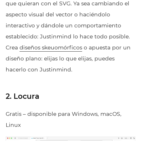
que quieran con el SVG. Ya sea cambiando el
aspecto visual del vector o haciéndolo
interactivo y dándole un comportamiento
establecido: Justinmind lo hace todo posible.
Crea
diseños skeuomórficos
o apuesta por un
diseño plano: elijas lo que elijas, puedes
hacerlo con Justinmind.
2. Locura
Gratis – disponible para Windows, macOS,
Linux