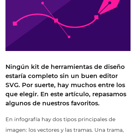
Ningún kit de herramientas de diseño
estaría completo sin un buen editor
SVG. Por suerte, hay muchos entre los
que elegir. En este artículo, repasamos
algunos de nuestros favoritos.
En infografía hay dos tipos principales de
imagen: los vectores y las tramas. Una trama,