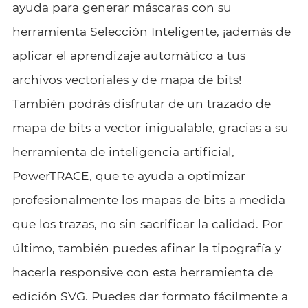
ayuda para generar máscaras con su
herramienta Selección Inteligente, ¡además de
aplicar el aprendizaje automático a tus
archivos vectoriales y de mapa de bits!
También podrás disfrutar de un trazado de
mapa de bits a vector inigualable, gracias a su
herramienta de inteligencia artificial,
PowerTRACE, que te ayuda a optimizar
profesionalmente los mapas de bits a medida
que los trazas, no sin sacrificar la calidad. Por
último, también puedes afinar la tipografía y
hacerla responsive con esta herramienta de
edición SVG. Puedes dar formato fácilmente a