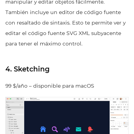
manipular y editar objetos fácilmente.
También incluye un editor de código fuente
con resaltado de sintaxis. Esto te permite ver y
editar el código fuente SVG XML subyacente
para tener el máximo control.
4. Sketching
99 $/año – disponible para macOS