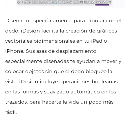
Diseñado específicamente para dibujar con el
dedo, iDesign facilita la creación de gráficos
vectoriales bidimensionales en tu iPad o
iPhone. Sus asas de desplazamiento
especialmente diseñadas te ayudan a mover y
colocar objetos sin que el dedo bloquee la
vista. iDesign incluye operaciones booleanas
en las formas y suavizado automático en los
trazados, para hacerte la vida un poco más
fácil.