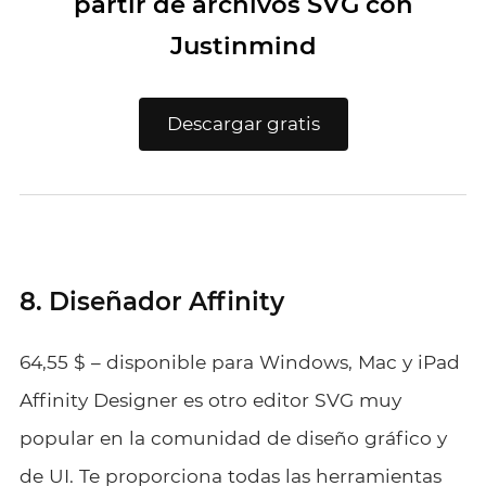
partir de archivos SVG con
Justinmind
Descargar gratis
8. Diseñador Affinity
64,55 $ – disponible para Windows, Mac y iPad
Affinity Designer es otro editor SVG muy
popular en la comunidad de diseño gráfico y
de UI. Te proporciona todas las herramientas