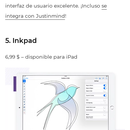
interfaz de usuario excelente. ¡Incluso
se
integra con Justinmind
!
5. Inkpad
6,99 $ – disponible para iPad