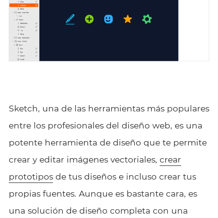
Sketch, una de las herramientas más populares
entre los profesionales del diseño web, es una
potente herramienta de diseño que te permite
crear y editar imágenes vectoriales,
crear
prototipos
de tus diseños e incluso crear tus
propias fuentes. Aunque es bastante cara, es
una solución de diseño completa con una