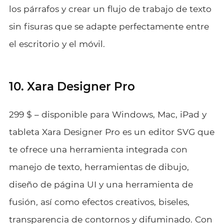
los párrafos y crear un flujo de trabajo de texto
sin fisuras que se adapte perfectamente entre
el escritorio y el móvil.
10. Xara Designer Pro
299 $ – disponible para Windows, Mac, iPad y
tableta Xara Designer Pro es un editor SVG que
te ofrece una herramienta integrada con
manejo de texto, herramientas de dibujo,
diseño de página UI y una herramienta de
fusión, así como efectos creativos, biseles,
transparencia de contornos y difuminado. Con