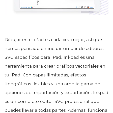
Dibujar en el iPad es cada vez mejor, así que
hemos pensado en incluir un par de editores
SVG específicos para iPad. Inkpad es una
herramienta para crear gráficos vectoriales en
tu iPad. Con capas ilimitadas, efectos
tipográficos flexibles y una amplia gama de
opciones de importación y exportación, Inkpad
es un completo editor SVG profesional que
puedes llevar a todas partes. Además, funciona