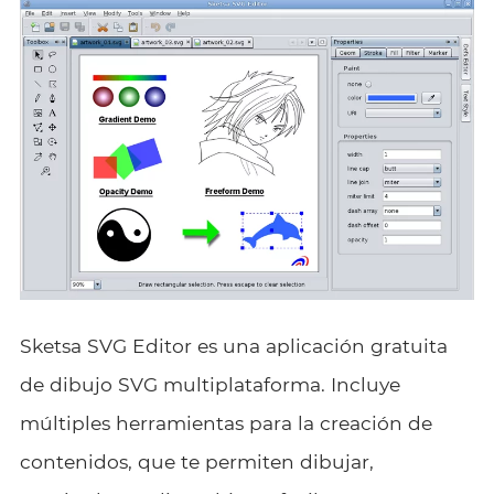
Sketsa SVG Editor es una aplicación gratuita
de dibujo SVG multiplataforma. Incluye
múltiples herramientas para la creación de
contenidos, que te permiten dibujar,