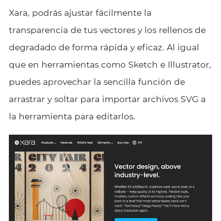
Xara, podrás ajustar fácilmente la
transparencia de tus vectores y los rellenos de
degradado de forma rápida y eficaz. Al igual
que en herramientas como Sketch e Illustrator,
puedes aprovechar la sencilla función de
arrastrar y soltar para importar archivos SVG a
la herramienta para editarlos.