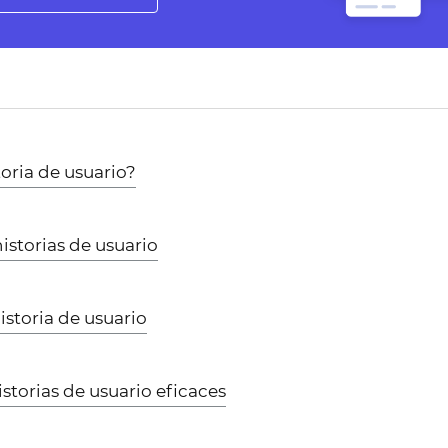
oria de usuario?
historias de usuario
historia de usuario
storias de usuario eficaces