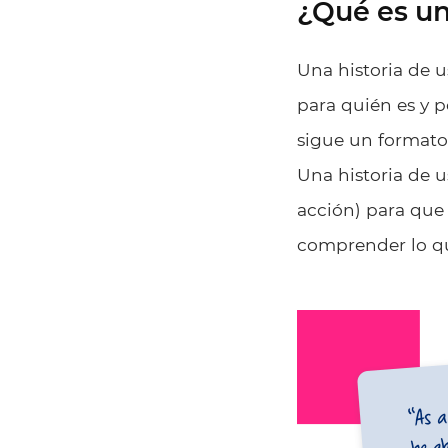
¿Qué es un
Una historia de 
para quién es y p
sigue un formato 
Una historia de u
acción) para que 
comprender lo que