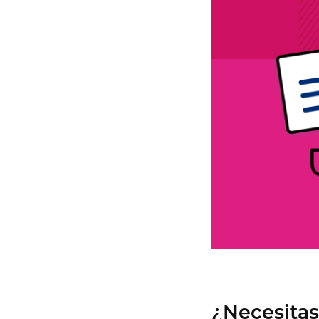
¿Necesitas 