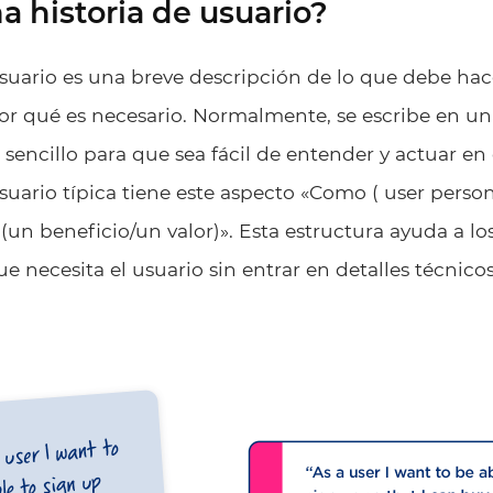
a historia de usuario?
usuario es una breve descripción de lo que debe ha
or qué es necesario. Normalmente, se escribe en una
sencillo para que sea fácil de entender y actuar en
suario típica tiene este aspecto «Como (
user perso
(un beneficio/un valor)». Esta estructura ayuda a lo
 necesita el usuario sin entrar en detalles técnicos