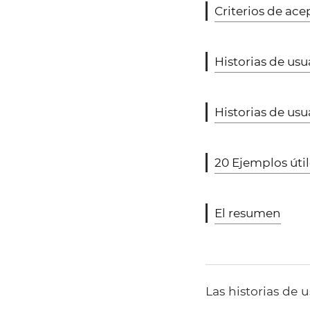
Criterios de ace
Historias de usu
Historias de usu
20 Ejemplos útil
El resumen
Las historias de 