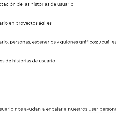
ptación de las historias de usuario
ario en proyectos ágiles
ario, personas, escenarios y guiones gráficos: ¿cuál es
es de historias de usuario
usuario nos ayudan a encajar a nuestros
user person